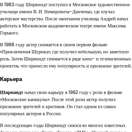
В 1983 году Ширвиндт поступил в Московское художественное
училище имени В. И. Немировича-Данченко, где изучал
актерское мастерство. После окончания училища Андрей начал
работать в Московском академическом театре имени Максима
Горького.
В 1988 году актер снимается в своем первом фильме
«Приключения Шурика», где получил небольшую, но заметную
роль. Затем Ширвиндт снимается в ряде кино- и телевизионных
проектов, что принесло ему популярность и признание зрителей.
Карьера
Ширвиндт
начал свою карьеру в 1992 году с роли в фильме
«Московские каникулы». После этой роли актер получил
признание зрителей и критиков. Он стал одним из самых
популярных актеров в России.
В последующие годы Ширвиндт снялся во многих известных