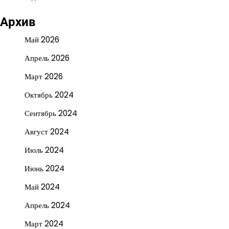
Архив
Май 2026
Апрель 2026
Март 2026
Октябрь 2024
Сентябрь 2024
Август 2024
Июль 2024
Июнь 2024
Май 2024
Апрель 2024
Март 2024