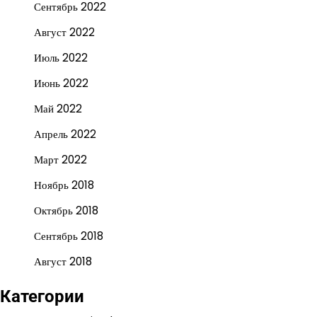
Сентябрь 2022
Август 2022
Июль 2022
Июнь 2022
Май 2022
Апрель 2022
Март 2022
Ноябрь 2018
Октябрь 2018
Сентябрь 2018
Август 2018
Категории