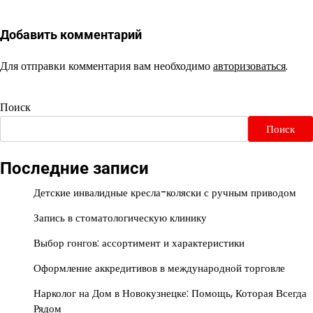
Добавить комментарий
Для отправки комментария вам необходимо
авторизоваться
.
Поиск
Поиск
Последние записи
Детские инвалидные кресла-коляски с ручным приводом
Запись в стоматологическую клинику
Выбор гонгов: ассортимент и характеристики
Оформление аккредитивов в международной торговле
Нарколог на Дом в Новокузнецке: Помощь, Которая Всегда
Рядом