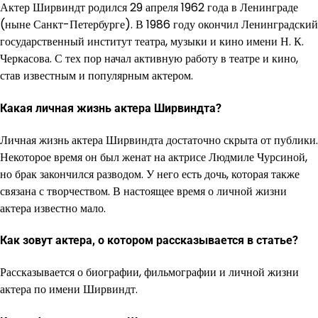
Актер Ширвиндт родился 29 апреля 1962 года в Ленинграде
(ныне Санкт-Петербурге). В 1986 году окончил Ленинградский
государственный институт театра, музыки и кино имени Н. К.
Черкасова. С тех пор начал активную работу в театре и кино,
став известным и популярным актером.
Какая личная жизнь актера Ширвиндта?
Личная жизнь актера Ширвиндта достаточно скрыта от публики.
Некоторое время он был женат на актрисе Людмиле Чурсиной,
но брак закончился разводом. У него есть дочь, которая также
связана с творчеством. В настоящее время о личной жизни
актера известно мало.
Как зовут актера, о котором рассказывается в статье?
Рассказывается о биографии, фильмографии и личной жизни
актера по имени Ширвиндт.