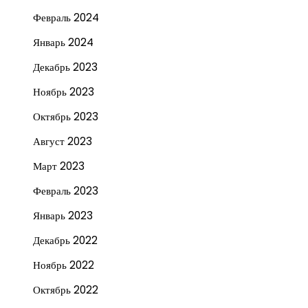
Февраль 2024
Январь 2024
Декабрь 2023
Ноябрь 2023
Октябрь 2023
Август 2023
Март 2023
Февраль 2023
Январь 2023
Декабрь 2022
Ноябрь 2022
Октябрь 2022