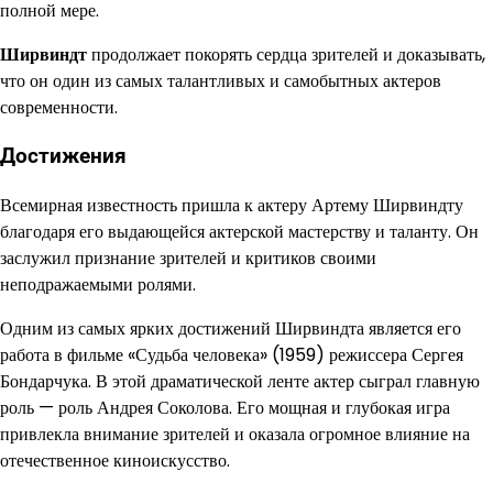
полной мере.
Ширвиндт
продолжает покорять сердца зрителей и доказывать,
что он один из самых талантливых и самобытных актеров
современности.
Достижения
Всемирная известность пришла к актеру Артему Ширвиндту
благодаря его выдающейся актерской мастерству и таланту. Он
заслужил признание зрителей и критиков своими
неподражаемыми ролями.
Одним из самых ярких достижений Ширвиндта является его
работа в фильме «Судьба человека» (1959) режиссера Сергея
Бондарчука. В этой драматической ленте актер сыграл главную
роль — роль Андрея Соколова. Его мощная и глубокая игра
привлекла внимание зрителей и оказала огромное влияние на
отечественное киноискусство.