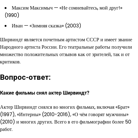
Максим Максимыч — «Не сомневайтесь, мой друг!»
(1990)
Иван — «Зимняя сказка» (2003)
Ширвиндт является почетным артистом СССР и имеет звание
Народного артиста России. Его театральные работы получили
множество положительных отзывов как от зрителей, так и от
критиков.
Вопрос-ответ:
Какие фильмы снял актер Ширвиндт?
Актер Ширвиндт снялся во многих фильмах, включая «Брат»
(1997), «Интерны» (2010-2016), «О чём говорят мужчины»
(2010) и многих других. Всего в его фильмографии более 50
работ.