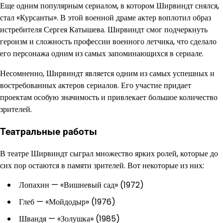
Еще одним популярным сериалом, в котором Ширвиндт снялся,
стал «Курсанты». В этой военной драме актер воплотил образ
истребителя Сергея Катышева. Ширвиндт смог подчеркнуть
героизм и сложность профессии военного летчика, что сделало
его персонажа одним из самых запоминающихся в сериале.
Несомненно, Ширвиндт является одним из самых успешных и
востребованных актеров сериалов. Его участие придает
проектам особую значимость и привлекает большое количество
зрителей.
Театральные работы
В театре Ширвиндт сыграл множество ярких ролей, которые до
сих пор остаются в памяти зрителей. Вот некоторые из них:
Лопахин — «Вишневый сад» (1972)
Глеб — «Мойдодыр» (1976)
Швандя — «Золушка» (1985)