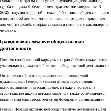
Однако, несмотря на свой успех и публичную деятельность,
судьба генерала Лебедева имела трагическое завершение. В
2003 году, после долгой и тяжелой болезни, Лебедев скончался
в возрасте 52 лет. Его кончина стала настоящим потрясением
для многих людей, которые уважали и ценили его как лидера и
человека.
Гражданская жизнь и общественная
деятельность
Помимо своей военной карьеры, генерал Лебедев также активно
участвовал в гражданской жизни и общественной деятельности.
Он занимался благотворительностью и поддержкой
нуждающихся. Генерал оказывал финансовую помощь
приютильщикам и детским домам, а также участвовал в
строительстве школ и детских садов. Он также сотрудничал с
различными благотворительными фондами и организациями.
Генерал Лебедев активно вел общественную деятельность. Он