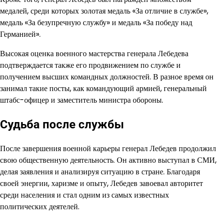
медалей, среди которых золотая медаль «За отличие в службе»,
медаль «За безупречную службу» и медаль «За победу над
Германией».
Высокая оценка военного мастерства генерала Лебедева
подтверждается также его продвижением по службе и
получением высших командных должностей. В разное время он
занимал такие посты, как командующий армией, генеральный
штабс-офицер и заместитель министра обороны.
Судьба после службы
После завершения военной карьеры генерал Лебедев продолжил
свою общественную деятельность. Он активно выступал в СМИ,
делая заявления и анализируя ситуацию в стране. Благодаря
своей энергии, харизме и опыту, Лебедев завоевал авторитет
среди населения и стал одним из самых известных
политических деятелей.