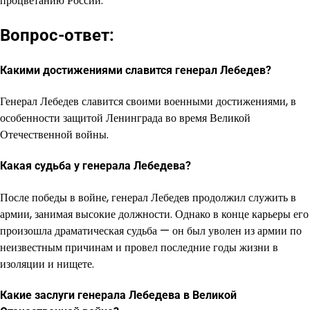
процветанию России.
Вопрос-ответ:
Какими достижениями славится генерал Лебедев?
Генерал Лебедев славится своими военными достижениями, в
особенности защитой Ленинграда во время Великой
Отечественной войны.
Какая судьба у генерала Лебедева?
После победы в войне, генерал Лебедев продолжил служить в
армии, занимая высокие должности. Однако в конце карьеры его
произошла драматическая судьба — он был уволен из армии по
неизвестным причинам и провел последние годы жизни в
изоляции и нищете.
Какие заслуги генерала Лебедева в Великой