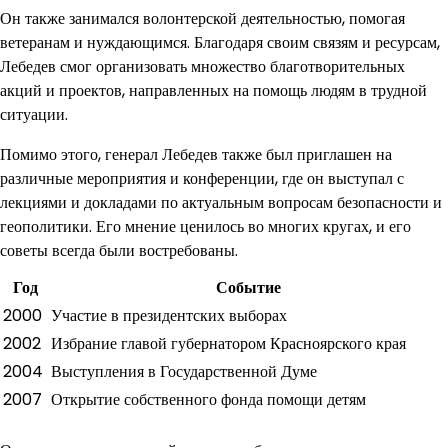
Он также занимался волонтерской деятельностью, помогая
ветеранам и нуждающимся. Благодаря своим связям и ресурсам,
Лебедев смог организовать множество благотворительных
акций и проектов, направленных на помощь людям в трудной
ситуации.
Помимо этого, генерал Лебедев также был приглашен на
различные мероприятия и конференции, где он выступал с
лекциями и докладами по актуальным вопросам безопасности и
геополитики. Его мнение ценилось во многих кругах, и его
советы всегда были востребованы.
Год
Событие
2000
Участие в президентских выборах
2002
Избрание главой губернатором Красноярского края
2004
Выступления в Государственной Думе
2007
Открытие собственного фонда помощи детям