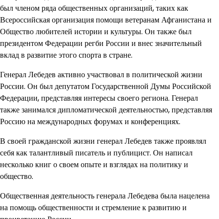
был членом ряда общественных организаций, таких как
Всероссийская организация помощи ветеранам Афганистана и
Общество любителей истории и культуры. Он также был
президентом Федерации регби России и внес значительный
вклад в развитие этого спорта в стране.
Генерал Лебедев активно участвовал в политической жизни
России. Он был депутатом Государственной Думы Российской
Федерации, представляя интересы своего региона. Генерал
также занимался дипломатической деятельностью, представляя
Россию на международных форумах и конференциях.
В своей гражданской жизни генерал Лебедев также проявлял
себя как талантливый писатель и публицист. Он написал
несколько книг о своем опыте и взглядах на политику и
общество.
Общественная деятельность генерала Лебедева была нацелена
на помощь общественности и стремление к развитию и