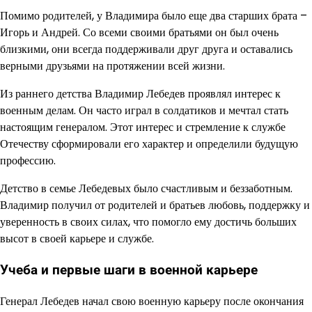
Помимо родителей, у Владимира было еще два старших брата –
Игорь и Андрей. Со всеми своими братьями он был очень
близкими, они всегда поддерживали друг друга и оставались
верными друзьями на протяжении всей жизни.
Из раннего детства Владимир Лебедев проявлял интерес к
военным делам. Он часто играл в солдатиков и мечтал стать
настоящим генералом. Этот интерес и стремление к службе
Отечеству сформировали его характер и определили будущую
профессию.
Детство в семье Лебедевых было счастливым и беззаботным.
Владимир получил от родителей и братьев любовь, поддержку и
уверенность в своих силах, что помогло ему достичь больших
высот в своей карьере и службе.
Учеба и первые шаги в военной карьере
Генерал Лебедев начал свою военную карьеру после окончания