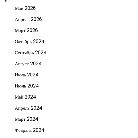
Май 2026
Апрель 2026
Март 2026
Октябрь 2024
Сентябрь 2024
Август 2024
Июль 2024
Июнь 2024
Май 2024
Апрель 2024
Март 2024
Февраль 2024