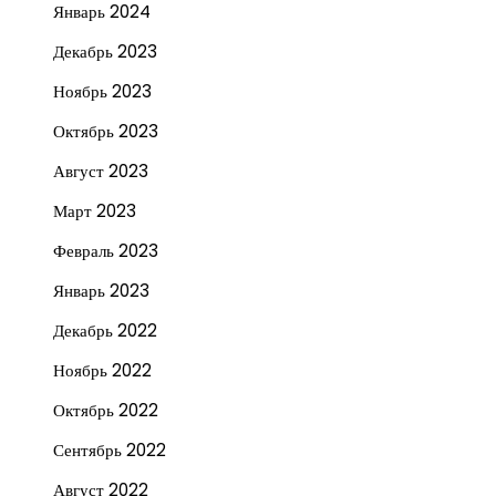
Январь 2024
Декабрь 2023
Ноябрь 2023
Октябрь 2023
Август 2023
Март 2023
Февраль 2023
Январь 2023
Декабрь 2022
Ноябрь 2022
Октябрь 2022
Сентябрь 2022
Август 2022