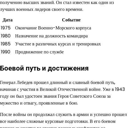
получению высших званий. Он стал известен как один из
лучших военных лидеров своего времени.
Дата
Событие
1975
Окончание Военно-Морского корпуса
1980
Назначение на должность командира
1985
Участие в различных курсах и тренировках
1990
Продвижение по службе
Боевой путь и достижения
Генерал Лебедев прошел длинный и славный боевой путь,
начиная с участия в Великой Отечественной войне. Уже в 1943
году он был удостоен звания Героя Советского Союза за
мужество и отвагу, проявленные в бою.
После войны он продолжал служить в армии и успешно прошел
все наиболее сложные курсовые подготовки. В его боевом