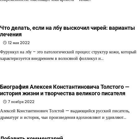
Что делать, если на лбу выскочил чирей: варианты
лечения
12 мая 2022
Фурункул на лбу – это патологический процесс структур кожи, который
характеризуется внедрением в волосяной фолликул и…
Биография Алексея Константиновича Толстого —
история жизни и творчества великого писателя
7 ноября 2022
Алексей Константинович Толстой — выдающийся русский писатель,
драматург и историк, чьи произведения вдохновляют и удивляют…
Добавить комментарий