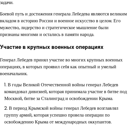
задачи.
Боевой путь и достижения генерала Лебедева являются великим
вкладом в историю России и военное искусство в целом. Его
мужество, лидерство и стратегическое мышление были
признаны многими и остались в памяти народа.
Участие в крупных военных операциях
Генерал Лебедев принял участие во многих крупных военных
операциях, в которых проявил себя как опытный и умелый
военачальник.
В годы Великой Отечественной войны генерал Лебедев
командовал дивизией, которая принимала участие в битве под
Москвой, битве за Сталинград и освобождении Крыма.
В период Крымской войны генерал Лебедев возглавлял
группу армий, которая успешно провела операции по
освобождению Крыма от международных оккупантов.