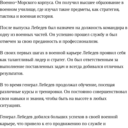
Военно-Морского корпуса. Он получил высшее образование в
военном училище, где изучал такие предметы, как стратегия,
тактика и военная история.
После выпуска Лебедев был назначен на должность командира в
одну из военных частей. Он успешно прошел службу и был
отмечен за свою преданность и профессионализм.
В своих первых шагах в военной карьере Лебедев проявил себя
как талантливый лидер и стратег. Он был ответственным за
выполнение поставленных задач и всегда добивался отличных
результатов.
В то время генерал Лебедев продолжал обучение, посещая
различные курсы и тренировки. Он постоянно совершенствовал
свои навыки и знания, чтобы быть на высоте в любых
ситуациях.
Генерал Лебедев добился больших успехов в своей военной
карьере, что привело к его продвижению по службе и