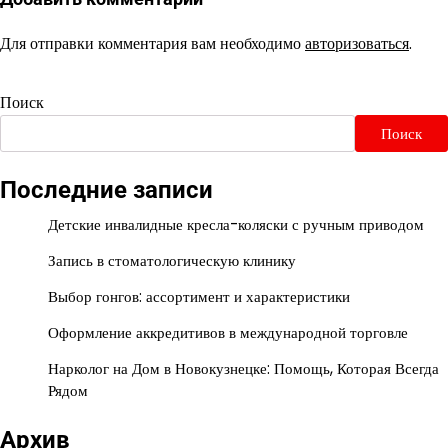
Для отправки комментария вам необходимо
авторизоваться
.
Поиск
Поиск
Последние записи
Детские инвалидные кресла-коляски с ручным приводом
Запись в стоматологическую клинику
Выбор гонгов: ассортимент и характеристики
Оформление аккредитивов в международной торговле
Нарколог на Дом в Новокузнецке: Помощь, Которая Всегда
Рядом
Архив