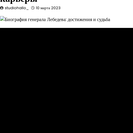
studiohallo_
10 марта 2023