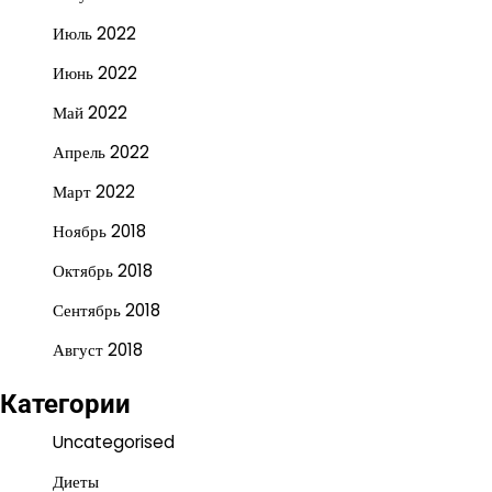
Июль 2022
Июнь 2022
Май 2022
Апрель 2022
Март 2022
Ноябрь 2018
Октябрь 2018
Сентябрь 2018
Август 2018
Категории
Uncategorised
Диеты