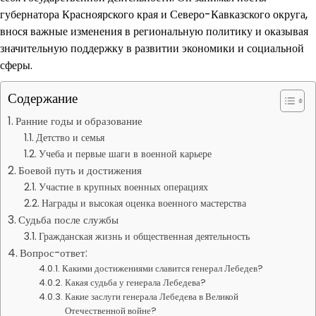
губернатора Красноярского края и Северо-Кавказского округа,
внося важные изменения в региональную политику и оказывая
значительную поддержку в развитии экономики и социальной
сферы.
Содержание
Ранние годы и образование
Детство и семья
Учеба и первые шаги в военной карьере
Боевой путь и достижения
Участие в крупных военных операциях
Награды и высокая оценка военного мастерства
Судьба после службы
Гражданская жизнь и общественная деятельность
Вопрос-ответ:
Какими достижениями славится генерал Лебедев?
Какая судьба у генерала Лебедева?
Какие заслуги генерала Лебедева в Великой
Отечественной войне?