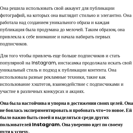
Она решила использовать свой аккаунт для публикации
фотографий, на которых она выглядит стильно и элегантно. Она
работала над созданием уникального образа и каждая
публикация была продумана до мелочей. Таким образом, она
привлекла к себе внимание и начала набирать первых
подписчиков.
Для того чтобы привлечь еще больше подписчиков и стать
популярной на Instagram, инстасамка продолжала искать свой
уникальный стиль и подход к публикации контента. Она
использовала разные рекламные техники, такие как
использование хэштегов, взаимодействие с подписчиками и
участие в различных конкурсах и акциях.
Она была настойчива и упорна в достижении своих целей. Она
не боялась экспериментировать и пробовать что-то новое. Ей
было важно быть своей и выделяться среди других
пользователей Instagram. Она уверенно идет по своему
пути к успеху.