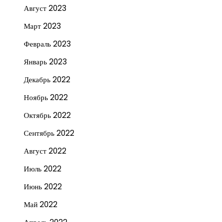
Август 2023
Март 2023
Февраль 2023
Январь 2023
Декабрь 2022
Ноябрь 2022
Октябрь 2022
Сентябрь 2022
Август 2022
Июль 2022
Июнь 2022
Май 2022