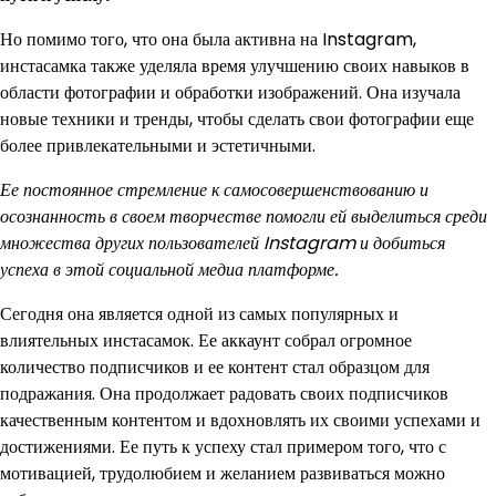
Но помимо того, что она была активна на Instagram,
инстасамка также уделяла время улучшению своих навыков в
области фотографии и обработки изображений. Она изучала
новые техники и тренды, чтобы сделать свои фотографии еще
более привлекательными и эстетичными.
Ее постоянное стремление к самосовершенствованию и
осознанность в своем творчестве помогли ей выделиться среди
множества других пользователей Instagram и добиться
успеха в этой социальной медиа платформе.
Сегодня она является одной из самых популярных и
влиятельных инстасамок. Ее аккаунт собрал огромное
количество подписчиков и ее контент стал образцом для
подражания. Она продолжает радовать своих подписчиков
качественным контентом и вдохновлять их своими успехами и
достижениями. Ее путь к успеху стал примером того, что с
мотивацией, трудолюбием и желанием развиваться можно