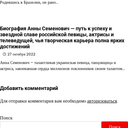
Родившись в Бразилии, он рано…
Биография Анны Семенович — путь к успеху и
звездной славе российской певицы, актрисы и
телеведущей, чья творческая карьера полна ярких
достижений
27 октября 2022
Анна Семенович – талантливая украинская певица, танцовщица и
актриса, завоевавшая сердца миллионов поклонников своим талантом…
Добавить комментарий
Для отправки комментария вам необходимо
авторизоваться
.
Поиск
Поиск