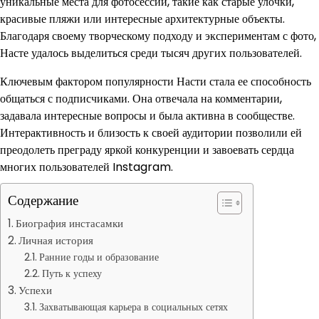
уникальные места для фотосессий, такие как старые улочки,
красивые пляжи или интересные архитектурные объекты.
Благодаря своему творческому подходу и экспериментам с фото,
Насте удалось выделиться среди тысяч других пользователей.
Ключевым фактором популярности Насти стала ее способность
общаться с подписчиками. Она отвечала на комментарии,
задавала интересные вопросы и была активна в сообществе.
Интерактивность и близость к своей аудитории позволили ей
преодолеть преграду яркой конкуренции и завоевать сердца
многих пользователей Instagram.
Содержание
Биография инстасамки
Личная история
Ранние годы и образование
Путь к успеху
Успехи
Захватывающая карьера в социальных сетях