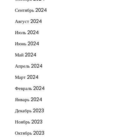
Сентябрь 2024
Август 2024
Июль 2024
Июнь 2024
Май 2024
Апрель 2024
Март 2024
Февраль 2024
Январь 2024
Декабрь 2023
Ноябрь 2023
Октябрь 2023