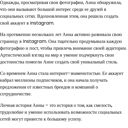
Однажды, просматривая свои фотографии, Анна обнаружила,
что они вызывают большой интерес среди ее друзей в
социальных сетях. Вдохновленная этим, она решила создать
свой аккаунт в Instagram.
На протяжении нескольких лет Анна активно развивала свою
страницу в Instagram. Она тщательно продумывала каждую
фотографию и пост, чтобы привлечь внимание своей аудитории.
Артистический взгляд на мир и умение подчеркнуть свои
достоинства помогли Анне создать свой уникальный стиль.
Со временем Анна стала интернет-знаменитостью. Ее аккаунт
набрал миллионы подписчиков, и она начала получать
предложения от известных брендов и компаний о
сотрудничестве.
Личная история Анны – это история о том, как смелость,
трудолюбие и умение использовать возможности социальных
сетей могут привести к большому успеху.