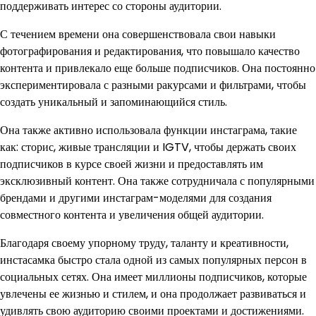
поддерживать интерес со стороны аудитории.
С течением времени она совершенствовала свои навыки
фотографирования и редактирования, что повышало качество
контента и привлекало еще больше подписчиков. Она постоянно
экспериментировала с разными ракурсами и фильтрами, чтобы
создать уникальный и запоминающийся стиль.
Она также активно использовала функции инстаграма, такие
как: сторис, живые трансляции и IGTV, чтобы держать своих
подписчиков в курсе своей жизни и предоставлять им
эксклюзивный контент. Она также сотрудничала с популярными
брендами и другими инстаграм-моделями для создания
совместного контента и увеличения общей аудитории.
Благодаря своему упорному труду, таланту и креативности,
инстасамка быстро стала одной из самых популярных персон в
социальных сетях. Она имеет миллионы подписчиков, которые
увлечены ее жизнью и стилем, и она продолжает развиваться и
удивлять свою аудиторию своими проектами и достижениями.