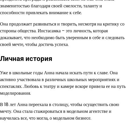
знаменитостью благодаря своей смелости, таланту и
способности привлекать внимание к себе.
Она продолжает развиваться и творить, несмотря на критику со
стороны общества. Инстасамка – это личность, которая
доказывает, что необходимо быть уверенным в себе и следовать
своей мечте, чтобы достичь успеха.
Личная история
Уже в школьные годы Анна начала искать пути к славе. Она
активно участвовала в различных школьных мероприятиях и
спектаклях. Любовь к театру и камере вскоре привела ее на путь
моделирования.
В 18 лет Анна переехала в столицу, чтобы осуществить свою
мечту. Она стала стажироваться в модельном агентстве и
научилась все, что могла, о модельном бизнесе.