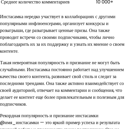
Среднее количество комментариев
10 000+
Инстасамка нередко участвует в коллаборациях с другими
популярными инфлюенсерами, организует конкурсы и
розыгрыши, где разыгрывает ценные призы. Она также
проводит встречи со своими подписчиками, чтобы лично
поблагодарить их за их поддержку и узнать их мнение о своем
контенте.
Такая невероятная популярность и признание не могут быть
случайными. Инстасамка постоянно работает над улучшением
качества своего контента, развивает свой стиль и следит за
последними трендами. Она также активно взаимодействует со
своей аудиторией, отвечает на комментарии и сообщения, что
делает ее контент еще более привлекательным и полезным для
подписчиков.
Рекордная популярность и признание инстасамки
@имя_инстасамки — это яркий пример успеха и результата