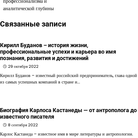
профессионализма и
аналитической глубины
Связанные записи
Кирилл Буданов – история жизни,
профессиональные успехи и карьера во имя
познания, развития и достижений
29 октября 2022
Кирилл Буданов – известный российский предприниматель, глава одной
из самых успешных компаний в стране и…
Биография Карлоса Кастанеды — от антрополога до
известного писателя
8 сентября 2022
Карлос Кастанеда – известное имя в мире литературы и антропологии.