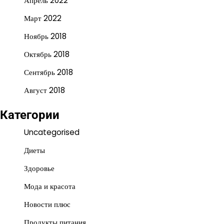
Апрель 2022
Март 2022
Ноябрь 2018
Октябрь 2018
Сентябрь 2018
Август 2018
Категории
Uncategorised
Диеты
Здоровье
Мода и красота
Новости плюс
Продукты питания