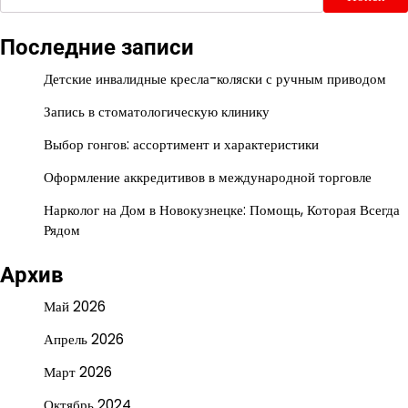
Последние записи
Детские инвалидные кресла-коляски с ручным приводом
Запись в стоматологическую клинику
Выбор гонгов: ассортимент и характеристики
Оформление аккредитивов в международной торговле
Нарколог на Дом в Новокузнецке: Помощь, Которая Всегда
Рядом
Архив
Май 2026
Апрель 2026
Март 2026
Октябрь 2024