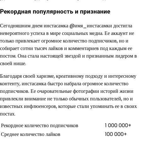
Рекордная популярность и признание
Сегодняшним днем инстасамка @имя_инстасамки достигла
невероятного успеха в мире социальных медиа. Ее аккаунт не
только привлекает огромное количество подписчиков, но и
собирает сотни тысяч лайков и комментариев под каждым ее
постом. Она стала настоящей звездой и признанным лидером в
своей нише.
Благодаря своей харизме, креативному подходу и интересному
контенту, инстасамка быстро набрала огромное количество
подписчиков. Ее очаровательные фотографии историй жизни
привлекли внимание не только обычных пользователей, но и
известных инфлюенсеров, которые стали упоминать ее в своих
постах.
Рекордное количество подписчиков
1 000 000+
Среднее количество лайков
100 000+