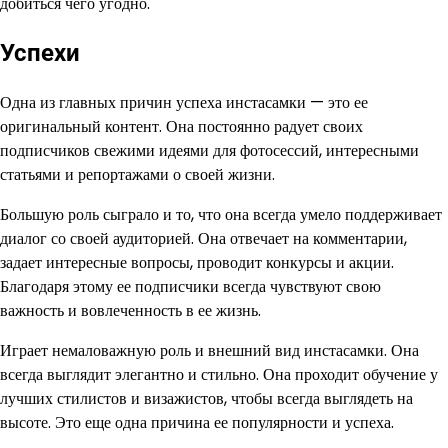
добиться чего угодно.
Успехи
Одна из главных причин успеха инстасамки — это ее
оригинальный контент. Она постоянно радует своих
подписчиков свежими идеями для фотосессий, интересными
статьями и репортажами о своей жизни.
Большую роль сыграло и то, что она всегда умело поддерживает
диалог со своей аудиторией. Она отвечает на комментарии,
задает интересные вопросы, проводит конкурсы и акции.
Благодаря этому ее подписчики всегда чувствуют свою
важность и вовлеченность в ее жизнь.
Играет немаловажную роль и внешний вид инстасамки. Она
всегда выглядит элегантно и стильно. Она проходит обучение у
лучших стилистов и визажистов, чтобы всегда выглядеть на
высоте. Это еще одна причина ее популярности и успеха.