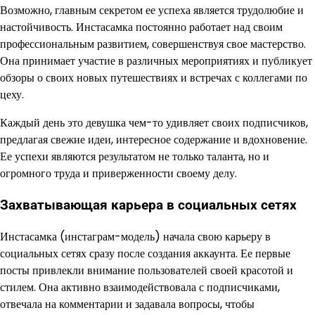
Возможно, главным секретом ее успеха является трудолюбие и
настойчивость. Инстасамка постоянно работает над своим
профессиональным развитием, совершенствуя свое мастерство.
Она принимает участие в различных мероприятиях и публикует
обзоры о своих новых путешествиях и встречах с коллегами по
цеху.
Каждый день это девушка чем-то удивляет своих подписчиков,
предлагая свежие идеи, интересное содержание и вдохновение.
Ее успехи являются результатом не только таланта, но и
огромного труда и приверженности своему делу.
Захватывающая карьера в социальных сетях
Инстасамка (инстаграм-модель) начала свою карьеру в
социальных сетях сразу после создания аккаунта. Ее первые
посты привлекли внимание пользователей своей красотой и
стилем. Она активно взаимодействовала с подписчиками,
отвечала на комментарии и задавала вопросы, чтобы