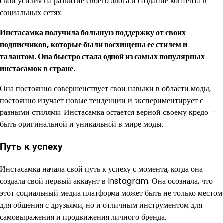
свои усилия на развитие своего блога и создание контента в
социальных сетях.
Инстасамка получила большую поддержку от своих
подписчиков, которые были восхищены ее стилем и
талантом. Она быстро стала одной из самых популярных
инстасамок в стране.
Она постоянно совершенствует свои навыки в области моды,
постоянно изучает новые тенденции и экспериментирует с
разными стилями. Инстасамка остается верной своему кредо —
быть оригинальной и уникальной в мире моды.
Путь к успеху
Инстасамка начала свой путь к успеху с момента, когда она
создала свой первый аккаунт в Instagram. Она осознала, что
этот социальный медиа платформа может быть не только местом
для общения с друзьями, но и отличным инструментом для
самовыражения и продвижения личного бренда.