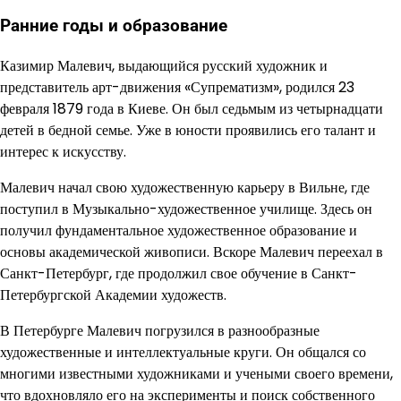
Ранние годы и образование
Казимир Малевич, выдающийся русский художник и
представитель арт-движения «Супрематизм», родился 23
февраля 1879 года в Киеве. Он был седьмым из четырнадцати
детей в бедной семье. Уже в юности проявились его талант и
интерес к искусству.
Малевич начал свою художественную карьеру в Вильне, где
поступил в Музыкально-художественное училище. Здесь он
получил фундаментальное художественное образование и
основы академической живописи. Вскоре Малевич переехал в
Санкт-Петербург, где продолжил свое обучение в Санкт-
Петербургской Академии художеств.
В Петербурге Малевич погрузился в разнообразные
художественные и интеллектуальные круги. Он общался со
многими известными художниками и учеными своего времени,
что вдохновляло его на эксперименты и поиск собственного