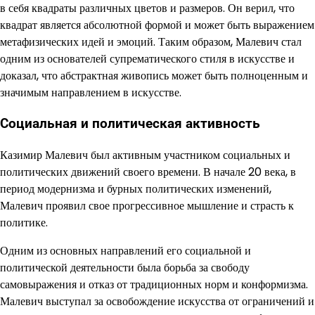
в себя квадраты различных цветов и размеров. Он верил, что
квадрат является абсолютной формой и может быть выражением
метафизических идей и эмоций. Таким образом, Малевич стал
одним из основателей супрематического стиля в искусстве и
доказал, что абстрактная живопись может быть полноценным и
значимым направлением в искусстве.
Социальная и политическая активность
Казимир Малевич был активным участником социальных и
политических движений своего времени. В начале 20 века, в
период модернизма и бурных политических изменений,
Малевич проявил свое прогрессивное мышление и страсть к
политике.
Одним из основных направлений его социальной и
политической деятельности была борьба за свободу
самовыражения и отказ от традиционных норм и конформизма.
Малевич выступал за освобождение искусства от ограничений и