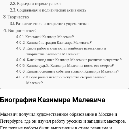
Карьера и первые успехи
Социальная и политическая активность
Творчество
Развитие стиля и открытие супрематизма
Вопрос-ответ:
Кто такой Казимир Малевич?
Какова биография Казимира Малевича?
Какие работы считаются наиболее известными в
творчестве Казимира Малевича?
Какой вклад внес Казимир Малевич в развитие искусства?
Какова судьба Казимира Малевича после его смерти?
Каковы основные события в жизни Казимира Малевича?
Какую роль в истории искусства сыграл Казимир
Малевич?
Биография Казимира Малевича
Малевич получил художественное образование в Москве и
Петербурге, где он изучал работу русских и западных мастеров.
Его первые работы были выполнены в стиле реализма и