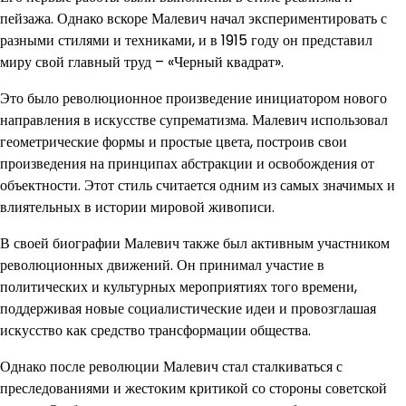
пейзажа. Однако вскоре Малевич начал экспериментировать с
разными стилями и техниками, и в 1915 году он представил
миру свой главный труд – «Черный квадрат».
Это было революционное произведение инициатором нового
направления в искусстве супрематизма. Малевич использовал
геометрические формы и простые цвета, построив свои
произведения на принципах абстракции и освобождения от
объектности. Этот стиль считается одним из самых значимых и
влиятельных в истории мировой живописи.
В своей биографии Малевич также был активным участником
революционных движений. Он принимал участие в
политических и культурных мероприятиях того времени,
поддерживая новые социалистические идеи и провозглашая
искусство как средство трансформации общества.
Однако после революции Малевич стал сталкиваться с
преследованиями и жестоким критикой со стороны советской