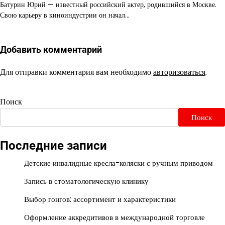
Батурин Юрий — известный российский актер, родившийся в Москве.
Свою карьеру в киноиндустрии он начал…
Добавить комментарий
Для отправки комментария вам необходимо
авторизоваться
.
Поиск
Поиск
Последние записи
Детские инвалидные кресла-коляски с ручным приводом
Запись в стоматологическую клинику
Выбор гонгов: ассортимент и характеристики
Оформление аккредитивов в международной торговле