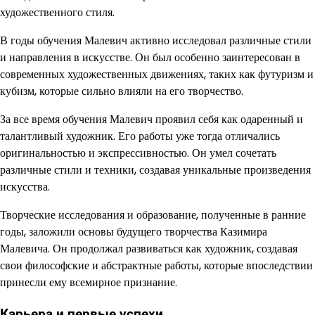
художественного стиля.
В годы обучения Малевич активно исследовал различные стили
и направления в искусстве. Он был особенно заинтересован в
современных художественных движениях, таких как футуризм и
кубизм, которые сильно влияли на его творчество.
За все время обучения Малевич проявил себя как одаренный и
талантливый художник. Его работы уже тогда отличались
оригинальностью и экспрессивностью. Он умел сочетать
различные стили и техники, создавая уникальные произведения
искусства.
Творческие исследования и образование, полученные в ранние
годы, заложили основы будущего творчества Казимира
Малевича. Он продолжал развиваться как художник, создавая
свои философские и абстрактные работы, которые впоследствии
принесли ему всемирное признание.
Карьера и первые успехи