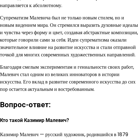
направляется к абсолютному.
Супрематизм Малевича был не только новым стилем, но и
новым видением мира. Он стремился выразить духовные идеалы
и чувства через форму и цвет, создавая абстрактные композиции,
которые говорили сами за себя. Идеи супрематизма оказали
значительное влияние на развитие искусства и стали отправной
точкой для многих современных художественных направлений.
Благодаря смелым экспериментам и гениальности своих работ,
Малевич стал одним из великих инноваторов в истории
искусства. Его вклад в развитие современного искусства до сих
пор остается актуальным и востребованным.
Вопрос-ответ:
Кто такой Казимир Малевич?
Казимир Малевич — русский художник, родившийся в 1879