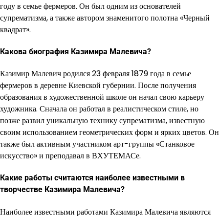
году в семье фермеров. Он был одним из основателей
супрематизма, а также автором знаменитого полотна «Черный
квадрат».
Какова биография Казимира Малевича?
Казимир Малевич родился 23 февраля 1879 года в семье
фермеров в деревне Киевской губернии. После получения
образования в художественной школе он начал свою карьеру
художника. Сначала он работал в реалистическом стиле, но
позже развил уникальную технику супрематизма, известную
своим использованием геометрических форм и ярких цветов. Он
также был активным участником арт-группы «Станковое
искусство» и преподавал в ВХУТЕМАСе.
Какие работы считаются наиболее известными в
творчестве Казимира Малевича?
Наиболее известными работами Казимира Малевича являются