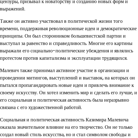
цензуры, призывал к новаторству и созданию новых форм и
выражений.
Также он активно участвовал в политической жизни того
времени, поддерживая революционные идеи и демократические
принципы. Он был сторонником большевистской партии и
выступал за равенство и справедливость. Многие его картины
выражали его социально-политические убеждения и являлись
протестом против капитализма и эксплуатации трудящихся.
Малевич также принимал активное участие в организации и
проведении митингов, выступлений и выставок, на которых он
пытался пропагандировать новые идеи и привлечь внимание к
своему искусству. Он хотел изменить мир и сделать его лучше, и
его социальная и политическая активность была неразрывно
связана с его художественной работой.
Социальная и политическая активность Казимира Малевича
оказала значительное влияние на его творчество. Он не только
создал новый стиль искусства, но и стал символом свободы и