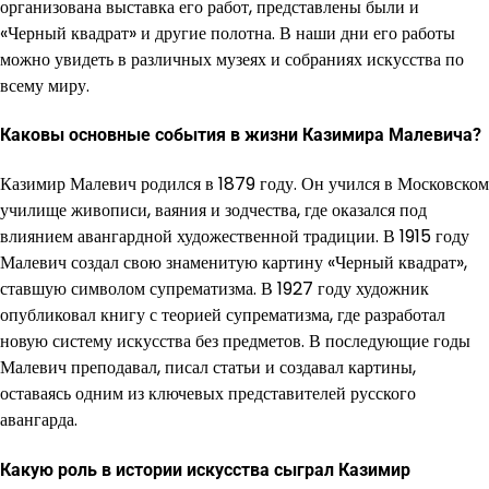
организована выставка его работ, представлены были и
«Черный квадрат» и другие полотна. В наши дни его работы
можно увидеть в различных музеях и собраниях искусства по
всему миру.
Каковы основные события в жизни Казимира Малевича?
Казимир Малевич родился в 1879 году. Он учился в Московском
училище живописи, ваяния и зодчества, где оказался под
влиянием авангардной художественной традиции. В 1915 году
Малевич создал свою знаменитую картину «Черный квадрат»,
ставшую символом супрематизма. В 1927 году художник
опубликовал книгу с теорией супрематизма, где разработал
новую систему искусства без предметов. В последующие годы
Малевич преподавал, писал статьи и создавал картины,
оставаясь одним из ключевых представителей русского
авангарда.
Какую роль в истории искусства сыграл Казимир