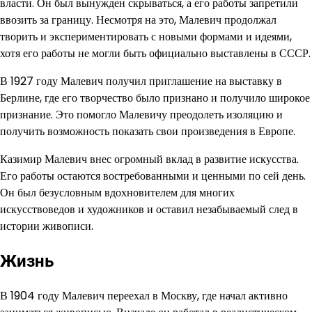
власти. Он был вынужден скрываться, а его работы запретили
ввозить за границу. Несмотря на это, Малевич продолжал
творить и экспериментировать с новыми формами и идеями,
хотя его работы не могли быть официально выставлены в СССР.
В 1927 году Малевич получил приглашение на выставку в
Берлине, где его творчество было признано и получило широкое
признание. Это помогло Малевичу преодолеть изоляцию и
получить возможность показать свои произведения в Европе.
Казимир Малевич внес огромный вклад в развитие искусства.
Его работы остаются востребованными и ценными по сей день.
Он был безусловным вдохновителем для многих
искусствоведов и художников и оставил незабываемый след в
истории живописи.
Жизнь
В 1904 году Малевич переехал в Москву, где начал активно