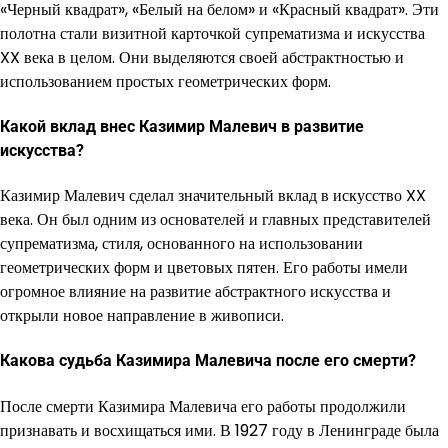
«Черный квадрат», «Белый на белом» и «Красный квадрат». Эти
полотна стали визитной карточкой супрематизма и искусства
XX века в целом. Они выделяются своей абстрактностью и
использованием простых геометрических форм.
Какой вклад внес Казимир Малевич в развитие
искусства?
Казимир Малевич сделал значительный вклад в искусство XX
века. Он был одним из основателей и главных представителей
супрематизма, стиля, основанного на использовании
геометрических форм и цветовых пятен. Его работы имели
огромное влияние на развитие абстрактного искусства и
открыли новое направление в живописи.
Какова судьба Казимира Малевича после его смерти?
После смерти Казимира Малевича его работы продолжили
признавать и восхищаться ими. В 1927 году в Ленинграде была