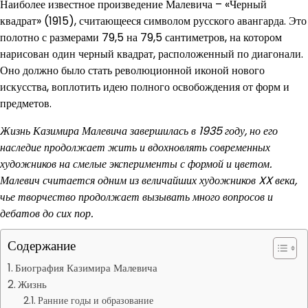
Наиболее известное произведение Малевича – «Черный
квадрат» (1915), считающееся символом русского авангарда. Это
полотно с размерами 79,5 на 79,5 сантиметров, на котором
нарисован один черный квадрат, расположенный по диагонали.
Оно должно было стать революционной иконой нового
искусства, воплотить идею полного освобождения от форм и
предметов.
Жизнь Казимира Малевича завершилась в 1935 году, но его
наследие продолжает жить и вдохновлять современных
художников на смелые эксперименты с формой и цветом.
Малевич считается одним из величайших художников XX века,
чье творчество продолжает вызывать много вопросов и
дебатов до сих пор.
Содержание
Биография Казимира Малевича
Жизнь
Ранние годы и образование