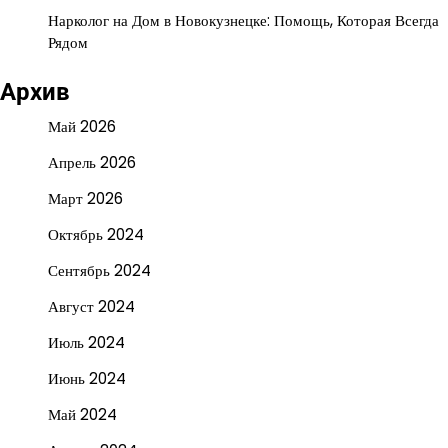
Нарколог на Дом в Новокузнецке: Помощь, Которая Всегда
Рядом
Архив
Май 2026
Апрель 2026
Март 2026
Октябрь 2024
Сентябрь 2024
Август 2024
Июль 2024
Июнь 2024
Май 2024