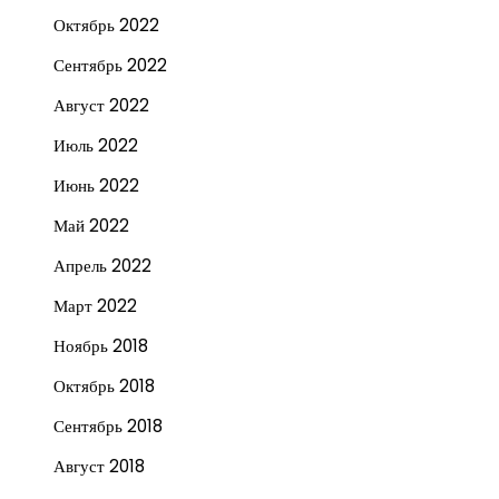
Октябрь 2022
Сентябрь 2022
Август 2022
Июль 2022
Июнь 2022
Май 2022
Апрель 2022
Март 2022
Ноябрь 2018
Октябрь 2018
Сентябрь 2018
Август 2018