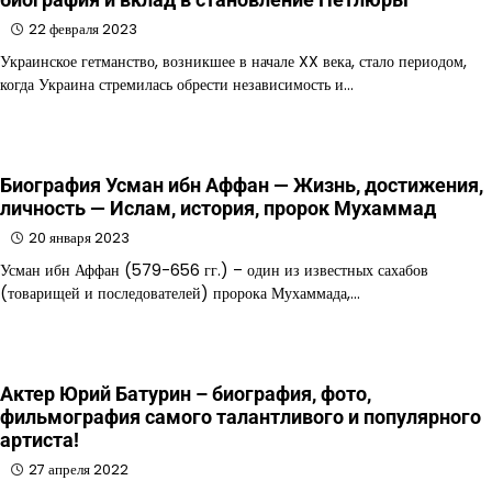
22 февраля 2023
Украинское гетманство, возникшее в начале XX века, стало периодом,
когда Украина стремилась обрести независимость и…
Биография Усман ибн Аффан — Жизнь, достижения,
личность — Ислам, история, пророк Мухаммад
20 января 2023
Усман ибн Аффан (579-656 гг.) – один из известных сахабов
(товарищей и последователей) пророка Мухаммада,…
Актер Юрий Батурин – биография, фото,
фильмография самого талантливого и популярного
артиста!
27 апреля 2022