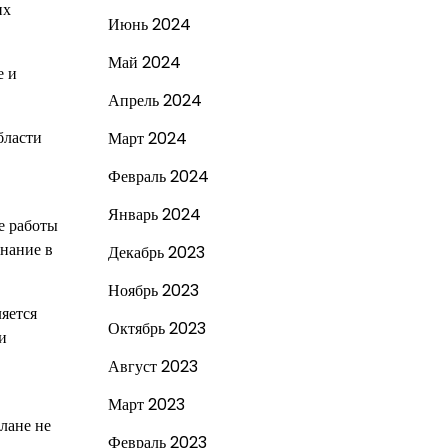
их
Июнь 2024
Май 2024
е и
Апрель 2024
бласти
Март 2024
Февраль 2024
Январь 2024
е работы
нание в
Декабрь 2023
Ноябрь 2023
ляется
Октябрь 2023
и
Август 2023
Март 2023
лане не
Февраль 2023