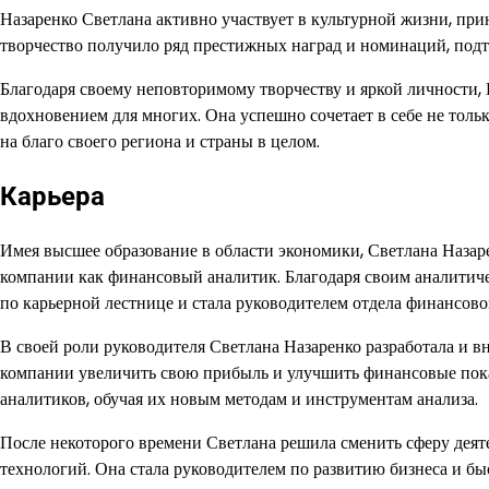
Назаренко Светлана активно участвует в культурной жизни, при
творчество получило ряд престижных наград и номинаций, подт
Благодаря своему неповторимому творчеству и яркой личности,
вдохновением для многих. Она успешно сочетает в себе не тольк
на благо своего региона и страны в целом.
Карьера
Имея высшее образование в области экономики, Светлана Наза
компании как финансовый аналитик. Благодаря своим аналитич
по карьерной лестнице и стала руководителем отдела финансово
В своей роли руководителя Светлана Назаренко разработала и 
компании увеличить свою прибыль и улучшить финансовые пок
аналитиков, обучая их новым методам и инструментам анализа.
После некоторого времени Светлана решила сменить сферу деят
технологий. Она стала руководителем по развитию бизнеса и б