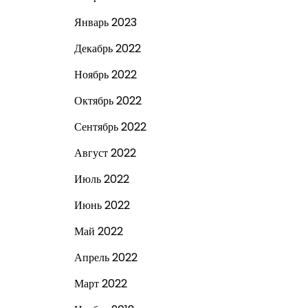
Январь 2023
Декабрь 2022
Ноябрь 2022
Октябрь 2022
Сентябрь 2022
Август 2022
Июль 2022
Июнь 2022
Май 2022
Апрель 2022
Март 2022