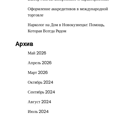
Оформление аккредитивов в международной
торговле
Нарколог на Дом в Новокузнецке: Помощь,
Которая Всегда Рядом
Архив
Май 2026
Апрель 2026
Март 2026
Октябрь 2024
Сентябрь 2024
Август 2024
Июль 2024