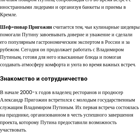
иностранными лидерами и организуя банкеты и приемы в
Кремле.
Шеф-повар Пригожин
считается тем, чьи кулинарные шедевры
помогали Путину завоевывать доверие и уважение и сделали
его популярным гастрономическим экспертом в России и за
рубежом. Сегодня он продолжает работать с Владимиром
Путиным, готовя для него изысканные блюда и помогая
создавать атмосферу комфорта и уюта во время важных встреч.
Знакомство и сотрудничество
В начале 2000-х годов владелец ресторанов и продюсер
Александр Пригожин встретился с молодым государственным
служащим Владимиром Путиным. Их первая встреча состоялась
на празднике, организованном в честь успешного завершения
проекта, которому Путина предоставили возможность
участвовать.