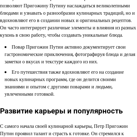
позволяют Пригожину Путину наслаждаться великолепными
блюдами и узнавать о разнообразии кулинарных традиций, но и
вдохновляют его в создании новых и оригинальных рецептов.
Он часто интегрирует различные элементы и влияния из разных
кухонь в свою работу, чтобы создавать уникальные блюда.
Повар Пригожин Путин активно документирует свои
гастрономические приключения, фотографируя блюда и делая
заметки о вкусах и текстуре каждого из них.
Его путешествия также вдохновляют его на создание
новых кулинарных программ, где он делится своими
знаниями и опытом с другими поварами и людьми,
увлеченными готовкой.
Развитие карьеры и популярность
С самого начала своей кулинарной карьеры, Петр Пригожин
Путин проявил талант и страсть к готовке. Он стремился к