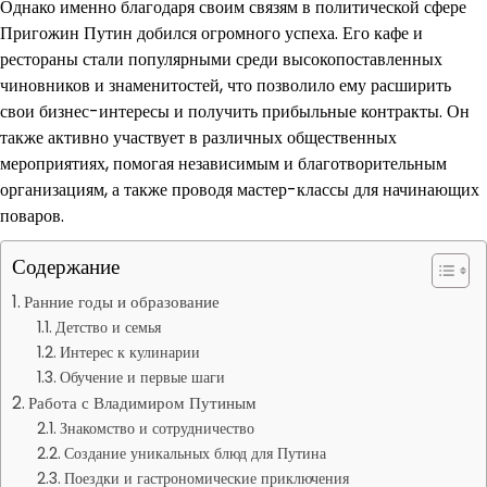
Однако именно благодаря своим связям в политической сфере
Пригожин Путин добился огромного успеха. Его кафе и
рестораны стали популярными среди высокопоставленных
чиновников и знаменитостей, что позволило ему расширить
свои бизнес-интересы и получить прибыльные контракты. Он
также активно участвует в различных общественных
мероприятиях, помогая независимым и благотворительным
организациям, а также проводя мастер-классы для начинающих
поваров.
Содержание
Ранние годы и образование
Детство и семья
Интерес к кулинарии
Обучение и первые шаги
Работа с Владимиром Путиным
Знакомство и сотрудничество
Создание уникальных блюд для Путина
Поездки и гастрономические приключения