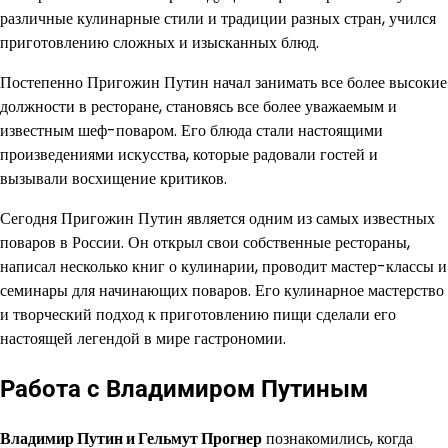
различные кулинарные стили и традиции разных стран, учился
приготовлению сложных и изысканных блюд.
Постепенно Пригожин Путин начал занимать все более высокие
должности в ресторане, становясь все более уважаемым и
известным шеф-поваром. Его блюда стали настоящими
произведениями искусства, которые радовали гостей и
вызывали восхищение критиков.
Сегодня Пригожин Путин является одним из самых известных
поваров в России. Он открыл свои собственные рестораны,
написал несколько книг о кулинарии, проводит мастер-классы и
семинары для начинающих поваров. Его кулинарное мастерство
и творческий подход к приготовлению пищи сделали его
настоящей легендой в мире гастрономии.
Работа с Владимиром Путиным
Владимир Путин и Гельмут Прогнер
познакомились, когда