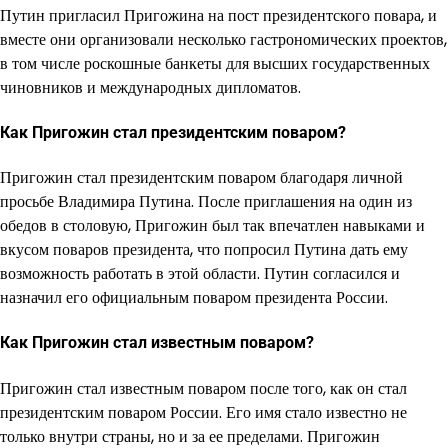
Путин пригласил Пригожина на пост президентского повара, и
вместе они организовали несколько гастрономических проектов,
в том числе роскошные банкеты для высших государственных
чиновников и международных дипломатов.
Как Пригожин стал президентским поваром?
Пригожин стал президентским поваром благодаря личной
просьбе Владимира Путина. После приглашения на один из
обедов в столовую, Пригожин был так впечатлен навыками и
вкусом поваров президента, что попросил Путина дать ему
возможность работать в этой области. Путин согласился и
назначил его официальным поваром президента России.
Как Пригожин стал известным поваром?
Пригожин стал известным поваром после того, как он стал
президентским поваром России. Его имя стало известно не
только внутри страны, но и за ее пределами. Пригожин