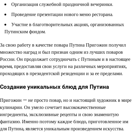
Организация служебной праздничной вечеринки.
Проведение презентации нового меню ресторана.
Участие в благотворительных акциях, организованных
Путинским фондом.
За свою работу в качестве повара Путина Пригожин получил
множество наград и был признан одним из лучших поваров
России. Он продолжает сотрудничать с Путиным и в настоящее
время, предоставляя свои услуги на различных мероприятиях,
проходящих в президентской резиденции и за ее пределами.
Создание уникальных блюд для Путина
Пригожин — не просто повар, но и настоящий художник в мире
кулинарии. Он умело сочетает высококачественные
ингредиенты, эксклюзивные рецепты и свою знаменитую
фантазию. Именно поэтому каждое блюдо, приготовленное им
для Путина, является уникальным произведением искусства.