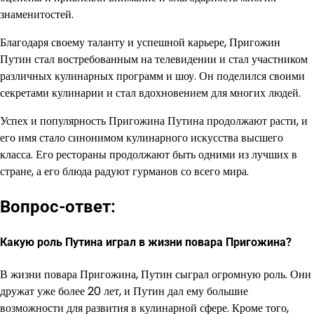
знаменитостей.
Благодаря своему таланту и успешной карьере, Пригожин
Путин стал востребованным на телевидении и стал участником
различных кулинарных программ и шоу. Он поделился своими
секретами кулинарии и стал вдохновением для многих людей.
Успех и популярность Пригожина Путина продолжают расти, и
его имя стало синонимом кулинарного искусства высшего
класса. Его рестораны продолжают быть одними из лучших в
стране, а его блюда радуют гурманов со всего мира.
Вопрос-ответ:
Какую роль Путина играл в жизни повара Пригожина?
В жизни повара Пригожина, Путин сыграл огромную роль. Они
дружат уже более 20 лет, и Путин дал ему большие
возможности для развития в кулинарной сфере. Кроме того,