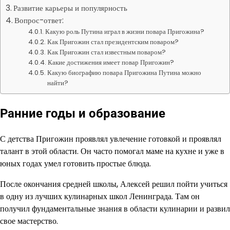
Развитие карьеры и популярность
Вопрос-ответ:
Какую роль Путина играл в жизни повара Пригожина?
Как Пригожин стал президентским поваром?
Как Пригожин стал известным поваром?
Какие достижения имеет повар Пригожин?
Какую биографию повара Пригожина Путина можно
найти?
Ранние годы и образование
С детства Пригожин проявлял увлечение готовкой и проявлял
талант в этой области. Он часто помогал маме на кухне и уже в
юных годах умел готовить простые блюда.
После окончания средней школы, Алексей решил пойти учиться
в одну из лучших кулинарных школ Ленинграда. Там он
получил фундаментальные знания в области кулинарии и развил
свое мастерство.