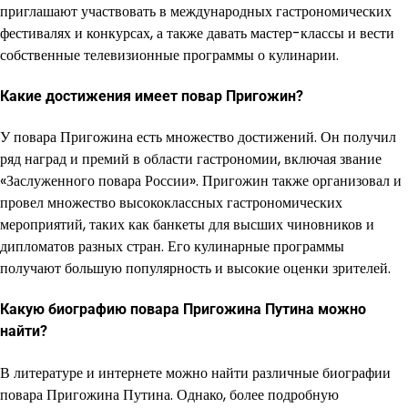
приглашают участвовать в международных гастрономических
фестивалях и конкурсах, а также давать мастер-классы и вести
собственные телевизионные программы о кулинарии.
Какие достижения имеет повар Пригожин?
У повара Пригожина есть множество достижений. Он получил
ряд наград и премий в области гастрономии, включая звание
«Заслуженного повара России». Пригожин также организовал и
провел множество высококлассных гастрономических
мероприятий, таких как банкеты для высших чиновников и
дипломатов разных стран. Его кулинарные программы
получают большую популярность и высокие оценки зрителей.
Какую биографию повара Пригожина Путина можно
найти?
В литературе и интернете можно найти различные биографии
повара Пригожина Путина. Однако, более подробную