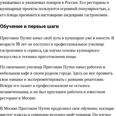
узнаваемых и уважаемых поваров в России. Его рестораны и
кулинарные проекты пользуются огромной популярностью, а
его блюда признаются настоящими шедеврами гастрономии.
Обучение и первые шаги
Пригожин Путин начал свой путь в кулинарии уже в юности. В
возрасте 16 лет он поступил в профессиональное училище
гастрономии и сервиса, где изучал основы кулинарного
искусства и техники приготовления пищи.
По окончании училища Пригожин Путин начал работать в
небольшом кафе в своем родном городе. Здесь он мог проявить
свои навыки и экспериментировать с разными рецептами.
Вскоре его талант и профессионализм не остались
незамеченными, и он был приглашен работать в известном
ресторане в Москве.
В Москве Пригожин Путин продолжил свое обучение, посещая
мастер-классы и семинары ведущих шеф-поваров. Он изучал