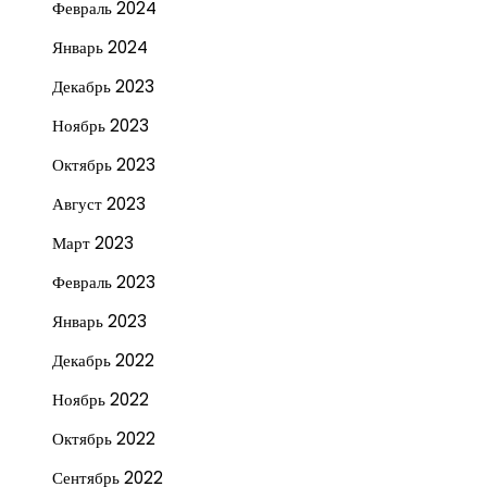
Февраль 2024
Январь 2024
Декабрь 2023
Ноябрь 2023
Октябрь 2023
Август 2023
Март 2023
Февраль 2023
Январь 2023
Декабрь 2022
Ноябрь 2022
Октябрь 2022
Сентябрь 2022