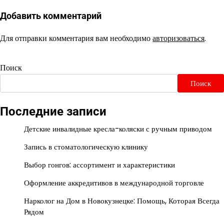
Добавить комментарий
Для отправки комментария вам необходимо
авторизоваться
.
Поиск
Поиск
Последние записи
Детские инвалидные кресла-коляски с ручным приводом
Запись в стоматологическую клинику
Выбор гонгов: ассортимент и характеристики
Оформление аккредитивов в международной торговле
Нарколог на Дом в Новокузнецке: Помощь, Которая Всегда
Рядом