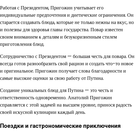
Работая с Президентом, Пригожин учитывает его
индивидуальные предпочтения и диетические ограничения. Он
старается создавать блюда, которые не только нежны на вкус, но
и полезны для здоровья главы государства. Повар известен
своим вниманием к деталям и безукоризненным стилем
приготовления блюд.
Сотрудничество с Президентом — большая честь для повара. Он
всегда готов разнообразить свой рацион и создать что-то новое
и оригинальное. Пригожин получает слова благодарности и
самые высокие оценки за свою работу от Путина.
Создание уникальных блюд для Путина — это честь и
ответственность одновременно. Анатолий Пригожин
справляется с этой задачей на высшем уровне, принося радость
своей искусной кулинарии каждый день.
Поездки и гастрономические приключения