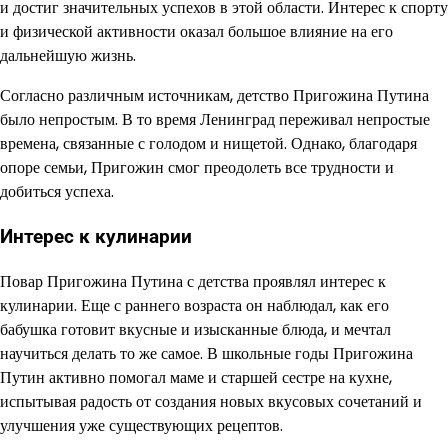
и достиг значительных успехов в этой области. Интерес к спорту
и физической активности оказал большое влияние на его
дальнейшую жизнь.
Согласно различным источникам, детство Пригожина Путина
было непростым. В то время Ленинград переживал непростые
времена, связанные с голодом и нищетой. Однако, благодаря
опоре семьи, Пригожин смог преодолеть все трудности и
добиться успеха.
Интерес к кулинарии
Повар Пригожина Путина с детства проявлял интерес к
кулинарии. Еще с раннего возраста он наблюдал, как его
бабушка готовит вкусные и изысканные блюда, и мечтал
научиться делать то же самое. В школьные годы Пригожина
Путин активно помогал маме и старшей сестре на кухне,
испытывая радость от создания новых вкусовых сочетаний и
улучшения уже существующих рецептов.