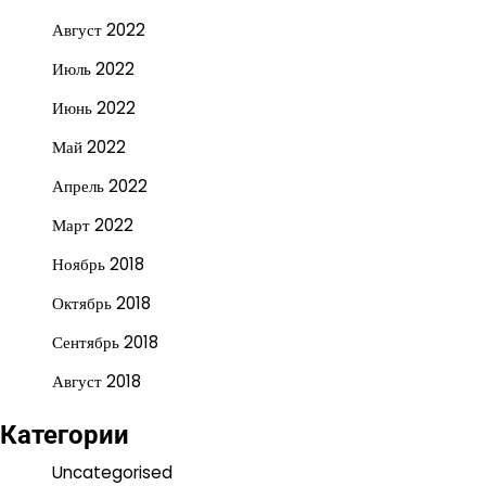
Август 2022
Июль 2022
Июнь 2022
Май 2022
Апрель 2022
Март 2022
Ноябрь 2018
Октябрь 2018
Сентябрь 2018
Август 2018
Категории
Uncategorised