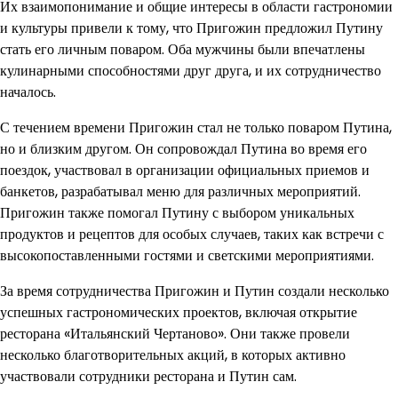
Их взаимопонимание и общие интересы в области гастрономии
и культуры привели к тому, что Пригожин предложил Путину
стать его личным поваром. Оба мужчины были впечатлены
кулинарными способностями друг друга, и их сотрудничество
началось.
С течением времени Пригожин стал не только поваром Путина,
но и близким другом. Он сопровождал Путина во время его
поездок, участвовал в организации официальных приемов и
банкетов, разрабатывал меню для различных мероприятий.
Пригожин также помогал Путину с выбором уникальных
продуктов и рецептов для особых случаев, таких как встречи с
высокопоставленными гостями и светскими мероприятиями.
За время сотрудничества Пригожин и Путин создали несколько
успешных гастрономических проектов, включая открытие
ресторана «Итальянский Чертаново». Они также провели
несколько благотворительных акций, в которых активно
участвовали сотрудники ресторана и Путин сам.