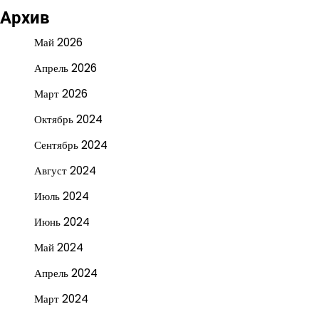
Архив
Май 2026
Апрель 2026
Март 2026
Октябрь 2024
Сентябрь 2024
Август 2024
Июль 2024
Июнь 2024
Май 2024
Апрель 2024
Март 2024