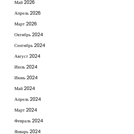
Май 2026
Апрель 2026
Март 2026
Октябрь 2024
Сентябрь 2024
Август 2024
Июль 2024
Июнь 2024
Май 2024
Апрель 2024
Март 2024
Февраль 2024
Январь 2024