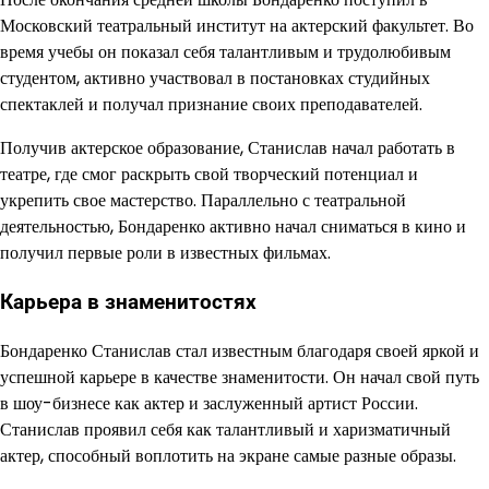
Московский театральный институт на актерский факультет. Во
время учебы он показал себя талантливым и трудолюбивым
студентом, активно участвовал в постановках студийных
спектаклей и получал признание своих преподавателей.
Получив актерское образование, Станислав начал работать в
театре, где смог раскрыть свой творческий потенциал и
укрепить свое мастерство. Параллельно с театральной
деятельностью, Бондаренко активно начал сниматься в кино и
получил первые роли в известных фильмах.
Карьера в знаменитостях
Бондаренко Станислав стал известным благодаря своей яркой и
успешной карьере в качестве знаменитости. Он начал свой путь
в шоу-бизнесе как актер и заслуженный артист России.
Станислав проявил себя как талантливый и харизматичный
актер, способный воплотить на экране самые разные образы.