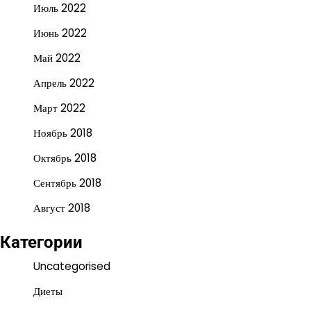
Июль 2022
Июнь 2022
Май 2022
Апрель 2022
Март 2022
Ноябрь 2018
Октябрь 2018
Сентябрь 2018
Август 2018
Категории
Uncategorised
Диеты