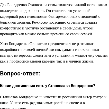
Для Бондаренко Станислава семья является важной источником
поддержки и вдохновения. Он считает, что успешный
карьерный рост невозможен без гармоничных отношений с
близкими людьми. Режиссер постоянно стремится создать
комфортную и уютную обстановку в своем доме, чтобы
проводить как можно больше времени со своей семьей.
Хотя Бондаренко Станислав предпочитает не разглашать
подробности о своей личной жизни, фанаты и поклонники
всегда с интересом следят за его успехами и желают ему счастья
как в профессиональной карьере, так и в личной жизни.
Вопрос-ответ:
Какие достижения есть у Станислава Бондаренко?
Станислав Бондаренко — известный российский актер театра и
кино. У него есть ряд значимых ролей на сцене и в
киноиндустрии.