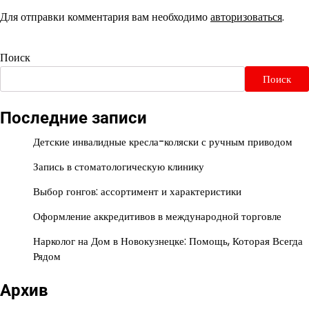
Для отправки комментария вам необходимо
авторизоваться
.
Поиск
Поиск
Последние записи
Детские инвалидные кресла-коляски с ручным приводом
Запись в стоматологическую клинику
Выбор гонгов: ассортимент и характеристики
Оформление аккредитивов в международной торговле
Нарколог на Дом в Новокузнецке: Помощь, Которая Всегда
Рядом
Архив