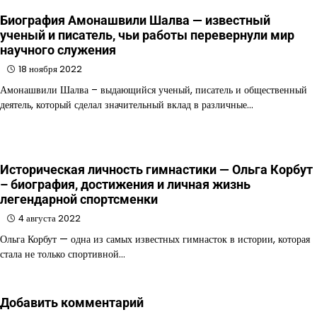
Биография Амонашвили Шалва — известный
ученый и писатель, чьи работы перевернули мир
научного служения
18 ноября 2022
Амонашвили Шалва – выдающийся ученый, писатель и общественный
деятель, который сделал значительный вклад в различные…
Историческая личность гимнастики — Ольга Корбут
– биография, достижения и личная жизнь
легендарной спортсменки
4 августа 2022
Ольга Корбут — одна из самых известных гимнасток в истории, которая
стала не только спортивной…
Добавить комментарий