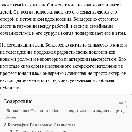
также семейная жизнь. Он женат уже несколько лет и имеет
детей. Он всегда подчеркивает, что его семья является его
опорой и источником вдохновения. Бондаренко стремится
достичь гармонии между работой и своими семейными
обязанностями, и его супруга всегда поддерживает его в этом.
На сегодняшний день Бондаренко активно снимается в кино и
на телевидении, продолжая радовать своих поклонников
новыми ролями и неповторимым актерским мастерством. Его
имя стало символом качественного актерского исполнения и
профессионализма. Бондаренко Станислав не просто актер, он
настоящая знаменитость, персона, уважаемая и любимая
публикой.
Содержание
Бондаренко Станислав: биография, личная жизнь, жена, дети,
фото
Биография Бондаренко Станислава
Ранние годы и образование