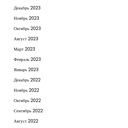
Декабрь 2023
Ноябрь 2023
Октябрь 2023
Август 2023
Март 2023
Февраль 2023
Январь 2023
Декабрь 2022
Ноябрь 2022
Октябрь 2022
Сентябрь 2022
Август 2022