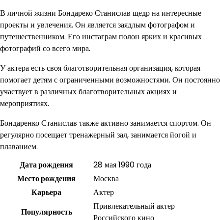
В личной жизни Бондареко Станислав щедр на интересные
проекты и увлечения. Он является заядлым фотографом и
путешественником. Его инстаграм полон ярких и красивых
фотографий со всего мира.
У актера есть своя благотворительная организация, которая
помогает детям с ограниченными возможностями. Он постоянно
участвует в различных благотворительных акциях и
мероприятиях.
Бондаренко Станислав также активно занимается спортом. Он
регулярно посещает тренажерный зал, занимается йогой и
плаванием.
Дата рождения
28 мая 1990 года
Место рождения
Москва
Карьера
Актер
Привлекательный актер
Популярность
Российского кино