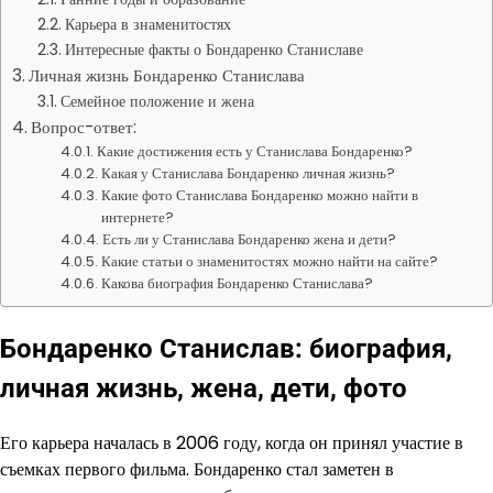
Карьера в знаменитостях
Интересные факты о Бондаренко Станиславе
Личная жизнь Бондаренко Станислава
Семейное положение и жена
Вопрос-ответ:
Какие достижения есть у Станислава Бондаренко?
Какая у Станислава Бондаренко личная жизнь?
Какие фото Станислава Бондаренко можно найти в
интернете?
Есть ли у Станислава Бондаренко жена и дети?
Какие статьи о знаменитостях можно найти на сайте?
Какова биография Бондаренко Станислава?
Бондаренко Станислав: биография,
личная жизнь, жена, дети, фото
Его карьера началась в 2006 году, когда он принял участие в
съемках первого фильма. Бондаренко стал заметен в