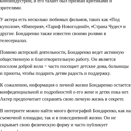
киноиндустрии, и его талант был признан критиками и
зрителями.
У актера есть несколько любимых фильмов, таких как «Под
куполом», «Империя», «Тариф Новогодний», «Страна Чудес» и
другие. Бондаренко также известен своими ролями в
телесериалах.
Помимо актерской деятельности, Бондаренко ведет активную
общественную и благотворительную работу. Он является
посолом доброй воли - часто посещает детские дома, больницы
и приюты, чтобы подарить детям радость и поддержку.
К сожалению, информация о личной жизни Бондаренко остается
конфиденциальной и подробностей о его жене и детях пока нет.
Актер предпочитает сохранять свою личную жизнь в секрете.
В интернете можно найти много фотографий Бондаренко, как на
съемочной площадке, так и в повседневной жизни. Он не
скрывает свою физическую форму и часто публикует