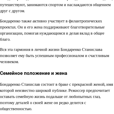
путешествуют, занимаются спортом и наслаждаются общением
друг с другом.
Бондаренко также активно участвует в филантропических
проектах. Он и его жена поддерживают благотворительные
организации, помогая нуждающимся и делая вклад в общее
благо.
Вся эта гармония в личной жизни Бондаренко Станислава
позволяет ему быть успешным профессионалом и счастливым
человеком.
Семейное положение и жена
Бондаренко Станислав состоит в браке с прекрасной женой, имя
которой неизвестно широкой публике. Режиссер предпочитает
оставать семейную жизнь подальше от любопытных глаз,
поэтому деталей о своей жене он редко делится с
общественностью.