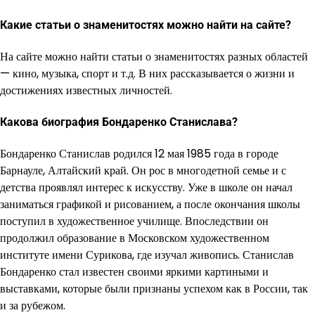
Какие статьи о знаменитостях можно найти на сайте?
На сайте можно найти статьи о знаменитостях разных областей
— кино, музыка, спорт и т.д. В них рассказывается о жизни и
достижениях известных личностей.
Какова биография Бондаренко Станислава?
Бондаренко Станислав родился 12 мая 1985 года в городе
Барнауле, Алтайский край. Он рос в многодетной семье и с
детства проявлял интерес к искусству. Уже в школе он начал
заниматься графикой и рисованием, а после окончания школы
поступил в художественное училище. Впоследствии он
продолжил образование в Московском художественном
институте имени Сурикова, где изучал живопись. Станислав
Бондаренко стал известен своими яркими картиными и
выставками, которые были признаны успехом как в России, так
и за рубежом.