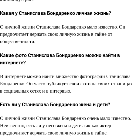
Какая у Станислава Бондаренко личная жизнь?
О личной жизни Станислава Бондаренко мало известно. Он
предпочитает держать свою личную жизнь в тайне от
общественности.
Какие фото Станислава Бондаренко можно найти в
интернете?
В интернете можно найти множество фотографий Станислава
Бондаренко. Он часто публикует свои фото на своих страницах
в социальных сетях и в интервью.
Есть ли у Станислава Бондаренко жена и дети?
О личной жизни Станислава Бондаренко очень мало известно.
Неизвестно, есть ли у него жена и дети, так как актер
предпочитает держать свою личную жизнь в тайне.