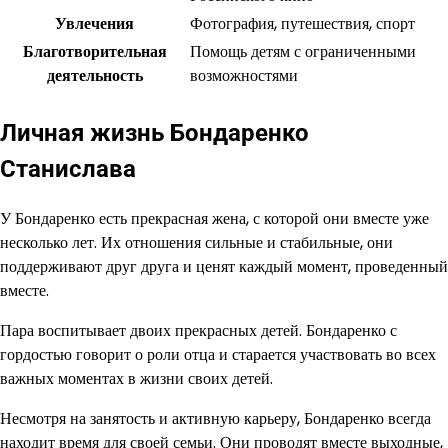
Увлечения
Фотография, путешествия, спорт
Благотворительная
Помощь детям с ограниченными
деятельность
возможностями
Личная жизнь Бондаренко
Станислава
У Бондаренко есть прекрасная жена, с которой они вместе уже
несколько лет. Их отношения сильные и стабильные, они
поддерживают друг друга и ценят каждый момент, проведенный
вместе.
Пара воспитывает двоих прекрасных детей. Бондаренко с
гордостью говорит о роли отца и старается участвовать во всех
важных моментах в жизни своих детей.
Несмотря на занятость и активную карьеру, Бондаренко всегда
находит время для своей семьи. Они проводят вместе выходные,