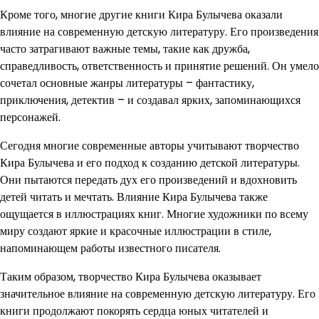
Кроме того, многие другие книги Кира Булычева оказали
влияние на современную детскую литературу. Его произведения
часто затрагивают важные темы, такие как дружба,
справедливость, ответственность и принятие решений. Он умело
сочетал основные жанры литературы – фантастику,
приключения, детектив – и создавал ярких, запоминающихся
персонажей.
Сегодня многие современные авторы учитывают творчество
Кира Булычева и его подход к созданию детской литературы.
Они пытаются передать дух его произведений и вдохновить
детей читать и мечтать. Влияние Кира Булычева также
ощущается в иллюстрациях книг. Многие художники по всему
миру создают яркие и красочные иллюстрации в стиле,
напоминающем работы известного писателя.
Таким образом, творчество Кира Булычева оказывает
значительное влияние на современную детскую литературу. Его
книги продолжают покорять сердца юных читателей и