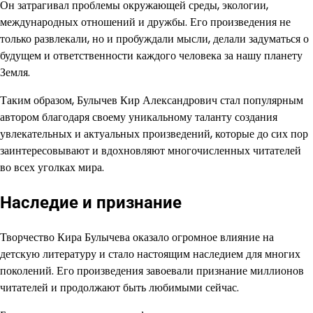
Он затрагивал проблемы окружающей среды, экологии,
международных отношений и дружбы. Его произведения не
только развлекали, но и пробуждали мысли, делали задуматься о
будущем и ответственности каждого человека за нашу планету
Земля.
Таким образом, Булычев Кир Александрович стал популярным
автором благодаря своему уникальному таланту создания
увлекательных и актуальных произведений, которые до сих пор
заинтересовывают и вдохновляют многочисленных читателей
во всех уголках мира.
Наследие и признание
Творчество Кира Булычева оказало огромное влияние на
детскую литературу и стало настоящим наследием для многих
поколений. Его произведения завоевали признание миллионов
читателей и продолжают быть любимыми сейчас.