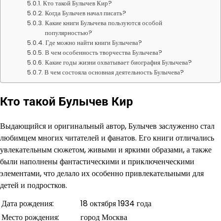
Кто такой Булычев Кир?
Когда Булычев начал писать?
Какие книги Булычева пользуются особой
популярностью?
Где можно найти книги Булычева?
В чем особенность творчества Булычева?
Какие годы жизни охватывает биография Булычева?
В чем состояла основная деятельность Булычева?
Кто такой Булычев Кир
Выдающийся и оригинальный автор, Булычев заслуженно стал
любимцем многих читателей и фанатов. Его книги отличались
увлекательным сюжетом, живыми и яркими образами, а также
были наполнены фантастическими и приключенческими
элементами, что делало их особенно привлекательными для
детей и подростков.
Дата рождения:
18 октября 1934 года
Место рождения:
город Москва