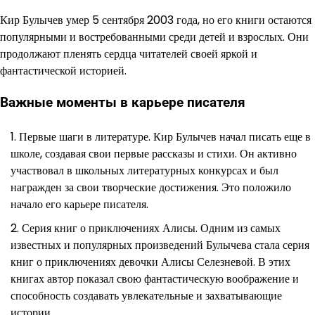
Кир Булычев умер 5 сентября 2003 года, но его книги остаются
популярными и востребованными среди детей и взрослых. Они
продолжают пленять сердца читателей своей яркой и
фантастической историей.
Важные моменты в карьере писателя
Первые шаги в литературе. Кир Булычев начал писать еще в
школе, создавая свои первые рассказы и стихи. Он активно
участвовал в школьных литературных конкурсах и был
награжден за свои творческие достижения. Это положило
начало его карьере писателя.
Серия книг о приключениях Алисы. Одним из самых
известных и популярных произведений Булычева стала серия
книг о приключениях девочки Алисы Селезневой. В этих
книгах автор показал свою фантастическую воображение и
способность создавать увлекательные и захватывающие
истории.