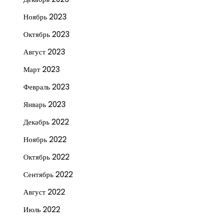
Ноябрь 2023
Октябрь 2023
Август 2023
Март 2023
Февраль 2023
Январь 2023
Декабрь 2022
Ноябрь 2022
Октябрь 2022
Сентябрь 2022
Август 2022
Июль 2022