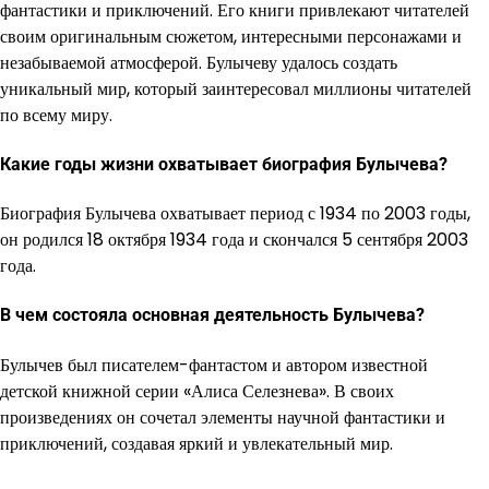
фантастики и приключений. Его книги привлекают читателей
своим оригинальным сюжетом, интересными персонажами и
незабываемой атмосферой. Булычеву удалось создать
уникальный мир, который заинтересовал миллионы читателей
по всему миру.
Какие годы жизни охватывает биография Булычева?
Биография Булычева охватывает период с 1934 по 2003 годы,
он родился 18 октября 1934 года и скончался 5 сентября 2003
года.
В чем состояла основная деятельность Булычева?
Булычев был писателем-фантастом и автором известной
детской книжной серии «Алиса Селезнева». В своих
произведениях он сочетал элементы научной фантастики и
приключений, создавая яркий и увлекательный мир.