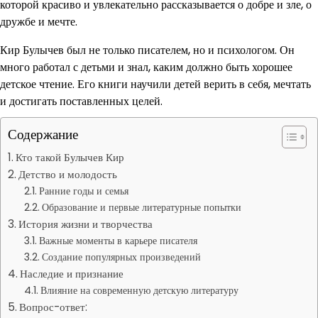
которой красиво и увлекательно рассказывается о добре и зле, о
дружбе и мечте.
Кир Булычев был не только писателем, но и психологом. Он
много работал с детьми и знал, каким должно быть хорошее
детское чтение. Его книги научили детей верить в себя, мечтать
и достигать поставленных целей.
Содержание
Кто такой Булычев Кир
Детство и молодость
Ранние годы и семья
Образование и первые литературные попытки
История жизни и творчества
Важные моменты в карьере писателя
Создание популярных произведений
Наследие и признание
Влияние на современную детскую литературу
Вопрос-ответ: