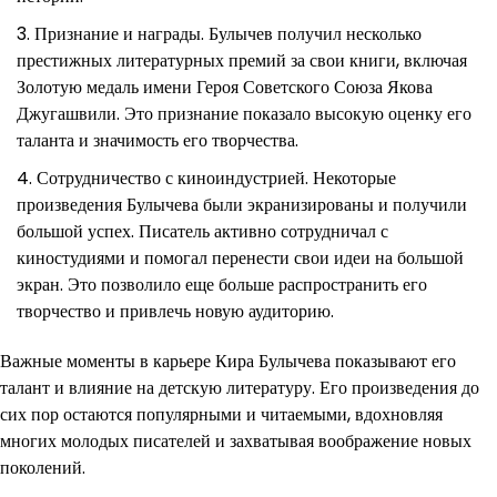
Признание и награды. Булычев получил несколько
престижных литературных премий за свои книги, включая
Золотую медаль имени Героя Советского Союза Якова
Джугашвили. Это признание показало высокую оценку его
таланта и значимость его творчества.
Сотрудничество с киноиндустрией. Некоторые
произведения Булычева были экранизированы и получили
большой успех. Писатель активно сотрудничал с
киностудиями и помогал перенести свои идеи на большой
экран. Это позволило еще больше распространить его
творчество и привлечь новую аудиторию.
Важные моменты в карьере Кира Булычева показывают его
талант и влияние на детскую литературу. Его произведения до
сих пор остаются популярными и читаемыми, вдохновляя
многих молодых писателей и захватывая воображение новых
поколений.