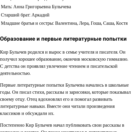
Мать: Анна Григорьевна Булычева
Старший брат: Аркадий
Младшие братья и сестры: Валентина, Лера, Гоша, Саша, Костя
Образование и первые литературные попытки
Кир Булычев родился и вырос в семье учителя и писателя. Он
получил хорошее образование, окончив московскую гимназию.
С детства он проявлял увлечение чтением и писательской
деятельностью.
Первые литературные попытки Булычева начались в школьные
годы. Он писал стихи, рассказы и зарисовки, которые показывал
своему отцу. Отец вдохновлял его и помогал развивать
литературные навыки. Вместе они читали произведения
классиков и обсуждали их.
Постепенно Кир Булычев начал публиковать свои рассказы в