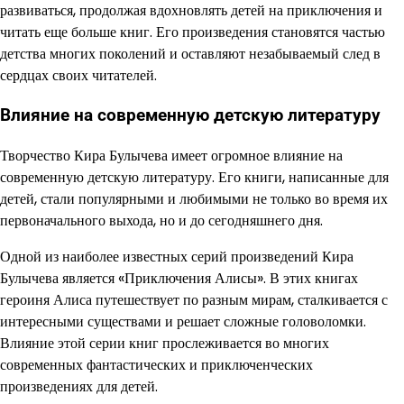
развиваться, продолжая вдохновлять детей на приключения и
читать еще больше книг. Его произведения становятся частью
детства многих поколений и оставляют незабываемый след в
сердцах своих читателей.
Влияние на современную детскую литературу
Творчество Кира Булычева имеет огромное влияние на
современную детскую литературу. Его книги, написанные для
детей, стали популярными и любимыми не только во время их
первоначального выхода, но и до сегодняшнего дня.
Одной из наиболее известных серий произведений Кира
Булычева является «Приключения Алисы». В этих книгах
героиня Алиса путешествует по разным мирам, сталкивается с
интересными существами и решает сложные головоломки.
Влияние этой серии книг прослеживается во многих
современных фантастических и приключенческих
произведениях для детей.