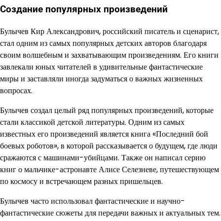
Создание популярных произведений
Булычев Кир Александрович, российский писатель и сценарист,
стал одним из самых популярных детских авторов благодаря
своим волшебным и захватывающим произведениям. Его книги
завлекали юных читателей в удивительные фантастические
миры и заставляли иногда задуматься о важных жизненных
вопросах.
Булычев создал целый ряд популярных произведений, которые
стали классикой детской литературы. Одним из самых
известных его произведений является книга «Последний бой
боевых роботов», в которой рассказывается о будущем, где люди
сражаются с машинами-убийцами. Также он написал серию
книг о мальчике-астронавте Алисе Селезневе, путешествующем
по космосу и встречающем разных пришельцев.
Булычев часто использовал фантастические и научно-
фантастические сюжеты для передачи важных и актуальных тем.