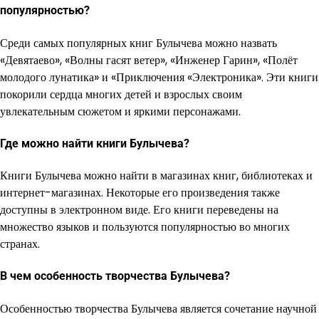
популярностью?
Среди самых популярных книг Булычева можно назвать
«Девятаево», «Волны гасят ветер», «Инженер Гарин», «Полёт
молодого лунатика» и «Приключения «Электроника». Эти книги
покорили сердца многих детей и взрослых своим
увлекательным сюжетом и яркими персонажами.
Где можно найти книги Булычева?
Книги Булычева можно найти в магазинах книг, библиотеках и
интернет-магазинах. Некоторые его произведения также
доступны в электронном виде. Его книги переведены на
множество языков и пользуются популярностью во многих
странах.
В чем особенность творчества Булычева?
Особенностью творчества Булычева является сочетание научной