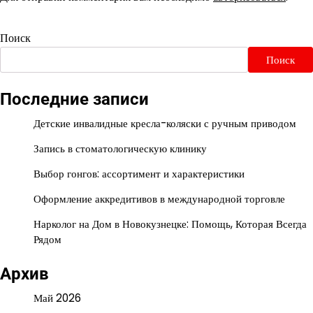
Поиск
Поиск
Последние записи
Детские инвалидные кресла-коляски с ручным приводом
Запись в стоматологическую клинику
Выбор гонгов: ассортимент и характеристики
Оформление аккредитивов в международной торговле
Нарколог на Дом в Новокузнецке: Помощь, Которая Всегда
Рядом
Архив
Май 2026