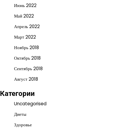
Июнь 2022
Май 2022
Апрель 2022
Март 2022
Ноябрь 2018
Октябрь 2018
Сентябрь 2018
Август 2018
Категории
Uncategorised
Диеты
Здоровье