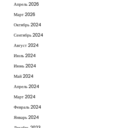
Апрель 2026
Март 2026
Октябрь 2024
Сентябрь 2024
Август 2024
Июль 2024
Июнь 2024
Май 2024
Апрель 2024
Март 2024
Февраль 2024
Январь 2024
Декабрь 2023