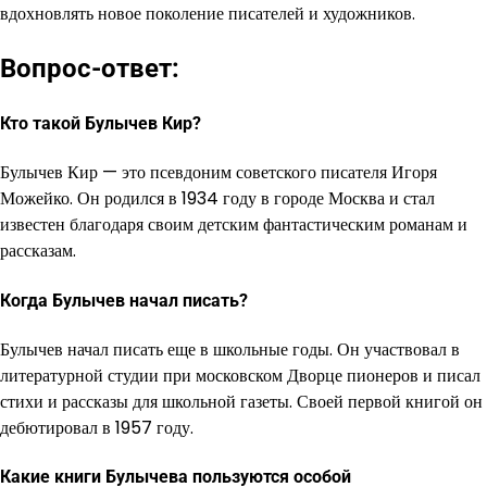
вдохновлять новое поколение писателей и художников.
Вопрос-ответ:
Кто такой Булычев Кир?
Булычев Кир — это псевдоним советского писателя Игоря
Можейко. Он родился в 1934 году в городе Москва и стал
известен благодаря своим детским фантастическим романам и
рассказам.
Когда Булычев начал писать?
Булычев начал писать еще в школьные годы. Он участвовал в
литературной студии при московском Дворце пионеров и писал
стихи и рассказы для школьной газеты. Своей первой книгой он
дебютировал в 1957 году.
Какие книги Булычева пользуются особой