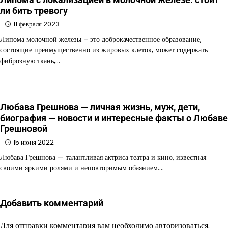
ли бить тревогу
11 февраля 2023
Липома молочной железы – это доброкачественное образование,
состоящие преимущественно из жировых клеток, может содержать
фиброзную ткань,…
Любава Грешнова — личная жизнь, муж, дети,
биография — новости и интересные факты о Любаве
Грешновой
15 июня 2022
Любава Грешнова — талантливая актриса театра и кино, известная
своими яркими ролями и неповторимым обаянием.…
Добавить комментарий
Для отправки комментария вам необходимо
авторизоваться
.