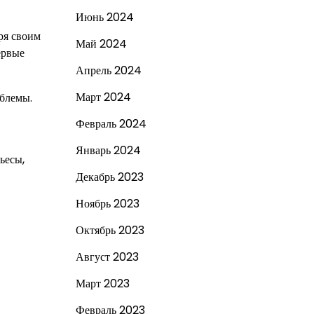
Июнь 2024
ря своим
Май 2024
ервые
Апрель 2024
Март 2024
облемы.
Февраль 2024
Январь 2024
ьесы,
Декабрь 2023
Ноябрь 2023
Октябрь 2023
Август 2023
Март 2023
Февраль 2023