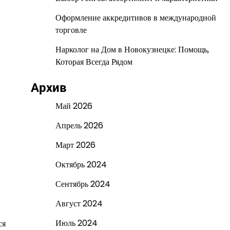
Оформление аккредитивов в международной
торговле
Нарколог на Дом в Новокузнецке: Помощь,
Которая Всегда Рядом
Архив
Май 2026
Апрель 2026
Март 2026
Октябрь 2024
Сентябрь 2024
Август 2024
Июль 2024
ся