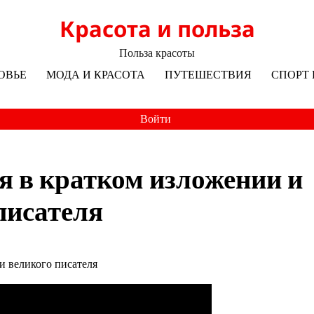
Красота и польза
Польза красоты
ОВЬЕ
МОДА И КРАСОТА
ПУТЕШЕСТВИЯ
СПОРТ 
Войти
я в кратком изложении и
писателя