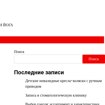
И ЙОГА
Поиск
Поиск
Последние записи
Детские инвалидные кресла-коляски с ручным
приводом
Запись в стоматологическую клинику
Выбор гонгов: ассортимент и характеристики