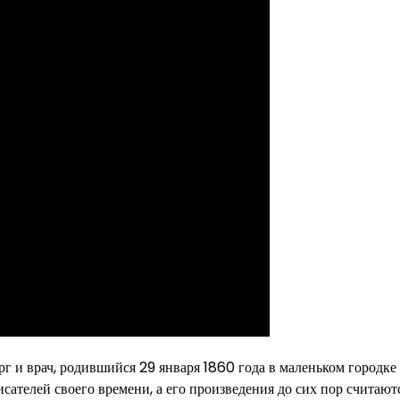
рг и врач, родившийся 29 января 1860 года в маленьком городке
ателей своего времени, а его произведения до сих пор считают