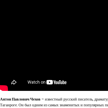
Антон Павлович Чехов
– известный русский писатель, драмату
Таганроге. Он был одним из самых знаменитых и популярных пис