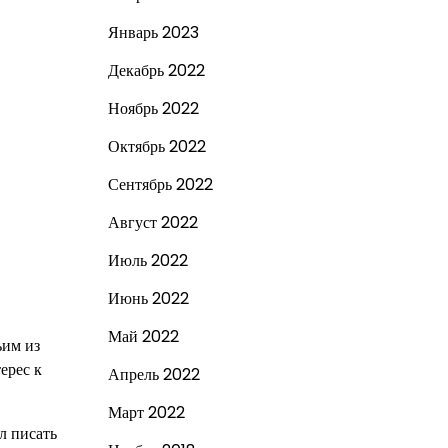
Январь 2023
Декабрь 2022
Ноябрь 2022
Октябрь 2022
Сентябрь 2022
Август 2022
Июль 2022
Июнь 2022
Май 2022
ьим из
ерес к
Апрель 2022
Март 2022
л писать