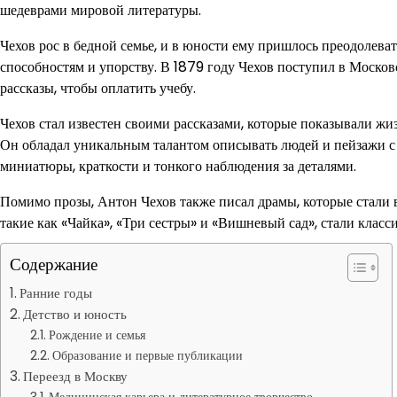
шедеврами мировой литературы.
Чехов рос в бедной семье, и в юности ему пришлось преодолева
способностям и упорству. В 1879 году Чехов поступил в Москов
рассказы, чтобы оплатить учебу.
Чехов стал известен своими рассказами, которые показывали жи
Он обладал уникальным талантом описывать людей и пейзажи с
миниатюры, краткости и тонкого наблюдения за деталями.
Помимо прозы, Антон Чехов также писал драмы, которые стали в
такие как «Чайка», «Три сестры» и «Вишневый сад», стали класси
Содержание
Ранние годы
Детство и юность
Рождение и семья
Образование и первые публикации
Переезд в Москву