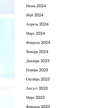
Июнь 2024
Май 2024
Апрель 2024
Март 2024
Февраль 2024
Январь 2024
Декабрь 2023
Ноябрь 2023
Октябрь 2023
Август 2023
Март 2023
Февраль 2023