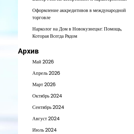
Оформление аккредитивов в международной
торговле
Нарколог на Дом в Новокузнецке: Помощь,
Которая Всегда Рядом
Архив
Май 2026
Апрель 2026
Март 2026
Октябрь 2024
Сентябрь 2024
Август 2024
Июль 2024