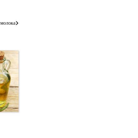
 молока