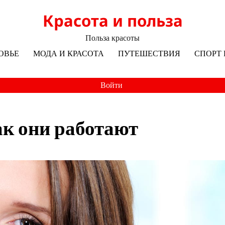
Красота и польза
Польза красоты
ОВЬЕ
МОДА И КРАСОТА
ПУТЕШЕСТВИЯ
СПОРТ 
Войти
ак они работают