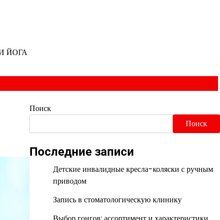
И ЙОГА
Поиск
Поиск
Последние записи
Детские инвалидные кресла-коляски с ручным
приводом
Запись в стоматологическую клинику
Выбор гонгов: ассортимент и характеристики