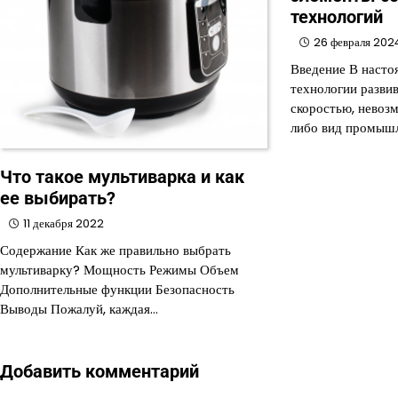
технологий
26 февраля 202
Введение В настоя
технологии разви
скоростью, невоз
либо вид промыш
Что такое мультиварка и как
ее выбирать?
11 декабря 2022
Содержание Как же правильно выбрать
мультиварку? Мощность Режимы Объем
Дополнительные функции Безопасность
Выводы Пожалуй, каждая…
Добавить комментарий