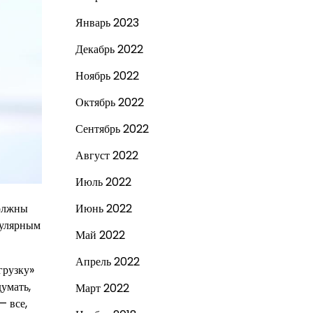
Январь 2023
Декабрь 2022
Ноябрь 2022
Октябрь 2022
Сентябрь 2022
Август 2022
Июль 2022
должны
Июнь 2022
пулярным
Май 2022
Апрель 2022
грузку»
умать,
Март 2022
— все,