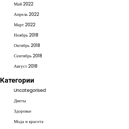
Май 2022
Апрель 2022
Март 2022
Ноябрь 2018
Октябрь 2018
Сентябрь 2018
Август 2018
Категории
Uncategorised
Диеты
Здоровье
Мода и красота