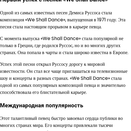
Одной из самых известных песен Демиса Руссоса стала
композиция «We Shall Dance», выпущенная в 1971 году. Эта
песня стала настоящим прорывом в карьере певца.
С момента выпуска «We Shall Dance» стала популярной не
только в Греции, где родился Руссос, но и во многих других
странах. Она попала в чарты и стала широко известна в Европе.
Успех этой песни открыл Руссосу дорогу к мировой
известности. Он стал все чаще приглашаться на телевизионные
шоу и концерты в разных странах. «We Shall Dance» стала
одной из самых популярных композиций певца и значительно
способствовала его блистательной карьере.
Международная популярность
Этот талантливый певец быстро завоевал сердца публики во
многих странах мира. Его концерты привлекали тысячи