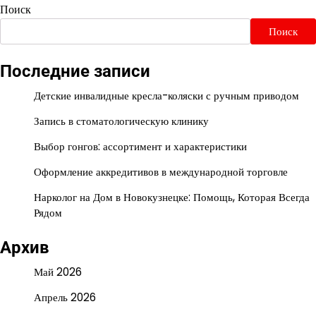
Поиск
Поиск
Последние записи
Детские инвалидные кресла-коляски с ручным приводом
Запись в стоматологическую клинику
Выбор гонгов: ассортимент и характеристики
Оформление аккредитивов в международной торговле
Нарколог на Дом в Новокузнецке: Помощь, Которая Всегда
Рядом
Архив
Май 2026
Апрель 2026