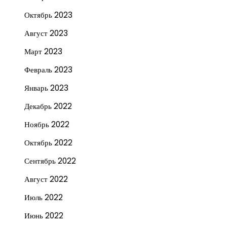
Октябрь 2023
Август 2023
Март 2023
Февраль 2023
Январь 2023
Декабрь 2022
Ноябрь 2022
Октябрь 2022
Сентябрь 2022
Август 2022
Июль 2022
Июнь 2022