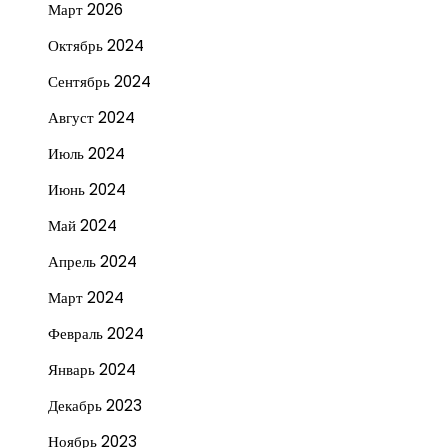
Март 2026
Октябрь 2024
Сентябрь 2024
Август 2024
Июль 2024
Июнь 2024
Май 2024
Апрель 2024
Март 2024
Февраль 2024
Январь 2024
Декабрь 2023
Ноябрь 2023