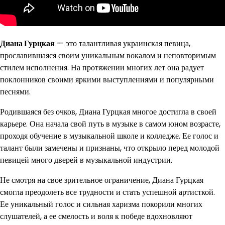
Диана Гурцкая
— это талантливая украинская певица,
прославившаяся своим уникальным вокалом и неповторимым
стилем исполнения. На протяжении многих лет она радует
поклонников своими яркими выступлениями и популярными
песнями.
Родившаяся без очков, Диана Гурцкая многое достигла в своей
карьере. Она начала свой путь в музыке в самом юном возрасте,
проходя обучение в музыкальной школе и колледже. Ее голос и
талант были замечены и признаны, что открыло перед молодой
певицей много дверей в музыкальной индустрии.
Не смотря на свое зрительное ограничение, Диана Гурцкая
смогла преодолеть все трудности и стать успешной артисткой.
Ее уникальный голос и сильная харизма покорили многих
слушателей, а ее смелость и воля к победе вдохновляют