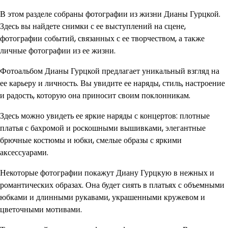
В этом разделе собраны фотографии из жизни Дианы Гурцкой.
Здесь вы найдете снимки с ее выступлений на сцене,
фотографии событий, связанных с ее творчеством, а также
личные фотографии из ее жизни.
Фотоальбом Дианы Гурцкой предлагает уникальный взгляд на
ее карьеру и личность. Вы увидите ее наряды, стиль, настроение
и радость, которую она приносит своим поклонникам.
Здесь можно увидеть ее яркие наряды с концертов: плотные
платья с бахромой и роскошными вышивками, элегантные
брючные костюмы и юбки, смелые образы с яркими
аксессуарами.
Некоторые фотографии покажут Диану Гурцкую в нежных и
романтических образах. Она будет сиять в платьях с объемными
юбками и длинными рукавами, украшенными кружевом и
цветочными мотивами.