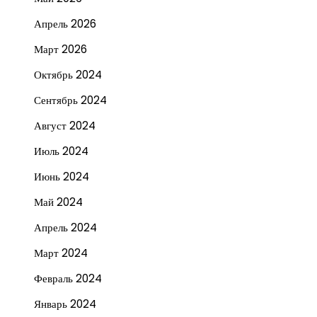
Апрель 2026
Март 2026
Октябрь 2024
Сентябрь 2024
Август 2024
Июль 2024
Июнь 2024
Май 2024
Апрель 2024
Март 2024
Февраль 2024
Январь 2024