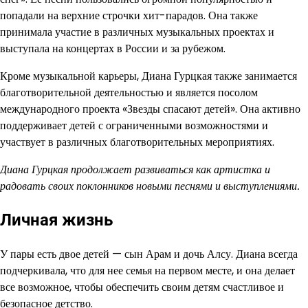
попадали на верхние строчки хит-парадов. Она также
принимала участие в различных музыкальных проектах и
выступала на концертах в России и за рубежом.
Кроме музыкальной карьеры, Диана Гурцкая также занимается
благотворительной деятельностью и является посолом
международного проекта «Звезды спасают детей». Она активно
поддерживает детей с ограниченными возможностями и
участвует в различных благотворительных мероприятиях.
Диана Гурцкая продолжает развиваться как артистка и
радовать своих поклонников новыми песнями и выступлениями.
Личная жизнь
У пары есть двое детей — сын Арам и дочь Алсу. Диана всегда
подчеркивала, что для нее семья на первом месте, и она делает
все возможное, чтобы обеспечить своим детям счастливое и
безопасное детство.