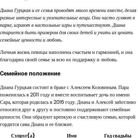
Диана Гурцкая и ее семья проводят много времени вместе, делая
разные интересные и увлекательные вещи. Они часто гуляют в
парке, играют в настольные игры и путешествуют. Диана
старается быть примером для своих детей и учить их ценить
семейные ценности и любовь.
Личная жизнь певицы наполнена счастьем и гармонией, и она
благодарна своей семье за всю их поддержку и любовь.
Семейное положение
Диана Гурцкая состоит в браке с Алексеем Козовиным. Пара
поженилась в 2011 году и вместе воспитывает дочь по имени
Сара, которая родилась в 2016 году. Диана и Алексей заботливо
относятся друг к другу и постоянно поддерживают семейные
ценности. Они образуют крепкую и счастливую семью, которой
гордится сама Диана и ее близкие.
Супруг(а)
Имя
Год свадьбы