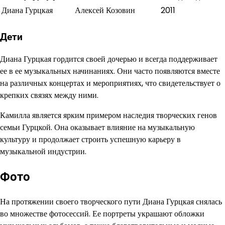
Диана Гурцкая
Алексей Козовин
2011
Дети
Диана Гурцкая гордится своей дочерью и всегда поддерживает
ее в ее музыкальных начинаниях. Они часто появляются вместе
на различных концертах и мероприятиях, что свидетельствует о
крепких связях между ними.
Камилла является ярким примером наследия творческих генов
семьи Гурцкой. Она оказывает влияние на музыкальную
культуру и продолжает строить успешную карьеру в
музыкальной индустрии.
Фото
На протяжении своего творческого пути Диана Гурцкая снялась
во множестве фотосессий. Ее портреты украшают обложки