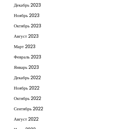
Декабрь 2023
Ноябрь 2023
Октябрь 2023
Август 2023
Март 2023
Февраль 2023
Январь 2023
Декабрь 2022
Ноябрь 2022
Октябрь 2022
Сентябрь 2022
Август 2022