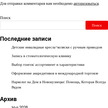
Для отправки комментария вам необходимо
авторизоваться
.
Поиск
Поиск
Последние записи
Детские инвалидные кресла-коляски с ручным приводом
Запись в стоматологическую клинику
Выбор гонгов: ассортимент и характеристики
Оформление аккредитивов в международной торговле
Нарколог на Дом в Новокузнецке: Помощь, Которая Всегда
Рядом
Архив
Май 2026