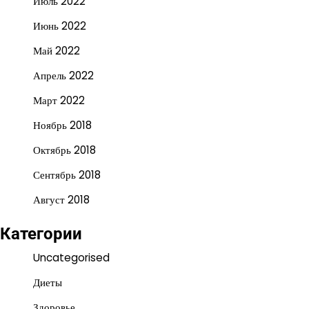
Июль 2022
Июнь 2022
Май 2022
Апрель 2022
Март 2022
Ноябрь 2018
Октябрь 2018
Сентябрь 2018
Август 2018
Категории
Uncategorised
Диеты
Здоровье