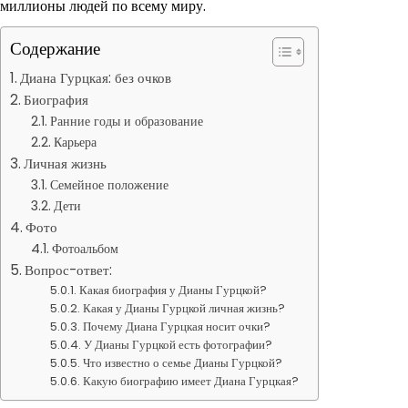
миллионы людей по всему миру.
Содержание
Диана Гурцкая: без очков
Биография
Ранние годы и образование
Карьера
Личная жизнь
Семейное положение
Дети
Фото
Фотоальбом
Вопрос-ответ:
Какая биография у Дианы Гурцкой?
Какая у Дианы Гурцкой личная жизнь?
Почему Диана Гурцкая носит очки?
У Дианы Гурцкой есть фотографии?
Что известно о семье Дианы Гурцкой?
Какую биографию имеет Диана Гурцкая?