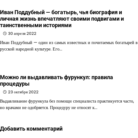
Иван Поддубный — богатырь, чья биография и
личная жизнь впечатляют своими подвигами и
таинственными историями
30 апреля 2022
Иван Поддубный — один из самых известных и почитаемых богатырей в
русской народной культуре. Его…
Можно ли выдавливать фурункул: правила
процедуры
23 октября 2022
Выдавливание фурункула без помощи специалиста практикуется часто,
но врачами не одобряется. Процедуру не относят к…
Добавить комментарий