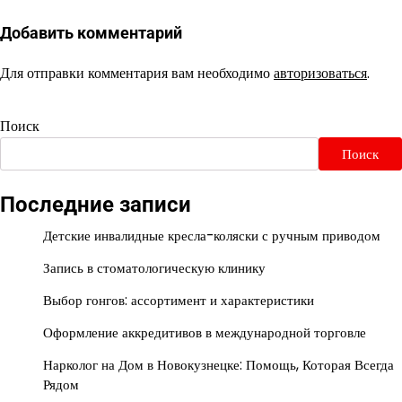
Добавить комментарий
Для отправки комментария вам необходимо
авторизоваться
.
Поиск
Поиск
Последние записи
Детские инвалидные кресла-коляски с ручным приводом
Запись в стоматологическую клинику
Выбор гонгов: ассортимент и характеристики
Оформление аккредитивов в международной торговле
Нарколог на Дом в Новокузнецке: Помощь, Которая Всегда
Рядом