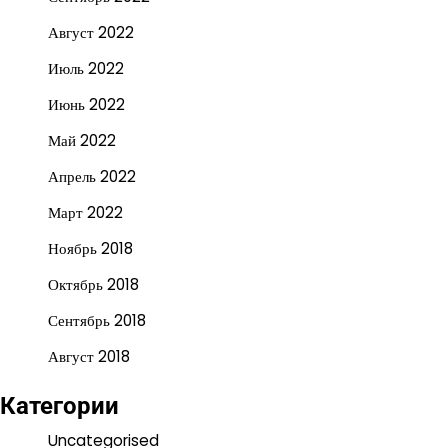
Август 2022
Июль 2022
Июнь 2022
Май 2022
Апрель 2022
Март 2022
Ноябрь 2018
Октябрь 2018
Сентябрь 2018
Август 2018
Категории
Uncategorised