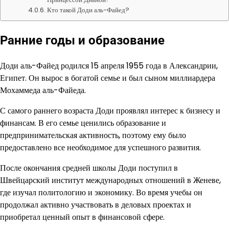
Кто такой Доди аль-Файед?
Ранние годы и образование
Доди аль-Файед родился 15 апреля 1955 года в Александрии,
Египет. Он вырос в богатой семье и был сыном миллиардера
Мохаммеда аль-Файеда.
С самого раннего возраста Доди проявлял интерес к бизнесу и
финансам. В его семье ценились образование и
предпринимательская активность, поэтому ему было
предоставлено все необходимое для успешного развития.
После окончания средней школы Доди поступил в
Швейцарский институт международных отношений в Женеве,
где изучал политологию и экономику. Во время учебы он
продолжал активно участвовать в деловых проектах и
приобретал ценный опыт в финансовой сфере.