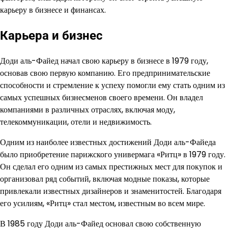
карьеру в бизнесе и финансах.
Карьера и бизнес
Доди аль-Файед начал свою карьеру в бизнесе в 1979 году,
основав свою первую компанию. Его предпринимательские
способности и стремление к успеху помогли ему стать одним из
самых успешных бизнесменов своего времени. Он владел
компаниями в различных отраслях, включая моду,
телекоммуникации, отели и недвижимость.
Одним из наиболее известных достижений Доди аль-Файеда
было приобретение парижского универмага «Ритц» в 1979 году.
Он сделал его одним из самых престижных мест для покупок и
организовал ряд событий, включая модные показы, которые
привлекали известных дизайнеров и знаменитостей. Благодаря
его усилиям, «Ритц» стал местом, известным во всем мире.
В 1985 году Доди аль-Файед основал свою собственную