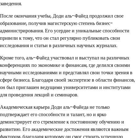
заведения.
После окончания учебы, Доди аль-Файед продолжил свое
образование, получив магистерскую степень бизнес-
администрирования. Его усердие и уникальные способности
привели к тому, что он стал регулярно публиковать свои
исследования и статьи в различных научных журналах.
Кроме того, аль-Файед участвовал и выступал на различных
конференциях по экономике и финансам, где делился своими
научными исследованиями и представлял свои точки зрения в
сфере бизнеса. Благодаря своей экспертизе в области финансов,
он был приглашен ведущими университетами и институтами
для проведения лекций и семинаров.
Академическая карьера Доди аль-Файеда не только
подтверждает его способности и талант, но и ярко
демонстрирует его стремление к постоянному обучению и
развитию. Его академические достижения являются важным
фактором, благодаря которому он смог строить успешную