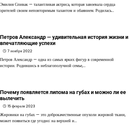
Эмилия Спивак — талантливая актриса, которая завоевала сердца
зрителей своим неповторимым талантом и обаянием. Родилась…
Петров Александр — удивительная история жизни и
впечатляющие успехи
7 ноября 2022
Петров Александр — одна из самых ярких фигур в современной
истории. Родившись в неблагополучной семье,…
Почему появляется липома на губах и можно ли ее
вылечить
15 февраля 2023
Жировики на губах — это доброкачественные опухоли жировой ткани,
может появиться где угодно: на верхней и…