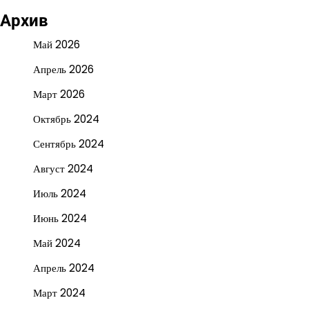
Архив
Май 2026
Апрель 2026
Март 2026
Октябрь 2024
Сентябрь 2024
Август 2024
Июль 2024
Июнь 2024
Май 2024
Апрель 2024
Март 2024