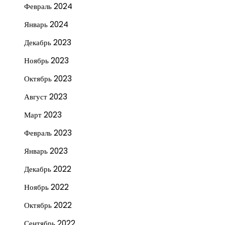
Февраль 2024
Январь 2024
Декабрь 2023
Ноябрь 2023
Октябрь 2023
Август 2023
Март 2023
Февраль 2023
Январь 2023
Декабрь 2022
Ноябрь 2022
Октябрь 2022
Сентябрь 2022