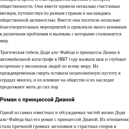
общественности. Они вместе провели несколько счастливых
месяцев, путешествуя по разным странам и наслаждаясь
общественной активностью. Вместе они посетили несколько
благотворительных мероприятий и привлекли много внимания
к различным проблемам и вызовам, с которыми сталкивается
мир.
Трагическая гибель Доди аль-Файеда и принцессы Дианы в
автомобильной катастрофе в 1997 году вызвала шок и глубокое
огорчение у миллионов людей по всему миру. Их
преждевременная смерть оставила незаполненную пустоту в
сердцах многих, и их влияние на общество и их наследие
продолжают жить до сих пор.
Роман с принцессой Дианой
Одной из самых известных и обсуждаемых частей жизни Доди
аль-Файеда был его роман с принцессой Дианой. Их отношения
стали причиной громких заголовков и страстных споров в