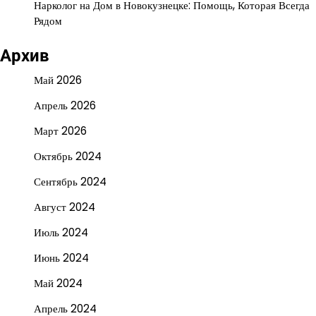
Нарколог на Дом в Новокузнецке: Помощь, Которая Всегда
Рядом
Архив
Май 2026
Апрель 2026
Март 2026
Октябрь 2024
Сентябрь 2024
Август 2024
Июль 2024
Июнь 2024
Май 2024
Апрель 2024