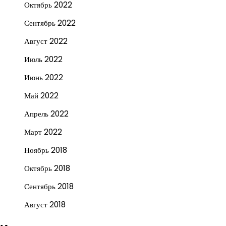
Октябрь 2022
Сентябрь 2022
Август 2022
Июль 2022
Июнь 2022
Май 2022
Апрель 2022
Март 2022
Ноябрь 2018
Октябрь 2018
Сентябрь 2018
Август 2018