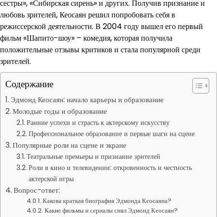
сестры», «Сибирская сирень» и других. Получив признание и
любовь зрителей, Кеосаян решил попробовать себя в
режиссерской деятельности. В 2004 году вышел его первый
фильм «Шапито-шоу» – комедия, которая получила
положительные отзывы критиков и стала популярной среди
зрителей.
Содержание
Эдмонд Кеосаян: начало карьеры и образование
Молодые годы и образование
Ранние успехи и страсть к актерскому искусству
Профессиональное образование и первые шаги на сцене
Популярные роли на сцене и экране
Театральные премьеры и признание зрителей
Роли в кино и телевидении: откровенность и честность
актерской игры
Вопрос-ответ:
Какова краткая биография Эдмонда Кеосаяна?
Какие фильмы и сериалы снял Эдмонд Кеосаян?