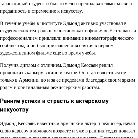
талантливый студент и был отмечен преподавателями за свою
преданность и стремление к искусству.
В течение учебы в институте Эдмонд активно участвовал в
студенческих театральных постановках и фильмах. Его талант и
профессионализм привлекли внимание кинематографического
сообщества, и он был приглашен для снятия в первом
художественном фильме еще во время учебы.
Получив диплом с отличием, Эдмонд Кеосаян решил
продолжить карьеру в кино и театре. Он стал известным не
только в Армении, но и за ее пределами благодаря своим ярким
ролям и оригинальным режиссерским работам.
Ранние успехи и страсть к актерскому
искусству
Эдмонд Кеосаян, известный армянский актер и режиссер, начал
свою карьеру в молодом возрасте и уже в ранних годах показал