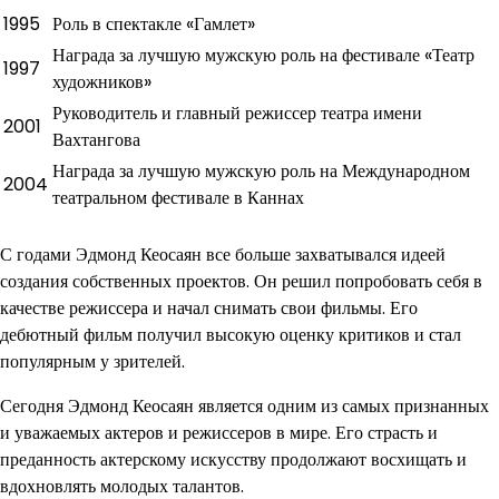
1995
Роль в спектакле «Гамлет»
Награда за лучшую мужскую роль на фестивале «Театр
1997
художников»
Руководитель и главный режиссер театра имени
2001
Вахтангова
Награда за лучшую мужскую роль на Международном
2004
театральном фестивале в Каннах
С годами Эдмонд Кеосаян все больше захватывался идеей
создания собственных проектов. Он решил попробовать себя в
качестве режиссера и начал снимать свои фильмы. Его
дебютный фильм получил высокую оценку критиков и стал
популярным у зрителей.
Сегодня Эдмонд Кеосаян является одним из самых признанных
и уважаемых актеров и режиссеров в мире. Его страсть и
преданность актерскому искусству продолжают восхищать и
вдохновлять молодых талантов.