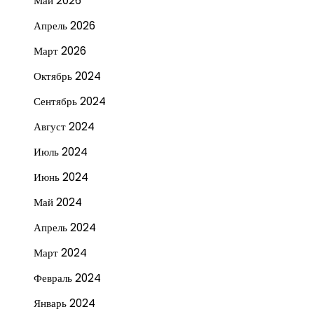
Май 2026
Апрель 2026
Март 2026
Октябрь 2024
Сентябрь 2024
Август 2024
Июль 2024
Июнь 2024
Май 2024
Апрель 2024
Март 2024
Февраль 2024
Январь 2024