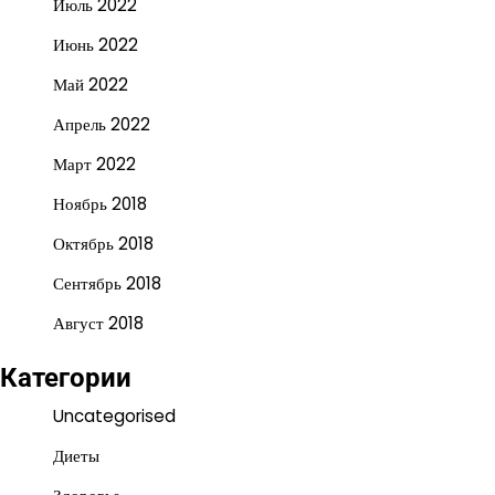
Июль 2022
Июнь 2022
Май 2022
Апрель 2022
Март 2022
Ноябрь 2018
Октябрь 2018
Сентябрь 2018
Август 2018
Категории
Uncategorised
Диеты