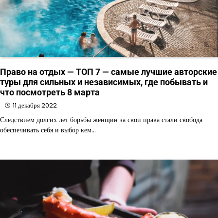
Право на отдых — ТОП 7 — самые лучшие авторские
туры для сильных и независимых, где побывать и
что посмотреть 8 марта
11 декабря 2022
Следствием долгих лет борьбы женщин за свои права стали свобода
обеспечивать себя и выбор кем…