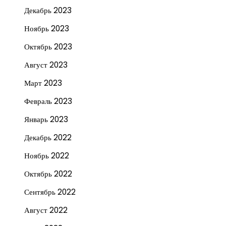
Декабрь 2023
Ноябрь 2023
Октябрь 2023
Август 2023
Март 2023
Февраль 2023
Январь 2023
Декабрь 2022
Ноябрь 2022
Октябрь 2022
Сентябрь 2022
Август 2022