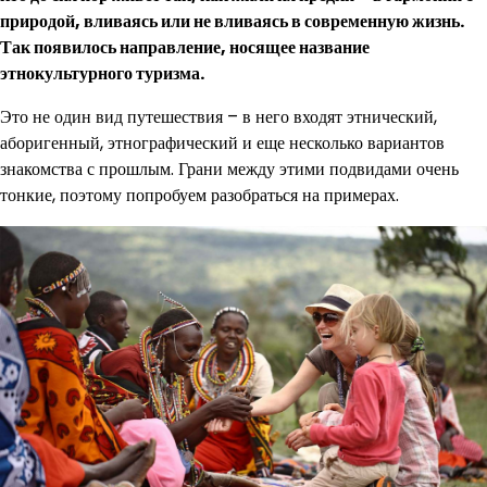
природой, вливаясь или не вливаясь в современную жизнь.
Так появилось направление, носящее название
этнокультурного туризма.
Это не один вид путешествия – в него входят этнический,
аборигенный, этнографический и еще несколько вариантов
знакомства с прошлым. Грани между этими подвидами очень
тонкие, поэтому попробуем разобраться на примерах.