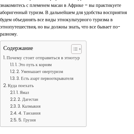
знакомитесь с племенем масаи в Африке – вы практикуете
аборигенный туризм. В дальнейшем для удобства восприятия
будем объединять все виды этнокультурного туризма в
этнопутешествия, но вы должны знать, что все бывает по-
разному.
Содержание
Почему стоит отправиться в этнотур
1. Это путь к корням
2. Уменьшает овертуризм
3. Есть азарт первооткрывателя
Куда поехать
1. Ямал
2. Дагестан
3. Калмыкия
4. Танзания
5. Грузия