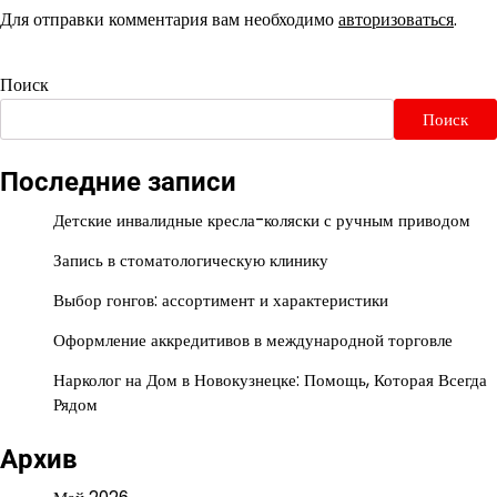
Для отправки комментария вам необходимо
авторизоваться
.
Поиск
Поиск
Последние записи
Детские инвалидные кресла-коляски с ручным приводом
Запись в стоматологическую клинику
Выбор гонгов: ассортимент и характеристики
Оформление аккредитивов в международной торговле
Нарколог на Дом в Новокузнецке: Помощь, Которая Всегда
Рядом
Архив