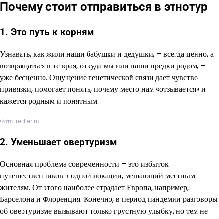
Почему стоит отправиться в этнотур
1. Это путь к корням
Узнавать, как жили наши бабушки и дедушки, – всегда ценно, а
возвращаться в те края, откуда мы или наши предки родом, –
уже бесценно. Ощущение генетической связи дает чувство
привязки, помогает понять, почему место нам «отзывается» и
кажется родным и понятным.
Фото: redler.ru
2. Уменьшает овертуризм
Основная проблема современности – это избыток
путешественников в одной локации, мешающий местным
жителям. От этого наиболее страдает Европа, например,
Барселона и Флоренция. Конечно, в период пандемии разговоры
об овертуризме вызывают только грустную улыбку, но тем не