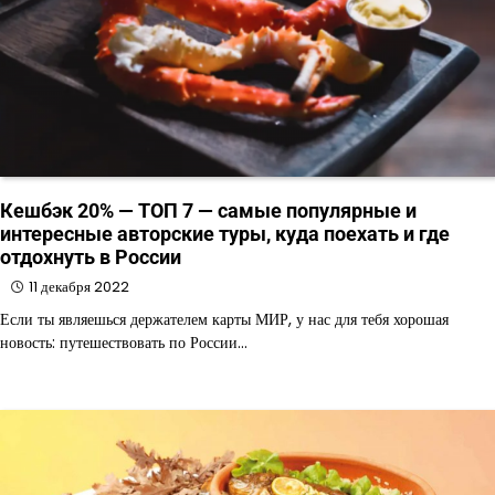
Кешбэк 20% — ТОП 7 — самые популярные и
интересные авторские туры, куда поехать и где
отдохнуть в России
11 декабря 2022
Если ты являешься держателем карты МИР, у нас для тебя хорошая
новость: путешествовать по России…