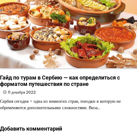
Гайд по турам в Сербию — как определиться с
форматом путешествия по стране
11 декабря 2022
Сербия сегодня – одна из немногих стран, поездки в которую не
обременяются дополнительными сложностями. Виза…
Добавить комментарий