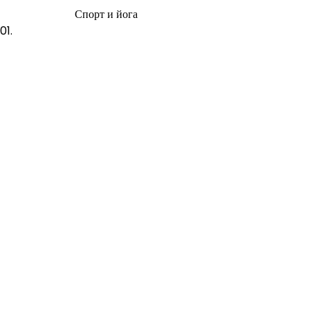
Спорт и йога
01.