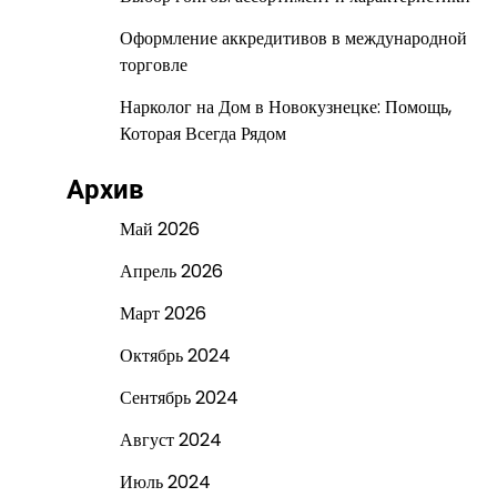
Оформление аккредитивов в международной
торговле
Нарколог на Дом в Новокузнецке: Помощь,
Которая Всегда Рядом
Архив
Май 2026
Апрель 2026
Март 2026
Октябрь 2024
Сентябрь 2024
Август 2024
Июль 2024