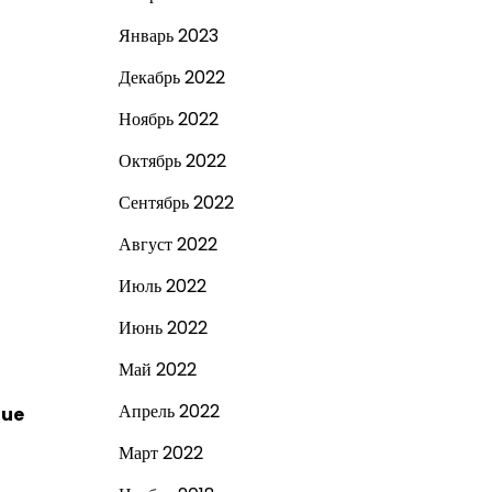
Январь 2023
Декабрь 2022
Ноябрь 2022
Октябрь 2022
Сентябрь 2022
Август 2022
Июль 2022
Июнь 2022
Май 2022
Апрель 2022
lue
Март 2022