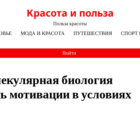
Красота и польза
Польза красоты
ОВЬЕ
МОДА И КРАСОТА
ПУТЕШЕСТВИЯ
СПОРТ 
Войти
екулярная биология
ь мотивации в условиях