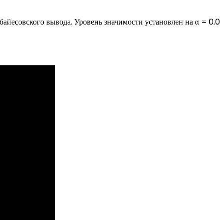
айесовского вывода. Уровень значимости установлен на α = 0.0