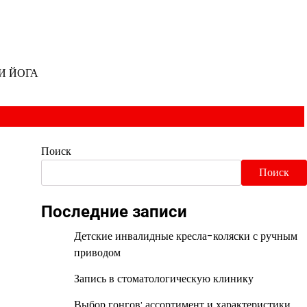
И ЙОГА
Поиск
Поиск
Последние записи
Детские инвалидные кресла-коляски с ручным
приводом
Запись в стоматологическую клинику
Выбор гонгов: ассортимент и характеристики