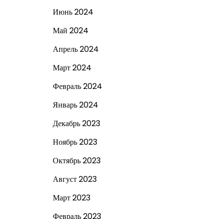
Июнь 2024
Май 2024
Апрель 2024
Март 2024
Февраль 2024
Январь 2024
Декабрь 2023
Ноябрь 2023
Октябрь 2023
Август 2023
Март 2023
Февраль 2023