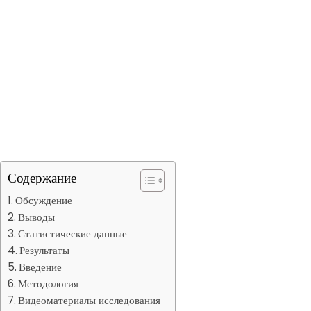
Содержание
Обсуждение
Выводы
Статистические данные
Результаты
Введение
Методология
Видеоматериалы исследования