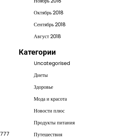
Ноябрь 2018
Октябрь 2018
Сентябрь 2018
Август 2018
Категории
Uncategorised
Диеты
Здоровье
Мода и красота
Новости плюс
Продукты питания
5777
Путешествия