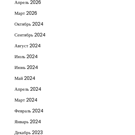
Апрель 2026
Март 2026
Октябрь 2024
Сентябрь 2024
Август 2024
Июль 2024
Июнь 2024
Май 2024
Апрель 2024
Март 2024
Февраль 2024
Январь 2024
Декабрь 2023