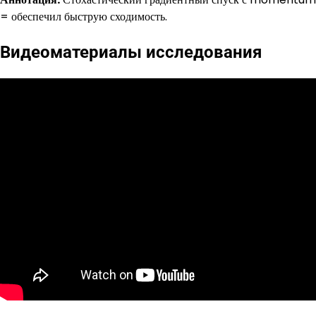
= обеспечил быструю сходимость.
Видеоматериалы исследования