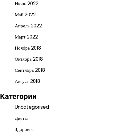
Июнь 2022
Май 2022
Апрель 2022
Март 2022
Ноябрь 2018
Октябрь 2018
Сентябрь 2018
Август 2018
Категории
Uncategorised
Диеты
Здоровье