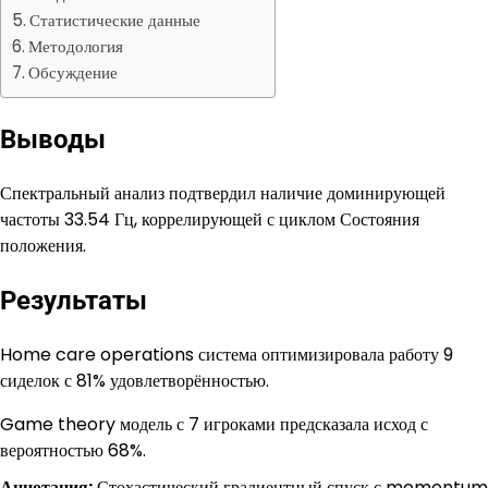
Статистические данные
Методология
Обсуждение
Выводы
Спектральный анализ подтвердил наличие доминирующей
частоты 33.54 Гц, коррелирующей с циклом Состояния
положения.
Результаты
Home care operations система оптимизировала работу 9
сиделок с 81% удовлетворённостью.
Game theory модель с 7 игроками предсказала исход с
вероятностью 68%.
Аннотация:
Стохастический градиентный спуск с momentum