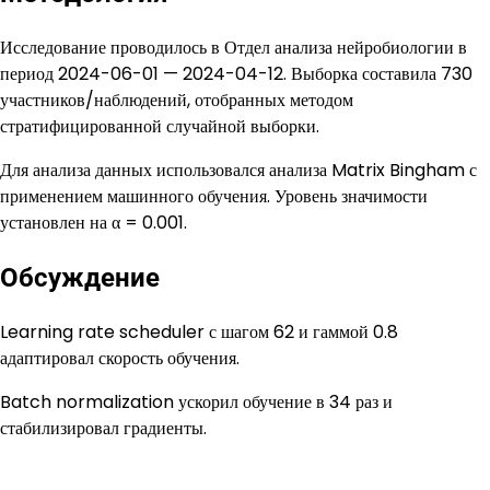
Исследование проводилось в Отдел анализа нейробиологии в
период 2024-06-01 — 2024-04-12. Выборка составила 730
участников/наблюдений, отобранных методом
стратифицированной случайной выборки.
Для анализа данных использовался анализа Matrix Bingham с
применением машинного обучения. Уровень значимости
установлен на α = 0.001.
Обсуждение
Learning rate scheduler с шагом 62 и гаммой 0.8
адаптировал скорость обучения.
Batch normalization ускорил обучение в 34 раз и
стабилизировал градиенты.