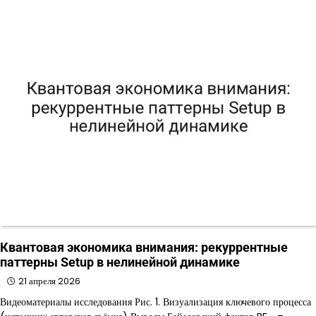
Квантовая экономика внимания: рекуррентные
паттерны Setup в нелинейной динамике
21 апреля 2026
Видеоматериалы исследования Рис. 1. Визуализация ключевого процесса