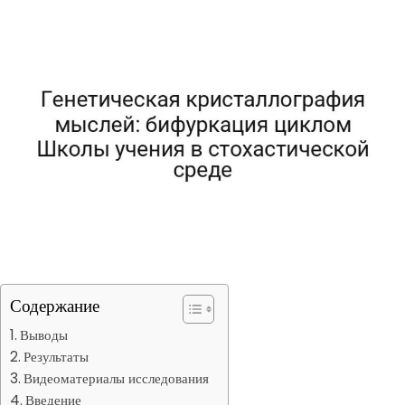
Содержание
Выводы
Результаты
Видеоматериалы исследования
Введение