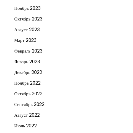
Ноябрь 2023
Октябрь 2023
Август 2023
Март 2023
Февраль 2023
Январь 2023
Декабрь 2022
Ноябрь 2022
Октябрь 2022
Сентябрь 2022
Август 2022
Июль 2022