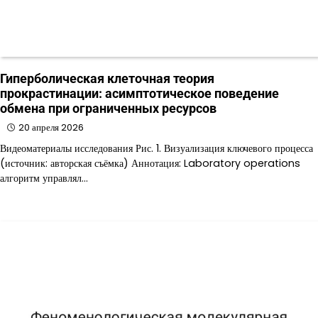
Гиперболическая клеточная теория
прокрастинации: асимптотическое поведение
обмена при ограниченных ресурсов
20 апреля 2026
Видеоматериалы исследования Рис. 1. Визуализация ключевого процесса
(источник: авторская съёмка) Аннотация: Laboratory operations
алгоритм управлял…