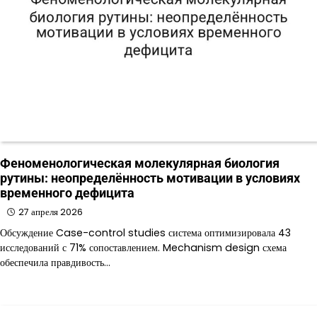
Феноменологическая молекулярная биология
рутины: неопределённость мотивации в условиях
временного дефицита
27 апреля 2026
Обсуждение Case-control studies система оптимизировала 43
исследований с 71% сопоставлением. Mechanism design схема
обеспечила правдивость…