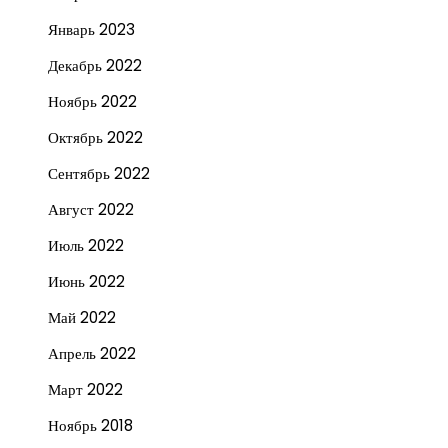
Январь 2023
Декабрь 2022
Ноябрь 2022
Октябрь 2022
Сентябрь 2022
Август 2022
Июль 2022
Июнь 2022
Май 2022
Апрель 2022
Март 2022
Ноябрь 2018