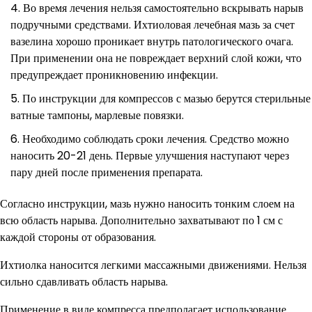
Во время лечения нельзя самостоятельно вскрывать нарыв
подручными средствами. Ихтиоловая лечебная мазь за счет
вазелина хорошо проникает внутрь патологического очага.
При применении она не повреждает верхний слой кожи, что
предупреждает проникновению инфекции.
По инструкции для компрессов с мазью берутся стерильные
ватные тампоны, марлевые повязки.
Необходимо соблюдать сроки лечения. Средство можно
наносить 20-21 день. Первые улучшения наступают через
пару дней после применения препарата.
Согласно инструкции, мазь нужно наносить тонким слоем на
всю область нарыва. Дополнительно захватывают по 1 см с
каждой стороны от образования.
Ихтиолка наносится легкими массажными движениями. Нельзя
сильно сдавливать область нарыва.
Применение в виде компресса предполагает использование