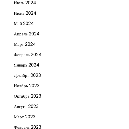
Июль 2024
Июнь 2024
Май 2024
Апрель 2024
Март 2024
Февраль 2024
Январь 2024
Декабрь 2023
Ноябрь 2023
Октябрь 2023
Август 2023
Март 2023
Февраль 2023