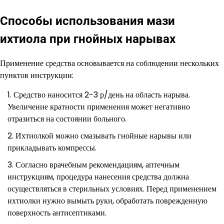
Способы использования мази
ихтиола при гнойных нарывах
Применение средства основывается на соблюдении нескольких
пунктов инструкции:
Средство наносится 2-3 р/день на область нарыва.
Увеличение кратности применения может негативно
отразиться на состоянии больного.
Ихтиолкой можно смазывать гнойные нарывы или
прикладывать компрессы.
Согласно врачебным рекомендациям, аптечным
инструкциям, процедура нанесения средства должна
осуществляться в стерильных условиях. Перед применением
ихтиолки нужно вымыть руки, обработать поврежденную
поверхность антисептиками.