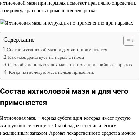
ихтиоловой мази при нарывах помогает правильно определить
дозировку, кратность применения лекарства.
Содержание
Состав ихтиоловой мази и для чего применяется
Как мазь действует на нарыв с гноем
Способы использования мази ихтиола при гнойных нарывах
Когда ихтиоловую мазь нельзя применять
Состав ихтиоловой мази и для чего
применяется
Ихтиоловая мазь – черная субстанция, которая имеет густую
жирную консистенцию. Она обладает специфическим
насыщенным запахом. Аромат лекарственного средства можно