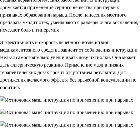
допускается применение серного вещества при первых
признаках образования нарыва. После нанесения местного
препарата уходит отек, уменьшаются размеры очага воспаления,
исчезают боль и гиперемия.
Эффективность и скорость лечебного воздействия
медикаментозного средства зависит от соблюдения инструкции.
Нельзя самостоятельно увеличивать дозу ихтиолки. Она может
дать аллергическую реакцию. Применение мази в низких
терапевтических дозах грозит отсутствием результата. Для
достижения желаемого эффекта без врачебной консультации не
обойтись.