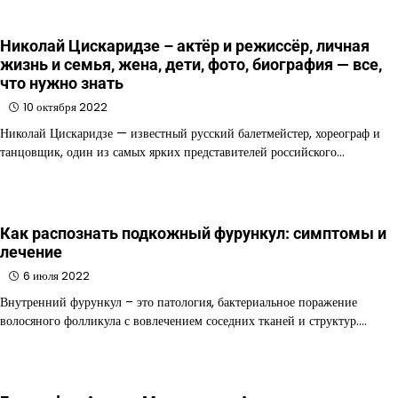
Николай Цискаридзе – актёр и режиссёр, личная
жизнь и семья, жена, дети, фото, биография — все,
что нужно знать
10 октября 2022
Николай Цискаридзе — известный русский балетмейстер, хореограф и
танцовщик, один из самых ярких представителей российского…
Как распознать подкожный фурункул: симптомы и
лечение
6 июля 2022
Внутренний фурункул – это патология, бактериальное поражение
волосяного фолликула с вовлечением соседних тканей и структур.…