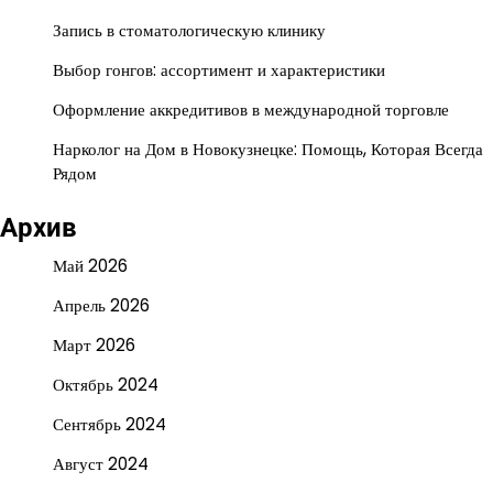
Запись в стоматологическую клинику
Выбор гонгов: ассортимент и характеристики
Оформление аккредитивов в международной торговле
Нарколог на Дом в Новокузнецке: Помощь, Которая Всегда
Рядом
Архив
Май 2026
Апрель 2026
Март 2026
Октябрь 2024
Сентябрь 2024
Август 2024