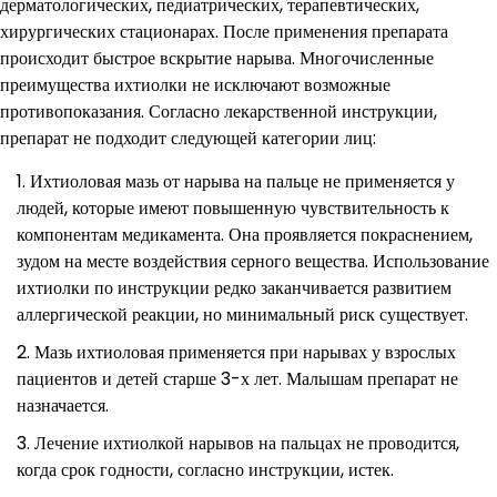
дерматологических, педиатрических, терапевтических,
хирургических стационарах. После применения препарата
происходит быстрое вскрытие нарыва. Многочисленные
преимущества ихтиолки не исключают возможные
противопоказания. Согласно лекарственной инструкции,
препарат не подходит следующей категории лиц:
Ихтиоловая мазь от нарыва на пальце не применяется у
людей, которые имеют повышенную чувствительность к
компонентам медикамента. Она проявляется покраснением,
зудом на месте воздействия серного вещества. Использование
ихтиолки по инструкции редко заканчивается развитием
аллергической реакции, но минимальный риск существует.
Мазь ихтиоловая применяется при нарывах у взрослых
пациентов и детей старше 3-х лет. Малышам препарат не
назначается.
Лечение ихтиолкой нарывов на пальцах не проводится,
когда срок годности, согласно инструкции, истек.