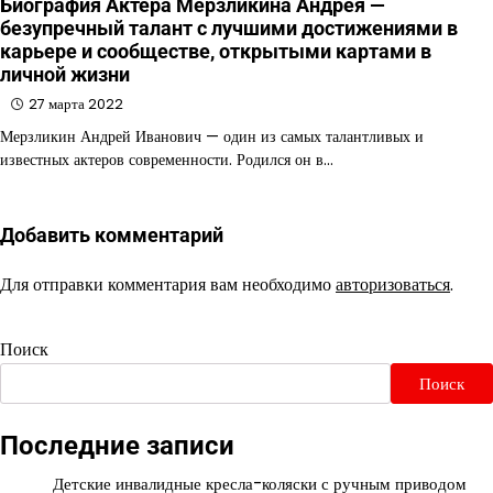
Биография Актера Мерзликина Андрея —
безупречный талант с лучшими достижениями в
карьере и сообществе, открытыми картами в
личной жизни
27 марта 2022
Мерзликин Андрей Иванович — один из самых талантливых и
известных актеров современности. Родился он в…
Добавить комментарий
Для отправки комментария вам необходимо
авторизоваться
.
Поиск
Поиск
Последние записи
Детские инвалидные кресла-коляски с ручным приводом