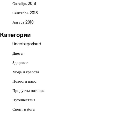
Октябрь 2018
Сентябрь 2018
Август 2018
Категории
Uncategorised
Диеты
Здоровье
Мода и красота
Новости плюс
Продукты питания
Путешествия
Спорт и йога