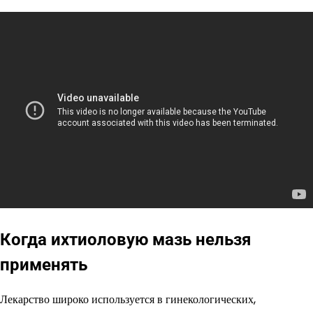
Когда ихтиоловую мазь нельзя
применять
Лекарство широко используется в гинекологических,