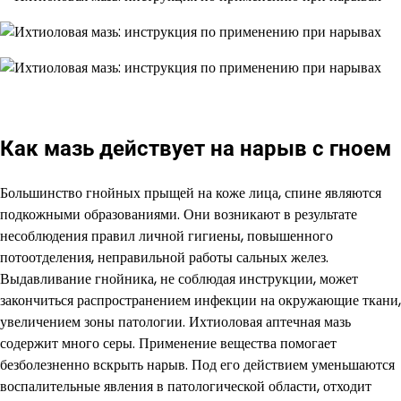
Как мазь действует на нарыв с гноем
Большинство гнойных прыщей на коже лица, спине являются
подкожными образованиями. Они возникают в результате
несоблюдения правил личной гигиены, повышенного
потоотделения, неправильной работы сальных желез.
Выдавливание гнойника, не соблюдая инструкции, может
закончиться распространением инфекции на окружающие ткани,
увеличением зоны патологии. Ихтиоловая аптечная мазь
содержит много серы. Применение вещества помогает
безболезненно вскрыть нарыв. Под его действием уменьшаются
воспалительные явления в патологической области, отходит