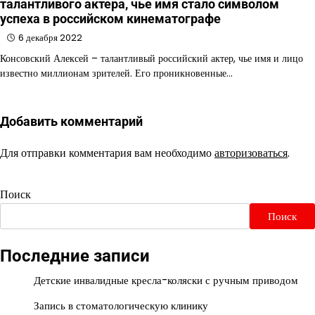
талантливого актера, чье имя стало символом
успеха в российском кинематографе
6 декабря 2022
Консовский Алексей – талантливый российский актер, чье имя и лицо
известно миллионам зрителей. Его проникновенные…
Добавить комментарий
Для отправки комментария вам необходимо
авторизоваться
.
Поиск
Поиск
Последние записи
Детские инвалидные кресла-коляски с ручным приводом
Запись в стоматологическую клинику