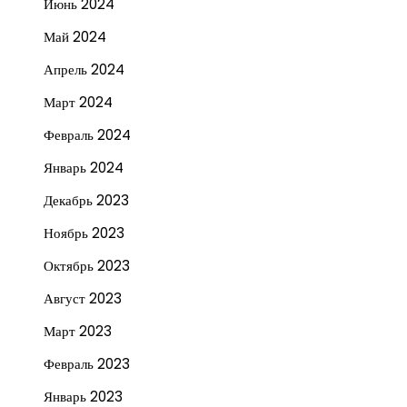
Июнь 2024
Май 2024
Апрель 2024
Март 2024
Февраль 2024
Январь 2024
Декабрь 2023
Ноябрь 2023
Октябрь 2023
Август 2023
Март 2023
Февраль 2023
Январь 2023