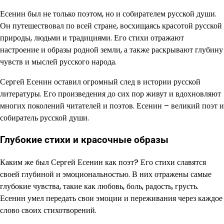
Есенин был не только поэтом, но и собирателем русской души.
Он путешествовал по всей стране, восхищаясь красотой русской
природы, людьми и традициями. Его стихи отражают
настроение и образы родной земли, а также раскрывают глубину
чувств и мыслей русского народа.
Сергей Есенин оставил огромный след в истории русской
литературы. Его произведения до сих пор живут и вдохновляют
многих поколений читателей и поэтов. Есенин – великий поэт и
собиратель русской души.
Глубокие стихи и красочные образы
Каким же был Сергей Есенин как поэт? Его стихи славятся
своей глубиной и эмоциональностью. В них отражены самые
глубокие чувства, такие как любовь, боль, радость, грусть.
Есенин умел передать свои эмоции и переживания через каждое
слово своих стихотворений.