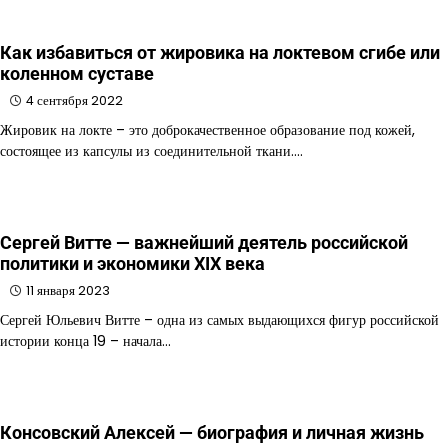
Как избавиться от жировика на локтевом сгибе или
коленном суставе
4 сентября 2022
Жировик на локте – это доброкачественное образование под кожей,
состоящее из капсулы из соединительной ткани.…
Сергей Витте — важнейший деятель российской
политики и экономики XIX века
11 января 2023
Сергей Юльевич Витте – одна из самых выдающихся фигур российской
истории конца 19 – начала…
Консовский Алексей — биография и личная жизнь