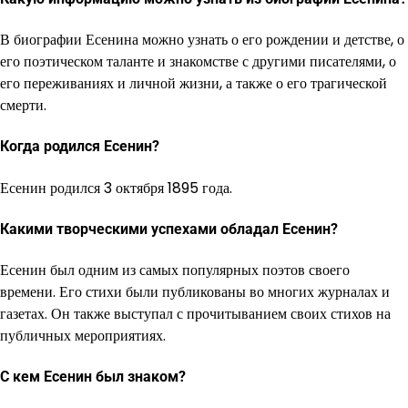
В биографии Есенина можно узнать о его рождении и детстве, о
его поэтическом таланте и знакомстве с другими писателями, о
его переживаниях и личной жизни, а также о его трагической
смерти.
Когда родился Есенин?
Есенин родился 3 октября 1895 года.
Какими творческими успехами обладал Есенин?
Есенин был одним из самых популярных поэтов своего
времени. Его стихи были публикованы во многих журналах и
газетах. Он также выступал с прочитыванием своих стихов на
публичных мероприятиях.
С кем Есенин был знаком?