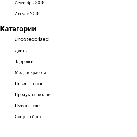
Сентябрь 2018
Август 2018
Категории
Uncategorised
Диеты
Здоровье
Мода и красота
Новости плюс
Продукты питания
Путешествия
Спорт и йога