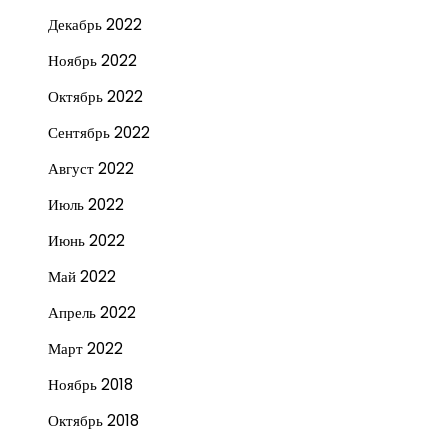
Декабрь 2022
Ноябрь 2022
Октябрь 2022
Сентябрь 2022
Август 2022
Июль 2022
Июнь 2022
Май 2022
Апрель 2022
Март 2022
Ноябрь 2018
Октябрь 2018