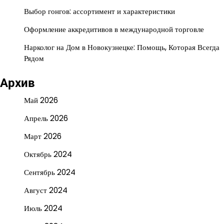
Выбор гонгов: ассортимент и характеристики
Оформление аккредитивов в международной торговле
Нарколог на Дом в Новокузнецке: Помощь, Которая Всегда
Рядом
Архив
Май 2026
Апрель 2026
Март 2026
Октябрь 2024
Сентябрь 2024
Август 2024
Июль 2024