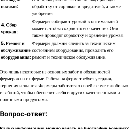
полями:
обработку от сорняков и вредителей, а также
удобрение.
Фермеры собирают урожай в оптимальный
4. Сбор
момент, чтобы сохранить его качество. Они
урожая:
также проводят обработку и хранение урожая.
5. Ремонт и
Фермеры должны следить за техническим
обслуживание
состоянием оборудования, проводить его
оборудования:
ремонт и техническое обслуживание.
Это лишь некоторые из основных забот и обязанностей
фермеров на их ферме. Работа на ферме требует усердия,
терпения и знания. Фермеры заботятся о своей ферме с любовью
и заботой, чтобы обеспечить себя и других качественными и
полезными продуктами.
Вопрос-ответ:
Какую информацию можно узнать из биографии Есенина?