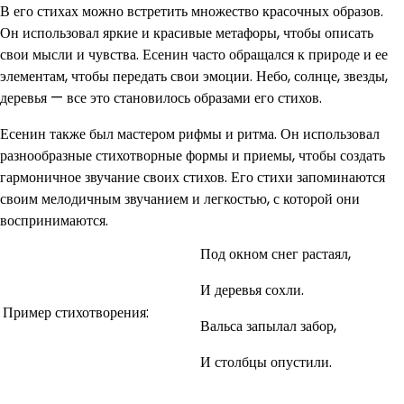
В его стихах можно встретить множество красочных образов.
Он использовал яркие и красивые метафоры, чтобы описать
свои мысли и чувства. Есенин часто обращался к природе и ее
элементам, чтобы передать свои эмоции. Небо, солнце, звезды,
деревья — все это становилось образами его стихов.
Есенин также был мастером рифмы и ритма. Он использовал
разнообразные стихотворные формы и приемы, чтобы создать
гармоничное звучание своих стихов. Его стихи запоминаются
своим мелодичным звучанием и легкостью, с которой они
воспринимаются.
Под окном снег растаял,
И деревья сохли.
Пример стихотворения:
Вальса запылал забор,
И столбцы опустили.