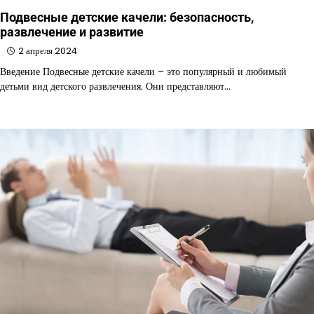
Подвесные детские качели: безопасность,
развлечение и развитие
2 апреля 2024
Введение Подвесные детские качели – это популярный и любимый
детьми вид детского развлечения. Они представляют…