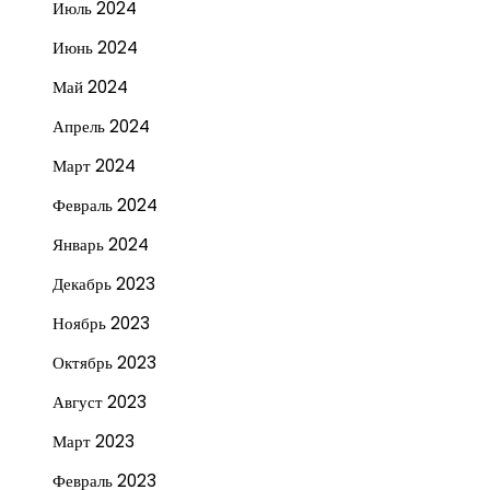
Июль 2024
Июнь 2024
Май 2024
Апрель 2024
Март 2024
Февраль 2024
Январь 2024
Декабрь 2023
Ноябрь 2023
Октябрь 2023
Август 2023
Март 2023
Февраль 2023