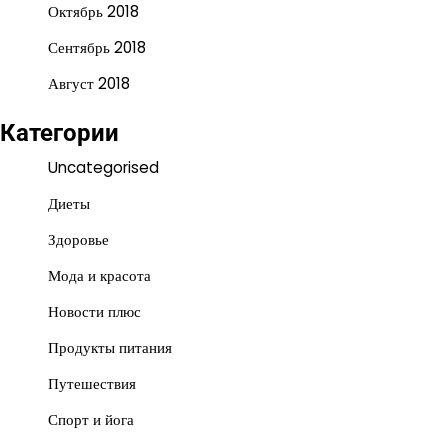
Октябрь 2018
Сентябрь 2018
Август 2018
Категории
Uncategorised
Диеты
Здоровье
Мода и красота
Новости плюс
Продукты питания
Путешествия
Спорт и йога