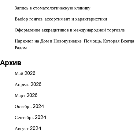
Запись в стоматологическую клинику
Выбор гонгов: ассортимент и характеристики
Оформление аккредитивов в международной торговле
Нарколог на Дом в Новокузнецке: Помощь, Которая Всегда
Рядом
Архив
Май 2026
Апрель 2026
Март 2026
Октябрь 2024
Сентябрь 2024
Август 2024