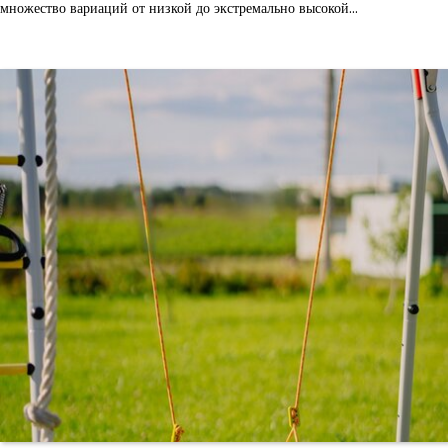
множество вариаций от низкой до экстремально высокой…