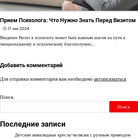
Прием Психолога: Что Нужно Знать Перед Визитом
17 мая 2024
Введение Визит к психологу может быть важным шагом на пути к
эмоциональному и психическому благополучию.…
Добавить комментарий
Для отправки комментария вам необходимо
авторизоваться
.
Поиск
Поиск
Последние записи
Детские инвалидные кресла-коляски с ручным приводом