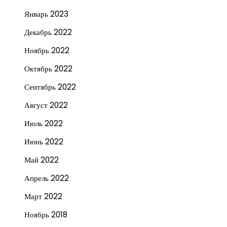
Январь 2023
Декабрь 2022
Ноябрь 2022
Октябрь 2022
Сентябрь 2022
Август 2022
Июль 2022
Июнь 2022
Май 2022
Апрель 2022
Март 2022
Ноябрь 2018