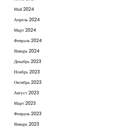
Май 2024
Апрель 2024
Март 2024
Февраль 2024
Январь 2024
Декабрь 2023
Ноябрь 2023
Октябрь 2023
Август 2023
Март 2023
Февраль 2023
Январь 2023