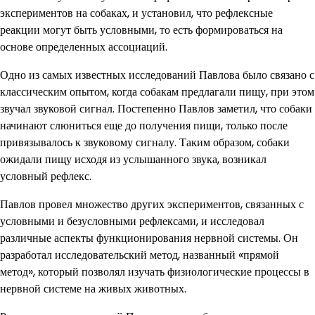
экспериментов на собаках, и установил, что рефлексные
реакции могут быть условными, то есть формироваться на
основе определенных ассоциаций.
Одно из самых известных исследований Павлова было связано с
классическим опытом, когда собакам предлагали пищу, при этом
звучал звуковой сигнал. Постепенно Павлов заметил, что собаки
начинают слюниться еще до получения пищи, только после
привязывалось к звуковому сигналу. Таким образом, собаки
ожидали пищу исходя из услышанного звука, возникал
условный рефлекс.
Павлов провел множество других экспериментов, связанных с
условными и безусловными рефлексами, и исследовал
различные аспекты функционирования нервной системы. Он
разработал исследовательский метод, названный «прямой
метод», который позволял изучать физиологические процессы в
нервной системе на живых животных.