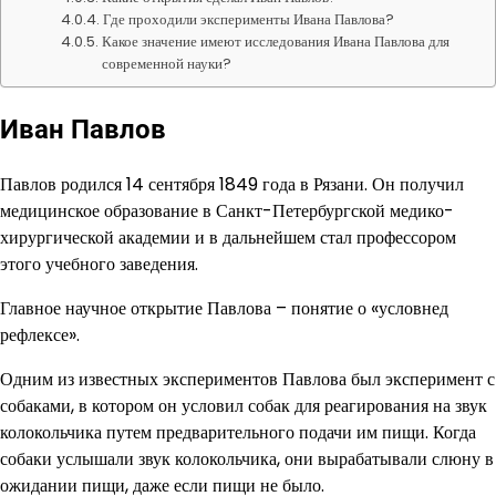
Где проходили эксперименты Ивана Павлова?
Какое значение имеют исследования Ивана Павлова для
современной науки?
Иван Павлов
Павлов родился 14 сентября 1849 года в Рязани. Он получил
медицинское образование в Санкт-Петербургской медико-
хирургической академии и в дальнейшем стал профессором
этого учебного заведения.
Главное научное открытие Павлова – понятие о «условнед
рефлексе».
Одним из известных экспериментов Павлова был эксперимент с
собаками, в котором он условил собак для реагирования на звук
колокольчика путем предварительного подачи им пищи. Когда
собаки услышали звук колокольчика, они вырабатывали слюну в
ожидании пищи, даже если пищи не было.