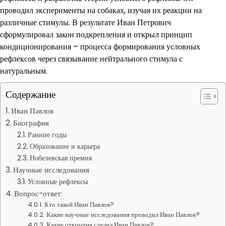
проводил эксперименты на собаках, изучая их реакции на
различные стимулы. В результате Иван Петрович
сформулировал закон подкрепления и открыл принцип
кондиционирования – процесса формирования условных
рефлексов через связывание нейтрального стимула с
натуральным.
Содержание
Иван Павлов
Биография
Ранние годы
Образование и карьера
Нобелевская премия
Научные исследования
Условные рефлексы
Вопрос-ответ:
Кто такой Иван Павлов?
Какие научные исследования проводил Иван Павлов?
Какие открытия сделал Иван Павлов?