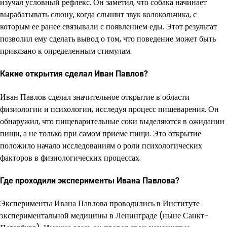
изучал условный рефлекс. Он заметил, что собака начинает
вырабатывать слюну, когда слышит звук колокольчика, с
которым ее ранее связывали с появлением еды. Этот результат
позволил ему сделать вывод о том, что поведение может быть
привязано к определенным стимулам.
Какие открытия сделал Иван Павлов?
Иван Павлов сделал значительное открытие в области
физиологии и психологии, исследуя процесс пищеварения. Он
обнаружил, что пищеварительные соки выделяются в ожидании
пищи, а не только при самом приеме пищи. Это открытие
положило начало исследованиям о роли психологических
факторов в физиологических процессах.
Где проходили эксперименты Ивана Павлова?
Эксперименты Ивана Павлова проводились в Институте
экспериментальной медицины в Ленинграде (ныне Санкт-