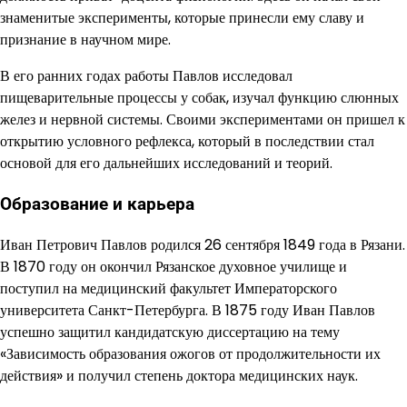
знаменитые эксперименты, которые принесли ему славу и
признание в научном мире.
В его ранних годах работы Павлов исследовал
пищеварительные процессы у собак, изучал функцию слюнных
желез и нервной системы. Своими экспериментами он пришел к
открытию условного рефлекса, который в последствии стал
основой для его дальнейших исследований и теорий.
Образование и карьера
Иван Петрович Павлов родился 26 сентября 1849 года в Рязани.
В 1870 году он окончил Рязанское духовное училище и
поступил на медицинский факультет Императорского
университета Санкт-Петербурга. В 1875 году Иван Павлов
успешно защитил кандидатскую диссертацию на тему
«Зависимость образования ожогов от продолжительности их
действия» и получил степень доктора медицинских наук.