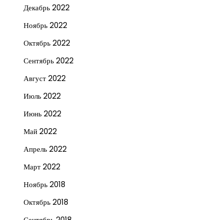
Декабрь 2022
Ноябрь 2022
Октябрь 2022
Сентябрь 2022
Август 2022
Июль 2022
Июнь 2022
Май 2022
Апрель 2022
Март 2022
Ноябрь 2018
Октябрь 2018
Сентябрь 2018