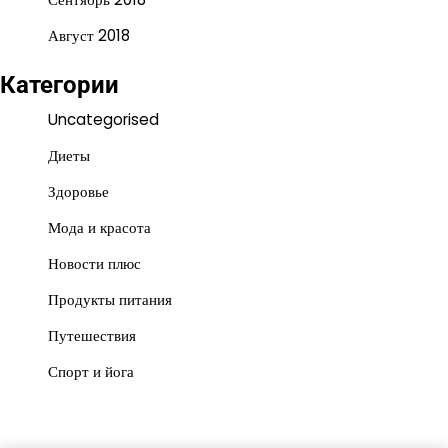
Август 2018
Категории
Uncategorised
Диеты
Здоровье
Мода и красота
Новости плюс
Продукты питания
Путешествия
Спорт и йога