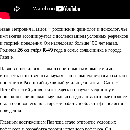
Иван Петрович Павлов – российский физиолог и психолог, чье
имя всегда ассоциируется с исследованием условных рефлексов
и теорией поведения. Он наследовал больше 100 лет назад.
Родился 26 сентября 1849 года в семье священника в городе
Рязань.
Павлов проявил изначально свои таланты в школе и имел
интерес к естественным наукам. После окончания гимназии, он
поступил в Рязанский духовный училище и затем в Санкт-
Петербургский университет. Здесь он изучал медицину и
проводил свои первые научные исследования, которые позднее
стали основой его новаторской работы в области физиологии
поведения.
Главным достижением Павлова стало открытие условных
рефлексов и разработка теории условного рефлекса. Он