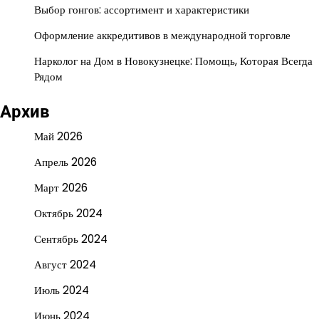
Выбор гонгов: ассортимент и характеристики
Оформление аккредитивов в международной торговле
Нарколог на Дом в Новокузнецке: Помощь, Которая Всегда
Рядом
Архив
Май 2026
Апрель 2026
Март 2026
Октябрь 2024
Сентябрь 2024
Август 2024
Июль 2024
Июнь 2024