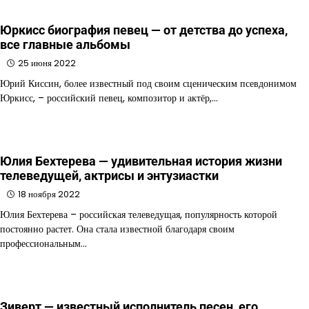
Юркисс биография певец — от детства до успеха,
все главные альбомы
25 июня 2022
Юрий Киссин, более известный под своим сценическим псевдонимом
Юркисс, – российский певец, композитор и актёр,…
Юлия Бехтерева — удивительная история жизни
телеведущей, актрисы и энтузиастки
18 ноября 2022
Юлия Бехтерева – российская телеведущая, популярность которой
постоянно растет. Она стала известной благодаря своим
профессиональным…
Зиверт — известный исполнитель песен, его