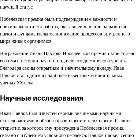
научный статус.
Нобелевская премия была подтверждением важности и
оригинальности его работы, оказавшей влияние на развитие
науки и фундаментальное понимание процессов внутреннего
мира живых организмов.
Награждение Ивана Павлова Нобелевской премией запечатлело
его имя в истории науки и подняло его до мирового уровня.
Благодаря своим открытиям и значительному вкладу, Иван
Павлов стал одним из наиболее известных и влиятельных
ученых XX века.
Научные исследования
Иван Павлов был известен своими значимыми научными
исследованиями в области физиологии и психологии. Главное
открытие, за которое ему присуждена Нобелевская премия,
связано с изучением условного рефлекса. Павлов провел серию