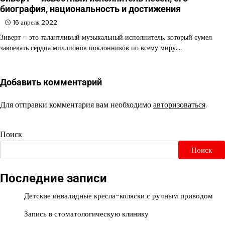
биография, национальность и достижения
16 апреля 2022
Зиверт – это талантливый музыкальный исполнитель, который сумел
завоевать сердца миллионов поклонников по всему миру.…
Добавить комментарий
Для отправки комментария вам необходимо
авторизоваться
.
Поиск
Поиск
Последние записи
Детские инвалидные кресла-коляски с ручным приводом
Запись в стоматологическую клинику