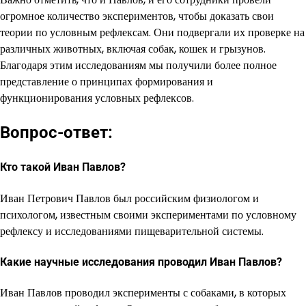
огромное количество экспериментов, чтобы доказать свои
теории по условным рефлексам. Они подвергали их проверке на
различных животных, включая собак, кошек и грызунов.
Благодаря этим исследованиям мы получили более полное
представление о принципах формирования и
функционирования условных рефлексов.
Вопрос-ответ:
Кто такой Иван Павлов?
Иван Петрович Павлов был российским физиологом и
психологом, известным своими экспериментами по условному
рефлексу и исследованиями пищеварительной системы.
Какие научные исследования проводил Иван Павлов?
Иван Павлов проводил эксперименты с собаками, в которых