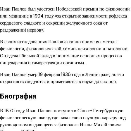
Иван Павлов был удостоен Нобелевской премии по физиологии
или медицине в 1904 году «за открытие зависимости рефлекса
сердцевого сладкого и секреции желудочного сока от
раздражений нервов».
В своих исследованиях Павлов активно применял методы
физиологии, физиологической химии, психологии и патологии.
Он сделал большой вклад в понимание основных процессов
пищеварения и саморегуляции организма.
Иван Павлов умер 19 февраля 1936 года в Ленинграде, но его
открытия исследуются и применяются в науке до сих пор.
Биография
В 1870 году Иван Павлов поступил в Санкт-Петербургскую
физиологическую школу, где начал свою научную карьеру под
руководством выдающегося физиолога Ивана Михайловича