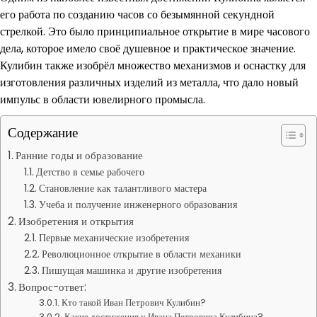
его работа по созданию часов со безымянной секундной
стрелкой. Это было принципиальное открытие в мире часового
дела, которое имело своё душевное и практическое значение.
Кулибин также изобрёл множество механизмов и оснастку для
изготовления различных изделий из металла, что дало новый
импульс в области ювелирного промысла.
Содержание
Ранние годы и образование
Детство в семье рабочего
Становление как талантливого мастера
Учеба и получение инженерного образования
Изобретения и открытия
Первые механические изобретения
Революционное открытие в области механики
Пишущая машинка и другие изобретения
Вопрос-ответ:
Кто такой Иван Петрович Кулибин?
Какие достижения у Ивана Петровича Кулибина?