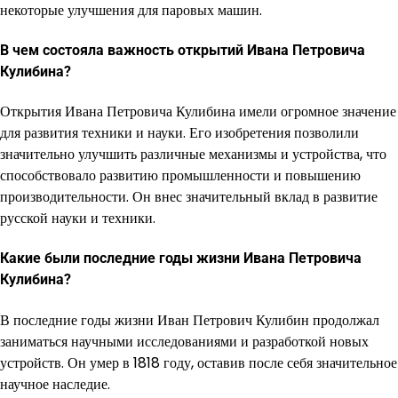
некоторые улучшения для паровых машин.
В чем состояла важность открытий Ивана Петровича
Кулибина?
Открытия Ивана Петровича Кулибина имели огромное значение
для развития техники и науки. Его изобретения позволили
значительно улучшить различные механизмы и устройства, что
способствовало развитию промышленности и повышению
производительности. Он внес значительный вклад в развитие
русской науки и техники.
Какие были последние годы жизни Ивана Петровича
Кулибина?
В последние годы жизни Иван Петрович Кулибин продолжал
заниматься научными исследованиями и разработкой новых
устройств. Он умер в 1818 году, оставив после себя значительное
научное наследие.