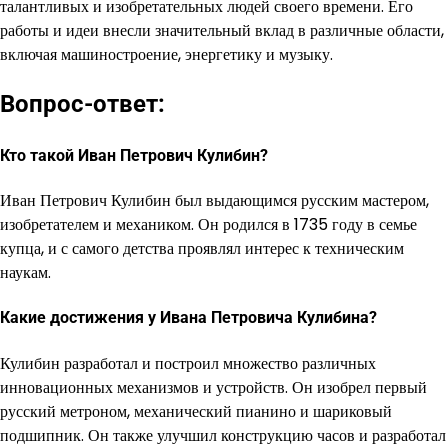
талантливых и изобретательных людей своего времени. Его
работы и идеи внесли значительный вклад в различные области,
включая машиностроение, энергетику и музыку.
Вопрос-ответ:
Кто такой Иван Петрович Кулибин?
Иван Петрович Кулибин был выдающимся русским мастером,
изобретателем и механиком. Он родился в 1735 году в семье
купца, и с самого детства проявлял интерес к техническим
наукам.
Какие достижения у Ивана Петровича Кулибина?
Кулибин разработал и построил множество различных
инновационных механизмов и устройств. Он изобрел первый
русский метроном, механический пианино и шариковый
подшипник. Он также улучшил конструкцию часов и разработал