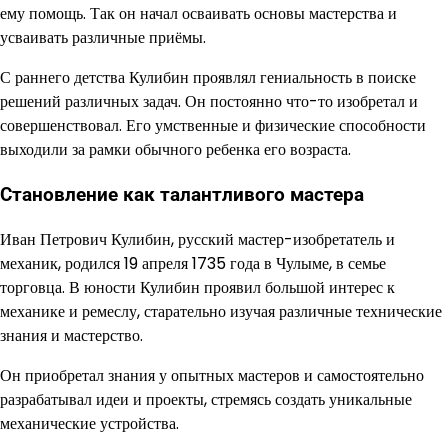
ему помощь. Так он начал осваивать основы мастерства и
усваивать различные приёмы.
С раннего детства Кулибин проявлял гениальность в поиске
решений различных задач. Он постоянно что-то изобретал и
совершенствовал. Его умственные и физические способности
выходили за рамки обычного ребенка его возраста.
Становление как талантливого мастера
Иван Петрович Кулибин, русский мастер-изобретатель и
механик, родился 19 апреля 1735 года в Чулыме, в семье
торговца. В юности Кулибин проявил большой интерес к
механике и ремеслу, старательно изучая различные технические
знания и мастерство.
Он приобретал знания у опытных мастеров и самостоятельно
разрабатывал идеи и проекты, стремясь создать уникальные
механические устройства.