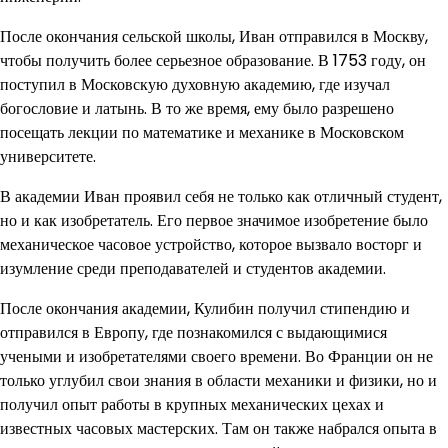
После окончания сельской школы, Иван отправился в Москву,
чтобы получить более серьезное образование. В 1753 году, он
поступил в Московскую духовную академию, где изучал
богословие и латынь. В то же время, ему было разрешено
посещать лекции по математике и механике в Московском
университете.
В академии Иван проявил себя не только как отличный студент,
но и как изобретатель. Его первое значимое изобретение было
механическое часовое устройство, которое вызвало восторг и
изумление среди преподавателей и студентов академии.
После окончания академии, Кулибин получил стипендию и
отправился в Европу, где познакомился с выдающимися
учеными и изобретателями своего времени. Во Франции он не
только углубил свои знания в области механики и физики, но и
получил опыт работы в крупных механических цехах и
известных часовых мастерских. Там он также набрался опыта в