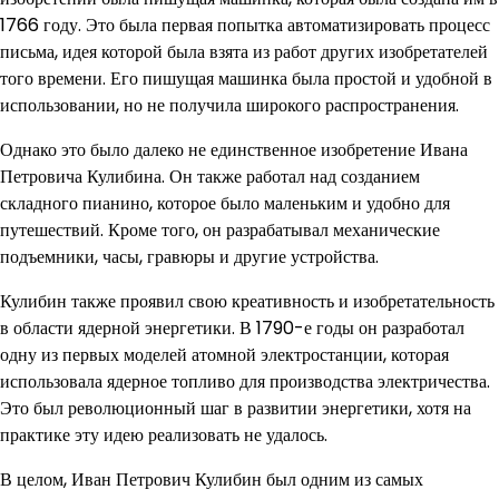
1766 году. Это была первая попытка автоматизировать процесс
письма, идея которой была взята из работ других изобретателей
того времени. Его пишущая машинка была простой и удобной в
использовании, но не получила широкого распространения.
Однако это было далеко не единственное изобретение Ивана
Петровича Кулибина. Он также работал над созданием
складного пианино, которое было маленьким и удобно для
путешествий. Кроме того, он разрабатывал механические
подъемники, часы, гравюры и другие устройства.
Кулибин также проявил свою креативность и изобретательность
в области ядерной энергетики. В 1790-е годы он разработал
одну из первых моделей атомной электростанции, которая
использовала ядерное топливо для производства электричества.
Это был революционный шаг в развитии энергетики, хотя на
практике эту идею реализовать не удалось.
В целом, Иван Петрович Кулибин был одним из самых