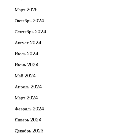
Март 2026
Октябрь 2024
Сентябрь 2024
Август 2024
Июль 2024
Июнь 2024
Май 2024
Апрель 2024
Март 2024
Февраль 2024
Январь 2024
Декабрь 2023