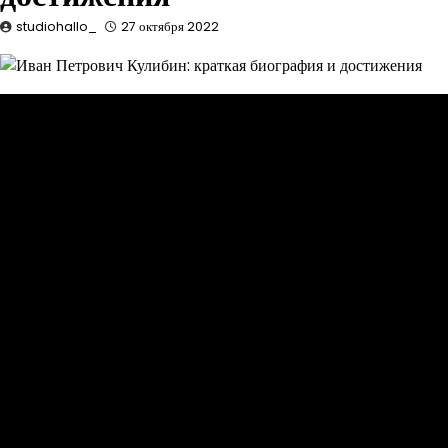
studiohallo_
27 октября 2022