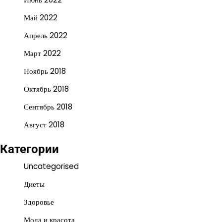
Май 2022
Апрель 2022
Март 2022
Ноябрь 2018
Октябрь 2018
Сентябрь 2018
Август 2018
Категории
Uncategorised
Диеты
Здоровье
Мода и красота