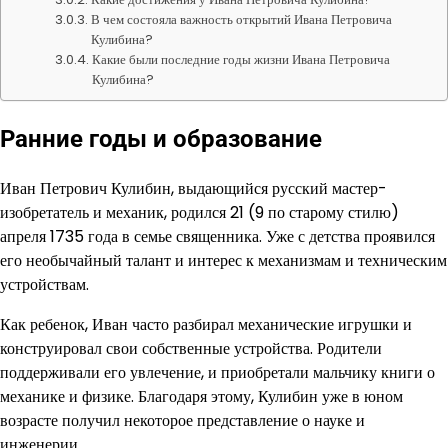
В чем состояла важность открытий Ивана Петровича
Кулибина?
Какие были последние годы жизни Ивана Петровича
Кулибина?
Ранние годы и образование
Иван Петрович Кулибин, выдающийся русский мастер-
изобретатель и механик, родился 21 (9 по старому стилю)
апреля 1735 года в семье священника. Уже с детства проявился
его необычайный талант и интерес к механизмам и техническим
устройствам.
Как ребенок, Иван часто разбирал механические игрушки и
конструировал свои собственные устройства. Родители
поддерживали его увлечение, и приобретали мальчику книги о
механике и физике. Благодаря этому, Кулибин уже в юном
возрасте получил некоторое представление о науке и
инженерии.