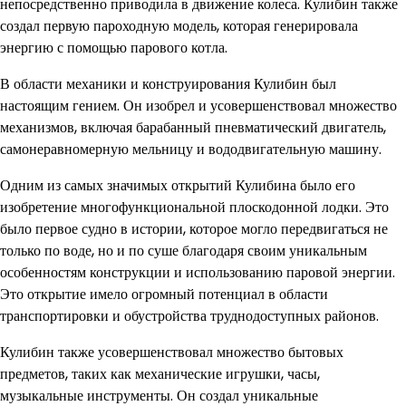
непосредственно приводила в движение колеса. Кулибин также
создал первую пароходную модель, которая генерировала
энергию с помощью парового котла.
В области механики и конструирования Кулибин был
настоящим гением. Он изобрел и усовершенствовал множество
механизмов, включая барабанный пневматический двигатель,
самонеравномерную мельницу и вододвигательную машину.
Одним из самых значимых открытий Кулибина было его
изобретение многофункциональной плоскодонной лодки. Это
было первое судно в истории, которое могло передвигаться не
только по воде, но и по суше благодаря своим уникальным
особенностям конструкции и использованию паровой энергии.
Это открытие имело огромный потенциал в области
транспортировки и обустройства труднодоступных районов.
Кулибин также усовершенствовал множество бытовых
предметов, таких как механические игрушки, часы,
музыкальные инструменты. Он создал уникальные