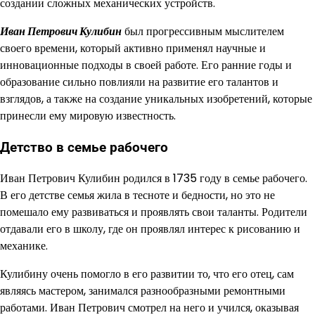
создании сложных механических устройств.
Иван Петрович Кулибин
был прогрессивным мыслителем
своего времени, который активно применял научные и
инновационные подходы в своей работе. Его ранние годы и
образование сильно повлияли на развитие его талантов и
взглядов, а также на создание уникальных изобретений, которые
принесли ему мировую известность.
Детство в семье рабочего
Иван Петрович Кулибин родился в 1735 году в семье рабочего.
В его детстве семья жила в тесноте и бедности, но это не
помешало ему развиваться и проявлять свои таланты. Родители
отдавали его в школу, где он проявлял интерес к рисованию и
механике.
Кулибину очень помогло в его развитии то, что его отец, сам
являясь мастером, занимался разнообразными ремонтными
работами. Иван Петрович смотрел на него и учился, оказывая