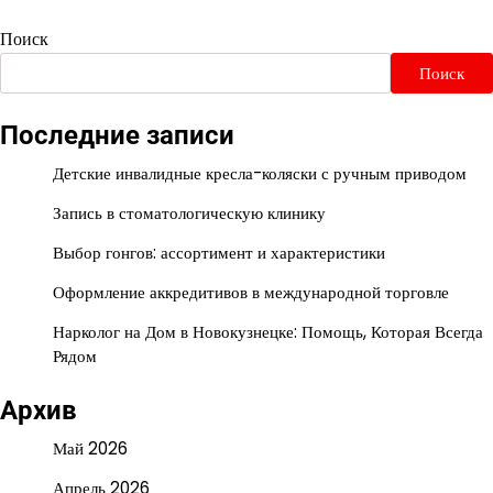
Поиск
Поиск
Последние записи
Детские инвалидные кресла-коляски с ручным приводом
Запись в стоматологическую клинику
Выбор гонгов: ассортимент и характеристики
Оформление аккредитивов в международной торговле
Нарколог на Дом в Новокузнецке: Помощь, Которая Всегда
Рядом
Архив
Май 2026
Апрель 2026