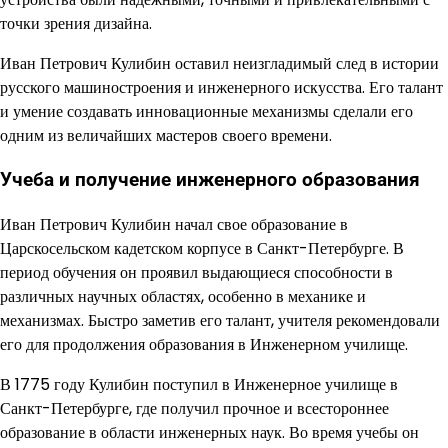
точки зрения дизайна.
Иван Петрович Кулибин оставил неизгладимый след в истории
русского машиностроения и инженерного искусства. Его талант
и умение создавать инновационные механизмы сделали его
одним из величайших мастеров своего времени.
Учеба и получение инженерного образования
Иван Петрович Кулибин начал свое образование в
Царскосельском кадетском корпусе в Санкт-Петербурге. В
период обучения он проявил выдающиеся способности в
различных научных областях, особенно в механике и
механизмах. Быстро заметив его талант, учителя рекомендовали
его для продолжения образования в Инженерном училище.
В 1775 году Кулибин поступил в Инженерное училище в
Санкт-Петербурге, где получил прочное и всестороннее
образование в области инженерных наук. Во время учебы он