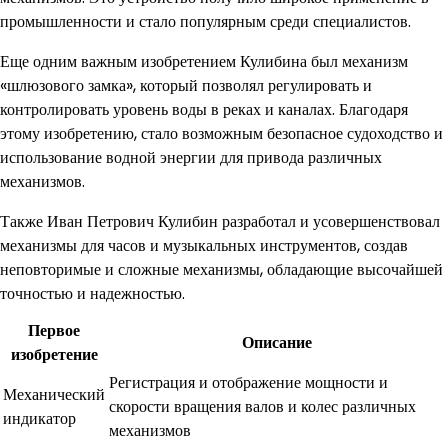
промышленности и стало популярным среди специалистов.
Еще одним важным изобретением Кулибина был механизм
«шлюзового замка», который позволял регулировать и
контролировать уровень воды в реках и каналах. Благодаря
этому изобретению, стало возможным безопасное судоходство и
использование водной энергии для привода различных
механизмов.
Также Иван Петрович Кулибин разработал и усовершенствовал
механизмы для часов и музыкальных инструментов, создав
неповторимые и сложные механизмы, обладающие высочайшей
точностью и надежностью.
Первое
Описание
изобретение
Регистрация и отображение мощности и
Механический
скорости вращения валов и колес различных
индикатор
механизмов