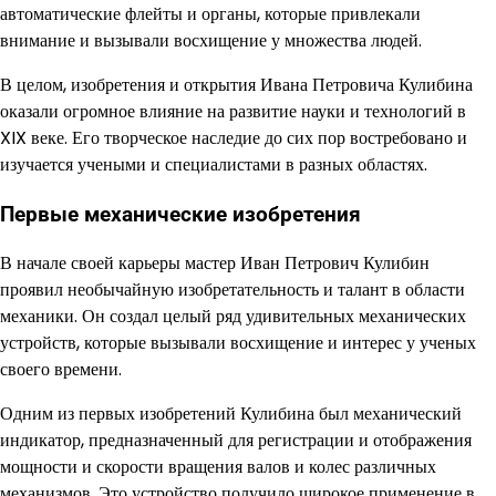
автоматические флейты и органы, которые привлекали
внимание и вызывали восхищение у множества людей.
В целом, изобретения и открытия Ивана Петровича Кулибина
оказали огромное влияние на развитие науки и технологий в
XIX веке. Его творческое наследие до сих пор востребовано и
изучается учеными и специалистами в разных областях.
Первые механические изобретения
В начале своей карьеры мастер Иван Петрович Кулибин
проявил необычайную изобретательность и талант в области
механики. Он создал целый ряд удивительных механических
устройств, которые вызывали восхищение и интерес у ученых
своего времени.
Одним из первых изобретений Кулибина был механический
индикатор, предназначенный для регистрации и отображения
мощности и скорости вращения валов и колес различных
механизмов. Это устройство получило широкое применение в