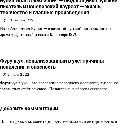
Бунин Иван Алексеевич — выдающийся русский
писатель и нобелевский лауреат — жизнь,
творчество и главные произведения
20 февраля 2023
Иван Алексеевич Бунин — известный русский писатель, поэт и
драматург, который родился 10 октября 1870…
Фурункул, локализованный в ухе: причины
появления и опасность
6 июня 2022
Фурункул в ухе – это воспаление волосяного фолликула, вызванное
золотистым стафилококком. Появившись в области слухового…
Добавить комментарий
Для отправки комментария вам необходимо
авторизоваться
.