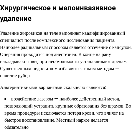
Хирургическое и малоинвазивное
удаление
Удаление жировиков на теле выполняет квалифицированный
специалист после комплексного исследования пациента.
Наиболее радикальным способом является отсечение с капсулой.
Операция проводится под анестезией. В конце на рану
накладывают швы, при необходимости устанавливают дренаж.
Существенным недостатком избавляться таким методом —
наличие рубца.
Альтернативными вариантами скальпелю являются:
воздействие лазером — наиболее действенный метод,
позволяющий устранить крупные образования без шрамов. Во
время процедуры исключается потеря крови, что влияет на
быстрое восстановление. Местный наркоз делается
обязательно;