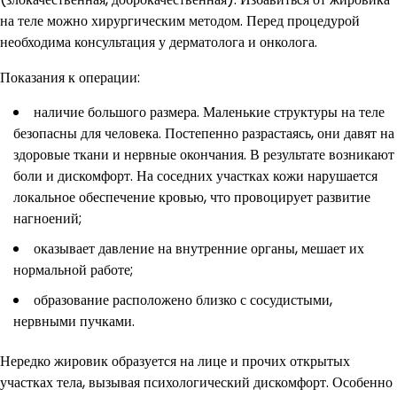
на теле можно хирургическим методом. Перед процедурой
необходима консультация у дерматолога и онколога.
Показания к операции:
наличие большого размера. Маленькие структуры на теле
безопасны для человека. Постепенно разрастаясь, они давят на
здоровые ткани и нервные окончания. В результате возникают
боли и дискомфорт. На соседних участках кожи нарушается
локальное обеспечение кровью, что провоцирует развитие
нагноений;
оказывает давление на внутренние органы, мешает их
нормальной работе;
образование расположено близко с сосудистыми,
нервными пучками.
Нередко жировик образуется на лице и прочих открытых
участках тела, вызывая психологический дискомфорт. Особенно