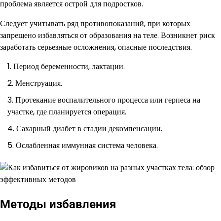
проблема является острой для подростков.
Следует учитывать ряд противопоказаний, при которых
запрещено избавляться от образования на теле. Возникнет риск
заработать серьезные осложнения, опасные последствия.
Период беременности, лактации.
Менструация.
Протекание воспалительного процесса или герпеса на
участке, где планируется операция.
Сахарный диабет в стадии декомпенсации.
Ослабленная иммунная система человека.
Методы избавления