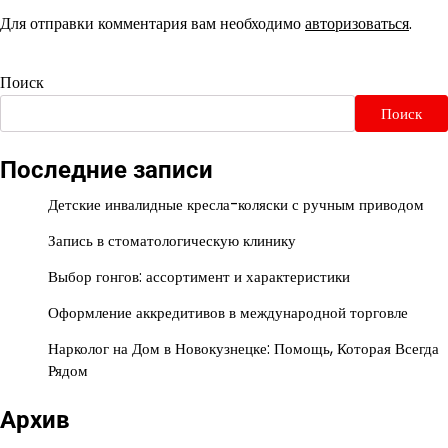
Для отправки комментария вам необходимо
авторизоваться
.
Поиск
Поиск
Последние записи
Детские инвалидные кресла-коляски с ручным приводом
Запись в стоматологическую клинику
Выбор гонгов: ассортимент и характеристики
Оформление аккредитивов в международной торговле
Нарколог на Дом в Новокузнецке: Помощь, Которая Всегда
Рядом
Архив