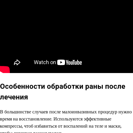
Особенности обработки раны после
лечения
В большинстве случаев после малоинвазивных процедур нужно
время на восстановление. Используются эффективные
компрессы, чтоб избавиться от воспалений на теле и маски,