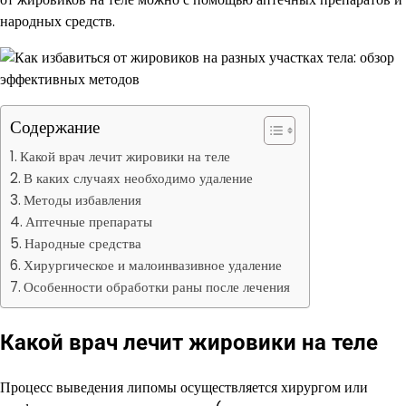
народных средств.
Содержание
Какой врач лечит жировики на теле
В каких случаях необходимо удаление
Методы избавления
Аптечные препараты
Народные средства
Хирургическое и малоинвазивное удаление
Особенности обработки раны после лечения
Какой врач лечит жировики на теле
Процесс выведения липомы осуществляется хирургом или