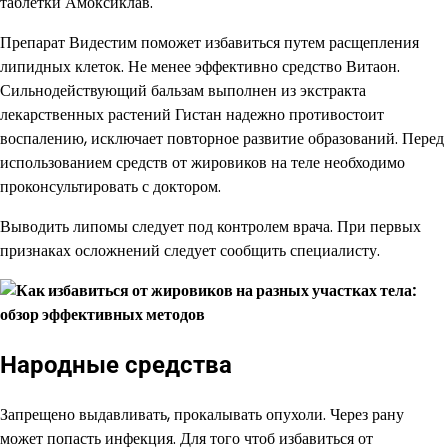
таблетки Амоксиклав.
Препарат Видестим поможет избавиться путем расщепления
липидных клеток. Не менее эффективно средство Витаон.
Сильнодействующий бальзам выполнен из экстракта
лекарственных растений Гистан надежно противостоит
воспалению, исключает повторное развитие образований. Перед
использованием средств от жировиков на теле необходимо
проконсультировать с доктором.
Выводить липомы следует под контролем врача. При первых
признаках осложнений следует сообщить специалисту.
Народные средства
Запрещено выдавливать, прокалывать опухоли. Через рану
может попасть инфекция. Для того чтоб избавиться от