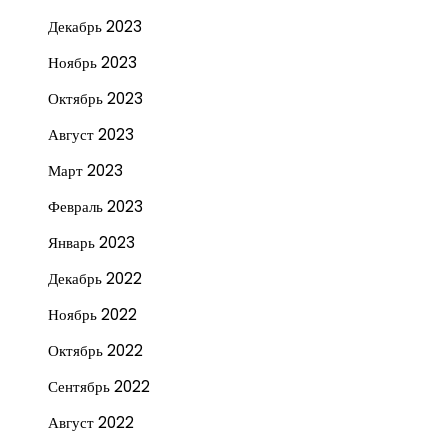
Декабрь 2023
Ноябрь 2023
Октябрь 2023
Август 2023
Март 2023
Февраль 2023
Январь 2023
Декабрь 2022
Ноябрь 2022
Октябрь 2022
Сентябрь 2022
Август 2022