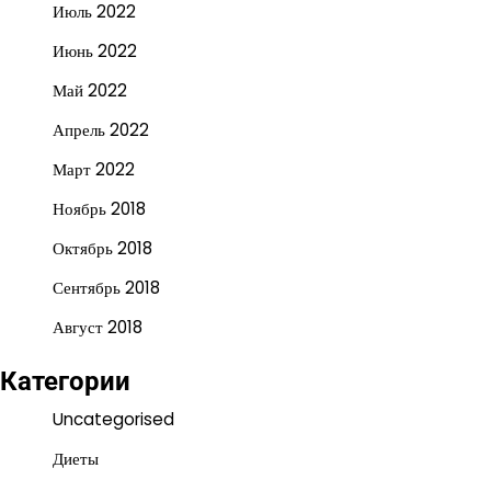
Июль 2022
Июнь 2022
Май 2022
Апрель 2022
Март 2022
Ноябрь 2018
Октябрь 2018
Сентябрь 2018
Август 2018
Категории
Uncategorised
Диеты