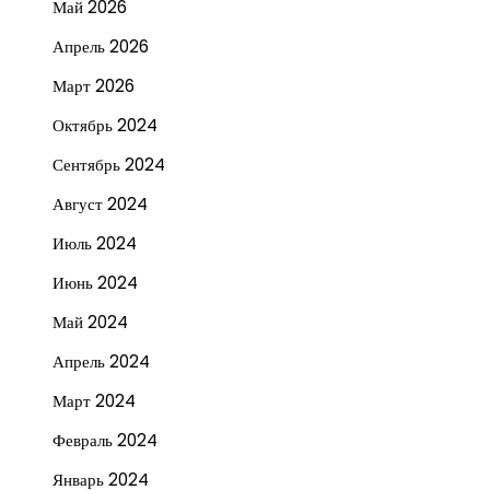
Май 2026
Апрель 2026
Март 2026
Октябрь 2024
Сентябрь 2024
Август 2024
Июль 2024
Июнь 2024
Май 2024
Апрель 2024
Март 2024
Февраль 2024
Январь 2024