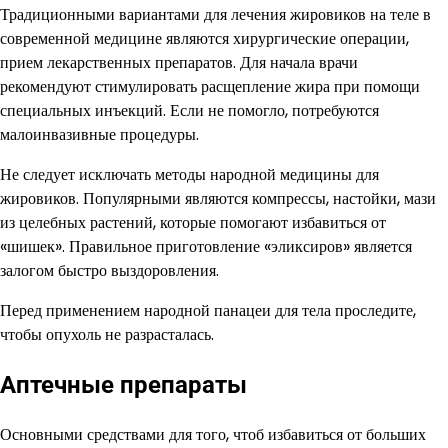
Традиционными вариантами для лечения жировиков на теле в
современной медицине являются хирургические операции,
прием лекарственных препаратов. Для начала врачи
рекомендуют стимулировать расщепление жира при помощи
специальных инъекций. Если не помогло, потребуются
малоинвазивные процедуры.
Не следует исключать методы народной медицины для
жировиков. Популярными являются компрессы, настойки, мази
из целебных растений, которые помогают избавиться от
«шишек». Правильное приготовление «эликсиров» является
залогом быстро выздоровления.
Перед применением народной панацеи для тела проследите,
чтобы опухоль не разрасталась.
Аптечные препараты
Основными средствами для того, чтоб избавиться от больших