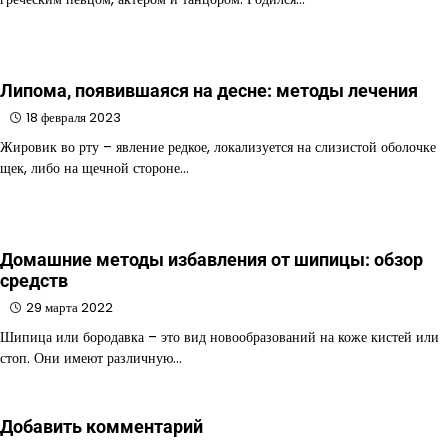
Липома, появившаяся на десне: методы лечения
18 февраля 2023
Жировик во рту – явление редкое, локализуется на слизистой оболочке
щек, либо на щечной стороне…
Домашние методы избавления от шипицы: обзор
средств
29 марта 2022
Шипица или бородавка – это вид новообразований на коже кистей или
стоп. Они имеют различную…
Добавить комментарий