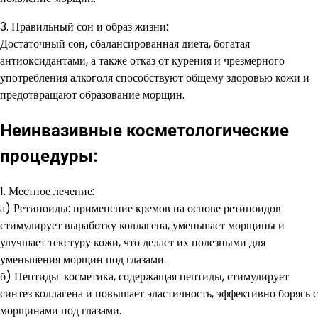
3. Правильный сон и образ жизни:
Достаточный сон, сбалансированная диета, богатая
антиоксидантами, а также отказ от курения и чрезмерного
употребления алкоголя способствуют общему здоровью кожи и
предотвращают образование морщин.
Неинвазивные косметологические
процедуры:
1. Местное лечение:
а) Ретиноиды: применение кремов на основе ретиноидов
стимулирует выработку коллагена, уменьшает морщины и
улучшает текстуру кожи, что делает их полезными для
уменьшения морщин под глазами.
б) Пептиды: косметика, содержащая пептиды, стимулирует
синтез коллагена и повышает эластичность, эффективно борясь с
морщинами под глазами.