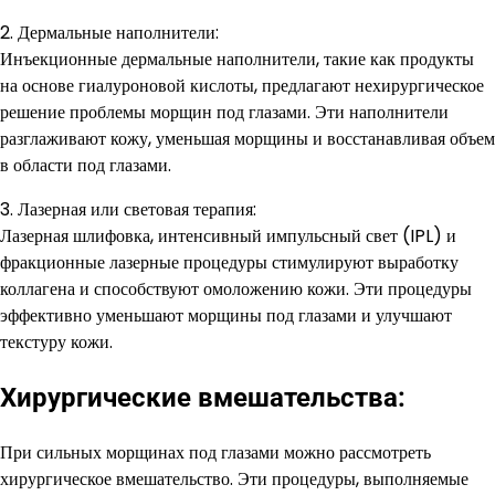
2. Дермальные наполнители:
Инъекционные дермальные наполнители, такие как продукты
на основе гиалуроновой кислоты, предлагают нехирургическое
решение проблемы морщин под глазами. Эти наполнители
разглаживают кожу, уменьшая морщины и восстанавливая объем
в области под глазами.
3. Лазерная или световая терапия:
Лазерная шлифовка, интенсивный импульсный свет (IPL) и
фракционные лазерные процедуры стимулируют выработку
коллагена и способствуют омоложению кожи. Эти процедуры
эффективно уменьшают морщины под глазами и улучшают
текстуру кожи.
Хирургические вмешательства:
При сильных морщинах под глазами можно рассмотреть
хирургическое вмешательство. Эти процедуры, выполняемые