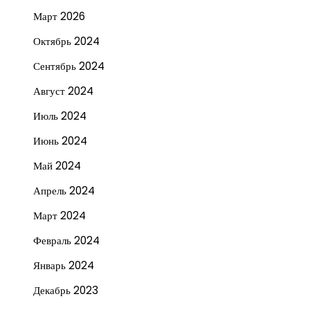
Март 2026
Октябрь 2024
Сентябрь 2024
Август 2024
Июль 2024
Июнь 2024
Май 2024
Апрель 2024
Март 2024
Февраль 2024
Январь 2024
Декабрь 2023