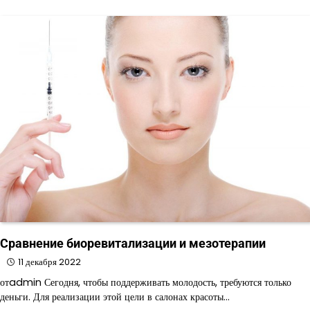
Сравнение биоревитализации и мезотерапии
11 декабря 2022
отadmin Сегодня, чтобы поддерживать молодость, требуются только
деньги. Для реализации этой цели в салонах красоты…