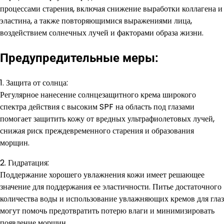
процессами старения, включая снижение выработки коллагена и
эластина, а также повторяющимися выражениями лица,
воздействием солнечных лучей и факторами образа жизни.
Предупредительные меры:
1. Защита от солнца:
Регулярное нанесение солнцезащитного крема широкого
спектра действия с высоким SPF на область под глазами
помогает защитить кожу от вредных ультрафиолетовых лучей,
снижая риск преждевременного старения и образования
морщин.
2. Гидратация:
Поддержание хорошего увлажнения кожи имеет решающее
значение для поддержания ее эластичности. Питье достаточного
количества воды и использование увлажняющих кремов для глаз
могут помочь предотвратить потерю влаги и минимизировать
появление морщин.