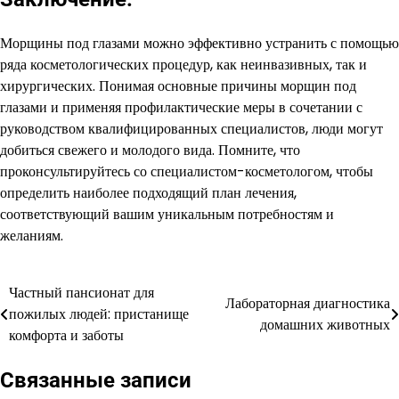
Морщины под глазами можно эффективно устранить с помощью
ряда косметологических процедур, как неинвазивных, так и
хирургических. Понимая основные причины морщин под
глазами и применяя профилактические меры в сочетании с
руководством квалифицированных специалистов, люди могут
добиться свежего и молодого вида. Помните, что
проконсультируйтесь со специалистом-косметологом, чтобы
определить наиболее подходящий план лечения,
соответствующий вашим уникальным потребностям и
желаниям.
Частный пансионат для
Навигация
Лабораторная диагностика
пожилых людей: пристанище
домашних животных
по
комфорта и заботы
записям
Связанные записи