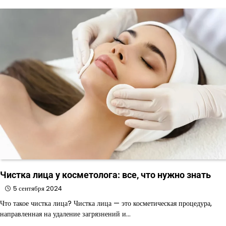
Чистка лица у косметолога: все, что нужно знать
5 сентября 2024
Что такое чистка лица? Чистка лица — это косметическая процедура,
направленная на удаление загрязнений и…