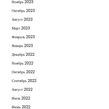
Ноябрь 2023
Октябрь 2023
Август 2023
Март 2023
Февраль 2023
Январь 2023
Декабрь 2022
Ноябрь 2022
Октябрь 2022
Сентябрь 2022
Август 2022
Июль 2022
Июнь 2022