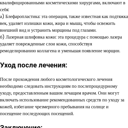
квалифицированными косметическими хирургами, включают в
себя:
а) Блефаропластика: эта операция, также известная как подтяжка
век, удаляет излишки кожи, жира и мышц, чтобы освежить
внешний вид и устранить морщины под глазами.
б) Лазерная шлифовка кожи: эта процедура с помощью лазера
удаляет поврежденные слои кожи, способствуя
ремоделированию коллагена и уменьшая появление морщин.
Уход после лечения:
После прохождения любого косметологического лечения
необходимо следовать инструкциям по послепроцедурному
уходу, предоставленным вашим лечащим врачом. Они могут
включать использование рекомендованных средств по уходу за
кожей, избегание чрезмерного пребывания на солнце и
посещение последующих посещений.
Заключение: