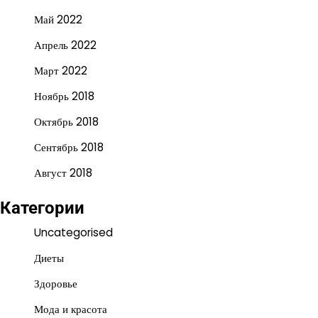
Май 2022
Апрель 2022
Март 2022
Ноябрь 2018
Октябрь 2018
Сентябрь 2018
Август 2018
Категории
Uncategorised
Диеты
Здоровье
Мода и красота