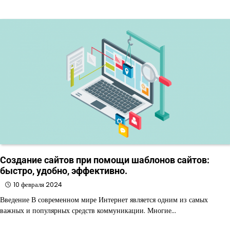
Создание сайтов при помощи шаблонов сайтов:
быстро, удобно, эффективно.
10 февраля 2024
Введение В современном мире Интернет является одним из самых
важных и популярных средств коммуникации. Многие…