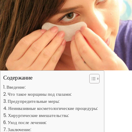
Содержание
Введение:
Что такое морщины под глазами:
Предупредительные меры:
Неинвазивные косметологические процедуры:
Хирургические вмешательства:
Уход после лечения:
Заключение: