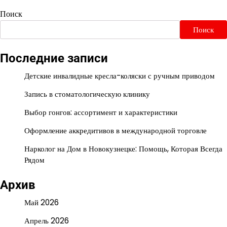
Поиск
Поиск
Последние записи
Детские инвалидные кресла-коляски с ручным приводом
Запись в стоматологическую клинику
Выбор гонгов: ассортимент и характеристики
Оформление аккредитивов в международной торговле
Нарколог на Дом в Новокузнецке: Помощь, Которая Всегда
Рядом
Архив
Май 2026
Апрель 2026