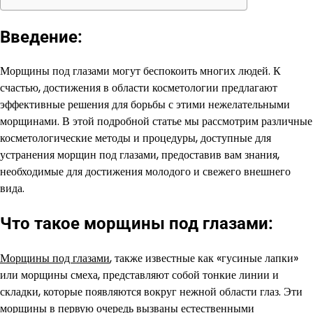
Введение:
Морщины под глазами могут беспокоить многих людей. К
счастью, достижения в области косметологии предлагают
эффективные решения для борьбы с этими нежелательными
морщинами. В этой подробной статье мы рассмотрим различные
косметологические методы и процедуры, доступные для
устранения морщин под глазами, предоставив вам знания,
необходимые для достижения молодого и свежего внешнего
вида.
Что такое морщины под глазами:
Морщины под глазами
, также известные как «гусиные лапки»
или морщины смеха, представляют собой тонкие линии и
складки, которые появляются вокруг нежной области глаз. Эти
морщины в первую очередь вызваны естественными