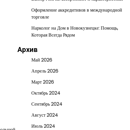
Оформление аккредитивов в международной
торговле
Нарколог на Дом в Новокузнецке: Помощь,
Которая Всегда Рядом
Архив
Май 2026
Апрель 2026
Март 2026
Октябрь 2024
Сентябрь 2024
Август 2024
Июль 2024
ебольшой