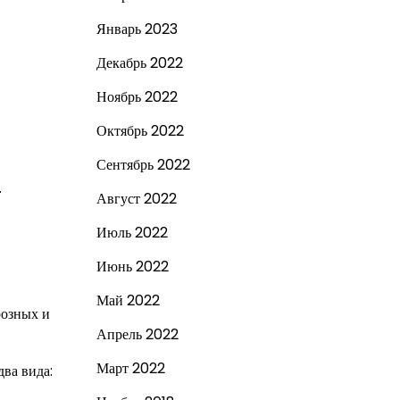
Январь 2023
Декабрь 2022
Ноябрь 2022
Октябрь 2022
Сентябрь 2022
.
Август 2022
Июль 2022
Июнь 2022
Май 2022
розных и
Апрель 2022
Март 2022
два вида: