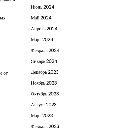
Июнь 2024
ных
Май 2024
Апрель 2024
Март 2024
Февраль 2024
Январь 2024
Декабрь 2023
е от
Ноябрь 2023
Октябрь 2023
Август 2023
Март 2023
Февраль 2023