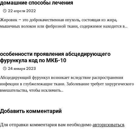
домашние способы лечения
22 апреля 2022
Жировик – это доброкачественная опухоль, состоящая из жира,
мышечных волокон или фиброзной ткани, содержимое находится в…
особенности проявления абсцедирующего
фурункула код по МКБ-10
24 января 2023
Абсцедирующий фурункул возникает вследствие распространения
инфекции в глубжележащие ткани. Заболевание требует хирургического
вмешательства, чтобы исключить…
Добавить комментарий
Для отправки комментария вам необходимо
авторизоваться
.