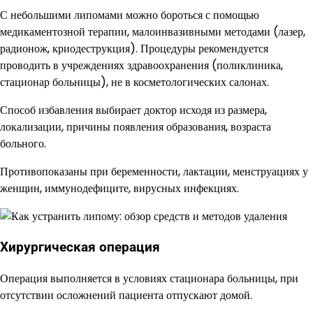
С небольшими липомами можно бороться с помощью
медикаментозной терапии, малоинвазивными методами (лазер,
радионож, криодеструкция). Процедуры рекомендуется
проводить в учреждениях здравоохранения (поликлиника,
стационар больницы), не в косметологических салонах.
Способ избавления выбирает доктор исходя из размера,
локализации, причины появления образования, возраста
больного.
Противопоказаны при беременности, лактации, менструациях у
женщин, иммунодефиците, вирусных инфекциях.
Хирургическая операция
Операция выполняется в условиях стационара больницы, при
отсутствии осложнений пациента отпускают домой.