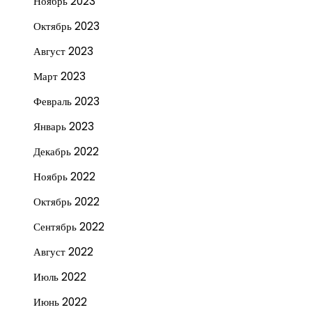
Ноябрь 2023
Октябрь 2023
Август 2023
Март 2023
Февраль 2023
Январь 2023
Декабрь 2022
Ноябрь 2022
Октябрь 2022
Сентябрь 2022
Август 2022
Июль 2022
Июнь 2022