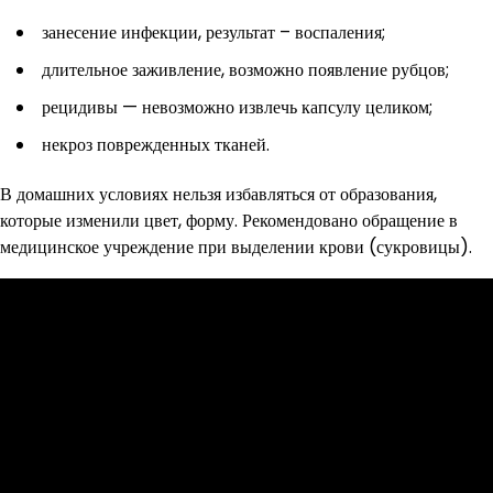
занесение инфекции, результат – воспаления;
длительное заживление, возможно появление рубцов;
рецидивы — невозможно извлечь капсулу целиком;
некроз поврежденных тканей.
В домашних условиях нельзя избавляться от образования,
которые изменили цвет, форму. Рекомендовано обращение в
медицинское учреждение при выделении крови (сукровицы).