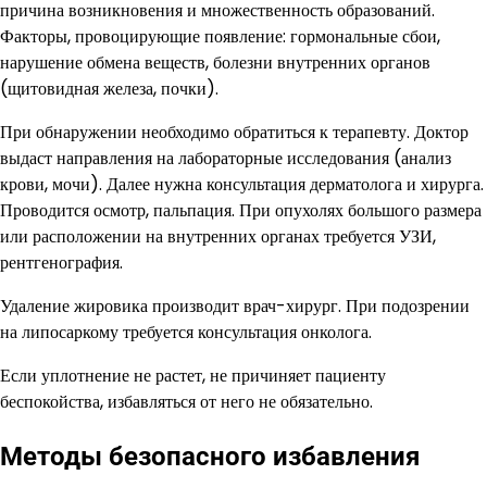
причина возникновения и множественность образований.
Факторы, провоцирующие появление: гормональные сбои,
нарушение обмена веществ, болезни внутренних органов
(щитовидная железа, почки).
При обнаружении необходимо обратиться к терапевту. Доктор
выдаст направления на лабораторные исследования (анализ
крови, мочи). Далее нужна консультация дерматолога и хирурга.
Проводится осмотр, пальпация. При опухолях большого размера
или расположении на внутренних органах требуется УЗИ,
рентгенография.
Удаление жировика производит врач-хирург. При подозрении
на липосаркому требуется консультация онколога.
Если уплотнение не растет, не причиняет пациенту
беспокойства, избавляться от него не обязательно.
Методы безопасного избавления