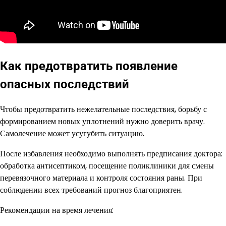
Как предотвратить появление
опасных последствий
Чтобы предотвратить нежелательные последствия, борьбу с
формированием новых уплотнений нужно доверить врачу.
Самолечение может усугубить ситуацию.
После избавления необходимо выполнять предписания доктора:
обработка антисептиком, посещение поликлиники для смены
перевязочного материала и контроля состояния раны. При
соблюдении всех требований прогноз благоприятен.
Рекомендации на время лечения: