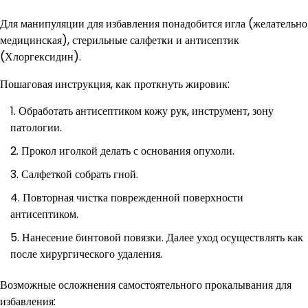
Для манипуляции для избавления понадобится игла (желательно
медицинская), стерильные салфетки и антисептик
(Хлоргексидин).
Пошаговая инструкция, как проткнуть жировик:
Обработать антисептиком кожу рук, инструмент, зону
патологии.
Прокол иголкой делать с основания опухоли.
Салфеткой собрать гной.
Повторная чистка поврежденной поверхности
антисептиком.
Нанесение бинтовой повязки. Далее уход осуществлять как
после хирургического удаления.
Возможные осложнения самостоятельного прокалывания для
избавления: