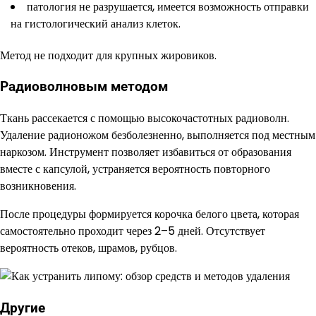
патология не разрушается, имеется возможность отправки
на гистологический анализ клеток.
Метод не подходит для крупных жировиков.
Радиоволновым методом
Ткань рассекается с помощью высокочастотных радиоволн.
Удаление радионожом безболезненно, выполняется под местным
наркозом. Инструмент позволяет избавиться от образования
вместе с капсулой, устраняется вероятность повторного
возникновения.
После процедуры формируется корочка белого цвета, которая
самостоятельно проходит через 2–5 дней. Отсутствует
вероятность отеков, шрамов, рубцов.
Другие