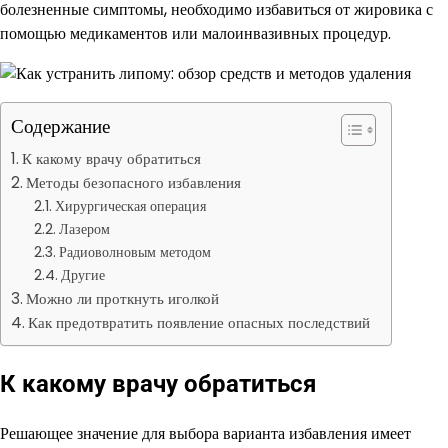
болезненные симптомы, необходимо избавиться от жировика с
помощью медикаментов или малоинвазивных процедур.
Содержание
К какому врачу обратиться
Методы безопасного избавления
Хирургическая операция
Лазером
Радиоволновым методом
Другие
Можно ли проткнуть иголкой
Как предотвратить появление опасных последствий
К какому врачу обратиться
Решающее значение для выбора варианта избавления имеет