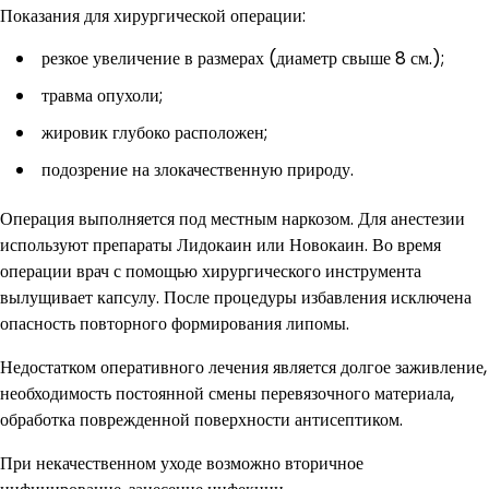
Показания для хирургической операции:
резкое увеличение в размерах (диаметр свыше 8 см.);
травма опухоли;
жировик глубоко расположен;
подозрение на злокачественную природу.
Операция выполняется под местным наркозом. Для анестезии
используют препараты Лидокаин или Новокаин. Во время
операции врач с помощью хирургического инструмента
вылущивает капсулу. После процедуры избавления исключена
опасность повторного формирования липомы.
Недостатком оперативного лечения является долгое заживление,
необходимость постоянной смены перевязочного материала,
обработка поврежденной поверхности антисептиком.
При некачественном уходе возможно вторичное