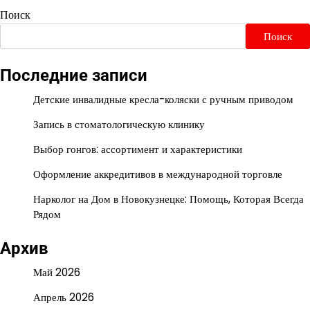
Поиск
Поиск
Последние записи
Детские инвалидные кресла-коляски с ручным приводом
Запись в стоматологическую клинику
Выбор гонгов: ассортимент и характеристики
Оформление аккредитивов в международной торговле
Нарколог на Дом в Новокузнецке: Помощь, Которая Всегда
Рядом
Архив
Май 2026
Апрель 2026