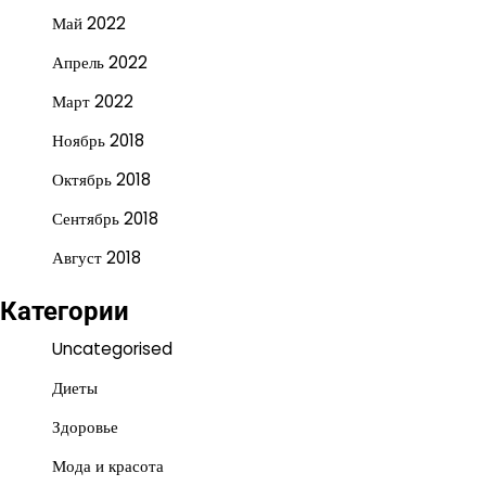
Май 2022
Апрель 2022
Март 2022
Ноябрь 2018
Октябрь 2018
Сентябрь 2018
Август 2018
Категории
Uncategorised
Диеты
Здоровье
Мода и красота