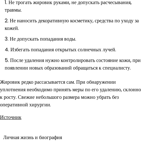
Не трогать жировик руками, не допускать расчесывания,
травмы.
Не наносить декоративную косметику, средства по уходу за
кожей.
Не допускать попадания воды.
Избегать попадания открытых солнечных лучей.
После удаления нужно контролировать состояние кожи, при
появлении новых образований обращаться к специалисту.
Жировик редко рассасывается сам. При обнаружении
уплотнения необходимо принять меры по его удалению, склонно
к росту. Свежие небольшого размера можно убрать без
оперативной хирургии.
Источник
Личная жизнь и биография
Навигация