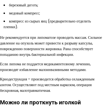
березовый деготь;
медовый компресс;
компресс из сырых яиц (предварительно отделить
пленки).
Не рекомендуется при липоматозе проводить массаж. Сильное
давление на опухоль может привести к разрыву капсулы,
повреждению поверхности жировика. Рана способствует
попаданию внутрь бактериальной инфекции.
Если липома не поддается медикаментозному лечению,
производят избавление малоинвазивными методами.
Криодеструкция – производится обработка охлажденным
азотом. Осуществляют под местным наркозом, операция
бескровная, малотравматичная.
Можно ли проткнуть иголкой