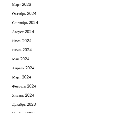
Март 2026
Октябрь 2024
Сентябрь 2024
Август 2024
Июль 2024
Июнь 2024
Май 2024
Апрель 2024
Март 2024
Февраль 2024
Январь 2024
Декабрь 2023