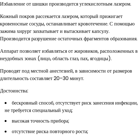
Избавление от шишки производится углекислотным лазером.
Кожный покров рассекается лазером, который прижигает
кровеносные сосуды, останавливает кровотечение. С помощью
зажима хирург захватывает и вытаскивает капсулу.
Производится разрушение остаточных фрагментов образования.
Аппарат позволяет избавляться от жировиков, расположенных в
неудобных зонах (лицо, область глаз, пах, ягодицы).
Проводят под местной анестезией, в зависимости от размеров
длительность составляет 20–30 минут.
Достоинства:
бескровный способ, отсутствует риск занесения инфекции,
не требуется специальный уход;
высокая точность прибора;
отсутствие риска повторного роста;