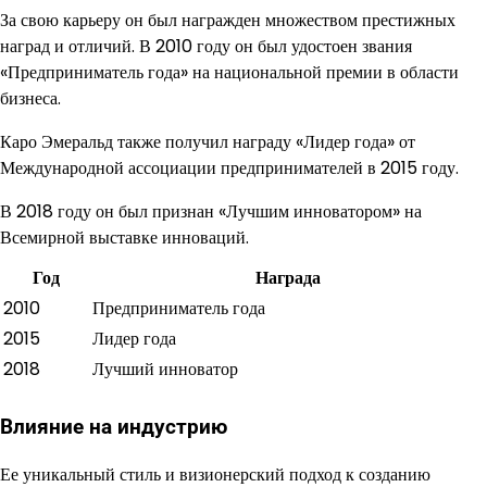
За свою карьеру он был награжден множеством престижных
наград и отличий. В 2010 году он был удостоен звания
«Предприниматель года» на национальной премии в области
бизнеса.
Каро Эмеральд также получил награду «Лидер года» от
Международной ассоциации предпринимателей в 2015 году.
В 2018 году он был признан «Лучшим инноватором» на
Всемирной выставке инноваций.
Год
Награда
2010
Предприниматель года
2015
Лидер года
2018
Лучший инноватор
Влияние на индустрию
Ее уникальный стиль и визионерский подход к созданию