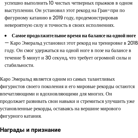
успешно выполнить 10 чистых четверных прыжков в одном
выступлении. Он установил этот рекорд на Гран-при по
фигурному катанию в 2019 году, продемонстрировав
невероятную силу и точность в своих исполнениях.
Самое продолжительное время на балансе на одной ноге
— Каро Эмеральд установил этот рекорд на тренировке в 2018
году. Он смог удержаться на одной ноге в позе на балансе в
течение 5 минут и 30 секунд, что требует огромной силы и
стабильности.
Каро Эмеральд является одним из самых талантливых
фигуристов своего поколения и его мировые рекорды остаются
впечатляющими и вдохновляющими для многих. Он
продолжает развивать свои навыки и стремиться улучшить уже
установленные рекорды, оставаясь на вершине мирового
фигурного катания.
Награды и признание