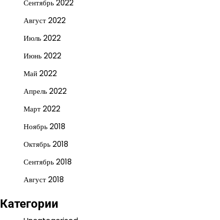
Сентябрь 2022
Август 2022
Июль 2022
Июнь 2022
Май 2022
Апрель 2022
Март 2022
Ноябрь 2018
Октябрь 2018
Сентябрь 2018
Август 2018
Категории