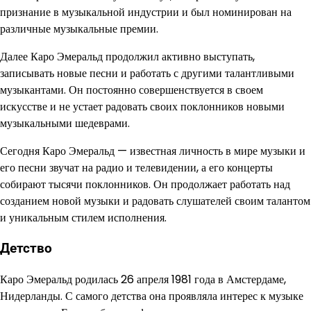
признание в музыкальной индустрии и был номинирован на
различные музыкальные премии.
Далее Каро Эмеральд продолжил активно выступать,
записывать новые песни и работать с другими талантливыми
музыкантами. Он постоянно совершенствуется в своем
искусстве и не устает радовать своих поклонников новыми
музыкальными шедеврами.
Сегодня Каро Эмеральд — известная личность в мире музыки и
его песни звучат на радио и телевидении, а его концерты
собирают тысячи поклонников. Он продолжает работать над
созданием новой музыки и радовать слушателей своим талантом
и уникальным стилем исполнения.
Детство
Каро Эмеральд родилась 26 апреля 1981 года в Амстердаме,
Нидерланды. С самого детства она проявляла интерес к музыке