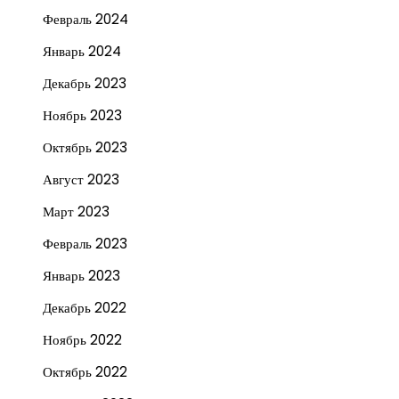
Февраль 2024
Январь 2024
Декабрь 2023
Ноябрь 2023
Октябрь 2023
Август 2023
Март 2023
Февраль 2023
Январь 2023
Декабрь 2022
Ноябрь 2022
Октябрь 2022