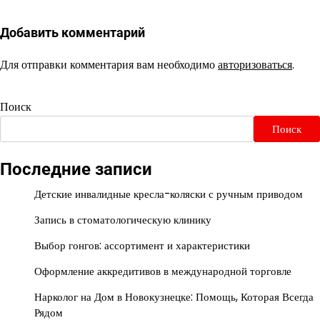
Добавить комментарий
Для отправки комментария вам необходимо
авторизоваться
.
Поиск
Поиск
Последние записи
Детские инвалидные кресла-коляски с ручным приводом
Запись в стоматологическую клинику
Выбор гонгов: ассортимент и характеристики
Оформление аккредитивов в международной торговле
Нарколог на Дом в Новокузнецке: Помощь, Которая Всегда
Рядом