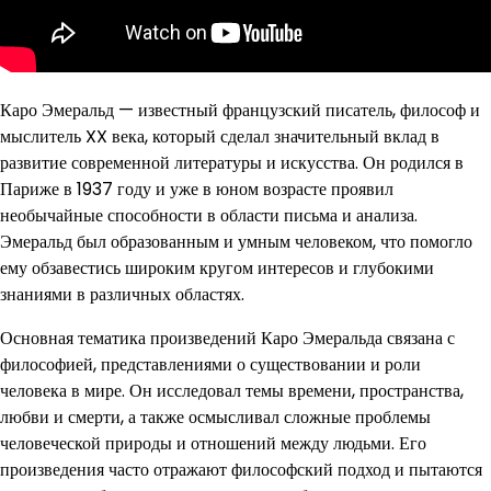
Каро Эмеральд — известный французский писатель, философ и
мыслитель XX века, который сделал значительный вклад в
развитие современной литературы и искусства. Он родился в
Париже в 1937 году и уже в юном возрасте проявил
необычайные способности в области письма и анализа.
Эмеральд был образованным и умным человеком, что помогло
ему обзавестись широким кругом интересов и глубокими
знаниями в различных областях.
Основная тематика произведений Каро Эмеральда связана с
философией, представлениями о существовании и роли
человека в мире. Он исследовал темы времени, пространства,
любви и смерти, а также осмысливал сложные проблемы
человеческой природы и отношений между людьми. Его
произведения часто отражают философский подход и пытаются