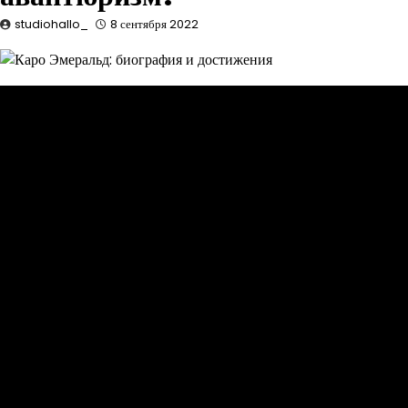
studiohallo_
8 сентября 2022