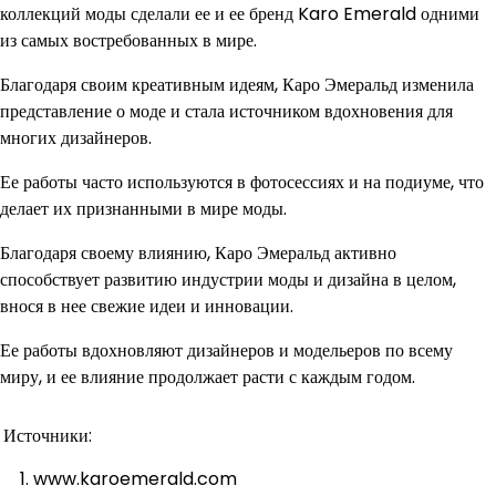
коллекций моды сделали ее и ее бренд Karo Emerald одними
из самых востребованных в мире.
Благодаря своим креативным идеям, Каро Эмеральд изменила
представление о моде и стала источником вдохновения для
многих дизайнеров.
Ее работы часто используются в фотосессиях и на подиуме, что
делает их признанными в мире моды.
Благодаря своему влиянию, Каро Эмеральд активно
способствует развитию индустрии моды и дизайна в целом,
внося в нее свежие идеи и инновации.
Ее работы вдохновляют дизайнеров и модельеров по всему
миру, и ее влияние продолжает расти с каждым годом.
Источники:
www.karoemerald.com