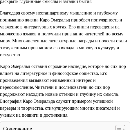
раскрыть глубинные смыслы и загадки бытия.
Благодаря своему нестандартному мышлению и глубокому
пониманию жизни, Каро Эмеральд приобрел популярность и
уважение в литературных кругах. Его книги переведены на
множество языков и получили признание читателей по всему
миру. Многочисленные литературные награды и почести стали
заслуженным признанием его вклада в мировую культуру и
искусство.
Каро Эмеральд оставил огромное наследие, которое до сих пор
влияет на литературное и философское общество. Его
произведения вызывают неизменный интерес и
переосмысление. Читатели и исследователи до сих пор
продолжают находить новые оттенки и глубину их смысла.
Биография Каро Эмеральда служит примером успешной
карьеры и творчества, стимулирующим многих писателей и
ученых на подвиги и достижения.
Содержание