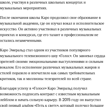
школе, участвуя в различных школьных концертах и
музыкальных мероприятиях.
После окончания школы Каро продолжил свое образование в
музыкальной академии, где он изучал вокал и исполнительское
искусство. Он активно участвовал в различных музыкальных
проектах и конкурсах, где его талант и профессионализм не
остались незамеченными.
Каро Эмеральд стал одним из участников популярного
музыкального телевизионного шоу «Голос». Он завоевал сердца
зрителей своими эмоциональными выступлениями и сильным
вокалом. Его исполнение различных музыкальных жанров и
стилей поразило и впечатлило как самых требовательных
критиков, так и миллионы телезрителей по всей стране.
Благодаря успеху в «Голосе» Каро Эмеральд получил
возможность подписать контракт с известным музыкальным
лейблом и начать сольную карьеру. В 2015 году он выпустил
свой первый альбом «Путь к свету», который получил большое