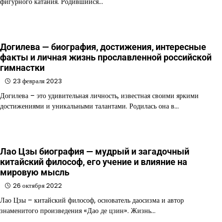
фигурного катания. Родившийся…
Догилева — биография, достижения, интересные
факты и личная жизнь прославленной российской
гимнастки
23 февраля 2023
Догилева – это удивительная личность, известная своими яркими
достижениями и уникальными талантами. Родилась она в…
Лао Цзы биография — мудрый и загадочный
китайский философ, его учение и влияние на
мировую мысль
26 октября 2022
Лао Цзы – китайский философ, основатель даосизма и автор
знаменитого произведения «Дао де цзин». Жизнь…