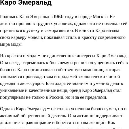
Каро Эмеральд
Родилась Каро Эмеральд в 1985 году в городе Москва. Ее
детство прошло в трудных условиях, однако это не помешало ей
стремиться к успеху и саморазвитию. В юности Каро начала
свою карьеру модели, показывая стиль и красоту современного
мира моды.
Но красота и мода – не единственные интересы Каро Эмеральд.
Она всегда стремилась к большему и решила осуществить себя в
бизнесе. Каро организовала собственную компанию, которая
занимается производством и продажей экологически чистой
одежды и аксессуаров. Благодаря ее знаниям и умению делать
уникальные и качественные вещи, бренд Каро Эмеральд стал
популярным не только в России, но и за ее пределами.
Однако Каро Эмеральд – не только успешная бизнесвумен, но и
активный общественный деятель. Она активно поддерживает
движение за равноправие и борется за права женщин. Как