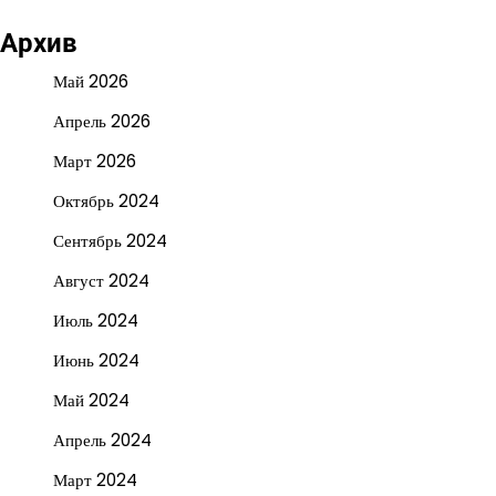
Архив
Май 2026
Апрель 2026
Март 2026
Октябрь 2024
Сентябрь 2024
Август 2024
Июль 2024
Июнь 2024
Май 2024
Апрель 2024
Март 2024