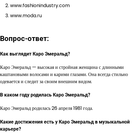
www.fashionindustry.com
www.moda.ru
Вопрос-ответ:
Как выглядит Каро Эмеральд?
Каро Эмеральд — высокая и стройная женщина с длинными
каштановыми волосами и карими глазами. Она всегда стильно
одевается и следит за своим внешним видом.
В каком году родилась Каро Эмеральд?
Каро Эмеральд родилась 26 апреля 1981 года.
Какие достижения есть у Каро Эмеральд в музыкальной
карьере?