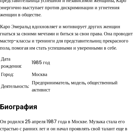
представительница успешной и независимой женщины, Каро
энергично выступает против дискриминации и угнетения
женщин в обществе.
Каро Эмеральд вдохновляет и мотивирует других женщин
гнаться за своими мечтами и биться за свои права. Она проводит
мастер-классы и тренинги для представительниц прекрасного
пола, помогая им стать успешными и уверенными в себе.
Дата
1985 год
рождения:
Город:
Москва
Предприниматель, модель, общественный
Деятельность:
активист
Биография
Он родился 25 апреля 1987 года в Москве. Музыка стала его
страстью с ранних лет и он начал проявлять свой талант еще в