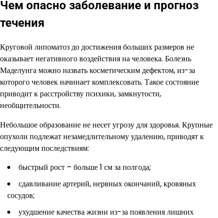
Чем опасно заболевание и прогноз
течения
Круговой липоматоз до достижения больших размеров не
оказывает негативного воздействия на человека. Болезнь
Маделунга можно назвать косметическим дефектом, из-за
которого человек начинает комплексовать. Такое состояние
приводит к расстройству психики, замкнутости,
необщительности.
Небольшое образование не несет угрозу для здоровья. Крупные
опухоли подлежат незамедлительному удалению, приводят к
следующим последствиям:
быстрый рост – больше 1 см за полгода;
сдавливание артерий, нервных окончаний, кровяных
сосудов;
ухудшение качества жизни из-за появления лишних