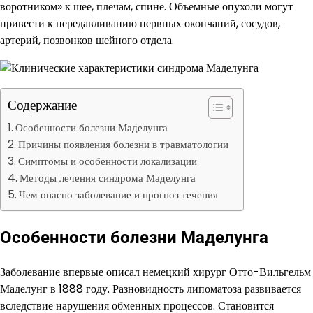
воротником» к шее, плечам, спине. Объемные опухоли могут
привести к передавливанию нервных окончаний, сосудов,
артерий, позвонков шейного отдела.
Содержание
Особенности болезни Маделунга
Причины появления болезни в травматологии
Симптомы и особенности локализации
Методы лечения синдрома Маделунга
Чем опасно заболевание и прогноз течения
Особенности болезни Маделунга
Заболевание впервые описал немецкий хирург Отто-Вильгельм
Маделунг в 1888 году. Разновидность липоматоза развивается
вследствие нарушения обменных процессов. Становится