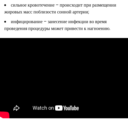
сильное кровотечение – происходит при размещении
жировых масс поблизости сонной артерии;
инфицирование – занесение инфекции во время
проведения процедуры может привести к нагноению.