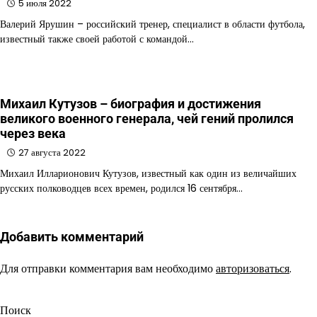
5 июля 2022
Валерий Ярушин – российский тренер, специалист в области футбола,
известный также своей работой с командой…
Михаил Кутузов – биография и достижения
великого военного генерала, чей гений пролился
через века
27 августа 2022
Михаил Илларионович Кутузов, известный как один из величайших
русских полководцев всех времен, родился 16 сентября…
Добавить комментарий
Для отправки комментария вам необходимо
авторизоваться
.
Поиск