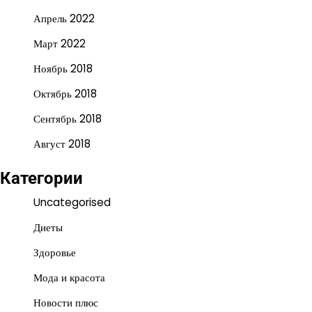
Апрель 2022
Март 2022
Ноябрь 2018
Октябрь 2018
Сентябрь 2018
Август 2018
Категории
Uncategorised
Диеты
Здоровье
Мода и красота
Новости плюс