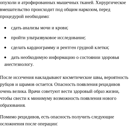
опухоли и атрофированных мышечных тканей. Хирургическое
вмешательство происходит под общим наркозом, перед
процедурой необходимо:
сдать анализы мочи и крови;
пройти ультразвуковое исследование;
сделать кардиограмму и рентген грудной клетки;
дать необходимую информацию о состоянии здоровья
анестезиологу.
После иссечения накладывают косметические швы, вероятность
рубцов и шрамов остается. Опасность появления рецидивов
очень велика. Врачи советуют вести здоровый образ жизни,
чтобы свести к минимуму возможность появления нового
образования.
Помимо рецидивов, есть опасность получить следующие
осложнения после операции: