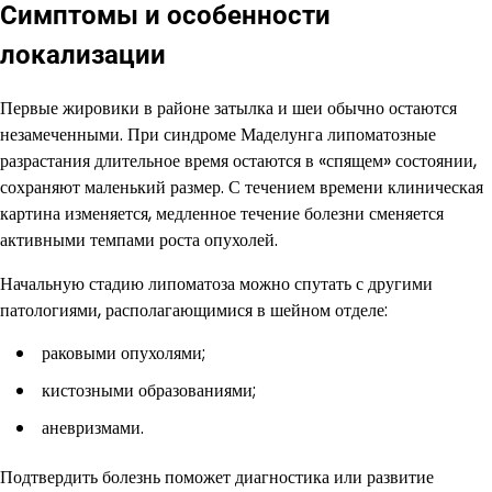
Симптомы и особенности
локализации
Первые жировики в районе затылка и шеи обычно остаются
незамеченными. При синдроме Маделунга липоматозные
разрастания длительное время остаются в «спящем» состоянии,
сохраняют маленький размер. С течением времени клиническая
картина изменяется, медленное течение болезни сменяется
активными темпами роста опухолей.
Начальную стадию липоматоза можно спутать с другими
патологиями, располагающимися в шейном отделе:
раковыми опухолями;
кистозными образованиями;
аневризмами.
Подтвердить болезнь поможет диагностика или развитие