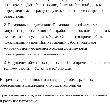
генетически. Дети больных людей имеют большой риск к
определенному возрасту получить «воротник» из жировых
разрастаний.
Гормональный дисбаланс. Гормональные сбои могут
запустить процесс активной выработки клеток или привести к
невозможности усваивать белки. Становится причиной их
локализации на шее. При нарушении работы гормонов,
жировики помимо шейного отдела формируются
симметрично на теле и конечностях.
Нарушение обменных процессов. Часто причина становится
толчком развития болезни в районе шеи.
Встречается рост липоматоза на фоне диабета, раковых
образований в дыхательных путях, алкоголизма.
Травмы шейного отдела и лишний вес не влияют на появление
и развитие патологии.