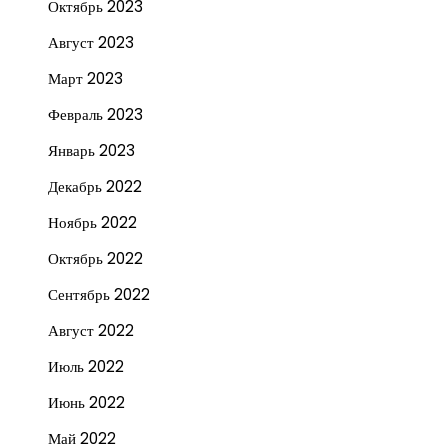
Октябрь 2023
Август 2023
Март 2023
Февраль 2023
Январь 2023
Декабрь 2022
Ноябрь 2022
Октябрь 2022
Сентябрь 2022
Август 2022
Июль 2022
Июнь 2022
Май 2022