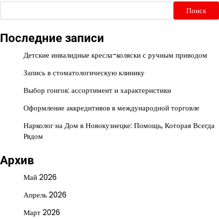
Поиск
Последние записи
Детские инвалидные кресла-коляски с ручным приводом
Запись в стоматологическую клинику
Выбор гонгов: ассортимент и характеристики
Оформление аккредитивов в международной торговле
Нарколог на Дом в Новокузнецке: Помощь, Которая Всегда
Рядом
Архив
Май 2026
Апрель 2026
Март 2026