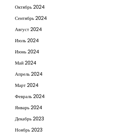
Октябрь 2024
Сентябрь 2024
Август 2024
Июль 2024
Июнь 2024
Май 2024
Апрель 2024
Март 2024
Февраль 2024
Январь 2024
Декабрь 2023
Ноябрь 2023