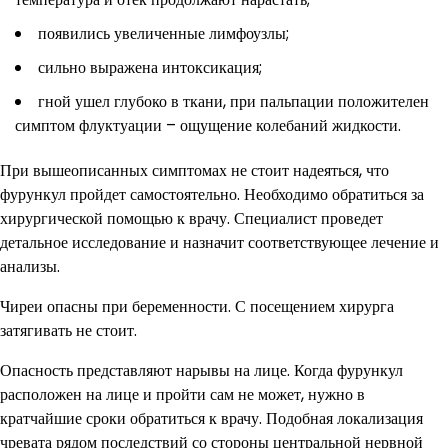
появились увеличенные лимфоузлы;
сильно выражена интоксикация;
гной ушел глубоко в ткани, при пальпации положителен
симптом флуктуации – ощущение колебаний жидкости.
При вышеописанных симптомах не стоит надеяться, что
фурункул пройдет самостоятельно. Необходимо обратиться за
хирургической помощью к врачу. Специалист проведет
детальное исследование и назначит соответствующее лечение и
анализы.
Чиреи опасны при беременности. С посещением хирурга
затягивать не стоит.
Опасность представляют нарывы на лице. Когда фурункул
расположен на лице и пройти сам не может, нужно в
кратчайшие сроки обратиться к врачу. Подобная локализация
чревата рядом последствий со стороны центральной нервной