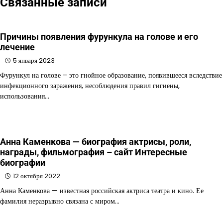
Связанные записи
Причины появления фурункула на голове и его
лечение
5 января 2023
Фурункул на голове – это гнойное образование, появившееся вследствие
инфекционного заражения, несоблюдения правил гигиены,
использования…
Анна Каменкова — биография актрисы, роли,
награды, фильмография – сайт Интересные
биографии
12 октября 2022
Анна Каменкова — известная российская актриса театра и кино. Ее
фамилия неразрывно связана с миром…