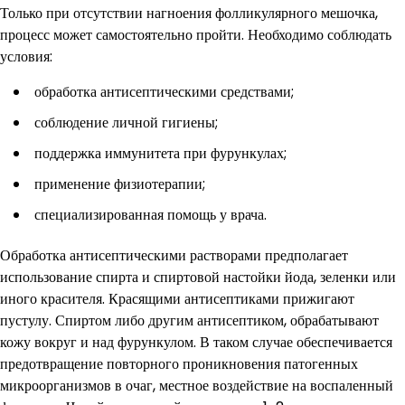
Только при отсутствии нагноения фолликулярного мешочка,
процесс может самостоятельно пройти. Необходимо соблюдать
условия:
обработка антисептическими средствами;
соблюдение личной гигиены;
поддержка иммунитета при фурункулах;
применение физиотерапии;
специализированная помощь у врача.
Обработка антисептическими растворами предполагает
использование спирта и спиртовой настойки йода, зеленки или
иного красителя. Красящими антисептиками прижигают
пустулу. Спиртом либо другим антисептиком, обрабатывают
кожу вокруг и над фурункулом. В таком случае обеспечивается
предотвращение повторного проникновения патогенных
микроорганизмов в очаг, местное воздействие на воспаленный