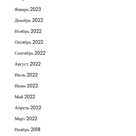
Январь 2023
Декабрь 2022
Ноябрь 2022
Октябрь 2022
Сентябрь 2022
Август 2022
Июль 2022
Июнь 2022
Май 2022
Апрель 2022
Март 2022
Ноябрь 2018