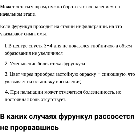
Может остаться шрам, нужно бороться с воспалением на
начальном этапе.
Если фурункул проходит на стадии инфильтрации, на это
указывают симптомы:
В центре спустя 3-4 дня не показался гнойничок, а объем
образования не увеличился.
Уменьшение боли, отека фурункула.
Цвет чирея приобрел застойную окраску – синюшную, что
указывает на остановку воспаления;
При пальпации может отмечаться болезненность, но
постоянная боль отсутствует.
В каких случаях фурункул рассосется
не прорвавшись