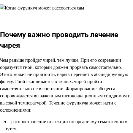
Почему важно проводить лечение
чирея
Чем раньше пройдет чирей, тем лучше. При его созревании
образуется гной, который должен прорвать самостоятельно.
Этого может не произойти, нарыв перейдет в абсцедирующую
форму. Гной скапливается в тканях, чирей пройти
самостоятельно не в состоянии. Формирование абсцесса
сопровождается выраженным интоксикационным синдромом и
высокой температурой. Течение фурункула может идти с
осложнениями:
распространение инфекции по организму гематогенным
путем;