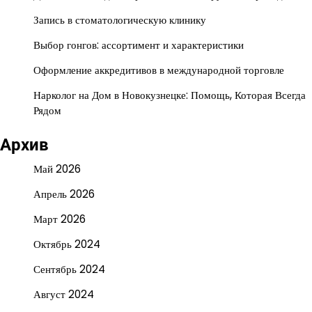
Запись в стоматологическую клинику
Выбор гонгов: ассортимент и характеристики
Оформление аккредитивов в международной торговле
Нарколог на Дом в Новокузнецке: Помощь, Которая Всегда
Рядом
Архив
Май 2026
Апрель 2026
Март 2026
Октябрь 2024
Сентябрь 2024
Август 2024