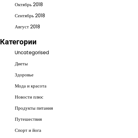
Октябрь 2018
Сентябрь 2018
Август 2018
Категории
Uncategorised
Диеты
Здоровье
Мода и красота
Новости плюс
Продукты питания
Путешествия
Спорт и йога