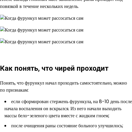
повязкой в течение нескольких недель.
Как понять, что чирей проходит
Понять, что фурункул начал проходить самостоятельно, можно
по признакам:
если сформирован стержень фурункула, на 8-10 день после
начала воспаления он вскрылся. Из него начали выходить
массы бело-зеленого цвета вместе с жидким гноем;
после очищения раны состояние больного улучшилось;