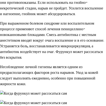
они противопоказаны. Если использовать на гнойно-
некротической стадии, нарыв не пройдет. Усилится воспаление
и нагноение, гнойник может абсцедироваться.
При выраженном болевом синдроме или воспалительном
процессе применяют способ лечения пенициллино-
новокаиновыми блокадами. Смесь антибиотика с местным
анестетиком вводят вокруг очага воспаление и в его основание.
Устраняется боль, восстанавливается микроциркуляция, а
антибиотик воздействует на очаг. Фурункул может рассосаться
без вскрытия.
Несоблюдение личной гигиены является одним из
предрасполагающих факторов роста нарывов. Уход за кожей
следует выполнять ежедневно, особенно при повышенной
жирности кожи.