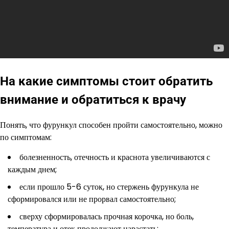
На какие симптомы стоит обратить
внимание и обратиться к врачу
Понять, что фурункул способен пройти самостоятельно, можно
по симптомам:
болезненность, отечность и краснота увеличиваются с
каждым днем;
если прошло 5-6 суток, но стержень фурункула не
сформировался или не прорвал самостоятельно;
сверху сформировалась прочная корочка, но боль,
температура и отек продолжают нарастать;