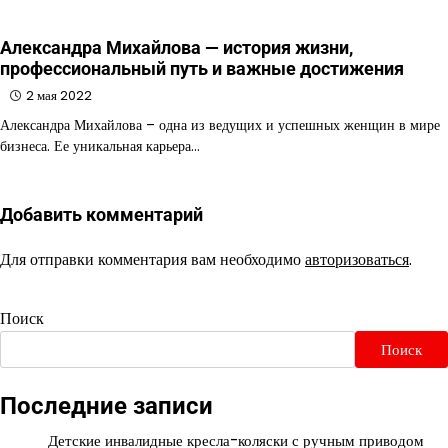
Александра Михайлова — история жизни,
профессиональный путь и важные достижения
2 мая 2022
Александра Михайлова – одна из ведущих и успешных женщин в мире
бизнеса. Ее уникальная карьера…
Добавить комментарий
Для отправки комментария вам необходимо
авторизоваться
.
Поиск
Поиск
Последние записи
Детские инвалидные кресла-коляски с ручным приводом