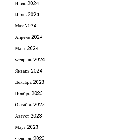
Июль 2024
Июнь 2024
Май 2024
Апрель 2024
Март 2024
Февраль 2024
Январь 2024
Декабрь 2023
Ноябрь 2023
Октябрь 2023
Август 2023
Март 2023
Февраль 2023