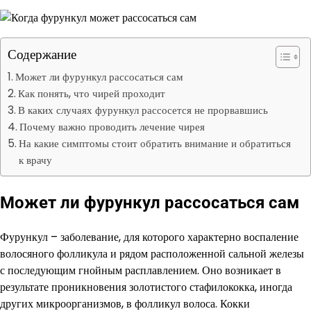
Содержание
Может ли фурункул рассосаться сам
Как понять, что чирей проходит
В каких случаях фурункул рассосется не прорвавшись
Почему важно проводить лечение чирея
На какие симптомы стоит обратить внимание и обратиться
к врачу
Может ли фурункул рассосаться сам
Фурункул – заболевание, для которого характерно воспаление
волосяного фолликула и рядом расположенной сальной железы
с последующим гнойным расплавлением. Оно возникает в
результате проникновения золотистого стафилококка, иногда
других микроорганизмов, в фолликул волоса. Кокки