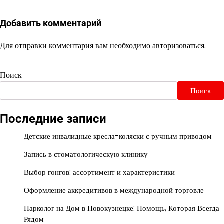
Добавить комментарий
Для отправки комментария вам необходимо
авторизоваться
.
Поиск
Поиск
Последние записи
Детские инвалидные кресла-коляски с ручным приводом
Запись в стоматологическую клинику
Выбор гонгов: ассортимент и характеристики
Оформление аккредитивов в международной торговле
Нарколог на Дом в Новокузнецке: Помощь, Которая Всегда
Рядом