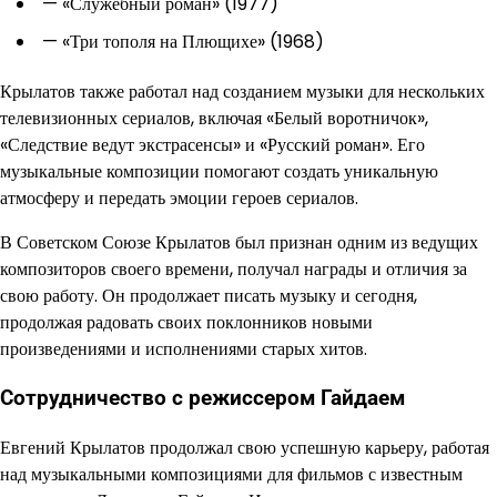
— «Служебный роман» (1977)
— «Три тополя на Плющихе» (1968)
Крылатов также работал над созданием музыки для нескольких
телевизионных сериалов, включая «Белый воротничок»,
«Следствие ведут экстрасенсы» и «Русский роман». Его
музыкальные композиции помогают создать уникальную
атмосферу и передать эмоции героев сериалов.
В Советском Союзе Крылатов был признан одним из ведущих
композиторов своего времени, получал награды и отличия за
свою работу. Он продолжает писать музыку и сегодня,
продолжая радовать своих поклонников новыми
произведениями и исполнениями старых хитов.
Сотрудничество с режиссером Гайдаем
Евгений Крылатов продолжал свою успешную карьеру, работая
над музыкальными композициями для фильмов с известным