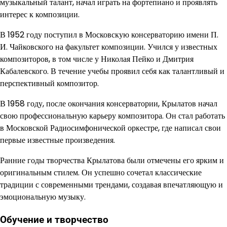
музыкальный талант, начал играть на фортепиано и проявлять
интерес к композиции.
В 1952 году поступил в Московскую консерваторию имени П.
И. Чайковского на факультет композиции. Учился у известных
композиторов, в том числе у Николая Пейко и Дмитрия
Кабалевского. В течение учебы проявил себя как талантливый и
перспективный композитор.
В 1958 году, после окончания консерватории, Крылатов начал
свою профессиональную карьеру композитора. Он стал работать
в Московской Радиосимфонической оркестре, где написал свои
первые известные произведения.
Ранние годы творчества Крылатова были отмечены его ярким и
оригинальным стилем. Он успешно сочетал классические
традиции с современными трендами, создавая впечатляющую и
эмоциональную музыку.
Обучение и творчество