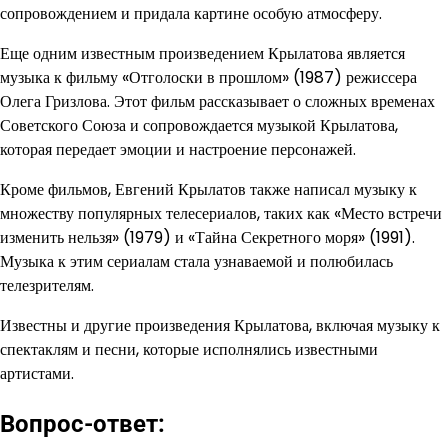
сопровождением и придала картине особую атмосферу.
Еще одним известным произведением Крылатова является
музыка к фильму «Отголоски в прошлом» (1987) режиссера
Олега Гризлова. Этот фильм рассказывает о сложных временах
Советского Союза и сопровождается музыкой Крылатова,
которая передает эмоции и настроение персонажей.
Кроме фильмов, Евгений Крылатов также написал музыку к
множеству популярных телесериалов, таких как «Место встречи
изменить нельзя» (1979) и «Тайна Секретного моря» (1991).
Музыка к этим сериалам стала узнаваемой и полюбилась
телезрителям.
Известны и другие произведения Крылатова, включая музыку к
спектаклям и песни, которые исполнялись известными
артистами.
Вопрос-ответ: