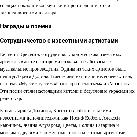
сердцах поклонников музыки и произведений этого
талантливого композитора.
Награды и премии
Сотрудничество с известными артистами
Евгений Крылатов сотрудничал с множеством известных
артистов, вместе с которыми создавал незабываемые
музыкальные произведения. Одним из таких артистов была
певица Лариса Долина. Вместе они написали несколько хитов,
включая «Мусси-пусси», «Разговор со счастьем» и «Маэстро».
Эти песни стали настоящими хитами и безусловно украсили их
репертуар.
Кроме Ларисы Долиной, Крылатов работал с такими
известными исполнителями, как Иосиф Кобзон, Алексей
Рыбников, Жанна Агузарова, Цветы, Полина Гагарина и
многими другими. Совместные проекты с этими артистами