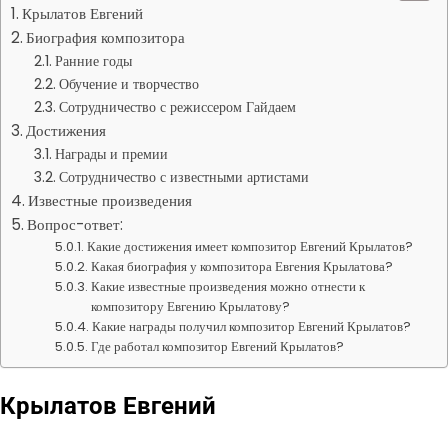
Крылатов Евгений
Биография композитора
Ранние годы
Обучение и творчество
Сотрудничество с режиссером Гайдаем
Достижения
Награды и премии
Сотрудничество с известными артистами
Известные произведения
Вопрос-ответ:
Какие достижения имеет композитор Евгений Крылатов?
Какая биография у композитора Евгения Крылатова?
Какие известные произведения можно отнести к
композитору Евгению Крылатову?
Какие награды получил композитор Евгений Крылатов?
Где работал композитор Евгений Крылатов?
Крылатов Евгений