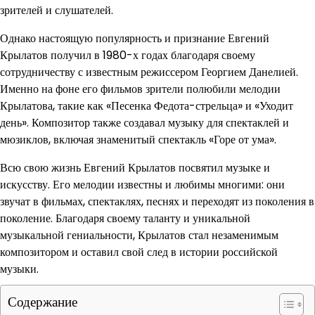
зрителей и слушателей.
Однако настоящую популярность и признание Евгений
Крылатов получил в 1980-х годах благодаря своему
сотрудничеству с известным режиссером Георгием Данелией.
Именно на фоне его фильмов зрители полюбили мелодии
Крылатова, такие как «Песенка Федота-стрельца» и «Уходит
день». Композитор также создавал музыку для спектаклей и
мюзиклов, включая знаменитый спектакль «Горе от ума».
Всю свою жизнь Евгений Крылатов посвятил музыке и
искусству. Его мелодии известны и любимы многими: они
звучат в фильмах, спектаклях, песнях и переходят из поколения в
поколение. Благодаря своему таланту и уникальной
музыкальной гениальности, Крылатов стал незаменимым
композитором и оставил свой след в истории российской
музыки.
Содержание