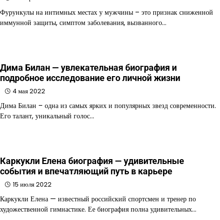
Фурункулы на интимных местах у мужчины – это признак сниженной
иммунной защиты, симптом заболевания, вызванного…
Дима Билан — увлекательная биография и
подробное исследование его личной жизни
4 мая 2022
Дима Билан – одна из самых ярких и популярных звезд современности.
Его талант, уникальный голос…
Каркукли Елена биография — удивительные
события и впечатляющий путь в карьере
15 июля 2022
Каркукли Елена — известный российский спортсмен и тренер по
художественной гимнастике. Ее биография полна удивительных…