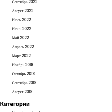
Сентябрь 2022
Август 2022
Июль 2022
Июнь 2022
Май 2022
Апрель 2022
Март 2022
Ноябрь 2018
Октябрь 2018
Сентябрь 2018
Август 2018
Категории