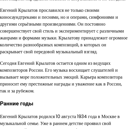
Евгений Крылатов прославился не только своими
киносаундтреками и песнями, но и операми, симфониями и
другими серьёзными произведениями. Он постоянно
совершенствует свой стиль и экспериментирует с различными
жанрами и формами музыки. Крылатову принадлежит огромное
количество разнообразных композиций, в которых он
раскрывает свой передовой музыкальный взгляд.
Сегодня Евгений Крылатов остается одним из ведущих
композиторов России. Его музыка восхищает слушателей и
вызывает море положительных эмоций. Карьера композитора
приносит ему престижные награды и уважение как в России,
так и за рубежом.
Ранние годы
Евгений Крылатов родился 10 августа 1934 года в Москве в
музыкальной семье. Уже в раннем детстве проявил свой