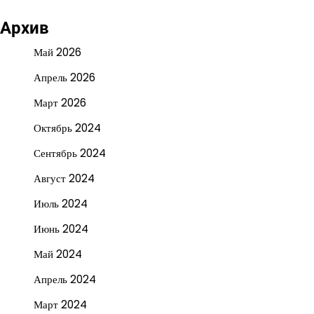
Архив
Май 2026
Апрель 2026
Март 2026
Октябрь 2024
Сентябрь 2024
Август 2024
Июль 2024
Июнь 2024
Май 2024
Апрель 2024
Март 2024