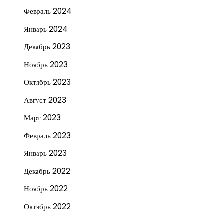
Февраль 2024
Январь 2024
Декабрь 2023
Ноябрь 2023
Октябрь 2023
Август 2023
Март 2023
Февраль 2023
Январь 2023
Декабрь 2022
Ноябрь 2022
Октябрь 2022