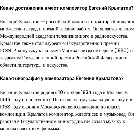
Какие достижения имеет композитор Евгений Крылатов?
Евгений Крылатов — российский композитор, который получил
множество наград и премий за свою работу. Он является членом
Международной академии телевизионного и радиоискусства.
Крылатов также стал лауреатом Государственной премии
РСФСР за музыку к фильму «Москва слезам не верит» (1980) и
лауреатом Государственной премии Российской Федерации в
области литературы и искусства.
Какая биография у композитора Евгения Крылатова?
Евгений Крылатов родился 10 октября 1934 года в Москве. В
1949 году он поступил в Центральную музыкальную школу и в
1958 году окончил Московскую консерваторию по классу
композиции. Крылатов композитор, живописец и музыковед. Он
работал в Государственном киностудии, где создал музыку к
многим известным фильмам.