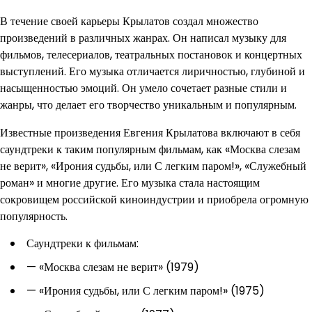
В течение своей карьеры Крылатов создал множество
произведений в различных жанрах. Он написал музыку для
фильмов, телесериалов, театральных постановок и концертных
выступлений. Его музыка отличается лиричностью, глубиной и
насыщенностью эмоций. Он умело сочетает разные стили и
жанры, что делает его творчество уникальным и популярным.
Известные произведения Евгения Крылатова включают в себя
саундтреки к таким популярным фильмам, как «Москва слезам
не верит», «Ирония судьбы, или С легким паром!», «Служебный
роман» и многие другие. Его музыка стала настоящим
сокровищем российской киноиндустрии и приобрела огромную
популярность.
Саундтреки к фильмам:
— «Москва слезам не верит» (1979)
— «Ирония судьбы, или С легким паром!» (1975)