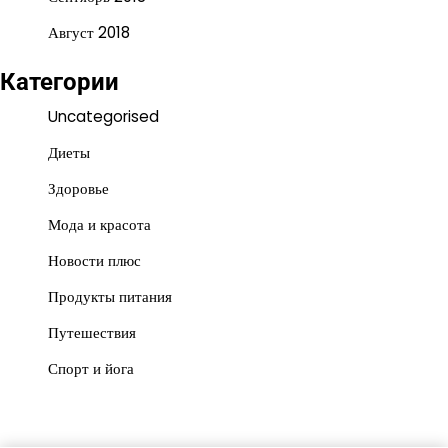
Август 2018
Категории
Uncategorised
Диеты
Здоровье
Мода и красота
Новости плюс
Продукты питания
Путешествия
Спорт и йога