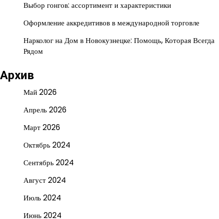
Выбор гонгов: ассортимент и характеристики
Оформление аккредитивов в международной торговле
Нарколог на Дом в Новокузнецке: Помощь, Которая Всегда
Рядом
Архив
Май 2026
Апрель 2026
Март 2026
Октябрь 2024
Сентябрь 2024
Август 2024
Июль 2024
Июнь 2024