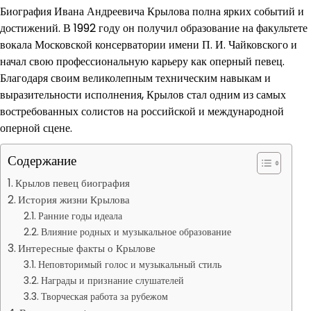
Биография Ивана Андреевича Крылова полна ярких событий и
достижений. В 1992 году он получил образование на факультете
вокала Московской консерватории имени П. И. Чайковского и
начал свою профессиональную карьеру как оперный певец.
Благодаря своим великолепным техническим навыкам и
выразительности исполнения, Крылов стал одним из самых
востребованных солистов на российской и международной
оперной сцене.
Содержание
Крылов певец биография
История жизни Крылова
Ранние годы идеала
Влияние родных и музыкальное образование
Интересные факты о Крылове
Неповторимый голос и музыкальный стиль
Награды и признание слушателей
Творческая работа за рубежом