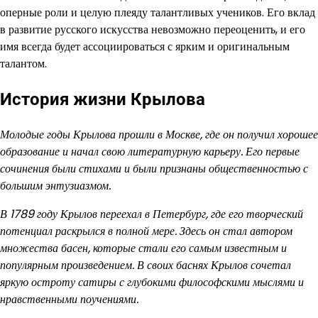
оперные роли и целую плеяду талантливых учеников. Его вклад
в развитие русского искусства невозможно переоценить, и его
имя всегда будет ассоциироваться с ярким и оригинальным
талантом.
История жизни Крылова
Молодые годы Крылова прошли в Москве, где он получил хорошее
образование и начал свою литературную карьеру. Его первые
сочинения были стихами и были признаны общественностью с
большим энтузиазмом.
В 1789 году Крылов переехал в Петербург, где его творческий
потенциал раскрылся в полной мере. Здесь он стал автором
множества басен, которые стали его самым известным и
популярным произведением. В своих баснях Крылов сочетал
яркую остроту сатиры с глубокими философскими мыслями и
нравственными поучениями.