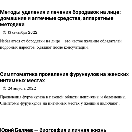
Методы удаления и лечения бородавок на лице:
домашние и аптечные средства, аппаратные
методики
13 сентября 2022
Избавиться от бородавки на лице – это частое желание обладателей
подобных наростов. Удаляют после консультации…
Симптоматика проявления фурункулов на женских
интимных местах
24 августа 2022
Проявления фурункулеза в паховой области неприятны и болезненны.
Симптомы фурункулов на интимных местах у женщин включают…
Юрий Беляев — биография и личная жизнь