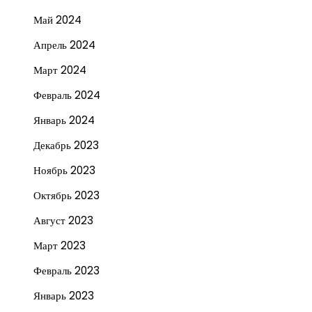
Май 2024
Апрель 2024
Март 2024
Февраль 2024
Январь 2024
Декабрь 2023
Ноябрь 2023
Октябрь 2023
Август 2023
Март 2023
Февраль 2023
Январь 2023