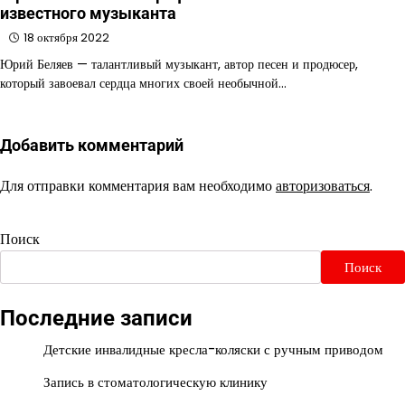
известного музыканта
18 октября 2022
Юрий Беляев — талантливый музыкант, автор песен и продюсер,
который завоевал сердца многих своей необычной…
Добавить комментарий
Для отправки комментария вам необходимо
авторизоваться
.
Поиск
Поиск
Последние записи
Детские инвалидные кресла-коляски с ручным приводом
Запись в стоматологическую клинику