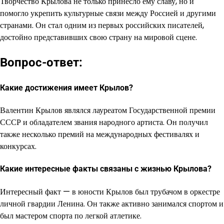
Творчество Крылова не только принесло ему славу, но и
помогло укрепить культурные связи между Россией и другими
странами. Он стал одним из первых российских писателей,
достойно представивших свою страну на мировой сцене.
Вопрос-ответ:
Какие достижения имеет Крылов?
Валентин Крылов являлся лауреатом Государственной премии
СССР и обладателем звания народного артиста. Он получил
также несколько премий на международных фестивалях и
конкурсах.
Какие интересные факты связаны с жизнью Крылова?
Интересный факт — в юности Крылов был трубачом в оркестре
личной гвардии Ленина. Он также активно занимался спортом и
был мастером спорта по легкой атлетике.