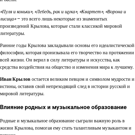
«Пуля и коньки», «Лебедь, рак и щука», «Квартет», «Ворона и
лисица»
– это всего лишь некоторые из знаменитых
произведений Крылова, которые стали классикой мировой
литературы.
Ранние годы Крылова закладывали основы его идеалистической
философии, которая пронизывала его творчество на протяжении
всей жизни. Он верил в силу литературы и искусства, как
средства воздействия на общество и изменения мира к лучшему.
Иван Крылов
остается великим певцом и символом мудрости и
истины, оставив свой непреходящий след в истории русской и
мировой литературы.
Влияние родных и музыкальное образование
Родные и музыкальное образование сыграли важную роль в
жизни Крылова, помогая ему стать талантливым музыкантом и