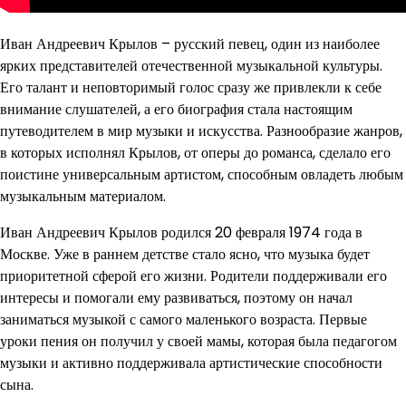
Иван Андреевич Крылов – русский певец, один из наиболее
ярких представителей отечественной музыкальной культуры.
Его талант и неповторимый голос сразу же привлекли к себе
внимание слушателей, а его биография стала настоящим
путеводителем в мир музыки и искусства. Разнообразие жанров,
в которых исполнял Крылов, от оперы до романса, сделало его
поистине универсальным артистом, способным овладеть любым
музыкальным материалом.
Иван Андреевич Крылов родился 20 февраля 1974 года в
Москве. Уже в раннем детстве стало ясно, что музыка будет
приоритетной сферой его жизни. Родители поддерживали его
интересы и помогали ему развиваться, поэтому он начал
заниматься музыкой с самого маленького возраста. Первые
уроки пения он получил у своей мамы, которая была педагогом
музыки и активно поддерживала артистические способности
сына.