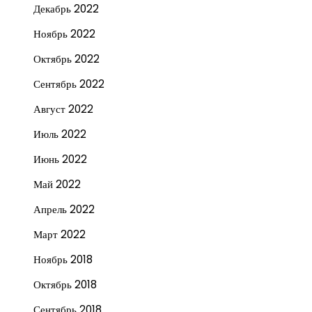
Декабрь 2022
Ноябрь 2022
Октябрь 2022
Сентябрь 2022
Август 2022
Июль 2022
Июнь 2022
Май 2022
Апрель 2022
Март 2022
Ноябрь 2018
Октябрь 2018
Сентябрь 2018