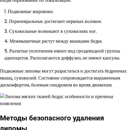
Виды образований по локализации:
Подкожные жировики.
Периневральные достигают нервных волокон.
Сухожильные возникают в сухожилиях ног.
Межмышечные растут между мышцами бедра.
Разлитые уплотнения имеют вид гроздевидной группы
адипоцитов. Располагаются диффузно, не имеют капсулы.
Подкожные липомы могут разрастаться и достигать бедренных
мышц, сухожилий. Состояние сопровождается выраженным
дискомфортом, болевым синдромом во время движения.
Методы безопасного удаления
липомы