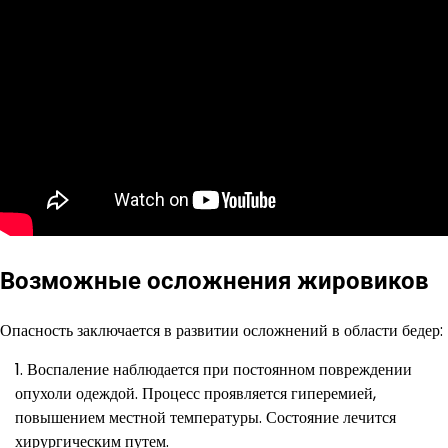
Возможные осложнения жировиков
Опасность заключается в развитии осложнений в области бедер:
Воспаление наблюдается при постоянном повреждении
опухоли одеждой. Процесс проявляется гиперемией,
повышением местной температуры. Состояние лечится
хирургическим путем.