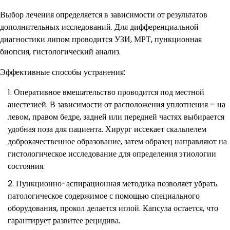
Выбор лечения определяется в зависимости от результатов
дополнительных исследований. Для дифференциальной
диагностики липом проводится УЗИ, МРТ, пункционная
биопсия, гистологический анализ.
Эффективные способы устранения:
Оперативное вмешательство проводится под местной
анестезией. В зависимости от расположения уплотнения – на
левом, правом бедре, задней или передней частях выбирается
удобная поза для пациента. Хирург иссекает скальпелем
доброкачественное образование, затем образец направляют на
гистологическое исследование для определения этиологии
состояния.
Пункционно-аспирационная методика позволяет убрать
патологическое содержимое с помощью специального
оборудования, прокол делается иглой. Капсула остается, что
гарантирует развитее рецидива.