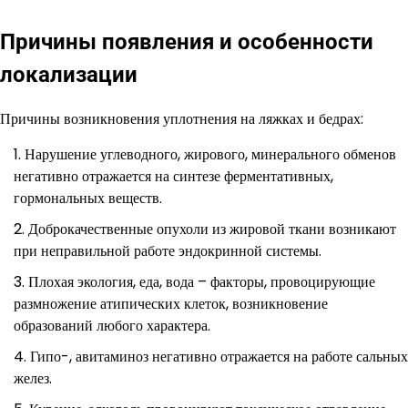
Причины появления и особенности
локализации
Причины возникновения уплотнения на ляжках и бедрах:
Нарушение углеводного, жирового, минерального обменов
негативно отражается на синтезе ферментативных,
гормональных веществ.
Доброкачественные опухоли из жировой ткани возникают
при неправильной работе эндокринной системы.
Плохая экология, еда, вода – факторы, провоцирующие
размножение атипических клеток, возникновение
образований любого характера.
Гипо-, авитаминоз негативно отражается на работе сальных
желез.