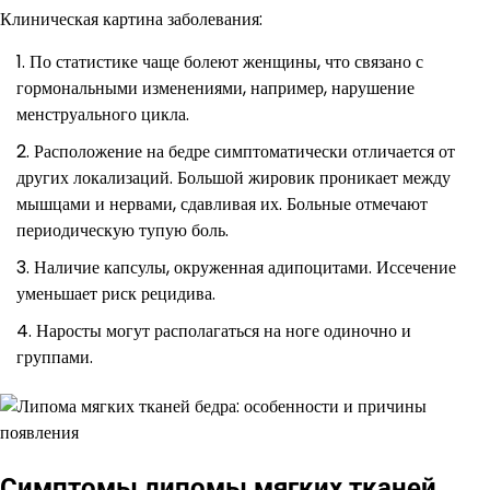
Клиническая картина заболевания:
По статистике чаще болеют женщины, что связано с
гормональными изменениями, например, нарушение
менструального цикла.
Расположение на бедре симптоматически отличается от
других локализаций. Большой жировик проникает между
мышцами и нервами, сдавливая их. Больные отмечают
периодическую тупую боль.
Наличие капсулы, окруженная адипоцитами. Иссечение
уменьшает риск рецидива.
Наросты могут располагаться на ноге одиночно и
группами.
Симптомы липомы мягких тканей