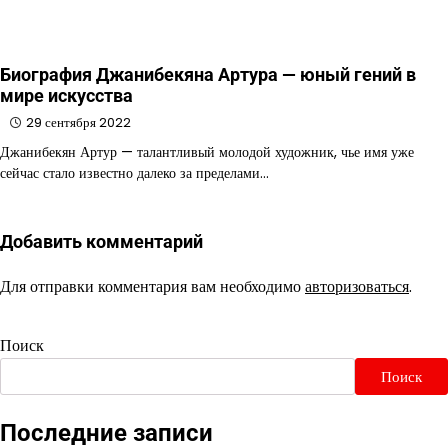
Биография Джанибекяна Артура — юный гений в
мире искусства
29 сентября 2022
Джанибекян Артур — талантливый молодой художник, чье имя уже
сейчас стало известно далеко за пределами…
Добавить комментарий
Для отправки комментария вам необходимо
авторизоваться
.
Поиск
Поиск
Последние записи