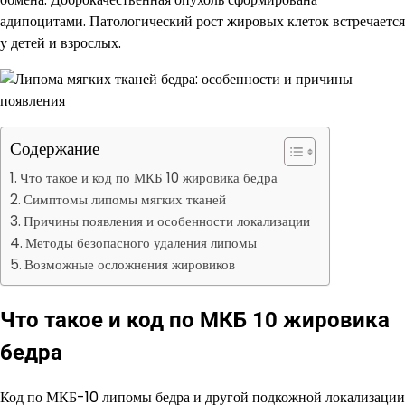
адипоцитами. Патологический рост жировых клеток встречается
у детей и взрослых.
Содержание
Что такое и код по МКБ 10 жировика бедра
Симптомы липомы мягких тканей
Причины появления и особенности локализации
Методы безопасного удаления липомы
Возможные осложнения жировиков
Что такое и код по МКБ 10 жировика
бедра
Код по МКБ-10 липомы бедра и другой подкожной локализации