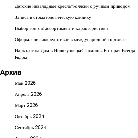
Детские инвалидные кресла-коляски с ручным приводом
Запись в стоматологическую клинику
Выбор гонгов: ассортимент и характеристики
Оформление аккредитивов в международной торговле
Нарколог на Дом в Новокузнецке: Помощь, Которая Всегда
Рядом
Архив
Май 2026
Апрель 2026
Март 2026
Октябрь 2024
Сентябрь 2024