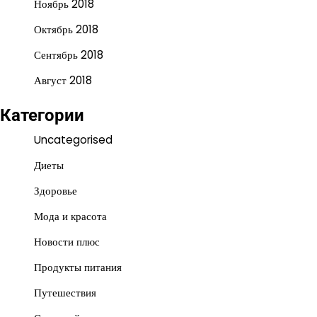
Ноябрь 2018
Октябрь 2018
Сентябрь 2018
Август 2018
Категории
Uncategorised
Диеты
Здоровье
Мода и красота
Новости плюс
Продукты питания
Путешествия