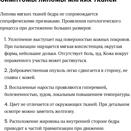
Липома мягких тканей бедра не сопровождается
специфическими признаками. Проявления патологического
процесса при достижении больших размеров:
Уплотнение выступает над поверхностью кожных покровов.
При пальпации ощущается мягкая консистенция, округлая
форма, небольшие дольки. Отсутствует боль, зуд. Кожа вокруг
пораженного участка может растянуться.
Доброкачественная опухоль легко сдвигается в сторону, не
спаяна с кожей.
Воспаленные наросты проявляются гиперемией,
болезненностью, зудом, локальным повышением температуры.
Цвет не отличается от окружающих тканей. При детальном
осмотре можно заметить желтизну.
Расположение жировика на внутренней стороне бедра
приводит к частой травматизации при движении.