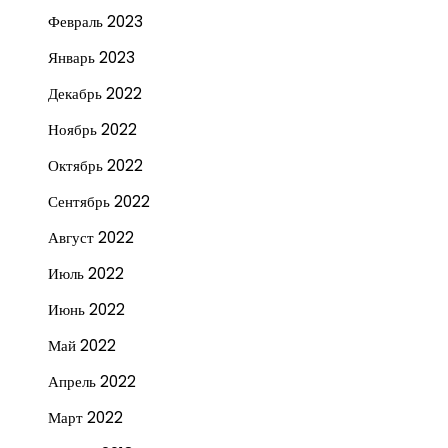
Февраль 2023
Январь 2023
Декабрь 2022
Ноябрь 2022
Октябрь 2022
Сентябрь 2022
Август 2022
Июль 2022
Июнь 2022
Май 2022
Апрель 2022
Март 2022