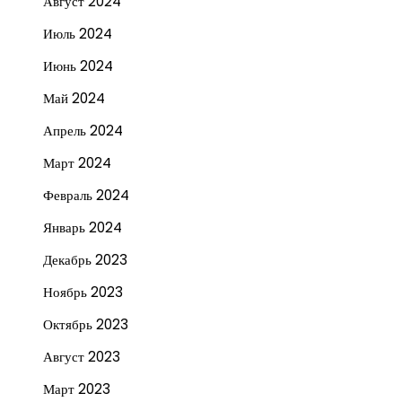
Август 2024
Июль 2024
Июнь 2024
Май 2024
Апрель 2024
Март 2024
Февраль 2024
Январь 2024
Декабрь 2023
Ноябрь 2023
Октябрь 2023
Август 2023
Март 2023