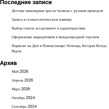
Последние записи
Детские инвалидные кресла-коляски с ручным приводом
Запись в стоматологическую клинику
Выбор гонгов: ассортимент и характеристики
Оформление аккредитивов в международной торговле
Нарколог на Дом в Новокузнецке: Помощь, Которая Всегда
Рядом
Архив
Май 2026
Апрель 2026
Март 2026
Октябрь 2024
Сентябрь 2024