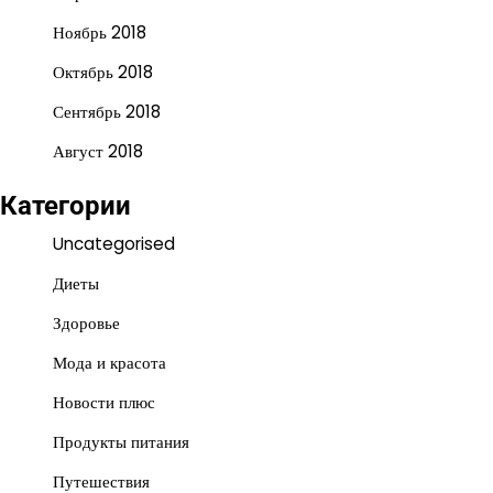
Ноябрь 2018
Октябрь 2018
Сентябрь 2018
Август 2018
Категории
Uncategorised
Диеты
Здоровье
Мода и красота
Новости плюс
Продукты питания
Путешествия