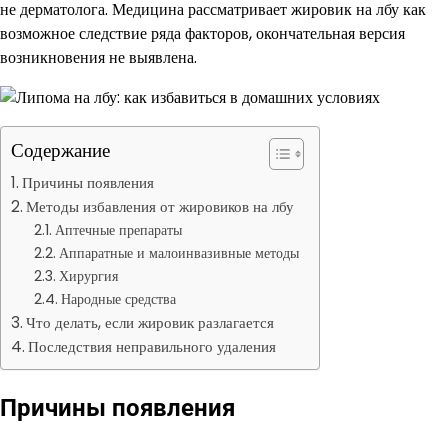
не дерматолога. Медицина рассматривает жировик на лбу как
возможное следствие ряда факторов, окончательная версия
возникновения не выявлена.
Содержание
Причины появления
Методы избавления от жировиков на лбу
Аптечные препараты
Аппаратные и малоинвазивные методы
Хирургия
Народные средства
Что делать, если жировик разлагается
Последствия неправильного удаления
Причины появления