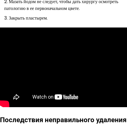
Мазать йодом не следует, чтобы дать хирургу осмотреть
патологию в ее первоначальном цвете.
Закрыть пластырем.
Последствия неправильного удаления