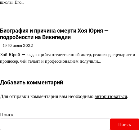
школы. Его…
Биография и причина смерти Хоя Юрия —
подробности на Википедии
10 июня 2022
Хой Юрий — выдающийся отечественный актер, режиссер, сценарист и
продюсер, чей талант и профессионализм получили…
Добавить комментарий
Для отправки комментария вам необходимо
авторизоваться
.
Поиск
Поиск