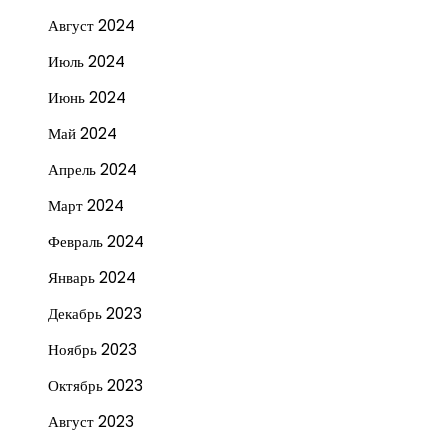
Август 2024
Июль 2024
Июнь 2024
Май 2024
Апрель 2024
Март 2024
Февраль 2024
Январь 2024
Декабрь 2023
Ноябрь 2023
Октябрь 2023
Август 2023