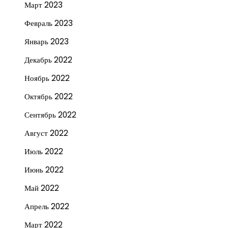
Март 2023
Февраль 2023
Январь 2023
Декабрь 2022
Ноябрь 2022
Октябрь 2022
Сентябрь 2022
Август 2022
Июль 2022
Июнь 2022
Май 2022
Апрель 2022
Март 2022