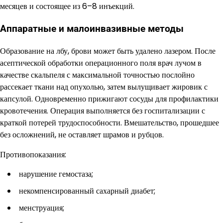
месяцев и состоящее из 6–8 инъекций.
Аппаратные и малоинвазивные методы
Образование на лбу, брови может быть удалено лазером. После
асептической обработки операционного поля врач лучом в
качестве скальпеля с максимальной точностью послойно
рассекает ткани над опухолью, затем вылущивает жировик с
капсулой. Одновременно прижигают сосуды для профилактики
кровотечения. Операция выполняется без госпитализации с
краткой потерей трудоспособности. Вмешательство, прошедшее
без осложнений, не оставляет шрамов и рубцов.
Противопоказания:
нарушение гемостаза;
некомпенсированный сахарный диабет;
менструация;