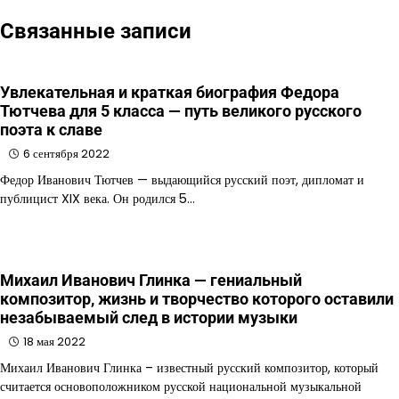
Связанные записи
Увлекательная и краткая биография Федора
Тютчева для 5 класса — путь великого русского
поэта к славе
6 сентября 2022
Федор Иванович Тютчев — выдающийся русский поэт, дипломат и
публицист XIX века. Он родился 5…
Михаил Иванович Глинка — гениальный
композитор, жизнь и творчество которого оставили
незабываемый след в истории музыки
18 мая 2022
Михаил Иванович Глинка – известный русский композитор, который
считается основоположником русской национальной музыкальной