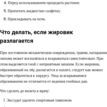
Перед использованием процедить растение.
Пропитать жидкостью салфетку.
Прикладывать на ночь.
Что делать, если жировик
разлагается
При постоянном механическом повреждении, травме, натирании
липома может воспаляться и вскрываться самостоятельно. При
этом выделяется гной с неприятным запахом. Если жировик,
образованный на лбу, разлагается и пахнет, следует как можно
быстрее обратиться к хирургу. Уход за вскрывшимся
образованием не отличается от ведения гнойных ран.
Что сделать до визита к врачу:
Экссудат удалить спиртовым тампоном.