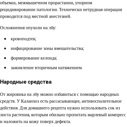
объемах, межмышечном прорастании, упорном
рецидивировании патологии. Технически нетрудная операция
проводится под местной анестезией.
Осложнения опухоли на лбу:
кровоподтек;
инфицирование зоны вмешательства;
формирование келоида;
заживление вторичным натяжением.
Народные средства
От жировика на лбу можно избавиться с помощью народных
средств. У Каланхоэ есть рассасывающее, антивоспалительное
действия. Для домашнего рецепта нужно использовать сок из
листа растения, которым обильно пропитать марлевый компресс
и наложить на кожу поверх дефекта.