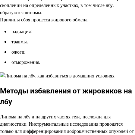
скоплении на определенных участках, в том числе лбу,
образуются липомы.
Причины сбоя процесса жирового обмена:
радиация;
травмы;
ожоги;
отморожения.
Методы избавления от жировиков на
лбу
Липома на лбу и на других частях тела, несложна для
диагностики. Инструментальные исследования проводятся
только для дифференцирования доброкачественных опухолей от