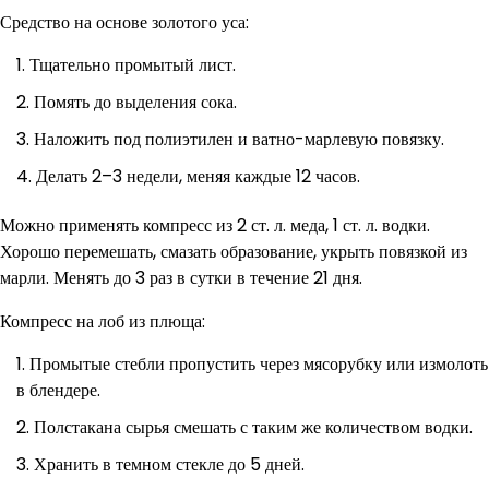
Средство на основе золотого уса:
Тщательно промытый лист.
Помять до выделения сока.
Наложить под полиэтилен и ватно-марлевую повязку.
Делать 2–3 недели, меняя каждые 12 часов.
Можно применять компресс из 2 ст. л. меда, 1 ст. л. водки.
Хорошо перемешать, смазать образование, укрыть повязкой из
марли. Менять до 3 раз в сутки в течение 21 дня.
Компресс на лоб из плюща:
Промытые стебли пропустить через мясорубку или измолоть
в блендере.
Полстакана сырья смешать с таким же количеством водки.
Хранить в темном стекле до 5 дней.