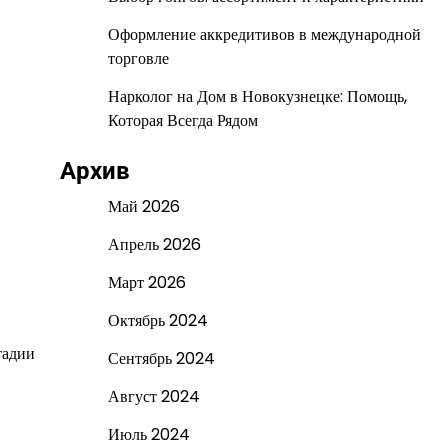
Оформление аккредитивов в международной
торговле
Нарколог на Дом в Новокузнецке: Помощь,
Которая Всегда Рядом
Архив
Май 2026
Апрель 2026
Март 2026
Октябрь 2024
тадии
Сентябрь 2024
Август 2024
Июль 2024