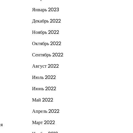
Январь 2023
Декабрь 2022
Ноябрь 2022
Октябрь 2022
Сентябрь 2022
Август 2022
Июль 2022
Июнь 2022
Май 2022
Апрель 2022
Март 2022
ия