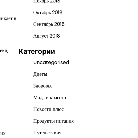
Ноябрь 2018
Октябрь 2018
никает в
Сентябрь 2018
Август 2018
еки,
Категории
Uncategorised
Диеты
Здоровье
Мода и красота
Новости плюс
Продукты питания
Путешествия
ших