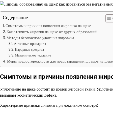
Содержание
Симптомы и причины появления жировика на щеке
Как отличить жировик на щеке от других образований
Методы безопасного удаления жировика
Аптечные препараты
Народные средства
Механическое удаление
Меры предосторожности для предотвращения шрамов на щеке
Симптомы и причины появления жиро
Уплотнение на щеке состоит из зрелой жировой ткани. Уплотнен
вызывает косметический дефект.
Характерные признаки липомы при локальном осмотре: