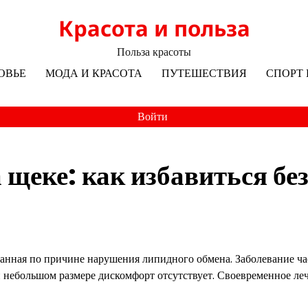
Красота и польза
Польза красоты
ОВЬЕ
МОДА И КРАСОТА
ПУТЕШЕСТВИЯ
СПОРТ 
Войти
 щеке: как избавиться бе
анная по причине нарушения липидного обмена. Заболевание ча
и небольшом размере дискомфорт отсутствует. Своевременное ле