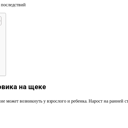
вика на щеке
ие может возникнуть у взрослого и ребенка. Нарост на ранней с