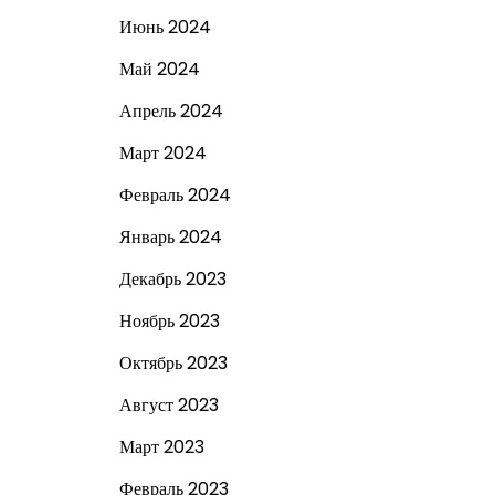
Июнь 2024
Май 2024
Апрель 2024
Март 2024
Февраль 2024
Январь 2024
Декабрь 2023
Ноябрь 2023
Октябрь 2023
Август 2023
Март 2023
Февраль 2023