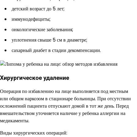
детский возраст до 5 лет;
иммунодефициты;
онкологические заболевания;
уплотнения свыше 5 см в диаметре;
сахарный диабет в стадии декомпенсации.
Хирургическое удаление
Операция по избавлению на лице выполняется под местным
или общим наркозом в стационаре больницы. При отсутствии
осложнений пациента отпускают домой в тот же день. Перед
вмешательством уточняется наличие у ребенка аллергии на
медикаменты.
Виды хирургических операций: