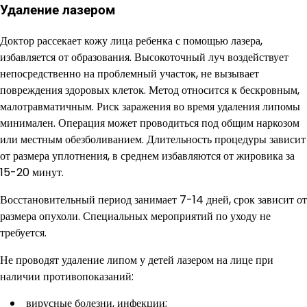
Удаление лазером
Доктор рассекает кожу лица ребенка с помощью лазера,
избавляется от образования. Высокоточный луч воздействует
непосредственно на проблемный участок, не вызывает
повреждения здоровых клеток. Метод относится к бескровным,
малотравматичным. Риск заражения во время удаления липомы
минимален. Операция может проводиться под общим наркозом
или местным обезболиванием. Длительность процедуры зависит
от размера уплотнения, в среднем избавляются от жировика за
15-20 минут.
Восстановительный период занимает 7-14 дней, срок зависит от
размера опухоли. Специальных мероприятий по уходу не
требуется.
Не проводят удаление липом у детей лазером на лице при
наличии противопоказаний:
вирусные болезни, инфекции;