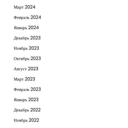
Март 2024
Февраль 2024
Январь 2024
Декабрь 2023
Ноябрь 2023
Октябрь 2023
Август 2023
Март 2023
Февраль 2023
Январь 2023
Декабрь 2022
Ноябрь 2022