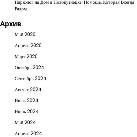
Нарколог на Дом в Новокузнецке: Помощь, Которая Всегда
Рядом
Архив
Май 2026
Апрель 2026
Март 2026
Октябрь 2024
Сентябрь 2024
Август 2024
Июль 2024
Июнь 2024
Май 2024
Апрель 2024