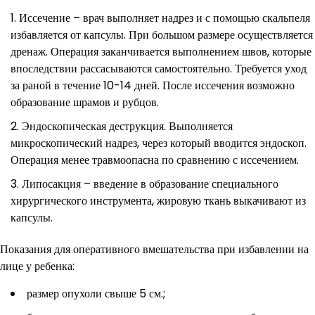
Иссечение – врач выполняет надрез и с помощью скальпеля
избавляется от капсулы. При большом размере осуществляется
дренаж. Операция заканчивается выполнением швов, которые
впоследствии рассасываются самостоятельно. Требуется уход
за раной в течение 10-14 дней. После иссечения возможно
образование шрамов и рубцов.
Эндоскопическая деструкция. Выполняется
микроскопический надрез, через который вводится эндоскоп.
Операция менее травмоопасна по сравнению с иссечением.
Липосакция – введение в образование специального
хирургического инструмента, жировую ткань выкачивают из
капсулы.
Показания для оперативного вмешательства при избавлении на
лице у ребенка:
размер опухоли свыше 5 см.;