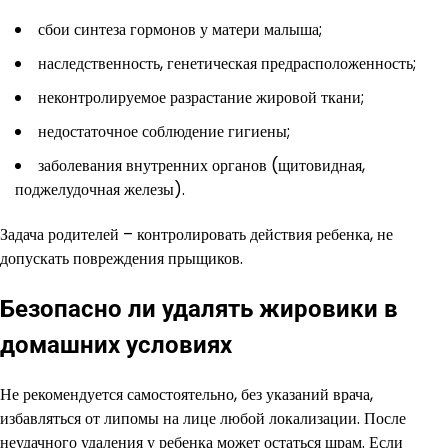
сбои синтеза гормонов у матери малыша;
наследственность, генетическая предрасположенность;
неконтролируемое разрастание жировой ткани;
недостаточное соблюдение гигиены;
заболевания внутренних органов (щитовидная,
поджелудочная железы).
Задача родителей – контролировать действия ребенка, не
допускать повреждения прыщиков.
Безопасно ли удалять жировики в
домашних условиях
Не рекомендуется самостоятельно, без указаний врача,
избавляться от липомы на лице любой локализации. После
неудачного удаления у ребенка может остаться шрам. Если