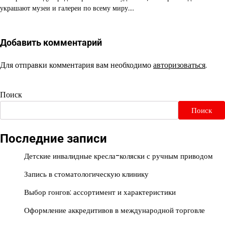
украшают музеи и галереи по всему миру.…
Добавить комментарий
Для отправки комментария вам необходимо
авторизоваться
.
Поиск
Поиск
Последние записи
Детские инвалидные кресла-коляски с ручным приводом
Запись в стоматологическую клинику
Выбор гонгов: ассортимент и характеристики
Оформление аккредитивов в международной торговле