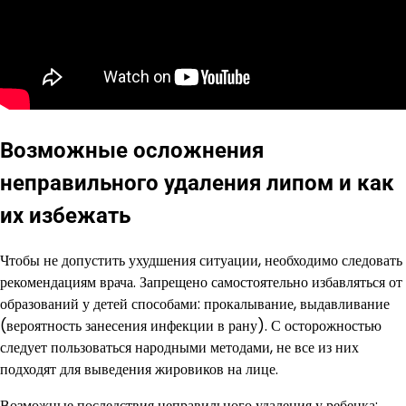
Возможные осложнения
неправильного удаления липом и как
их избежать
Чтобы не допустить ухудшения ситуации, необходимо следовать
рекомендациям врача. Запрещено самостоятельно избавляться от
образований у детей способами: прокалывание, выдавливание
(вероятность занесения инфекции в рану). С осторожностью
следует пользоваться народными методами, не все из них
подходят для выведения жировиков на лице.
Возможные последствия неправильного удаления у ребенка: