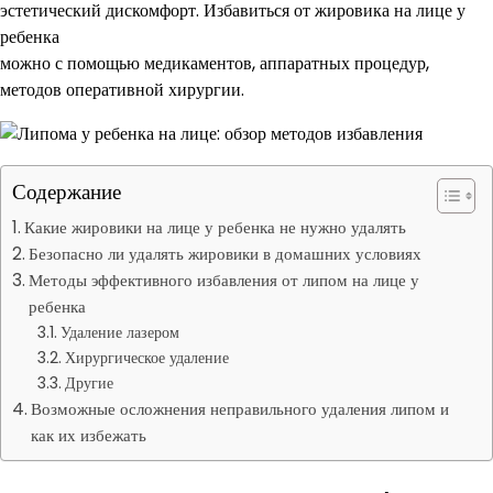
эстетический дискомфорт. Избавиться от жировика на лице у
ребенка
можно с помощью медикаментов, аппаратных процедур,
методов оперативной хирургии.
Содержание
Какие жировики на лице у ребенка не нужно удалять
Безопасно ли удалять жировики в домашних условиях
Методы эффективного избавления от липом на лице у
ребенка
Удаление лазером
Хирургическое удаление
Другие
Возможные осложнения неправильного удаления липом и
как их избежать