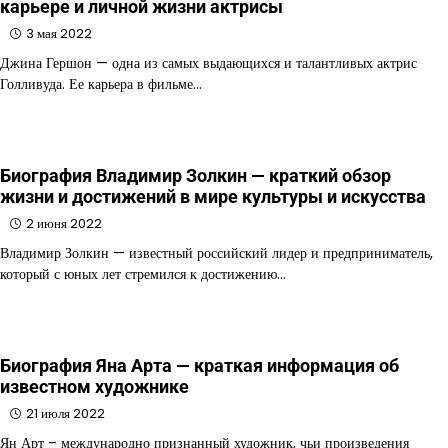
карьере и личной жизни актрисы
3 мая 2022
Джина Гершон — одна из самых выдающихся и талантливых актрис
Голливуда. Ее карьера в фильме…
Биография Владимир Золкин — краткий обзор
жизни и достижений в мире культуры и искусства
2 июня 2022
Владимир Золкин — известный российский лидер и предприниматель,
который с юных лет стремился к достижению…
Биография Яна Арта — краткая информация об
известном художнике
21 июля 2022
Ян Арт – международно признанный художник, чьи произведения