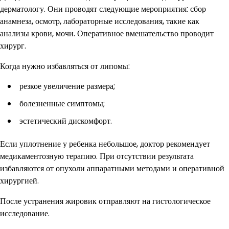
дерматологу. Они проводят следующие мероприятия: сбор
анамнеза, осмотр, лабораторные исследования, такие как
анализы крови, мочи. Оперативное вмешательство проводит
хирург.
Когда нужно избавляться от липомы:
резкое увеличение размера;
болезненные симптомы;
эстетический дискомфорт.
Если уплотнение у ребенка небольшое, доктор рекомендует
медикаментозную терапию. При отсутствии результата
избавляются от опухоли аппаратными методами и оперативной
хирургией.
После устранения жировик отправляют на гистологическое
исследование.