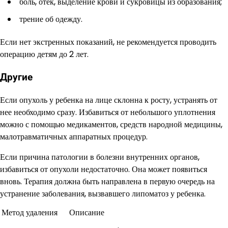
боль, отек, выделение крови и сукровицы из образования;
трение об одежду.
Если нет экстренных показаний, не рекомендуется проводить
операцию детям до 2 лет.
Другие
Если опухоль у ребенка на лице склонна к росту, устранять от
нее необходимо сразу. Избавиться от небольшого уплотнения
можно с помощью медикаментов, средств народной медицины,
малотравматичных аппаратных процедур.
Если причина патологии в болезни внутренних органов,
избавиться от опухоли недостаточно. Она может появиться
вновь. Терапия должна быть направлена в первую очередь на
устранение заболевания, вызвавшего липоматоз у ребенка.
Метод удаления
Описание