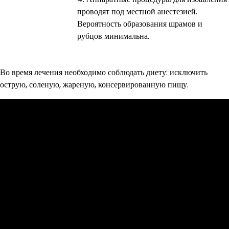
проводят под местной анестезией.
Вероятность образования шрамов и
рубцов минимальна.
Во время лечения необходимо соблюдать диету: исключить
острую, соленую, жареную, консервированную пищу.