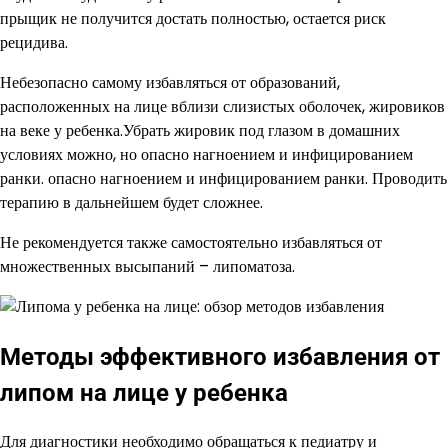
прыщик не получится достать полностью, остается риск
рецидива.
Небезопасно самому избавляться от образований,
расположенных на лице вблизи слизистых оболочек, жировиков
на веке у ребенка.Убрать жировик под глазом в домашних
условиях можно, но опасно нагноением и инфицированием
ранки. опасно нагноением и инфицированием ранки. Проводить
терапию в дальнейшем будет сложнее.
Не рекомендуется также самостоятельно избавляться от
множественных высыпаний – липоматоза.
Методы эффективного избавления от
липом на лице у ребенка
Для диагностики необходимо обращаться к педиатру и