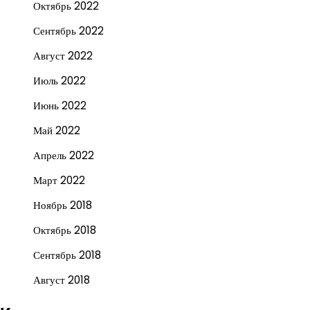
Октябрь 2022
Сентябрь 2022
Август 2022
Июль 2022
Июнь 2022
Май 2022
Апрель 2022
Март 2022
Ноябрь 2018
Октябрь 2018
Сентябрь 2018
Август 2018