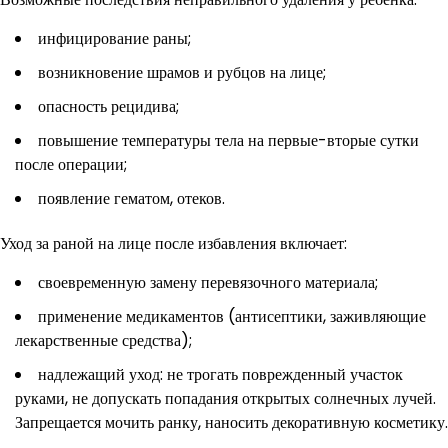
инфицирование раны;
возникновение шрамов и рубцов на лице;
опасность рецидива;
повышение температуры тела на первые-вторые сутки
после операции;
появление гематом, отеков.
Уход за раной на лице после избавления включает:
своевременную замену перевязочного материала;
применение медикаментов (антисептики, заживляющие
лекарственные средства);
надлежащий уход: не трогать поврежденный участок
руками, не допускать попадания открытых солнечных лучей.
Запрещается мочить ранку, наносить декоративную косметику.