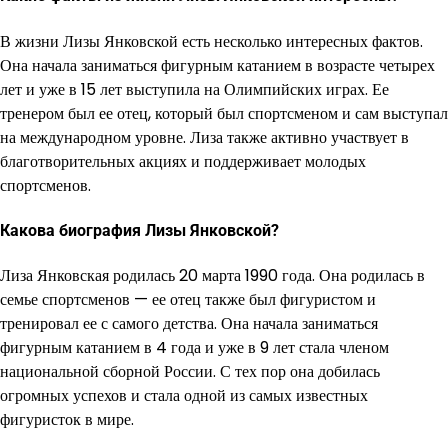
В жизни Лизы Янковской есть несколько интересных фактов.
Она начала заниматься фигурным катанием в возрасте четырех
лет и уже в 15 лет выступила на Олимпийских играх. Ее
тренером был ее отец, который был спортсменом и сам выступал
на международном уровне. Лиза также активно участвует в
благотворительных акциях и поддерживает молодых
спортсменов.
Какова биография Лизы Янковской?
Лиза Янковская родилась 20 марта 1990 года. Она родилась в
семье спортсменов — ее отец также был фигуристом и
тренировал ее с самого детства. Она начала заниматься
фигурным катанием в 4 года и уже в 9 лет стала членом
национальной сборной России. С тех пор она добилась
огромных успехов и стала одной из самых известных
фигуристок в мире.