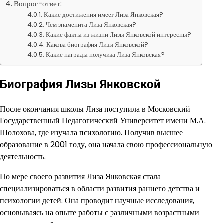
Вопрос-ответ:
Какие достижения имеет Лиза Янковская?
Чем знаменита Лиза Янковская?
Какие факты из жизни Лизы Янковской интересны?
Какова биография Лизы Янковской?
Какие награды получила Лиза Янковская?
Биография Лизы Янковской
После окончания школы Лиза поступила в Московский
Государственный Педагогический Университет имени М.А.
Шолохова, где изучала психологию. Получив высшее
образование в 2001 году, она начала свою профессиональную
деятельность.
По мере своего развития Лиза Янковская стала
специализироваться в области развития раннего детства и
психологии детей. Она проводит научные исследования,
основываясь на опыте работы с различными возрастными