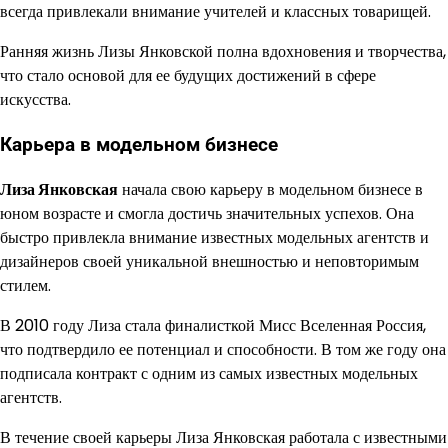
всегда привлекали внимание учителей и классных товарищей.
Ранняя жизнь Лизы Янковской полна вдохновения и творчества,
что стало основой для ее будущих достижений в сфере
искусства.
Карьера в модельном бизнесе
Лиза Янковская
начала свою карьеру в модельном бизнесе в
юном возрасте и смогла достичь значительных успехов. Она
быстро привлекла внимание известных модельных агентств и
дизайнеров своей уникальной внешностью и неповторимым
стилем.
В 2010 году Лиза стала финалисткой Мисс Вселенная Россия,
что подтвердило ее потенциал и способности. В том же году она
подписала контракт с одним из самых известных модельных
агентств.
В течение своей карьеры Лиза Янковская работала с известными