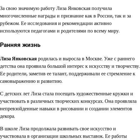
За свою значимую работу Лиза Янковская получила
многочисленные награды и признание как в России, так и за
рубежом. Ее исследования и рекомендации активно
используются педагогами и родителями по всему миру.
Ранняя жизнь
Лиза Янковская
родилась и выросла в Москве. Уже с раннего
детства она проявила большой интерес к искусству и творчеству.
Ее родители, заметив ее талант, поддерживали ее стремление к
самовыражению и развитию.
С детских лет Лиза стала посещать художественные кружки и
участвовать в различных творческих конкурсах. Она проявляла
непревзойденные навыки в рисовании и создании элементов
декора.
В школе Лиза продолжала развивать свое искусство и
участвовала в организации школьных выставок. Ее работы