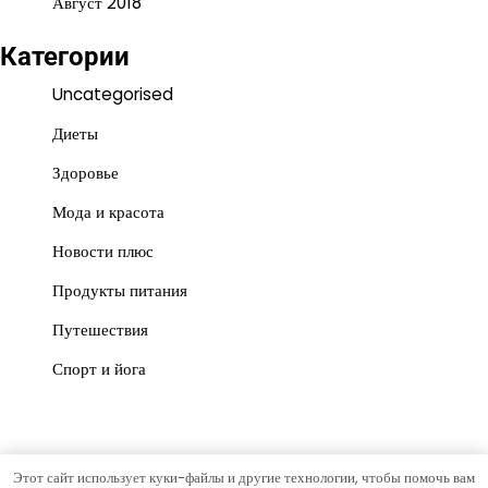
Август 2018
Категории
Uncategorised
Диеты
Здоровье
Мода и красота
Новости плюс
Продукты питания
Путешествия
Спорт и йога
Этот сайт использует куки-файлы и другие технологии, чтобы помочь вам