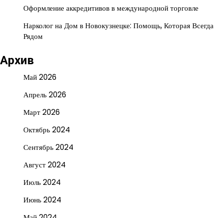
Оформление аккредитивов в международной торговле
Нарколог на Дом в Новокузнецке: Помощь, Которая Всегда
Рядом
Архив
Май 2026
Апрель 2026
Март 2026
Октябрь 2024
Сентябрь 2024
Август 2024
Июль 2024
Июнь 2024
Май 2024