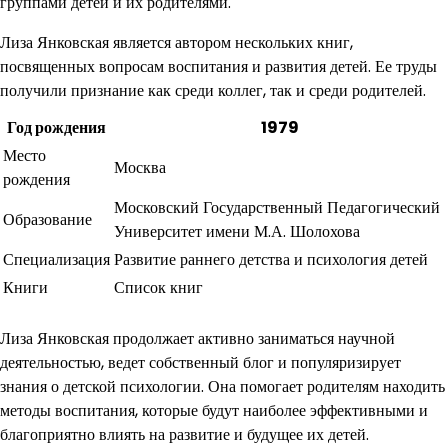
группами детей и их родителями.
Лиза Янковская является автором нескольких книг,
посвященных вопросам воспитания и развития детей. Ее труды
получили признание как среди коллег, так и среди родителей.
Год рождения
1979
Место
Москва
рождения
Московский Государственный Педагогический
Образование
Университет имени М.А. Шолохова
Специализация
Развитие раннего детства и психология детей
Книги
Список книг
Лиза Янковская продолжает активно заниматься научной
деятельностью, ведет собственный блог и популяризирует
знания о детской психологии. Она помогает родителям находить
методы воспитания, которые будут наиболее эффективными и
благоприятно влиять на развитие и будущее их детей.