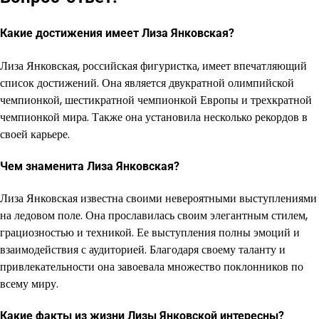
Какие достижения имеет Лиза Янковская?
Лиза Янковская, российская фигуристка, имеет впечатляющий
список достижений. Она является двукратной олимпийской
чемпионкой, шестикратной чемпионкой Европы и трехкратной
чемпионкой мира. Также она установила несколько рекордов в
своей карьере.
Чем знаменита Лиза Янковская?
Лиза Янковская известна своими невероятными выступлениями
на ледовом поле. Она прославилась своим элегантным стилем,
грациозностью и техникой. Ее выступления полны эмоций и
взаимодействия с аудиторией. Благодаря своему таланту и
привлекательности она завоевала множество поклонников по
всему миру.
Какие факты из жизни Лизы Янковской интересны?