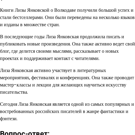
Книги Лизы Янковской о Волкодаве получили большой успех и
стали бестселлерами. Они были переведены на несколько языков
и изданы в множестве стран.
В последующие годы Лиза Янковская продолжила писать и
публиковать новые произведения. Она также активно ведет свой
блог, где делится своими мыслями, рассказывает о новых
проектах и поддерживает контакт с читателями.
Лиза Янковская активно участвует в литературных
мероприятиях, фестивалях и конференциях. Она также проводит
мастер-классы и лекции для желающих научиться искусству
писательства.
Сегодня Лиза Янковская является одной из самых популярных и
востребованных российских писателей в жанре фантастики и
фэнтези.
Вопрос-ответ: