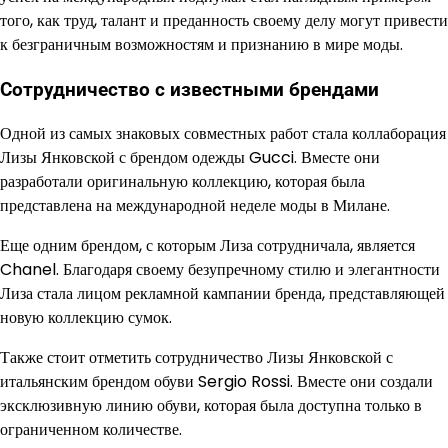
того, как труд, талант и преданность своему делу могут привести
к безграничным возможностям и признанию в мире моды.
Сотрудничество с известными брендами
Одной из самых знаковых совместных работ стала коллаборация
Лизы Янковской с брендом одежды Gucci. Вместе они
разработали оригинальную коллекцию, которая была
представлена на международной неделе моды в Милане.
Еще одним брендом, с которым Лиза сотрудничала, является
Chanel. Благодаря своему безупречному стилю и элегантности
Лиза стала лицом рекламной кампании бренда, представляющей
новую коллекцию сумок.
Также стоит отметить сотрудничество Лизы Янковской с
итальянским брендом обуви Sergio Rossi. Вместе они создали
эксклюзивную линию обуви, которая была доступна только в
ограниченном количестве.