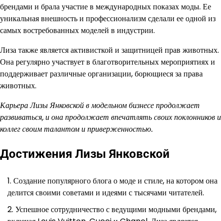
брендами и брала участие в международных показах моды. Ее
уникальная внешность и профессионализм сделали ее одной из
самых востребованных моделей в индустрии.
Лиза также является активисткой и защитницей прав животных.
Она регулярно участвует в благотворительных мероприятиях и
поддерживает различные организации, борющиеся за права
животных.
Карьера Лизы Янковской в модельном бизнесе продолжает
развиваться, и она продолжает впечатлять своих поклонников и
коллег своим талантом и приверженностью.
Достижения Лизы Янковской
Создание популярного блога о моде и стиле, на котором она
делится своими советами и идеями с тысячами читателей.
Успешное сотрудничество с ведущими модными брендами,