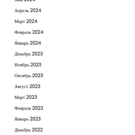
Апрель 2024
Март 2024
Февраль 2024
Январь 2024
Декабрь 2023
Ноябрь 2023
Октябрь 2023
Август 2023
Март 2023
Февраль 2023
Январь 2023
Декабрь 2022