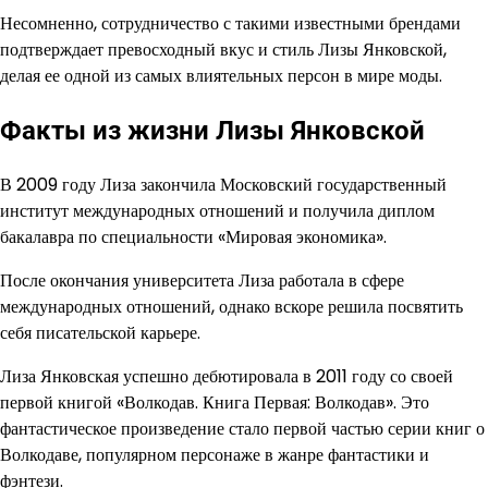
Несомненно, сотрудничество с такими известными брендами
подтверждает превосходный вкус и стиль Лизы Янковской,
делая ее одной из самых влиятельных персон в мире моды.
Факты из жизни Лизы Янковской
В 2009 году Лиза закончила Московский государственный
институт международных отношений и получила диплом
бакалавра по специальности «Мировая экономика».
После окончания университета Лиза работала в сфере
международных отношений, однако вскоре решила посвятить
себя писательской карьере.
Лиза Янковская успешно дебютировала в 2011 году со своей
первой книгой «Волкодав. Книга Первая: Волкодав». Это
фантастическое произведение стало первой частью серии книг о
Волкодаве, популярном персонаже в жанре фантастики и
фэнтези.