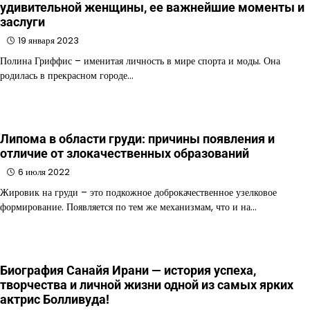
удивительной женщины, ее важнейшие моменты и
заслуги
19 января 2023
Полина Гриффис – именитая личность в мире спорта и моды. Она
родилась в прекрасном городе…
Липома в области груди: причины появления и
отличие от злокачественных образований
6 июля 2022
Жировик на груди – это подкожное доброкачественное узелковое
формирование. Появляется по тем же механизмам, что и на…
Биография Санайя Ирани — история успеха,
творчества и личной жизни одной из самых ярких
актрис Болливуда!