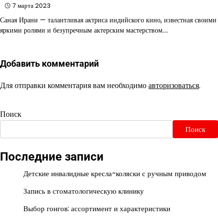
7 марта 2023
Саная Ирани — талантливая актриса индийского кино, известная своими
яркими ролями и безупречным актерским мастерством.…
Добавить комментарий
Для отправки комментария вам необходимо
авторизоваться
.
Поиск
Поиск
Последние записи
Детские инвалидные кресла-коляски с ручным приводом
Запись в стоматологическую клинику
Выбор гонгов: ассортимент и характеристики