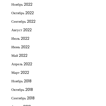
Ноябрь 2022
Октябрь 2022
Сентябрь 2022
Август 2022
Июль 2022
Июнь 2022
Май 2022
Апрель 2022
Март 2022
Ноябрь 2018
Октябрь 2018
Сентябрь 2018