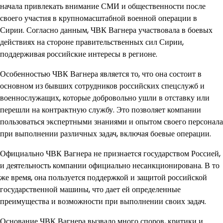
начала привлекать внимание СМИ и общественности после
своего участия в крупномасштабной военной операции в
Сирии. Согласно данным, ЧВК Вагнера участвовала в боевых
действиях на стороне правительственных сил Сирии,
поддерживая российские интересы в регионе.
Особенностью ЧВК Вагнера является то, что она состоит в
основном из бывших сотрудников российских спецслужб и
военнослужащих, которые добровольно ушли в отставку или
перешли на контрактную службу. Это позволяет компании
пользоваться экспертными знаниями и опытом своего персонала
при выполнении различных задач, включая боевые операции.
Официально ЧВК Вагнера не признается государством Россией,
и деятельность компании официально несанкционирована. В то
же время, она пользуется поддержкой и защитой российской
государственной машины, что дает ей определенные
преимущества и возможности при выполнении своих задач.
Основание ЧВК Вагнера вызвало много споров, критики и