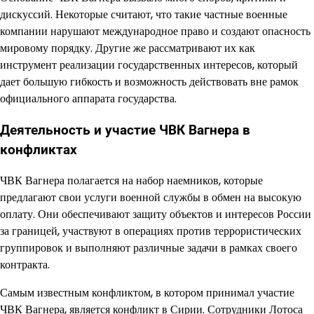
дискуссий. Некоторые считают, что такие частные военные
компании нарушают международное право и создают опасность
мировому порядку. Другие же рассматривают их как
инструмент реализации государственных интересов, который
дает большую гибкость и возможность действовать вне рамок
официального аппарата государства.
Деятельность и участие ЧВК Вагнера в
конфликтах
ЧВК Вагнера полагается на набор наемников, которые
предлагают свои услуги военной службы в обмен на высокую
оплату. Они обеспечивают защиту объектов и интересов России
за границей, участвуют в операциях против террористических
группировок и выполняют различные задачи в рамках своего
контракта.
Самым известным конфликтом, в котором принимал участие
ЧВК Вагнера, является конфликт в Сирии. Сотрудники Лотоса