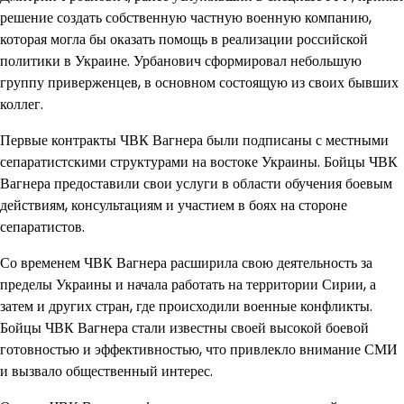
решение создать собственную частную военную компанию,
которая могла бы оказать помощь в реализации российской
политики в Украине. Урбанович сформировал небольшую
группу приверженцев, в основном состоящую из своих бывших
коллег.
Первые контракты ЧВК Вагнера были подписаны с местными
сепаратистскими структурами на востоке Украины. Бойцы ЧВК
Вагнера предоставили свои услуги в области обучения боевым
действиям, консультациям и участием в боях на стороне
сепаратистов.
Со временем ЧВК Вагнера расширила свою деятельность за
пределы Украины и начала работать на территории Сирии, а
затем и других стран, где происходили военные конфликты.
Бойцы ЧВК Вагнера стали известны своей высокой боевой
готовностью и эффективностью, что привлекло внимание СМИ
и вызвало общественный интерес.