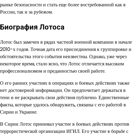
рынке безопасности и стать еще более востребованной как в
России, так и за рубежом.
Биография Лотоса
Лотос был замечен в рядах частной военной компании в начале
2010-х годов. Точная дата его присоединения к группировке и
обстоятельства этого события неизвестны. Однако, уже через
некоторое время, стало ясно, что Лотос отличается высоким
профессионализмом и преданностью своей работе.
О его ранних участиях в операциях и боевых действиях также
нет достоверной информации. Он предпочитает держаться в
тени и не раскрывать свои действия публично. Единственные
факты, которые удалось обнаружить, связаны с его работой в
Сирии и Украине.
В Сирии Лотос принимал участие в боевых действиях против
террористической организации ИГИЛ. Его участие в борьбе с