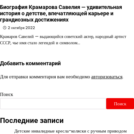
Биография Крамарова Савелия — удивительная
история о детстве, впечатляющей карьере и
грандиозных достижениях
2 октября 2022
Крамаров Савелий — выдающийся советский актер, народный артист
СССР, чье имя стало легендой и символом…
Добавить комментарий
Для отправки комментария вам необходимо
авторизоваться
.
Поиск
Поиск
Последние записи
Детские инвалидные кресла-коляски с ручным приводом