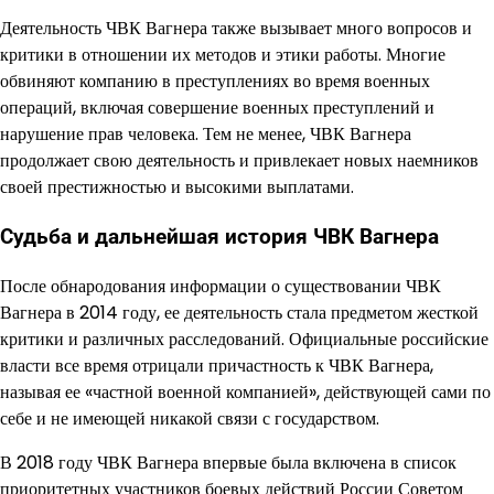
Деятельность ЧВК Вагнера также вызывает много вопросов и
критики в отношении их методов и этики работы. Многие
обвиняют компанию в преступлениях во время военных
операций, включая совершение военных преступлений и
нарушение прав человека. Тем не менее, ЧВК Вагнера
продолжает свою деятельность и привлекает новых наемников
своей престижностью и высокими выплатами.
Судьба и дальнейшая история ЧВК Вагнера
После обнародования информации о существовании ЧВК
Вагнера в 2014 году, ее деятельность стала предметом жесткой
критики и различных расследований. Официальные российские
власти все время отрицали причастность к ЧВК Вагнера,
называя ее «частной военной компанией», действующей сами по
себе и не имеющей никакой связи с государством.
В 2018 году ЧВК Вагнера впервые была включена в список
приоритетных участников боевых действий России Советом