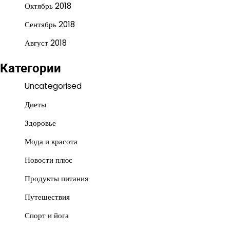
Октябрь 2018
Сентябрь 2018
Август 2018
Категории
Uncategorised
Диеты
Здоровье
Мода и красота
Новости плюс
Продукты питания
Путешествия
Спорт и йога