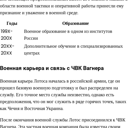
области военной тактики и оперативной работы принесли ему
признание и уважение в военной среде.
Годы
Образование
199X-
Военное образование в одном из институтов
200X
России
20XX-
Дополнительное обучение в специализированных
20XX
центрах
Военная карьера и связь с ЧВК Вагнера
Военная карьера Лотоса началась в российской армии, где он
прошел базовую военную подготовку и был распределен на
службу. Его точное место службы неизвестно, однако есть
предположения, что он мог служить в ряде горячих точек, таких
как Чечня и Восточная Украина.
После окончания военной службы Лотос присоединился к ЧВК
Вагнера. Эта частная военная компания была известна своим