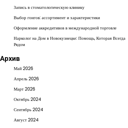
Запись в стоматологическую клинику
Выбор гонгов: ассортимент и характеристики
Оформление аккредитивов в международной торговле
Нарколог на Дом в Новокузнецке: Помощь, Которая Всегда
Рядом
Архив
Май 2026
Апрель 2026
Март 2026
Октябрь 2024
Сентябрь 2024
Август 2024