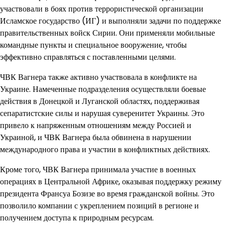
участвовали в боях против террористической организации
Исламское государство (ИГ) и выполняли задачи по поддержке
правительственных войск Сирии. Они применяли мобильные
командные пункты и специальное вооружение, чтобы
эффективно справляться с поставленными целями.
ЧВК Вагнера также активно участвовала в конфликте на
Украине. Намеченные подразделения осуществляли боевые
действия в Донецкой и Луганской областях, поддерживая
сепаратистские силы и нарушая суверенитет Украины. Это
привело к напряженным отношениям между Россией и
Украиной, и ЧВК Вагнера была обвинена в нарушении
международного права и участии в конфликтных действиях.
Кроме того, ЧВК Вагнера принимала участие в военных
операциях в Центральной Африке, оказывая поддержку режиму
президента Франсуа Бозизе во время гражданской войны. Это
позволило компании с укреплением позиций в регионе и
получением доступа к природным ресурсам.