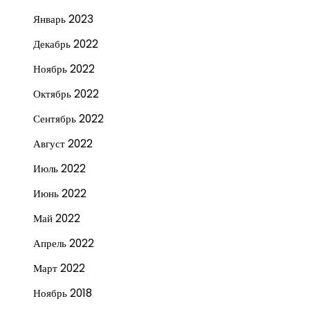
Январь 2023
Декабрь 2022
Ноябрь 2022
Октябрь 2022
Сентябрь 2022
Август 2022
Июль 2022
Июнь 2022
Май 2022
Апрель 2022
Март 2022
Ноябрь 2018