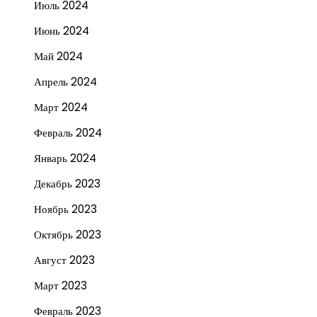
Июль 2024
Июнь 2024
Май 2024
Апрель 2024
Март 2024
Февраль 2024
Январь 2024
Декабрь 2023
Ноябрь 2023
Октябрь 2023
Август 2023
Март 2023
Февраль 2023