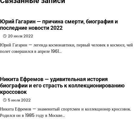
Связанные записи
Юрий Гагарин — причина смерти, биография и
последние новости 2022
20 июля 2022
Юрий Гагарин — легенда космонавтики, первый человек в космосе, чей
полет совершился в апреле 1961…
Никита Ефремов — удивительная история
биографии и его страсть к коллекционированию
кроссовок
5 июля 2022
Никита Ефремов — знаменитый спортсмен и коллекционер кроссовок.
Родился он в 1985 году в Москве…