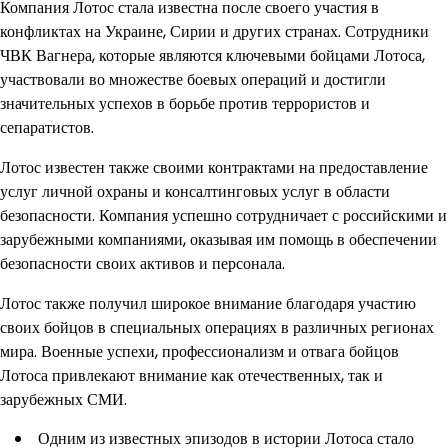
Компания Лотос стала известна после своего участия в
конфликтах на Украине, Сирии и других странах. Сотрудники
ЧВК Вагнера, которые являются ключевыми бойцами Лотоса,
участвовали во множестве боевых операций и достигли
значительных успехов в борьбе против террористов и
сепаратистов.
Лотос известен также своими контрактами на предоставление
услуг личной охраны и консалтинговых услуг в области
безопасности. Компания успешно сотрудничает с российскими и
зарубежными компаниями, оказывая им помощь в обеспечении
безопасности своих активов и персонала.
Лотос также получил широкое внимание благодаря участию
своих бойцов в специальных операциях в различных регионах
мира. Военные успехи, профессионализм и отвага бойцов
Лотоса привлекают внимание как отечественных, так и
зарубежных СМИ.
Одним из известных эпизодов в истории Лотоса стало