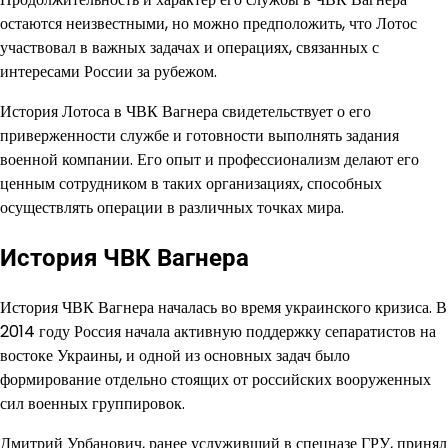
остаются неизвестными, но можно предположить, что Лотос
участвовал в важных задачах и операциях, связанных с
интересами России за рубежом.
История Лотоса в ЧВК Вагнера свидетельствует о его
приверженности службе и готовности выполнять задания
военной компании. Его опыт и профессионализм делают его
ценным сотрудником в таких организациях, способных
осуществлять операции в различных точках мира.
История ЧВК Вагнера
История ЧВК Вагнера началась во время украинского кризиса. В
2014 году Россия начала активную поддержку сепаратистов на
востоке Украины, и одной из основных задач было
формирование отдельно стоящих от российских вооруженных
сил военных группировок.
Дмитрий Урбанович, ранее услуживший в спецназе ГРУ, принял