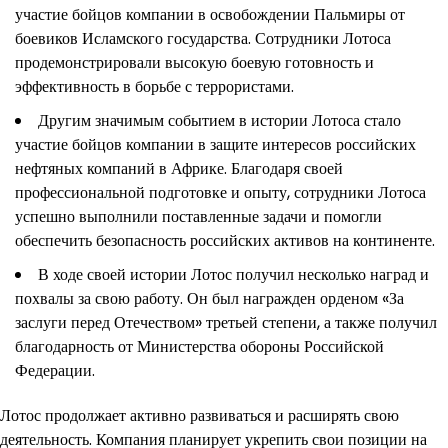
участие бойцов компании в освобождении Пальмиры от
боевиков Исламского государства. Сотрудники Лотоса
продемонстрировали высокую боевую готовность и
эффективность в борьбе с террористами.
Другим значимым событием в истории Лотоса стало
участие бойцов компании в защите интересов российских
нефтяных компаний в Африке. Благодаря своей
профессиональной подготовке и опыту, сотрудники Лотоса
успешно выполнили поставленные задачи и помогли
обеспечить безопасность российских активов на континенте.
В ходе своей истории Лотос получил несколько наград и
похвалы за свою работу. Он был награжден орденом «За
заслуги перед Отечеством» третьей степени, а также получил
благодарность от Министерства обороны Российской
Федерации.
Лотос продолжает активно развиваться и расширять свою
деятельность. Компания планирует укрепить свои позиции на