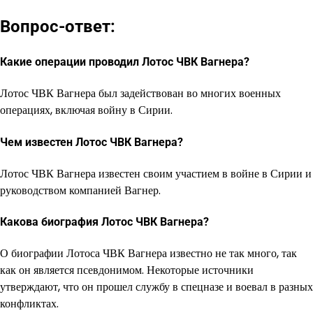
Вопрос-ответ:
Какие операции проводил Лотос ЧВК Вагнера?
Лотос ЧВК Вагнера был задействован во многих военных
операциях, включая войну в Сирии.
Чем известен Лотос ЧВК Вагнера?
Лотос ЧВК Вагнера известен своим участием в войне в Сирии и
руководством компанией Вагнер.
Какова биография Лотос ЧВК Вагнера?
О биографии Лотоса ЧВК Вагнера известно не так много, так
как он является псевдонимом. Некоторые источники
утверждают, что он прошел службу в спецназе и воевал в разных
конфликтах.