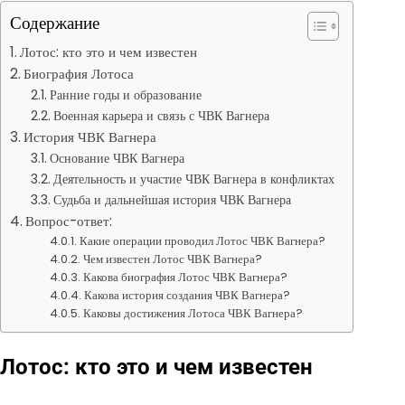
Содержание
Лотос: кто это и чем известен
Биография Лотоса
Ранние годы и образование
Военная карьера и связь с ЧВК Вагнера
История ЧВК Вагнера
Основание ЧВК Вагнера
Деятельность и участие ЧВК Вагнера в конфликтах
Судьба и дальнейшая история ЧВК Вагнера
Вопрос-ответ:
Какие операции проводил Лотос ЧВК Вагнера?
Чем известен Лотос ЧВК Вагнера?
Какова биография Лотос ЧВК Вагнера?
Какова история создания ЧВК Вагнера?
Каковы достижения Лотоса ЧВК Вагнера?
Лотос: кто это и чем известен