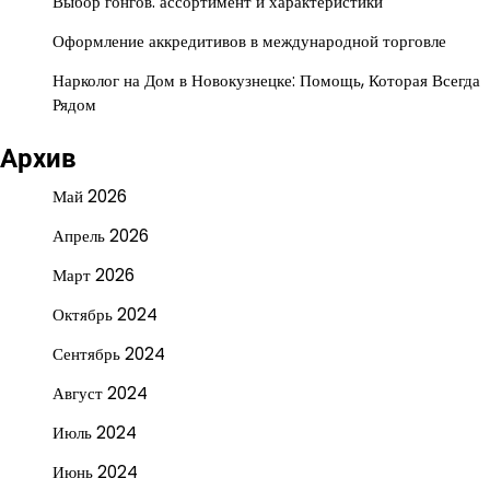
Выбор гонгов: ассортимент и характеристики
Оформление аккредитивов в международной торговле
Нарколог на Дом в Новокузнецке: Помощь, Которая Всегда
Рядом
Архив
Май 2026
Апрель 2026
Март 2026
Октябрь 2024
Сентябрь 2024
Август 2024
Июль 2024
Июнь 2024