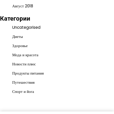
Август 2018
Категории
Uncategorised
Диеты
Здоровье
Мода и красота
Новости плюс
Продукты питания
Путешествия
Спорт и йога