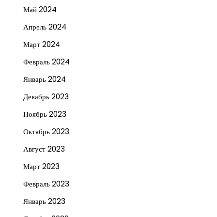
Май 2024
Апрель 2024
Март 2024
Февраль 2024
Январь 2024
Декабрь 2023
Ноябрь 2023
Октябрь 2023
Август 2023
Март 2023
Февраль 2023
Январь 2023