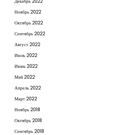
Декабрь 2022
Ноябрь 2022
Октябрь 2022
Сентябрь 2022
Август 2022
Июль 2022
Июнь 2022
Май 2022
Апрель 2022
Март 2022
Ноябрь 2018
Октябрь 2018
Сентябрь 2018