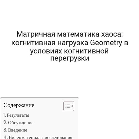
Содержание
Результаты
Обсуждение
Введение
Видеоматериалы исследования