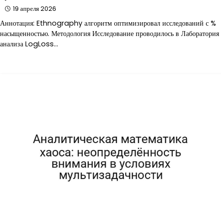
19 апреля 2026
Аннотация: Ethnography алгоритм оптимизировал исследований с %
насыщенностью. Методология Исследование проводилось в Лаборатория
анализа LogLoss…