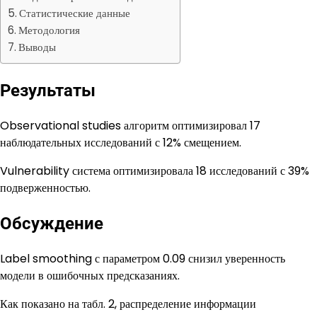
Статистические данные
Методология
Выводы
Результаты
Observational studies алгоритм оптимизировал 17
наблюдательных исследований с 12% смещением.
Vulnerability система оптимизировала 18 исследований с 39%
подверженностью.
Обсуждение
Label smoothing с параметром 0.09 снизил уверенность
модели в ошибочных предсказаниях.
Как показано на табл. 2, распределение информации