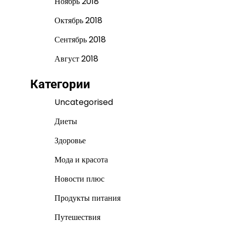
Ноябрь 2018
Октябрь 2018
Сентябрь 2018
Август 2018
Категории
Uncategorised
Диеты
Здоровье
Мода и красота
Новости плюс
Продукты питания
Путешествия