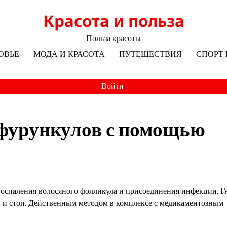
Красота и польза
Польза красоты
ОВЬЕ
МОДА И КРАСОТА
ПУТЕШЕСТВИЯ
СПОРТ 
Войти
 фурункулов с помощью
 воспаления волосяного фолликула и присоединения инфекции. 
ей и стоп. Действенным методом в комплексе с медикаментозным