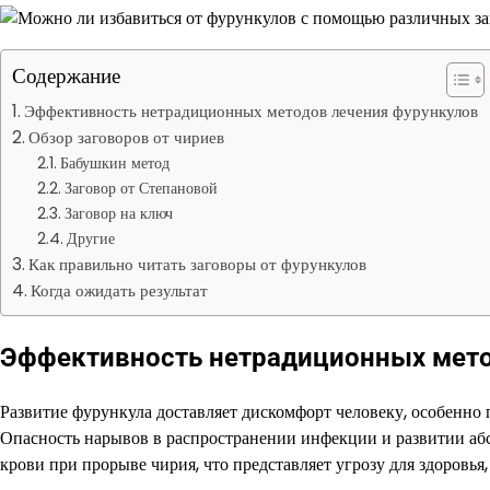
Содержание
Эффективность нетрадиционных методов лечения фурункулов
Обзор заговоров от чириев
Бабушкин метод
Заговор от Степановой
Заговор на ключ
Другие
Как правильно читать заговоры от фурункулов
Когда ожидать результат
Эффективность нетрадиционных мето
Развитие фурункула доставляет дискомфорт человеку, особенно 
Опасность нарывов в распространении инфекции и развитии абсц
крови при прорыве чирия, что представляет угрозу для здоровья,