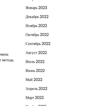
Январь 2023
Декабрь 2022
Ноябрь 2022
Октябрь 2022
Сентябрь 2022
Август 2022
емена
 метода.
Июль 2022
Июнь 2022
Май 2022
Апрель 2022
Март 2022