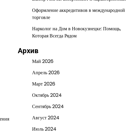
Оформление аккредитивов в международной
торговле
Нарколог на Дом в Новокузнецке: Помощь,
Которая Всегда Рядом
Архив
Май 2026
Апрель 2026
Март 2026
Октябрь 2024
Сентябрь 2024
Август 2024
жения
Июль 2024