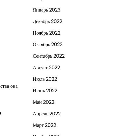
Январь 2023
Декабрь 2022
Ноябрь 2022
Октябрь 2022
Сентябрь 2022
Август 2022
Июль 2022
ства она
Июнь 2022
Май 2022
и
Апрель 2022
Март 2022