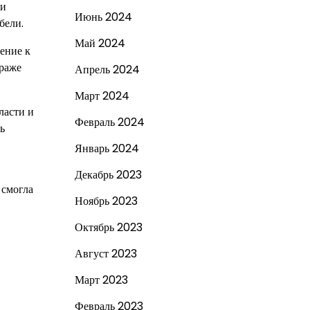
 и
Июнь 2024
бели.
Май 2024
ление к
траже
Апрель 2024
Март 2024
ласти и
Февраль 2024
ь
Январь 2024
Декабрь 2023
 смогла
Ноябрь 2023
Октябрь 2023
Август 2023
Март 2023
Февраль 2023