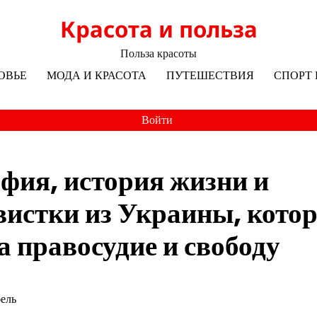
Красота и польза
Польза красоты
ОВЬЕ
МОДА И КРАСОТА
ПУТЕШЕСТВИЯ
СПОРТ 
Войти
фия, история жизни и
вистки из Украины, кото
а правосудие и свободу