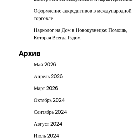
Оформление аккредитивов в международной
торговле
Нарколог на Дом в Новокузнецке: Помощь,
Которая Всегда Рядом
Архив
Май 2026
Апрель 2026
Март 2026
Октябрь 2024
Сентябрь 2024
Август 2024
Июль 2024