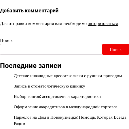
Добавить комментарий
Для отправки комментария вам необходимо
авторизоваться
.
Поиск
Поиск
Последние записи
Детские инвалидные кресла-коляски с ручным приводом
Запись в стоматологическую клинику
Выбор гонгов: ассортимент и характеристики
Оформление аккредитивов в международной торговле
Нарколог на Дом в Новокузнецке: Помощь, Которая Всегда
Рядом