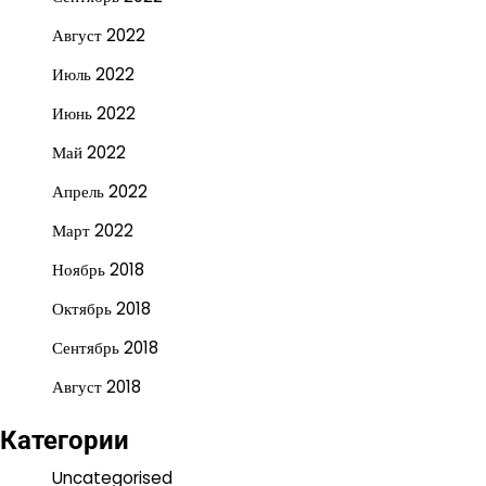
Август 2022
Июль 2022
Июнь 2022
Май 2022
Апрель 2022
Март 2022
Ноябрь 2018
Октябрь 2018
Сентябрь 2018
Август 2018
Категории
Uncategorised