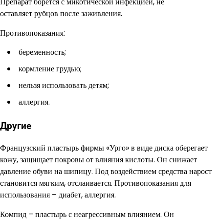
Препарат борется с микотической инфекцией, не
оставляет рубцов после заживления.
Противопоказания:
беременность;
кормление грудью;
нельзя использовать детям;
аллергия.
Другие
Французский пластырь фирмы «Урго» в виде диска оберегает
кожу, защищает покровы от влияния кислоты. Он снижает
давление обуви на шипицу. Под воздействием средства нарост
становится мягким, отслаивается. Противопоказания для
использования – диабет, аллергия.
Компид – пластырь с неагрессивным влиянием. Он