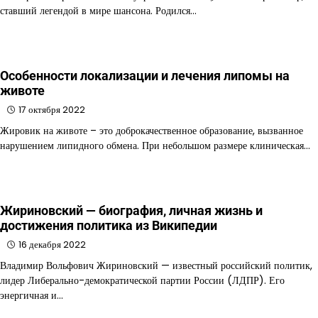
ставший легендой в мире шансона. Родился…
Особенности локализации и лечения липомы на
животе
17 октября 2022
Жировик на животе – это доброкачественное образование, вызванное
нарушением липидного обмена. При небольшом размере клиническая…
Жириновский — биография, личная жизнь и
достижения политика из Википедии
16 декабря 2022
Владимир Вольфович Жириновский — известный российский политик,
лидер Либерально-демократической партии России (ЛДПР). Его
энергичная и…