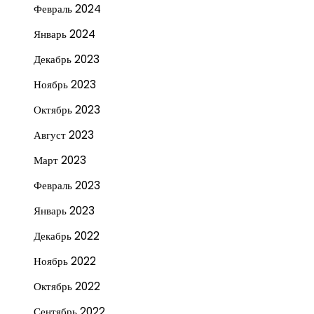
Февраль 2024
Январь 2024
Декабрь 2023
Ноябрь 2023
Октябрь 2023
Август 2023
Март 2023
Февраль 2023
Январь 2023
Декабрь 2022
Ноябрь 2022
Октябрь 2022
Сентябрь 2022