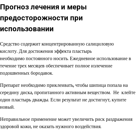
Прогноз лечения и меры
предосторожности при
использовании
Средство содержит концентрированную салициловую
кислоту. Для достижения эффекта пластырь
необходимо постоянного носить. Ежедневное использование в
течение трех месяцев обеспечивает полное излечение
подошвенных бородавок.
Препарат необходимо приклеивать, чтобы шипица попала на
середину диска, пропитанного активным веществом. Не клейте
один пластырь дважды. Если результат не достигнут, купите
новый.
Неправильное применение может увеличить риск раздражения
здоровой кожи, не оказать нужного воздействия.