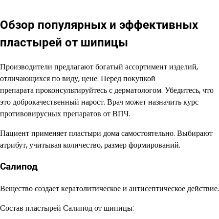
Обзор популярных и эффективных
пластырей от шипицы
Производители предлагают богатый ассортимент изделий,
отличающихся по виду, цене. Перед покупкой
препарата проконсультируйтесь с дерматологом. Убедитесь, что
это доброкачественный нарост. Врач может назначить курс
противовирусных препаратов от ВПЧ.
Пациент применяет пластыри дома самостоятельно. Выбирают
атрибут, учитывая количество, размер формирований.
Салипод
Вещество создает кератолитическое и антисептическое действие.
Состав пластырей Салипод от шипицы: