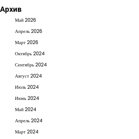
Архив
Май 2026
Апрель 2026
Март 2026
Октябрь 2024
Сентябрь 2024
Август 2024
Июль 2024
Июнь 2024
Май 2024
Апрель 2024
Март 2024