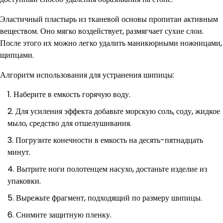
Эластичный пластырь из тканевой основы пропитан активным
веществом. Оно мягко воздействует, размягчает сухие слои.
После этого их можно легко удалить маникюрными ножницами,
щипцами.
Алгоритм использования для устранения шипицы:
Наберите в емкость горячую воду.
Для усиления эффекта добавьте морскую соль, соду, жидкое
мыло, средство для отшелушивания.
Погрузите конечности в емкость на десять-пятнадцать
минут.
Вытрите ноги полотенцем насухо, достаньте изделие из
упаковки.
Вырежьте фрагмент, подходящий по размеру шипицы.
Снимите защитную пленку.