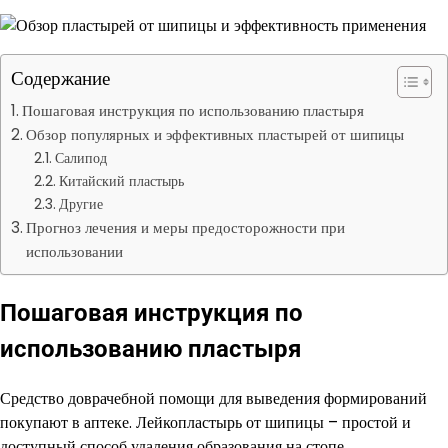
Содержание
Пошаговая инструкция по использованию пластыря
Обзор популярных и эффективных пластырей от шипицы
Салипод
Китайский пластырь
Другие
Прогноз лечения и меры предосторожности при
использовании
Пошаговая инструкция по
использованию пластыря
Средство доврачебной помощи для выведения формирований
покупают в аптеке. Лейкопластырь от шипицы – простой и
доступный способ удаления образования на стопе.