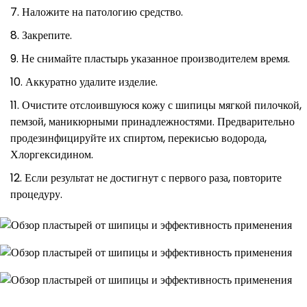
Наложите на патологию средство.
Закрепите.
Не снимайте пластырь указанное производителем время.
Аккуратно удалите изделие.
Очистите отслоившуюся кожу с шипицы мягкой пилочкой,
пемзой, маникюрными принадлежностями. Предварительно
продезинфицируйте их спиртом, перекисью водорода,
Хлоргексидином.
Если результат не достигнут с первого раза, повторите
процедуру.