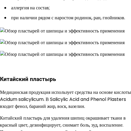
аллергия на состав;
при наличии рядом с наростом родинок, ран, гнойников.
Китайский пластырь
Медицинская продукция использует средства на основе кислоты
Acidum salicylicum. В Salicylic Acid and Phenol Plasters
входит фенол, бараний жир, воск, вазелин.
Китайский пластырь для удаления шипиц окрашивает ткани в
красный цвет, дезинфицирует, снимает боль, зуд, воспаление.