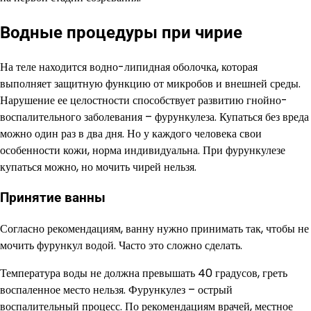
Водные процедуры при чирие
На теле находится водно-липидная оболочка, которая
выполняет защитную функцию от микробов и внешней среды.
Нарушение ее целостности способствует развитию гнойно-
воспалительного заболевания – фурункулеза. Купаться без вреда
можно один раз в два дня. Но у каждого человека свои
особенности кожи, норма индивидуальна. При фурункулезе
купаться можно, но мочить чирей нельзя.
Принятие ванны
Согласно рекомендациям, ванну нужно принимать так, чтобы не
мочить фурункул водой. Часто это сложно сделать.
Температура воды не должна превышать 40 градусов, греть
воспаленное место нельзя. Фурункулез – острый
воспалительный процесс. По рекомендациям врачей, местное