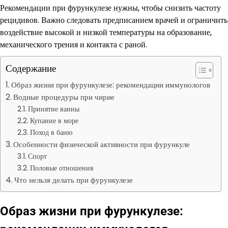
Рекомендации при фурункулезе нужны, чтобы снизить частоту
рецидивов. Важно следовать предписанием врачей и ограничить
воздействие высокой и низкой температуры на образование,
механического трения и контакта с раной.
Содержание
Образ жизни при фурункулезе: рекомендации иммунологов
Водные процедуры при чирие
Принятие ванны
Купание в море
Поход в баню
Особенности физической активности при фурункуле
Спорт
Половые отношения
Что нельзя делать при фурункулезе
Образ жизни при фурункулезе: