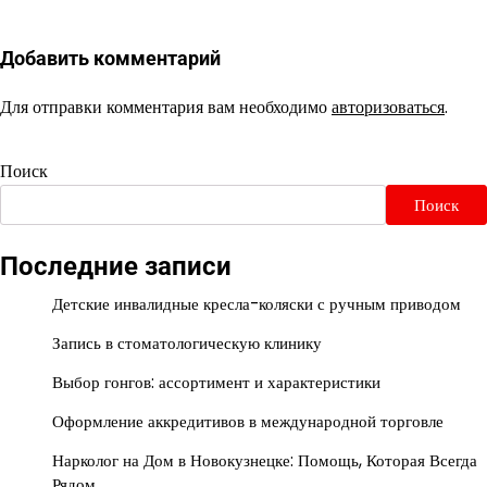
Добавить комментарий
Для отправки комментария вам необходимо
авторизоваться
.
Поиск
Поиск
Последние записи
Детские инвалидные кресла-коляски с ручным приводом
Запись в стоматологическую клинику
Выбор гонгов: ассортимент и характеристики
Оформление аккредитивов в международной торговле
Нарколог на Дом в Новокузнецке: Помощь, Которая Всегда
Рядом