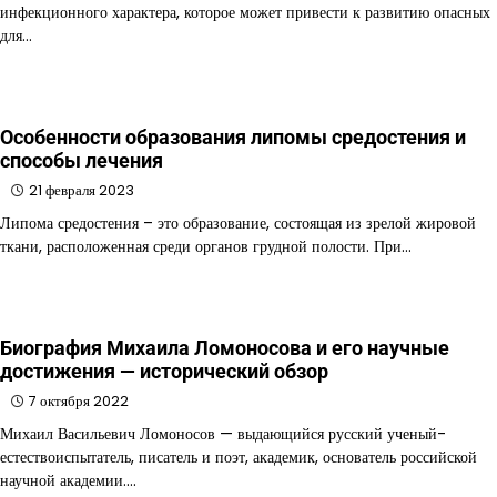
инфекционного характера, которое может привести к развитию опасных
для…
Особенности образования липомы средостения и
способы лечения
21 февраля 2023
Липома средостения – это образование, состоящая из зрелой жировой
ткани, расположенная среди органов грудной полости. При…
Биография Михаила Ломоносова и его научные
достижения — исторический обзор
7 октября 2022
Михаил Васильевич Ломоносов — выдающийся русский ученый-
естествоиспытатель, писатель и поэт, академик, основатель российской
научной академии.…