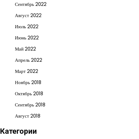
Сентябрь 2022
Август 2022
Июль 2022
Июнь 2022
Май 2022
Апрель 2022
Март 2022
Ноябрь 2018
Октябрь 2018
Сентябрь 2018
Август 2018
Категории