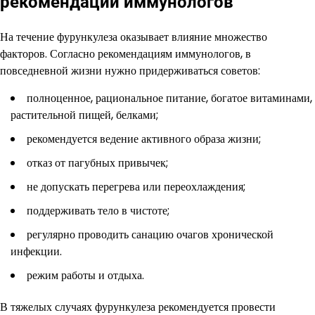
рекомендации иммунологов
На течение фурункулеза оказывает влияние множество
факторов. Согласно рекомендациям иммунологов, в
повседневной жизни нужно придерживаться советов:
полноценное, рациональное питание, богатое витаминами,
растительной пищей, белками;
рекомендуется ведение активного образа жизни;
отказ от пагубных привычек;
не допускать перегрева или переохлаждения;
поддерживать тело в чистоте;
регулярно проводить санацию очагов хронической
инфекции.
режим работы и отдыха.
В тяжелых случаях фурункулеза рекомендуется провести