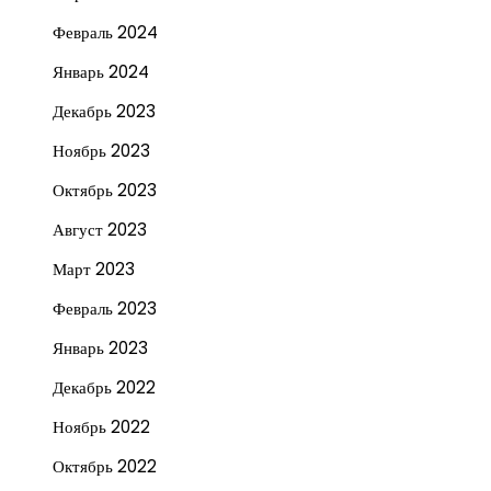
Февраль 2024
Январь 2024
Декабрь 2023
Ноябрь 2023
Октябрь 2023
Август 2023
Март 2023
Февраль 2023
Январь 2023
Декабрь 2022
Ноябрь 2022
Октябрь 2022