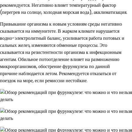
рекомендуется. Негативно влияет температурный фактор
(перегрев на солнце, холодная морская вода), акклиматизация.
Привыкание организма к новым условиям среды негативно
сказывается на иммунитете. В жарком климате нарушается
водно-электролитный баланс, усиливается работа потовых и
сальных желез, изменяются обменные процессы. Это
сказывается на резистентности организма к инфекционным
агентам. Обильное потоотделение влияет на размножению
микроорганизмов, обострение фурункулеза по данной
причине наблюдается летом. Рекомендуется отказаться от
поездок на море, если ремиссии нестойкие.