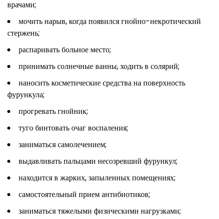
врачами;
мочить нарыв, когда появился гнойно-некротический
стержень;
распаривать больное место;
принимать солнечные ванны, ходить в солярий;
наносить косметические средства на поверхность
фурункула;
прогревать гнойник;
туго бинтовать очаг воспаления;
заниматься самолечением;
выдавливать пальцами несозревший фурункул;
находится в жарких, запыленных помещениях;
самостоятельный прием антибиотиков;
заниматься тяжелыми физическими нагрузками;