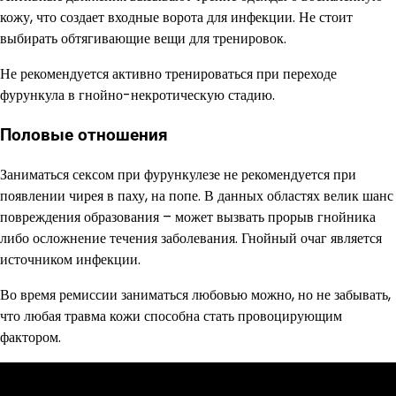
кожу, что создает входные ворота для инфекции. Не стоит
выбирать обтягивающие вещи для тренировок.
Не рекомендуется активно тренироваться при переходе
фурункула в гнойно-некротическую стадию.
Половые отношения
Заниматься сексом при фурункулезе не рекомендуется при
появлении чирея в паху, на попе. В данных областях велик шанс
повреждения образования – может вызвать прорыв гнойника
либо осложнение течения заболевания. Гнойный очаг является
источником инфекции.
Во время ремиссии заниматься любовью можно, но не забывать,
что любая травма кожи способна стать провоцирующим
фактором.