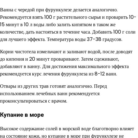
Ванна с чередой при фурункулезе делается аналогично.
Рекомендуется взять 100 г растительного сырья и проварить 10-
15 минут в 10 л воды либо залить кипятком в таком же
количестве, дать настояться в течение часа. Добавить 100 г соли
для лучшего эффекта. Температура воды 37-38 градусов.
Корни чистотела измельчают и заливают водой, после доводят
до кипения и 20 минут проваривают. Затем сцеживают,
добавляют в ванну. Для достижения максимального эффекта
рекомендуется курс лечения фурункулеза из 8-12 ванн.
Отвары из других трав готовят аналогично. Перед
использованием лечебных ванн рекомендуется
проконсультироваться с врачом.
Купание в море
Высокое содержание солей в морской воде благотворно влияет
на состояние кожи, но купание в море при фурункулезе не