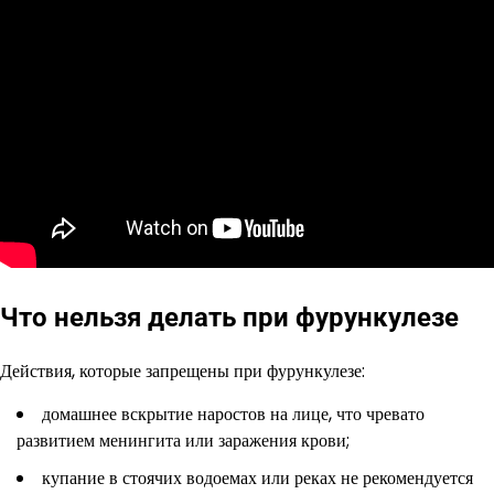
Что нельзя делать при фурункулезе
Действия, которые запрещены при фурункулезе:
домашнее вскрытие наростов на лице, что чревато
развитием менингита или заражения крови;
купание в стоячих водоемах или реках не рекомендуется