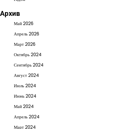
Архив
Май 2026
Апрель 2026
Март 2026
Октябрь 2024
Сентябрь 2024
Август 2024
Июль 2024
Июнь 2024
Май 2024
Апрель 2024
Март 2024