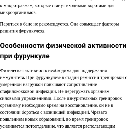
к микротравмам, которые станут входными воротами для
микроорганизмов.
Париться в бане не рекомендуется. Она совмещает факторы
развития фурункулеза.
Особенности физической активности
при фурункуле
Физическая активность необходима для поддержания
иммунитета. При фурункулезе в стадии ремиссии тренировки с
умеренной нагрузкой повышают сопротивление
стафилококковой инфекции. Не перегружать организм
силовыми упражнениями. После изнурительных тренировок
организму необходимо время на восстановление, он не в
состоянии бороться с возникшей инфекцией. Чревато
появлением новых образований, во время тренировок
усиливается потоотделение, что является располагающим