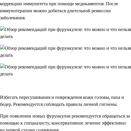
коррекцию иммунитета при помощи медикаментов. После
иммунотерапии можно добиться длительной ремиссии
заболевания.
Избегать пересушивания и повреждения кожи головы, паха и
бедер. Рекомендуется соблюдать правила личной гигиены.
При появлении новых фурункулов рекомендуется обращаться за
помощью к специалисту, консервативное лечение эффективно
на первой стадии созревания.