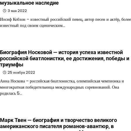
музыкальное наследие
3 мая 2022
Иосиф Кобзон – известный российский певец, автор песен и актёр, более
известный под своим сценическим…
Биография Носковой — история успеха известной
российской биатлонистки, ее достижения, победы и
триумфы
25 ноября 2022
Анна Носкова – российская биатлонистка, олимпийская чемпионка и
многократная победительница международных соревнований. Она
родилась 5…
Марк Твен — биография и творчество великого
американского писателя романов-авантюр, в