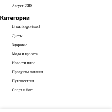
Август 2018
Категории
Uncategorised
Диеты
Здоровье
Мода и красота
Новости плюс
Продукты питания
Путешествия
Спорт и йога