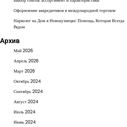
Выбор гонгов: ассортимент и характеристики
Оформление аккредитивов в международной торговле
Нарколог на Дом в Новокузнецке: Помощь, Которая Всегда
Рядом
Архив
Май 2026
Апрель 2026
Март 2026
Октябрь 2024
Сентябрь 2024
Август 2024
Июль 2024
Июнь 2024