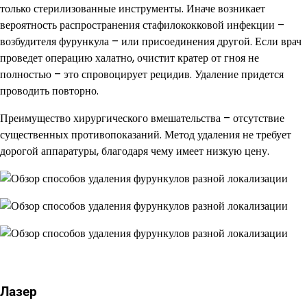
только стерилизованные инструменты. Иначе возникает
вероятность распространения стафилококковой инфекции –
возбудителя фурункула – или присоединения другой. Если врач
проведет операцию халатно, очистит кратер от гноя не
полностью – это спровоцирует рецидив. Удаление придется
проводить повторно.
Преимущество хирургического вмешательства – отсутствие
существенных противопоказаний. Метод удаления не требует
дорогой аппаратуры, благодаря чему имеет низкую цену.
Лазер