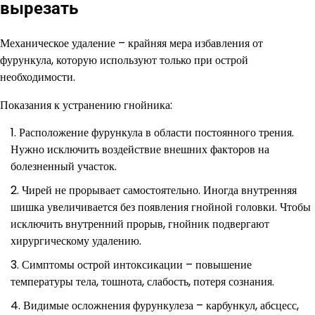
вырезать
Механическое удаление – крайняя мера избавления от
фурункула, которую используют только при острой
необходимости.
Показания к устранению гнойника:
Расположение фурункула в области постоянного трения.
Нужно исключить воздействие внешних факторов на
болезненный участок.
Чирей не прорывает самостоятельно. Иногда внутренняя
шишка увеличивается без появления гнойной головки. Чтобы
исключить внутренний прорыв, гнойник подвергают
хирургическому удалению.
Симптомы острой интоксикации – повышение
температуры тела, тошнота, слабость, потеря сознания.
Видимые осложнения фурункулеза – карбункул, абсцесс,