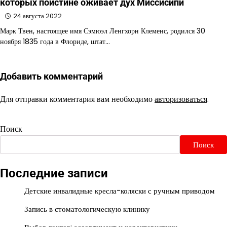
которых поистине оживает дух Миссисипи
24 августа 2022
Марк Твен, настоящее имя Сэмюэл Ленгхорн Клеменс, родился 30
ноября 1835 года в Флориде, штат…
Добавить комментарий
Для отправки комментария вам необходимо
авторизоваться
.
Поиск
Поиск
Последние записи
Детские инвалидные кресла-коляски с ручным приводом
Запись в стоматологическую клинику