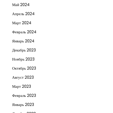
Май 2024
Апрель 2024
Март 2024
Февраль 2024
Январь 2024
Декабрь 2023
Ноябрь 2023
Октябрь 2023
Август 2023
Март 2023
Февраль 2023
Январь 2023