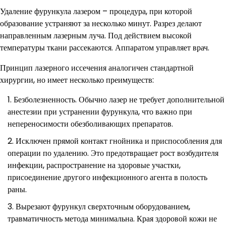
Удаление фурункула лазером – процедура, при которой
образование устраняют за несколько минут. Разрез делают
направленным лазерным луча. Под действием высокой
температуры ткани рассекаются. Аппаратом управляет врач.
Принцип лазерного иссечения аналогичен стандартной
хирургии, но имеет несколько преимуществ:
Безболезненность. Обычно лазер не требует дополнительной
анестезии при устранении фурункула, что важно при
непереносимости обезболивающих препаратов.
Исключен прямой контакт гнойника и приспособления для
операции по удалению. Это предотвращает рост возбудителя
инфекции, распространение на здоровые участки,
присоединение другого инфекционного агента в полость
раны.
Вырезают фурункул сверхточным оборудованием,
травматичность метода минимальна. Края здоровой кожи не