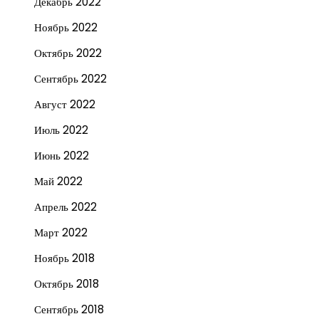
Декабрь 2022
Ноябрь 2022
Октябрь 2022
Сентябрь 2022
Август 2022
Июль 2022
Июнь 2022
Май 2022
Апрель 2022
Март 2022
Ноябрь 2018
Октябрь 2018
Сентябрь 2018