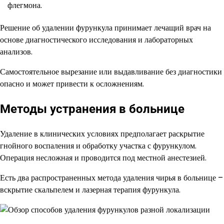
флегмона.
Решение об удалении фурункула принимает лечащий врач на
основе диагностического исследования и лабораторных
анализов.
Самостоятельное вырезание или выдавливание без диагностики
опасно и может привести к осложнениям.
Методы устранения в больнице
Удаление в клинических условиях предполагает раскрытие
гнойного воспаления и обработку участка с фурункулом.
Операция несложная и проводится под местной анестезией.
Есть два распространенных метода удаления чирья в больнице –
вскрытие скальпелем и лазерная терапия фурункула.