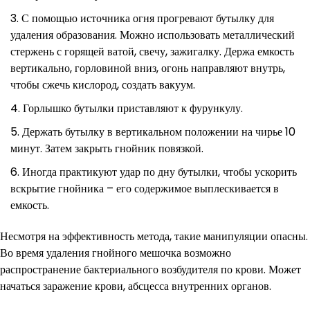
С помощью источника огня прогревают бутылку для
удаления образования. Можно использовать металлический
стержень с горящей ватой, свечу, зажигалку. Держа емкость
вертикально, горловиной вниз, огонь направляют внутрь,
чтобы сжечь кислород, создать вакуум.
Горлышко бутылки приставляют к фурункулу.
Держать бутылку в вертикальном положении на чирье 10
минут. Затем закрыть гнойник повязкой.
Иногда практикуют удар по дну бутылки, чтобы ускорить
вскрытие гнойника – его содержимое выплескивается в
емкость.
Несмотря на эффективность метода, такие манипуляции опасны.
Во время удаления гнойного мешочка возможно
распространение бактериального возбудителя по крови. Может
начаться заражение крови, абсцесса внутренних органов.