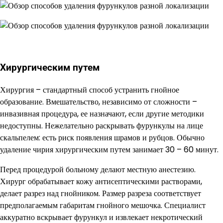
Хирургическим путем
Хирургия – стандартный способ устранить гнойное
образование. Вмешательство, независимо от сложности –
инвазивная процедура, ее назначают, если другие методики
недоступны. Нежелательно раскрывать фурункулы на лице
скальпелем: есть риск появления шрамов и рубцов. Обычно
удаление чирия хирургическим путем занимает 30 – 60 минут.
Перед процедурой больному делают местную анестезию.
Хирург обрабатывает кожу антисептическими растворами,
делает разрез над гнойником. Размер разреза соответствует
предполагаемым габаритам гнойного мешочка. Специалист
аккуратно вскрывает фурункул и извлекает некротический