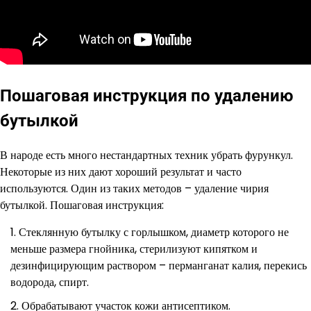
Пошаговая инструкция по удалению
бутылкой
В народе есть много нестандартных техник убрать фурункул.
Некоторые из них дают хороший результат и часто
используются. Один из таких методов – удаление чирия
бутылкой. Пошаговая инструкция:
Стеклянную бутылку с горлышком, диаметр которого не
меньше размера гнойника, стерилизуют кипятком и
дезинфицирующим раствором – перманганат калия, перекись
водорода, спирт.
Обрабатывают участок кожи антисептиком.