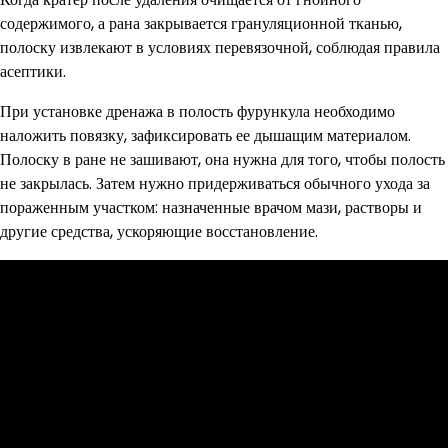
содержимого, а рана закрывается грануляционной тканью,
полоску извлекают в условиях перевязочной, соблюдая правила
асептики.
При установке дренажа в полость фурункула необходимо
наложить повязку, зафиксировать ее дышащим материалом.
Полоску в ране не зашивают, она нужна для того, чтобы полость
не закрылась. Затем нужно придерживаться обычного ухода за
пораженным участком: назначенные врачом мази, растворы и
другие средства, ускоряющие восстановление.