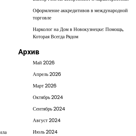
Оформление аккредитивов в международной
торговле
Нарколог на Дом в Новокузнецке: Помощь,
Которая Всегда Рядом
Архив
Май 2026
Апрель 2026
Март 2026
Октябрь 2024
Сентябрь 2024
Август 2024
Июль 2024
ила