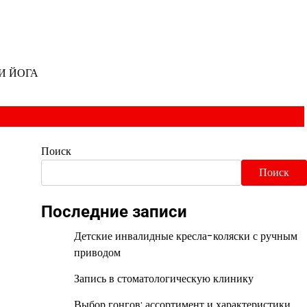
И ЙОГА
Поиск
Поиск
Последние записи
Детские инвалидные кресла-коляски с ручным
приводом
Запись в стоматологическую клинику
Выбор гонгов: ассортимент и характеристики