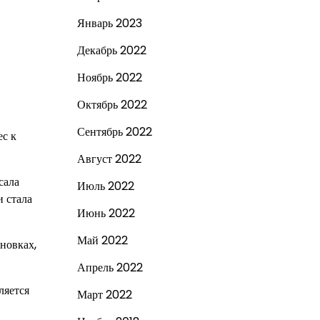
Январь 2023
Декабрь 2022
Ноябрь 2022
Октябрь 2022
Сентябрь 2022
ес к
Август 2022
сала
Июль 2022
 стала
Июнь 2022
Май 2022
новках,
Апрель 2022
ляется
Март 2022