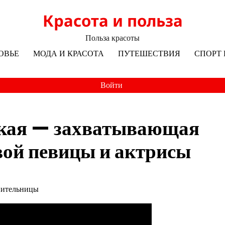
Красота и польза
Польза красоты
ОВЬЕ
МОДА И КРАСОТА
ПУТЕШЕСТВИЯ
СПОРТ 
Войти
ская — захватывающая
вой певицы и актрисы