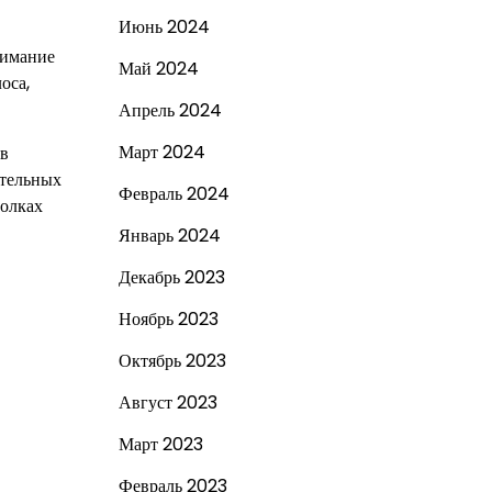
Июнь 2024
нимание
Май 2024
оса,
Апрель 2024
Март 2024
ов
ательных
Февраль 2024
голках
Январь 2024
Декабрь 2023
Ноябрь 2023
Октябрь 2023
Август 2023
Март 2023
Февраль 2023