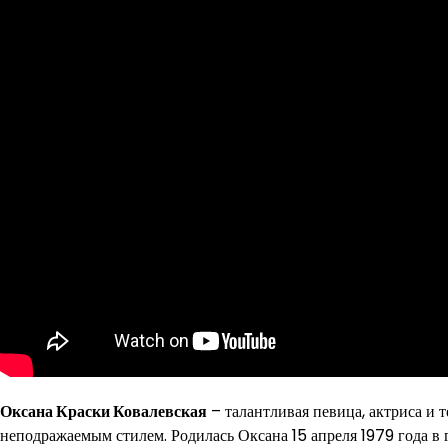
Оксана Краски Ковалевская
– талантливая певица, актриса и 
неподражаемым стилем. Родилась Оксана 15 апреля 1979 года в г