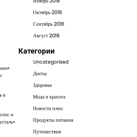
Ноябрь 2018
Октябрь 2018
Сентябрь 2018
Август 2018
Категории
Uncategorised
льна»
Диеты
и
Здоровье
ь в
Мода и красота
Новости плюс
олос и
Продукты питания
усталь»
Путешествия