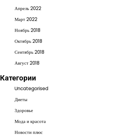
Апрель 2022
Март 2022
Ноябрь 2018
Октябрь 2018
Сентябрь 2018
Август 2018
Категории
Uncategorised
Диеты
Здоровье
Мода и красота
Новости плюс