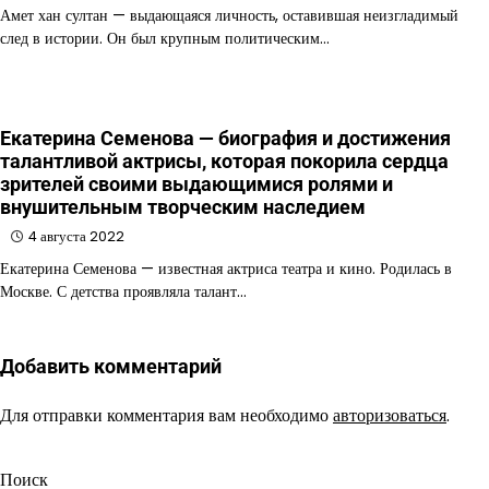
Амет хан султан — выдающаяся личность, оставившая неизгладимый
след в истории. Он был крупным политическим…
Екатерина Семенова — биография и достижения
талантливой актрисы, которая покорила сердца
зрителей своими выдающимися ролями и
внушительным творческим наследием
4 августа 2022
Екатерина Семенова — известная актриса театра и кино. Родилась в
Москве. С детства проявляла талант…
Добавить комментарий
Для отправки комментария вам необходимо
авторизоваться
.
Поиск