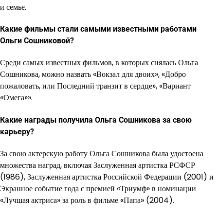
и семье.
Какие фильмы стали самыми известными работами
Ольги Сошниковой?
Среди самых известных фильмов, в которых снялась Ольга
Сошникова, можно назвать «Вокзал для двоих», «Добро
пожаловать, или Последний транзит в сердце», «Вариант
«Омега»».
Какие награды получила Ольга Сошникова за свою
карьеру?
За свою актерскую работу Ольга Сошникова была удостоена
множества наград, включая Заслуженная артистка РСФСР
(1986), Заслуженная артистка Российской Федерации (2001) и
Экранное событие года с премией «Триумф» в номинации
«Лучшая актриса» за роль в фильме «Папа» (2004).