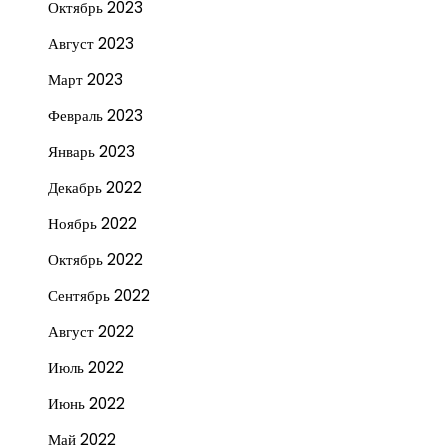
Октябрь 2023
Август 2023
Март 2023
Февраль 2023
Январь 2023
Декабрь 2022
Ноябрь 2022
Октябрь 2022
Сентябрь 2022
Август 2022
Июль 2022
Июнь 2022
Май 2022