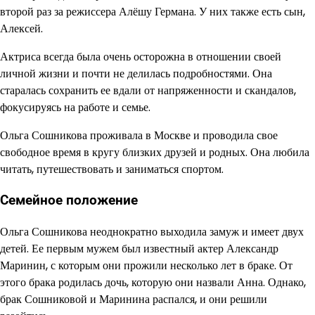
второй раз за режиссера Алёшу Германа. У них также есть сын,
Алексей.
Актриса всегда была очень осторожна в отношении своей
личной жизни и почти не делилась подробностями. Она
старалась сохранить ее вдали от напряженности и скандалов,
фокусируясь на работе и семье.
Ольга Сошникова проживала в Москве и проводила свое
свободное время в кругу близких друзей и родных. Она любила
читать, путешествовать и заниматься спортом.
Семейное положение
Ольга Сошникова неоднократно выходила замуж и имеет двух
детей. Ее первым мужем был известный актер Александр
Маринин, с которым они прожили несколько лет в браке. От
этого брака родилась дочь, которую они назвали Анна. Однако,
брак Сошниковой и Маринина распался, и они решили