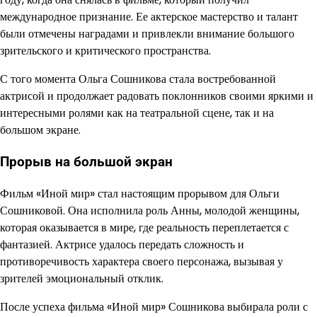
международное признание. Ее актерское мастерство и талант
были отмечены наградами и привлекли внимание большого
зрительского и критического пространства.
С того момента Ольга Сошникова стала востребованной
актрисой и продолжает радовать поклонников своими яркими и
интересными ролями как на театральной сцене, так и на
большом экране.
Прорыв на большой экран
Фильм «Иной мир» стал настоящим прорывом для Ольги
Сошниковой. Она исполнила роль Анны, молодой женщины,
которая оказывается в мире, где реальность переплетается с
фантазией. Актрисе удалось передать сложность и
противоречивость характера своего персонажа, вызывая у
зрителей эмоциональный отклик.
После успеха фильма «Иной мир» Сошникова выбирала роли с