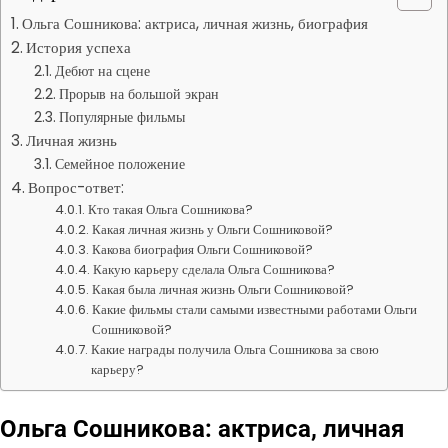
Ольга Сошникова: актриса, личная жизнь, биография
История успеха
Дебют на сцене
Прорыв на большой экран
Популярные фильмы
Личная жизнь
Семейное положение
Вопрос-ответ:
Кто такая Ольга Сошникова?
Какая личная жизнь у Ольги Сошниковой?
Какова биография Ольги Сошниковой?
Какую карьеру сделала Ольга Сошникова?
Какая была личная жизнь Ольги Сошниковой?
Какие фильмы стали самыми известными работами Ольги
Сошниковой?
Какие награды получила Ольга Сошникова за свою
карьеру?
Ольга Сошникова: актриса, личная