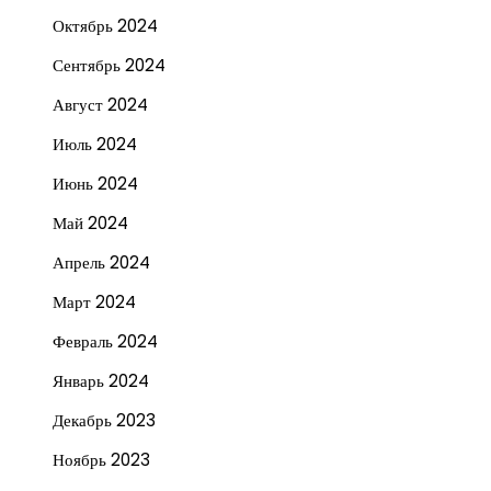
Октябрь 2024
Сентябрь 2024
Август 2024
Июль 2024
Июнь 2024
Май 2024
Апрель 2024
Март 2024
Февраль 2024
Январь 2024
Декабрь 2023
Ноябрь 2023