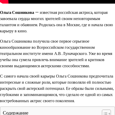
Ольга Сошникова
— известная российская актриса, которая
завоевала сердца многих зрителей своим неповторимым
талантом и обаянием. Родилась она в Москве, где и начала свою
карьеру в кино.
Ольга Сошникова получила свое первое серьезное
кинообразование во Всероссийском государственном
театральном институте имени А.В. Луначарского. Уже во время
учебы она сумела привлечь внимание зрителей и критиков
своими выдающимися актерскими способностями.
С самого начала своей карьеры Ольга Сошникова предпочитала
интересные и сложные роли, которые позволяли ей полностью
раскрыть свой актерский потенциал. Ее образы были сильными,
глубокими и запоминающимися, что сделало ее одной из самых
востребованных актрис своего поколения.
Содержание