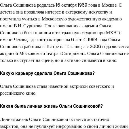
Ольга Сошникова родилась 16 октября 1969 года в Москве. С
детства она проявляла интерес к актерскому искусству и
поступила учиться в Московскую художественную академию
имени В.И. Сурикова. После окончания академии Ольга
Сошникова была принята в театральную студию при МХАТе
имени Чехова, где контрактировала 6 лет. С 1998 года Ольга
Сошникова работала в Театре на Таганке, а с 2006 года является
актрисой Московского театра «Сатирикон». Ольга Сошникова не
только выступает на сцене, но и активно снимается в кино.
Какую карьеру сделала Ольга Сошникова?
Ольга Сошникова стала известной актрисой советского и
российского кино.
Какая была личная жизнь Ольги Сошниковой?
Личная жизнь Ольги Сошниковой остается достаточно
закрытой, она не публикует информацию о своей личной жизни