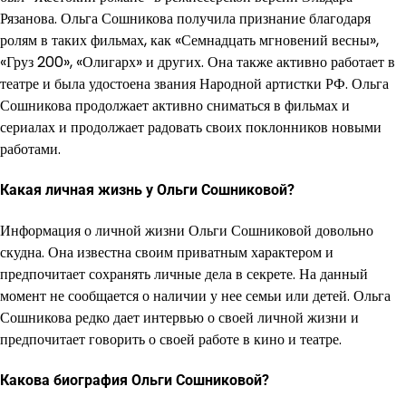
Рязанова. Ольга Сошникова получила признание благодаря
ролям в таких фильмах, как «Семнадцать мгновений весны»,
«Груз 200», «Олигарх» и других. Она также активно работает в
театре и была удостоена звания Народной артистки РФ. Ольга
Сошникова продолжает активно сниматься в фильмах и
сериалах и продолжает радовать своих поклонников новыми
работами.
Какая личная жизнь у Ольги Сошниковой?
Информация о личной жизни Ольги Сошниковой довольно
скудна. Она известна своим приватным характером и
предпочитает сохранять личные дела в секрете. На данный
момент не сообщается о наличии у нее семьи или детей. Ольга
Сошникова редко дает интервью о своей личной жизни и
предпочитает говорить о своей работе в кино и театре.
Какова биография Ольги Сошниковой?