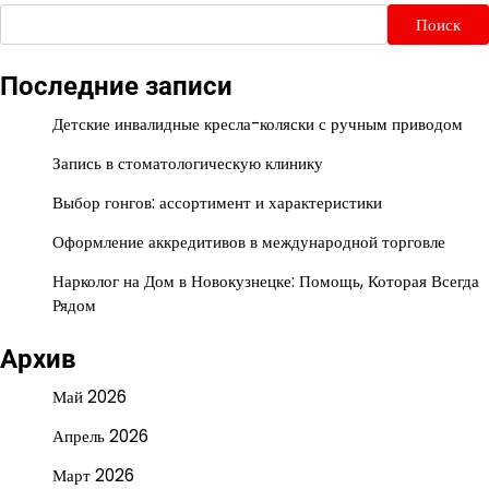
Поиск
Последние записи
Детские инвалидные кресла-коляски с ручным приводом
Запись в стоматологическую клинику
Выбор гонгов: ассортимент и характеристики
Оформление аккредитивов в международной торговле
Нарколог на Дом в Новокузнецке: Помощь, Которая Всегда
Рядом
Архив
Май 2026
Апрель 2026
Март 2026