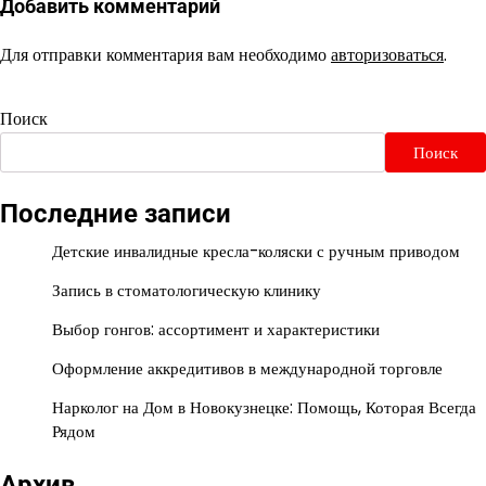
Добавить комментарий
Для отправки комментария вам необходимо
авторизоваться
.
Поиск
Поиск
Последние записи
Детские инвалидные кресла-коляски с ручным приводом
Запись в стоматологическую клинику
Выбор гонгов: ассортимент и характеристики
Оформление аккредитивов в международной торговле
Нарколог на Дом в Новокузнецке: Помощь, Которая Всегда
Рядом
Архив