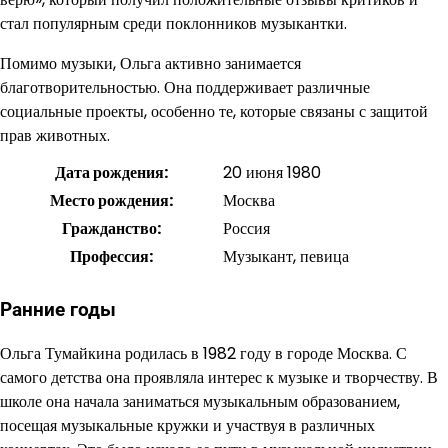
стал популярным среди поклонников музыкантки.
Помимо музыки, Ольга активно занимается
благотворительностью. Она поддерживает различные
социальные проекты, особенно те, которые связаны с защитой
прав животных.
Дата рождения:
20 июня 1980
Место рождения:
Москва
Гражданство:
Россия
Профессия:
Музыкант, певица
Ранние годы
Ольга Тумайкина родилась в 1982 году в городе Москва. С
самого детства она проявляла интерес к музыке и творчеству. В
школе она начала заниматься музыкальным образованием,
посещая музыкальные кружки и участвуя в различных