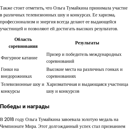
Также стоит отметить, что Ольга Тумайкина принимала участие
в различных телевизионных шоу и конкурсах. Ее харизма,
профессионализм и энергия всегда делают ее выдающейся
участницей и позволяют ей достигать высоких результатов.
Область
Результаты
соревнования
Призер и победитель международных
Фигурное катание
соревнований
Гонки на
Высокие места на различных гонках и
внедорожниках
соревнованиях
Телевизионные шоу и
Харизматичная и выдающаяся участница
конкурсы
шоу и конкурсов
Победы и награды
В 2018 году Ольга Тумайкина завоевала золотую медаль на
Чемпионате Мира. Этот долгожданный успех стал признанием