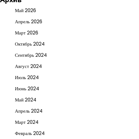
Май 2026
Апрель 2026
Март 2026
Октябрь 2024
Сентябрь 2024
Август 2024
Июль 2024
Июнь 2024
Май 2024
Апрель 2024
Март 2024
Февраль 2024