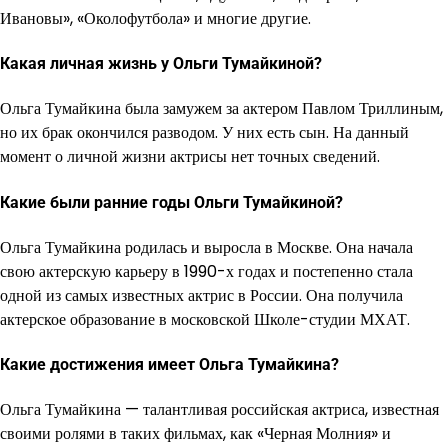
Ивановы», «Околофутбола» и многие другие.
Какая личная жизнь у Ольги Тумайкиной?
Ольга Тумайкина была замужем за актером Павлом Триллиным,
но их брак окончился разводом. У них есть сын. На данный
момент о личной жизни актрисы нет точных сведений.
Какие были ранние годы Ольги Тумайкиной?
Ольга Тумайкина родилась и выросла в Москве. Она начала
свою актерскую карьеру в 1990-х годах и постепенно стала
одной из самых известных актрис в России. Она получила
актерское образование в московской Школе-студии МХАТ.
Какие достижения имеет Ольга Тумайкина?
Ольга Тумайкина — талантливая российская актриса, известная
своими ролями в таких фильмах, как «Черная Молния» и