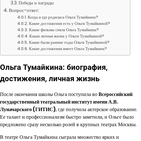
Победы и награды
Вопрос-ответ:
Когда и где родилась Ольга Тумайкина?
Какие достижения есть у Ольги Тумайкиной?
Какие фильмы сняла Ольга Тумайкина?
Какая личная жизнь у Ольги Тумайкиной?
Какие были ранние годы Ольги Тумайкиной?
Какие достижения имеет Ольга Тумайкина?
Ольга Тумайкина: биография,
достижения, личная жизнь
После окончания школы Ольга поступила во
Всероссийский
государственный театральный институт имени А.В.
Луначарского (ГИТИС)
, где получила актерское образование.
Ее талант и профессионализм быстро заметили, и Ольге было
предложено сразу несколько ролей в крупных театрах Москвы.
В театре Ольга Тумайкина сыграла множество ярких и