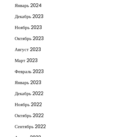
Январь 2024
Декабрь 2023
Ноябрь 2023
Октябрь 2023
Август 2023
Март 2023
Февраль 2023
Январь 2023
Декабрь 2022
Ноябрь 2022
Октябрь 2022
Сентябрь 2022