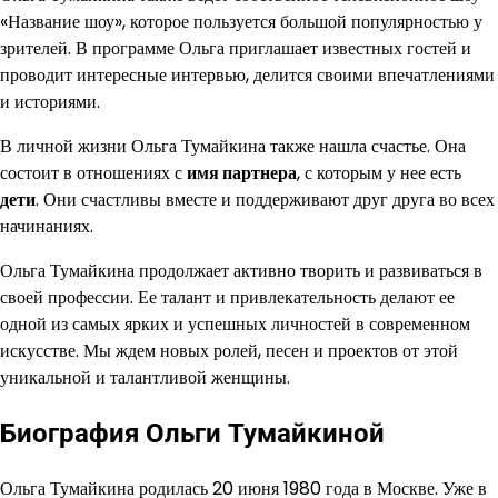
«Название шоу», которое пользуется большой популярностью у
зрителей. В программе Ольга приглашает известных гостей и
проводит интересные интервью, делится своими впечатлениями
и историями.
В личной жизни Ольга Тумайкина также нашла счастье. Она
состоит в отношениях с
имя партнера
, с которым у нее есть
дети
. Они счастливы вместе и поддерживают друг друга во всех
начинаниях.
Ольга Тумайкина продолжает активно творить и развиваться в
своей профессии. Ее талант и привлекательность делают ее
одной из самых ярких и успешных личностей в современном
искусстве. Мы ждем новых ролей, песен и проектов от этой
уникальной и талантливой женщины.
Биография Ольги Тумайкиной
Ольга Тумайкина родилась 20 июня 1980 года в Москве. Уже в