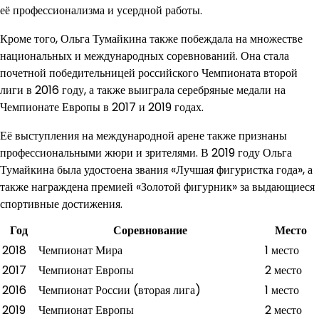
её профессионализма и усердной работы.
Кроме того, Ольга Тумайкина также побеждала на множестве
национальных и международных соревнований. Она стала
почетной победительницей российского Чемпионата второй
лиги в 2016 году, а также выиграла серебряные медали на
Чемпионате Европы в 2017 и 2019 годах.
Её выступления на международной арене также признаны
профессиональными жюри и зрителями. В 2019 году Ольга
Тумайкина была удостоена звания «Лучшая фигуристка года», а
также награждена премией «Золотой фигурник» за выдающиеся
спортивные достижения.
Год
Соревнование
Место
2018
Чемпионат Мира
1 место
2017
Чемпионат Европы
2 место
2016
Чемпионат России (вторая лига)
1 место
2019
Чемпионат Европы
2 место