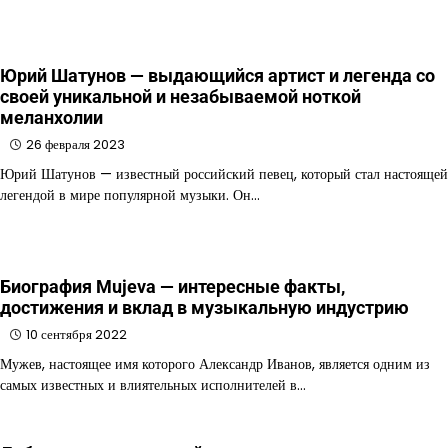
Юрий Шатунов — выдающийся артист и легенда со
своей уникальной и незабываемой ноткой
меланхолии
26 февраля 2023
Юрий Шатунов — известный российский певец, который стал настоящей
легендой в мире популярной музыки. Он…
Биография Mujeva — интересные факты,
достижения и вклад в музыкальную индустрию
10 сентября 2022
Мужев, настоящее имя которого Александр Иванов, является одним из
самых известных и влиятельных исполнителей в…