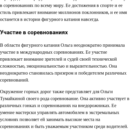
в соревнованиях по всему миру. Ее достижения в спорте и ее
стиль привлекают внимание миллионов поклонников, и ее имя
останется в истории фигурного катания навсегда.
Участие в соревнованиях
В области фигурного катания Ольга неоднократно принимала
участие в международных соревнованиях. Ее участие
привлекает внимание зрителей и судей своей технической
сложностью, эмоциональностью и выразительностью. Она
неоднократно становилась призером и победителем различных
соревнований.
Окружение горных дорог также представляет для Ольги
Тумайкиной своего рода соревнование. Она активно участвует в
различных гонках и соревнованиях на внедорожниках. Ее
умение мастерски управлять автомобилем в экстремальных
условиях позволяет ей занимать высокие места на
соревнованиях и быть уважаемым участником среди водителей.