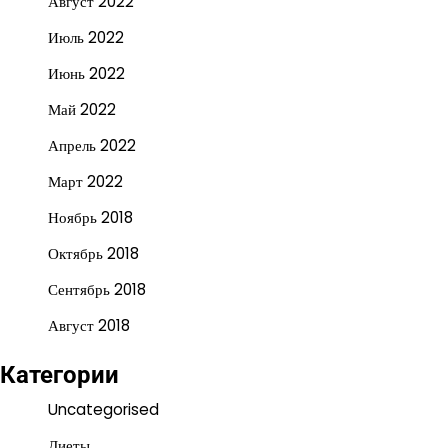
Август 2022
Июль 2022
Июнь 2022
Май 2022
Апрель 2022
Март 2022
Ноябрь 2018
Октябрь 2018
Сентябрь 2018
Август 2018
Категории
Uncategorised
Диеты