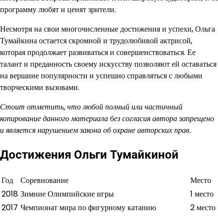
программу любят и ценят зрители.
Несмотря на свои многочисленные достижения и успехи, Ольга
Тумайкина остается скромной и трудолюбивой актрисой,
которая продолжает развиваться и совершенствоваться. Ее
талант и преданность своему искусству позволяют ей оставаться
на вершине популярности и успешно справляться с любыми
творческими вызовами.
Стоит отметить, что любой полный или частичный
копирование данного материала без согласия автора запрещено
и является нарушением закона об охране авторских прав.
Достижения Ольги Тумайкиной
Год
Соревнование
Место
2018
Зимние Олимпийские игры
1 место
2017
Чемпионат мира по фигурному катанию
2 место