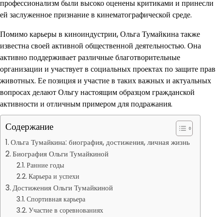
профессионализм были высоко оценены критиками и принесли
ей заслуженное признание в кинематографической среде.
Помимо карьеры в киноиндустрии, Ольга Тумайкина также
известна своей активной общественной деятельностью. Она
активно поддерживает различные благотворительные
организации и участвует в социальных проектах по защите прав
животных. Ее позиция и участие в таких важных и актуальных
вопросах делают Ольгу настоящим образцом гражданской
активности и отличным примером для подражания.
Содержание
Ольга Тумайкина: биография, достижения, личная жизнь
Биография Ольги Тумайкиной
Ранние годы
Карьера и успехи
Достижения Ольги Тумайкиной
Спортивная карьера
Участие в соревнованиях