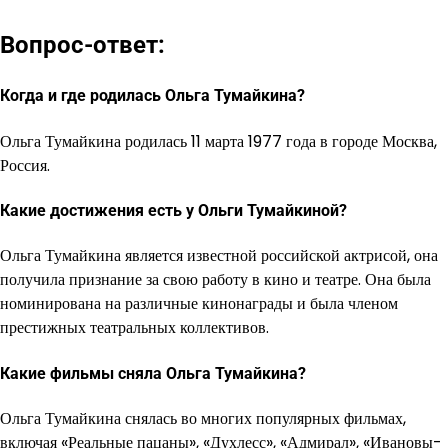
Вопрос-ответ:
Когда и где родилась Ольга Тумайкина?
Ольга Тумайкина родилась 11 марта 1977 года в городе Москва,
Россия.
Какие достижения есть у Ольги Тумайкиной?
Ольга Тумайкина является известной российской актрисой, она
получила признание за свою работу в кино и театре. Она была
номинирована на различные кинонаграды и была членом
престижных театральных коллективов.
Какие фильмы сняла Ольга Тумайкина?
Ольга Тумайкина снялась во многих популярных фильмах,
включая «Реальные пацаны», «Духлесс», «Адмирал», «Ивановы-