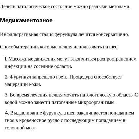
Лечить патологическое состояние можно разными методами.
Медикаментозное
Инфильтративная стадия фурункула лечится консервативно.
Способы терапии, которые нельзя использовать на шее:
Массажные движения могут закончиться распространением
инфекции на соседние области.
Фурункул запрещено греть. Процедура способствует
мацерации кожи.
Во время лечения нельзя мочить патологическую область. С
водой можно занести патогенные микроорганизмы.
Выдавливание фурункула шеи заканчивается попаданием
гноя в кровеносное русло с последующим попаданием в
головной мозг.