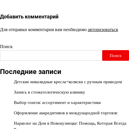
Добавить комментарий
Для отправки комментария вам необходимо
авторизоваться
.
Поиск
Поиск
Последние записи
Детские инвалидные кресла-коляски с ручным приводом
Запись в стоматологическую клинику
Выбор гонгов: ассортимент и характеристики
Оформление аккредитивов в международной торговле
Нарколог на Дом в Новокузнецке: Помощь, Которая Всегда