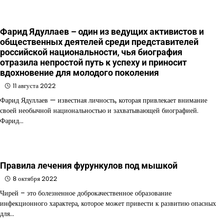
Фарид Ядуллаев – один из ведущих активистов и
общественных деятелей среди представителей
российской национальности, чья биография
отразила непростой путь к успеху и приносит
вдохновение для молодого поколения
11 августа 2022
Фарид Ядуллаев — известная личность, которая привлекает внимание
своей необычной национальностью и захватывающей биографией.
Фарид…
Правила лечения фурункулов под мышкой
8 октября 2022
Чирей – это болезненное доброкачественное образование
инфекционного характера, которое может привести к развитию опасных
для…