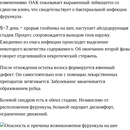
изменениями. ОАК показывает выраженный лейкоцитоз со
сдвигом влево, что свидетельствует о бактериальной инфекции
фурункула.
5-7 день – прорыв гнойника на шее, наступает абсцедирующая
стадия. Процесс сопровождается выходом гноя наружу.
Ежедневно из очага инфекции происходит выделение
некоторого количества содержимого. Об окончании второй фазы
говорит отделившийся некротический стержень.
После отхождения остатка волоса формируется язвенный
дефект. Он самостоятельно или с помощью лекарственных
препаратов затягивается. Заболевание заканчивается
образованием рубца.
Болевой синдром есть в обеих стадиях. Независимо от
расположения фурункула, больной ощущает дискомфорт,
ограничение движений.