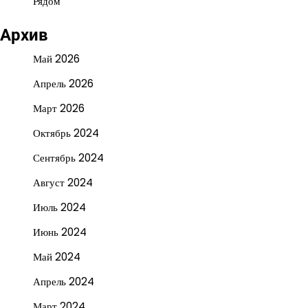
Рядом
Архив
Май 2026
Апрель 2026
Март 2026
Октябрь 2024
Сентябрь 2024
Август 2024
Июль 2024
Июнь 2024
Май 2024
Апрель 2024
Март 2024