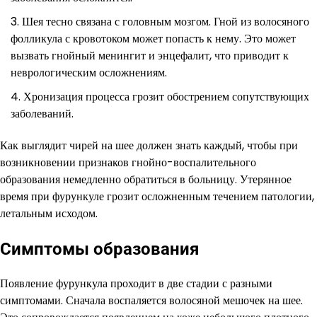
Шея тесно связана с головным мозгом. Гной из волосяного
фолликула с кровотоком может попасть к нему. Это может
вызвать гнойный менингит и энцефалит, что приводит к
неврологическим осложнениям.
Хронизация процесса грозит обострением сопутствующих
заболеваний.
Как выглядит чирей на шее должен знать каждый, чтобы при
возникновении признаков гнойно-воспалительного
образования немедленно обратиться в больницу. Утерянное
время при фурункуле грозит осложненным течением патологии,
летальным исходом.
Симптомы образования
Появление фурункула проходит в две стадии с разными
симптомами. Сначала воспаляется волосяной мешочек на шее.