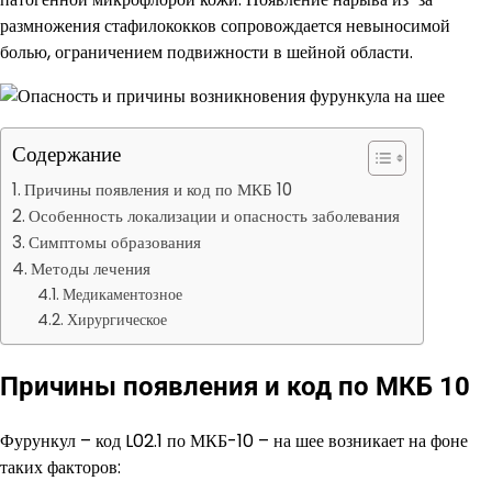
размножения стафилококков сопровождается невыносимой
болью, ограничением подвижности в шейной области.
Содержание
Причины появления и код по МКБ 10
Особенность локализации и опасность заболевания
Симптомы образования
Методы лечения
Медикаментозное
Хирургическое
Причины появления и код по МКБ 10
Фурункул – код L02.1 по МКБ-10 – на шее возникает на фоне
таких факторов: