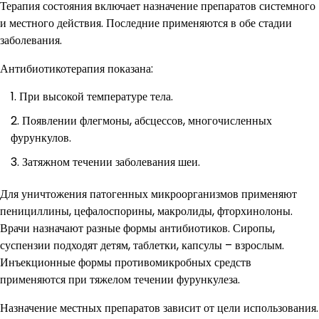
Терапия состояния включает назначение препаратов системного
и местного действия. Последние применяются в обе стадии
заболевания.
Антибиотикотерапия показана:
При высокой температуре тела.
Появлении флегмоны, абсцессов, многочисленных
фурункулов.
Затяжном течении заболевания шеи.
Для уничтожения патогенных микроорганизмов применяют
пенициллины, цефалоспорины, макролиды, фторхинолоны.
Врачи назначают разные формы антибиотиков. Сиропы,
суспензии подходят детям, таблетки, капсулы – взрослым.
Инъекционные формы противомикробных средств
применяются при тяжелом течении фурункулеза.
Назначение местных препаратов зависит от цели использования.