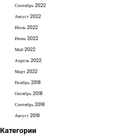
Сентябрь 2022
Август 2022
Июль 2022
Июнь 2022
Май 2022
Апрель 2022
Март 2022
Ноябрь 2018
Октябрь 2018
Сентябрь 2018
Август 2018
Категории