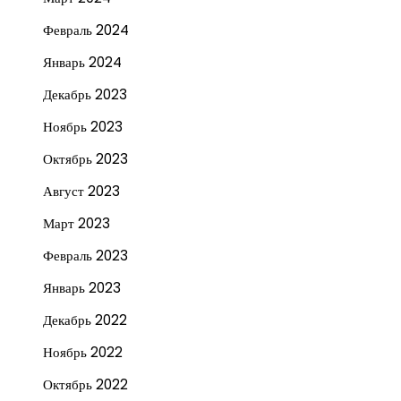
Февраль 2024
Январь 2024
Декабрь 2023
Ноябрь 2023
Октябрь 2023
Август 2023
Март 2023
Февраль 2023
Январь 2023
Декабрь 2022
Ноябрь 2022
Октябрь 2022