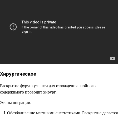
Хирургическое
Раскрытие фурункула шеи для отхождения гнойного
содержимого проводит хирург.
Этапы операции:
Обезболивание местными анестетиками. Раскрытие делается