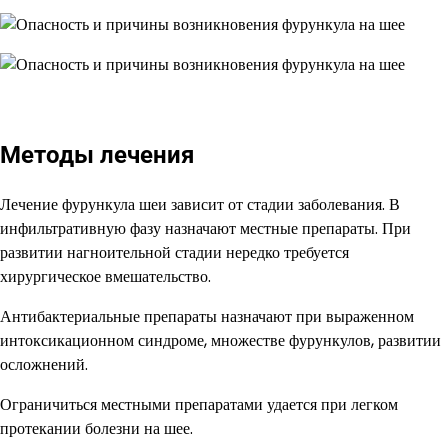
Методы лечения
Лечение фурункула шеи зависит от стадии заболевания. В
инфильтративную фазу назначают местные препараты. При
развитии нагноительной стадии нередко требуется
хирургическое вмешательство.
Антибактериальные препараты назначают при выраженном
интоксикационном синдроме, множестве фурункулов, развитии
осложнений.
Ограничиться местными препаратами удается при легком
протекании болезни на шее.