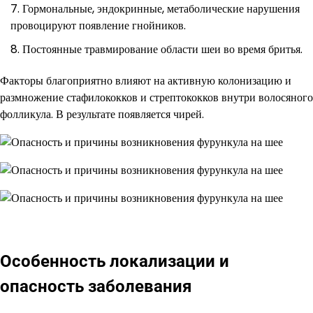
Гормональные, эндокринные, метаболические нарушения
провоцируют появление гнойников.
Постоянные травмирование области шеи во время бритья.
Факторы благоприятно влияют на активную колонизацию и
размножение стафилококков и стрептококков внутри волосяного
фолликула. В результате появляется чирей.
Особенность локализации и
опасность заболевания