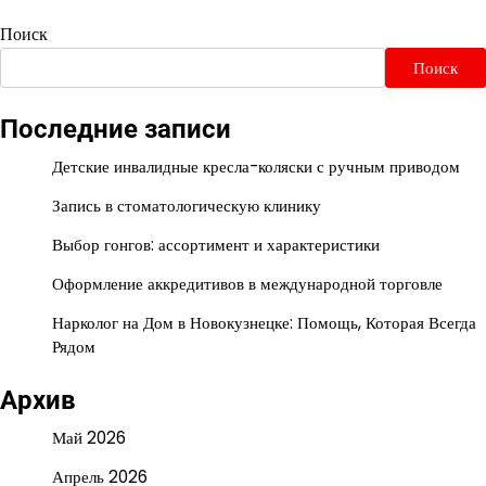
Поиск
Поиск
Последние записи
Детские инвалидные кресла-коляски с ручным приводом
Запись в стоматологическую клинику
Выбор гонгов: ассортимент и характеристики
Оформление аккредитивов в международной торговле
Нарколог на Дом в Новокузнецке: Помощь, Которая Всегда
Рядом
Архив
Май 2026
Апрель 2026