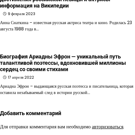
информация на Википедии
9 февраля 2023
Анна Снаткина – известная русская актриса театра и кино. Родилась 23
августа 1988 года в…
Биография Ариадны Эфрон — уникальный путь
талантливой поэтессы, вдохновившей миллионы
сердец со своими стихами
17 апреля 2022
Ариадна Эфрон – выдающаяся русская поэтесса и писательница, которая
оставила незабываемый след в истории русской…
Добавить комментарий
Для отправки комментария вам необходимо
авторизоваться
.