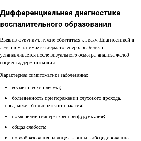
Дифференциальная диагностика
воспалительного образования
Выявив фурункул, нужно обратиться к врачу. Диагностикой и
лечением занимается дерматовенеролог. Болезнь
устанавливается после визуального осмотра, анализа жалоб
пациента, дерматоскопии.
Характерная симптоматика заболевания:
косметический дефект;
болезненность при поражении слухового прохода,
носа, кожи. Усиливается от нажатия;
повышение температуры при фурункулезе;
общая слабость;
новообразования на лице склонны к абсцедированию.