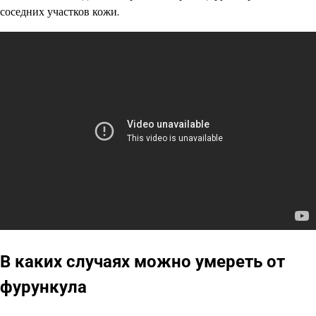
соседних участков кожи.
В каких случаях можно умереть от
фурункула