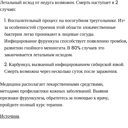
Летальный исход от недуга возможен. Смерть наступает в 2
случаях:
Воспалительный процесс на носогубном треугольнике. Из-
за особенностей строения этой области злокачественные
бактерии легко проникают в лицевые сосуды.
Инфицирование фурункула способствует появлению тромбов,
развитию гнойного менингита. В 80% случаев это
заканчивается летальным исходом.
Карбункул, вызванный инфицированием сибирской язвой.
Смерть возможна через несколько суток после заражения.
Медицина располагает лекарственными средствами,
методами профилактики кожных заболеваний. Выявив
признаки фурункулеза, обратитесь за помощью к врачу,
пройдите полный курс терапии.
Источник