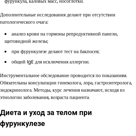
фурункула, каловых масс, носоглотки.
Дополнительные исследования делают при отсутствии
патологического очага:
анализ крови на гормоны репродуктивной панели,
щитовидной железы;
при фурункулезе делают тест на бакпосев;
общий IgE для исключения аллергии.
Инструментальное обследование проводится по показаниям.
Обязательны консультации гинеколога, лора, гастроэнтеролога,
эндокринолога. Методы, курс лечения назначают, исходя из
этиологии заболевания, возраста пациента.
Диета и уход за телом при
фурункулезе