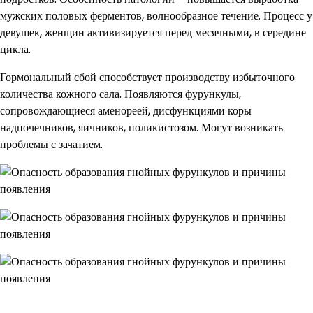
мужских половых ферментов, волнообразное течение. Процесс у
девушек, женщин активизируется перед месячными, в середине
цикла.
Гормональный сбой способствует производству избыточного
количества кожного сала. Появляются фурункулы,
сопровождающиеся аменореей, дисфункциями коры
надпочечников, яичников, поликистозом. Могут возникать
проблемы с зачатием.