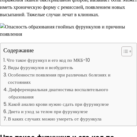
иметь хроническую форму с ремиссией, появлением новых
высыпаний. Тяжелые случаи лечат в клиниках.
Содержание
Что такое фурункул и его код по МКБ-10
Виды фурункулов и возбудитель
Особенности появления при различных болезнях и
состояниях
Дифференциальная диагностика воспалительного
образования
Какой анализ крови нужно сдать при фурункулезе
Диета и уход за телом при фурункулезе
В каких случаях можно умереть от фурункула