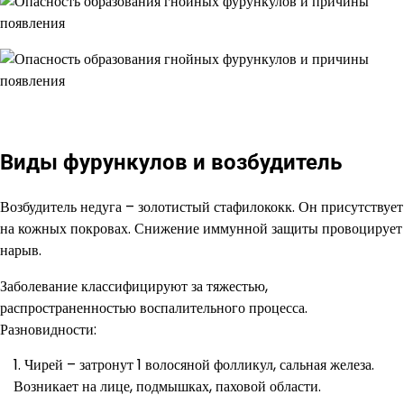
Виды фурункулов и возбудитель
Возбудитель недуга – золотистый стафилококк. Он присутствует
на кожных покровах. Снижение иммунной защиты провоцирует
нарыв.
Заболевание классифицируют за тяжестью,
распространенностью воспалительного процесса.
Разновидности:
Чирей – затронут 1 волосяной фолликул, сальная железа.
Возникает на лице, подмышках, паховой области.