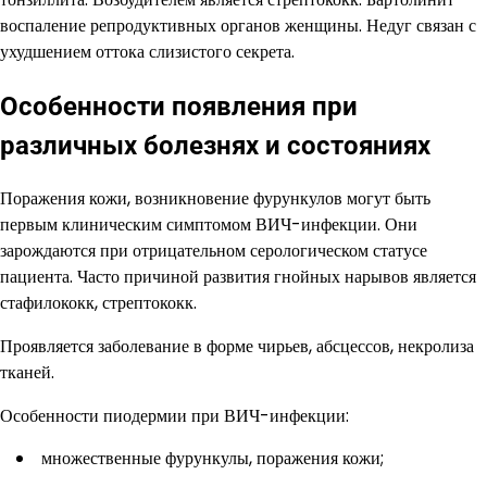
воспаление репродуктивных органов женщины. Недуг связан с
ухудшением оттока слизистого секрета.
Особенности появления при
различных болезнях и состояниях
Поражения кожи, возникновение фурункулов могут быть
первым клиническим симптомом ВИЧ-инфекции. Они
зарождаются при отрицательном серологическом статусе
пациента. Часто причиной развития гнойных нарывов является
стафилококк, стрептококк.
Проявляется заболевание в форме чирьев, абсцессов, некролиза
тканей.
Особенности пиодермии при ВИЧ-инфекции:
множественные фурункулы, поражения кожи;