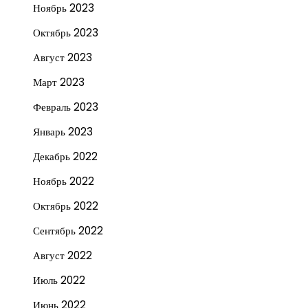
Ноябрь 2023
Октябрь 2023
Август 2023
Март 2023
Февраль 2023
Январь 2023
Декабрь 2022
Ноябрь 2022
Октябрь 2022
Сентябрь 2022
Август 2022
Июль 2022
Июнь 2022