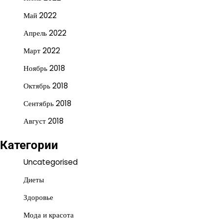
Май 2022
Апрель 2022
Март 2022
Ноябрь 2018
Октябрь 2018
Сентябрь 2018
Август 2018
Категории
Uncategorised
Диеты
Здоровье
Мода и красота