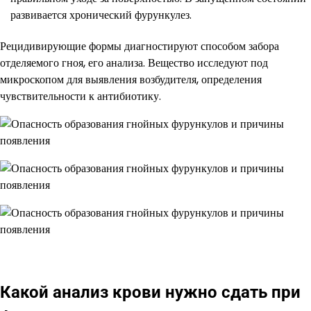
развивается хронический фурункулез.
Рецидивирующие формы диагностируют способом забора
отделяемого гноя, его анализа. Вещество исследуют под
микроскопом для выявления возбудителя, определения
чувствительности к антибиотику.
Какой анализ крови нужно сдать при