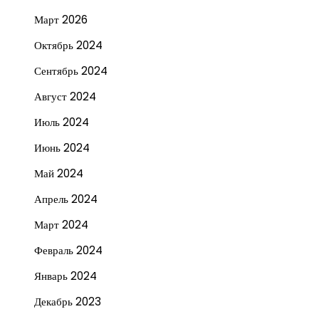
Март 2026
Октябрь 2024
Сентябрь 2024
Август 2024
Июль 2024
Июнь 2024
Май 2024
Апрель 2024
Март 2024
Февраль 2024
Январь 2024
Декабрь 2023