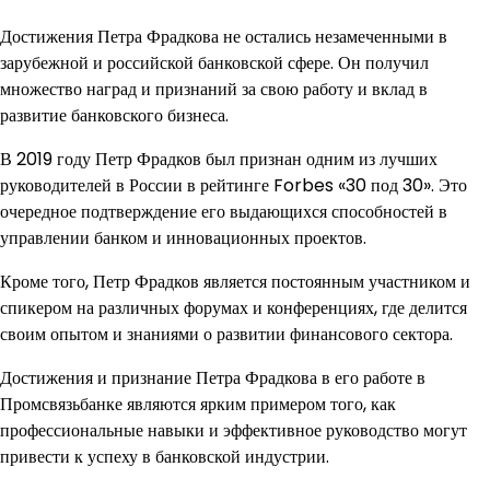
Достижения Петра Фрадкова не остались незамеченными в
зарубежной и российской банковской сфере. Он получил
множество наград и признаний за свою работу и вклад в
развитие банковского бизнеса.
В 2019 году Петр Фрадков был признан одним из лучших
руководителей в России в рейтинге Forbes «30 под 30». Это
очередное подтверждение его выдающихся способностей в
управлении банком и инновационных проектов.
Кроме того, Петр Фрадков является постоянным участником и
спикером на различных форумах и конференциях, где делится
своим опытом и знаниями о развитии финансового сектора.
Достижения и признание Петра Фрадкова в его работе в
Промсвязьбанке являются ярким примером того, как
профессиональные навыки и эффективное руководство могут
привести к успеху в банковской индустрии.