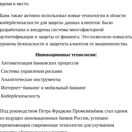
время и место.
Банк также активно использовал новые технологии в области
кибербезопасности для защиты данных клиентов. Были
разработаны и внедрены системы многофакторной
аутентификации и защиты от фишинга. Это позволило повысить
уровень безопасности и защитить клиентов от мошенничества.
Инновационные технологии:
Автоматизация банковских процессов
Системы управления рисками
Аналитические инструменты
Интернет-банкинг и мобильный банкинг
Кибербезопасность
Под руководством Петра Фрадкова Промсвязьбанк стал одним
из ведущих инновационных банков России, успешно
применяющим современные технологии для улучшения