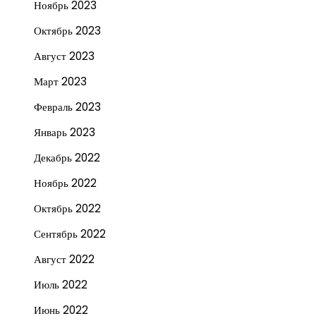
Ноябрь 2023
Октябрь 2023
Август 2023
Март 2023
Февраль 2023
Январь 2023
Декабрь 2022
Ноябрь 2022
Октябрь 2022
Сентябрь 2022
Август 2022
Июль 2022
Июнь 2022