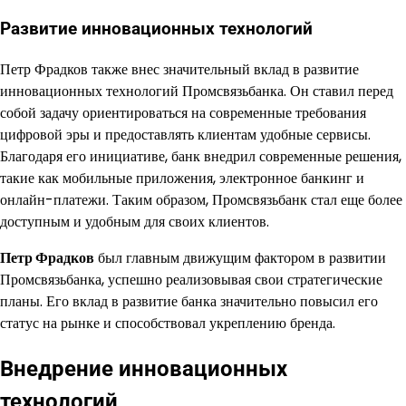
Развитие инновационных технологий
Петр Фрадков также внес значительный вклад в развитие
инновационных технологий Промсвязьбанка. Он ставил перед
собой задачу ориентироваться на современные требования
цифровой эры и предоставлять клиентам удобные сервисы.
Благодаря его инициативе, банк внедрил современные решения,
такие как мобильные приложения, электронное банкинг и
онлайн-платежи. Таким образом, Промсвязьбанк стал еще более
доступным и удобным для своих клиентов.
Петр Фрадков
был главным движущим фактором в развитии
Промсвязьбанка, успешно реализовывая свои стратегические
планы. Его вклад в развитие банка значительно повысил его
статус на рынке и способствовал укреплению бренда.
Внедрение инновационных
технологий