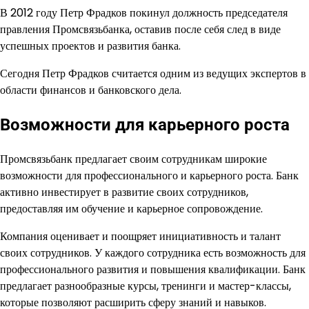
В 2012 году Петр Фрадков покинул должность председателя
правления Промсвязьбанка, оставив после себя след в виде
успешных проектов и развития банка.
Сегодня Петр Фрадков считается одним из ведущих экспертов в
области финансов и банковского дела.
Возможности для карьерного роста
Промсвязьбанк предлагает своим сотрудникам широкие
возможности для профессионального и карьерного роста. Банк
активно инвестирует в развитие своих сотрудников,
предоставляя им обучение и карьерное сопровождение.
Компания оценивает и поощряет инициативность и талант
своих сотрудников. У каждого сотрудника есть возможность для
профессионального развития и повышения квалификации. Банк
предлагает разнообразные курсы, тренинги и мастер-классы,
которые позволяют расширить сферу знаний и навыков.