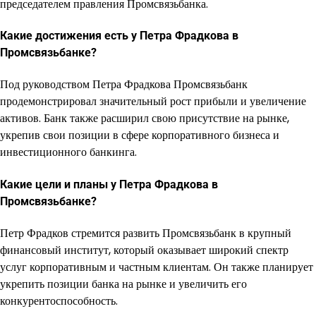
председателем правления Промсвязьбанка.
Какие достижения есть у Петра Фрадкова в
Промсвязьбанке?
Под руководством Петра Фрадкова Промсвязьбанк
продемонстрировал значительный рост прибыли и увеличение
активов. Банк также расширил свою присутствие на рынке,
укрепив свои позиции в сфере корпоративного бизнеса и
инвестиционного банкинга.
Какие цели и планы у Петра Фрадкова в
Промсвязьбанке?
Петр Фрадков стремится развить Промсвязьбанк в крупный
финансовый институт, который оказывает широкий спектр
услуг корпоративным и частным клиентам. Он также планирует
укрепить позиции банка на рынке и увеличить его
конкурентоспособность.