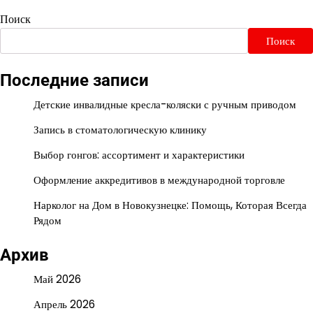
Поиск
Поиск
Последние записи
Детские инвалидные кресла-коляски с ручным приводом
Запись в стоматологическую клинику
Выбор гонгов: ассортимент и характеристики
Оформление аккредитивов в международной торговле
Нарколог на Дом в Новокузнецке: Помощь, Которая Всегда
Рядом
Архив
Май 2026
Апрель 2026