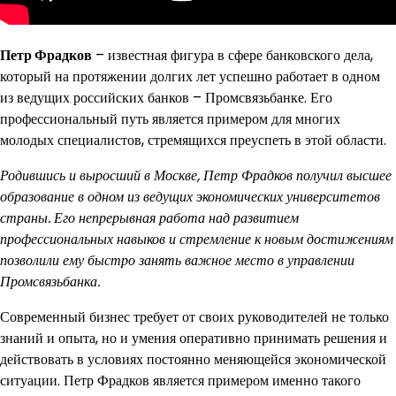
Петр Фрадков
– известная фигура в сфере банковского дела,
который на протяжении долгих лет успешно работает в одном
из ведущих российских банков – Промсвязьбанке. Его
профессиональный путь является примером для многих
молодых специалистов, стремящихся преуспеть в этой области.
Родившись и выросший в Москве, Петр Фрадков получил высшее
образование в одном из ведущих экономических университетов
страны. Его непрерывная работа над развитием
профессиональных навыков и стремление к новым достижениям
позволили ему быстро занять важное место в управлении
Промсвязьбанка.
Современный бизнес требует от своих руководителей не только
знаний и опыта, но и умения оперативно принимать решения и
действовать в условиях постоянно меняющейся экономической
ситуации. Петр Фрадков является примером именно такого