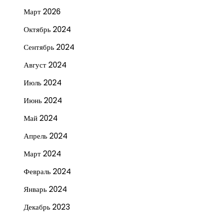
Март 2026
Октябрь 2024
Сентябрь 2024
Август 2024
Июль 2024
Июнь 2024
Май 2024
Апрель 2024
Март 2024
Февраль 2024
Январь 2024
Декабрь 2023