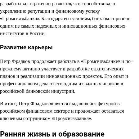
разрабатывал стратегии развития, что способствовало
укреплению репутации и финансовому успеху
«Промсвязьбанка». Благодаря его усилиям, банк был признан
одним из самых надежных и инновационных финансовых
институтов в России.
Развитие карьеры
Петр Фрадков продолжает работать в «Промсвязьбанке» и по-
прежнему активно участвует в разработке стратегических
планов и реализации инновационных проектов. Его опыт и
профессионализм делают его одним из важных игроков в
российской банковской индустрии.
В итоге, Петр Фрадков является выдающейся фигурой в
российском финансовом секторе и продолжает оставаться
ключевым сотрудником «Промсвязьбанка».
Ранняя жизнь и образование