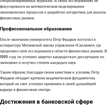
специализированных журналах. В своих исследованиях он
фокусировался на математическом моделировании
экономических процессов и разработке алгоритмов для анализа
финансовых рынков.
Профессиональное образование
После окончания университета Петр Фрадков поступил в
аспирантуру Московской школы управления «Сколково», где
продолжил свои исследования в области финансовых рынков. В
1995 году он успешно защитил кандидатскую диссертацию по
экономике и получил степень кандидата наук.
Таким образом, благодаря своим качествам и усилиям, Петр
Фрадков обладает крепким академическим фундаментом,
который он смог успешно применять в своей дальнейшей
карьере в финансовом секторе.
Достижения в банковской сфере