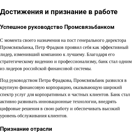
Достижения и признание в работе
Успешное руководство Промсвязьбанком
С момента своего назначения на пост генерального директора
Промсвязьбанка, Петр Фрадков проявил себя как эффективный
лидер, изменивший компанию к лучшему. Благодаря его
стратегическому видению и профессионализму, банк стал одним
из лидеров российской финансовой системы.
Под руководством Петра Фрадкова, Промсвязьбанк развился в
крупную финансовую корпорацию, оказывающую широкий
спектр услуг для корпоративных и частных клиентов. Банк стал
активно развивать инновационные технологии, внедрять
цифровые решения в свою работу и обеспечивать высокий
уровень обслуживания клиентов.
Признание отрасли