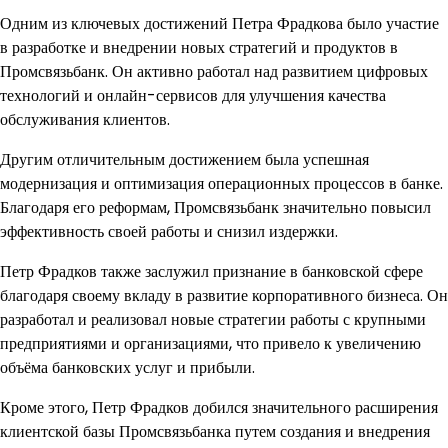
Одним из ключевых достижений Петра Фрадкова было участие
в разработке и внедрении новых стратегий и продуктов в
Промсвязьбанк. Он активно работал над развитием цифровых
технологий и онлайн-сервисов для улучшения качества
обслуживания клиентов.
Другим отличительным достижением была успешная
модернизация и оптимизация операционных процессов в банке.
Благодаря его реформам, Промсвязьбанк значительно повысил
эффективность своей работы и снизил издержки.
Петр Фрадков также заслужил признание в банковской сфере
благодаря своему вкладу в развитие корпоративного бизнеса. Он
разработал и реализовал новые стратегии работы с крупными
предприятиями и организациями, что привело к увеличению
объёма банковских услуг и прибыли.
Кроме этого, Петр Фрадков добился значительного расширения
клиентской базы Промсвязьбанка путем создания и внедрения