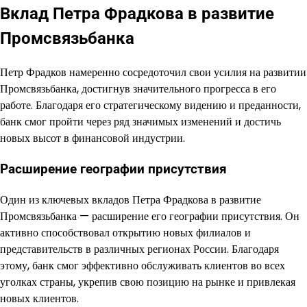
Вклад Петра Фрадкова в развитие
Промсвязьбанка
Петр Фрадков намеренно сосредоточил свои усилия на развитии
Промсвязьбанка, достигнув значительного прогресса в его
работе. Благодаря его стратегическому видению и преданности,
банк смог пройти через ряд значимых изменений и достичь
новых высот в финансовой индустрии.
Расширение географии присутствия
Один из ключевых вкладов Петра Фрадкова в развитие
Промсвязьбанка — расширение его географии присутствия. Он
активно способствовал открытию новых филиалов и
представительств в различных регионах России. Благодаря
этому, банк смог эффективно обслуживать клиентов во всех
уголках страны, укрепив свою позицию на рынке и привлекая
новых клиентов.