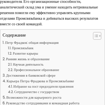
руководителя. Его организационные способности,
аналитический склад ума и умение находить нетривиальные
решения помогли ему эффективно управлять крупными
отделами Промсвязьбанка и добиваться высоких результатов
вместе со своей командой.
Содержание
Петр Фрадков: общая информация
Промсвязьбанк
Развитие карьеры
Ранняя жизнь и образование
Научная деятельность
Профессиональное образование
Достижения в банковской сфере
Карьера Петра Фрадкова в Промсвязьбанке
Избрание на пост председателя правления
Сотрудничество с государством
Возможности для карьерного роста
Руководство сотрудниками и командная работа