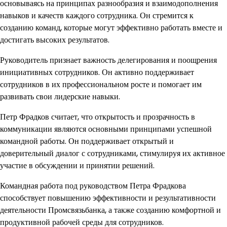
основываясь на принципах разнообразия и взаимодополнения
навыков и качеств каждого сотрудника. Он стремится к
созданию команд, которые могут эффективно работать вместе и
достигать высоких результатов.
Руководитель признает важность делегирования и поощрения
инициативных сотрудников. Он активно поддерживает
сотрудников в их профессиональном росте и помогает им
развивать свои лидерские навыки.
Петр Фрадков считает, что открытость и прозрачность в
коммуникации являются основными принципами успешной
командной работы. Он поддерживает открытый и
доверительный диалог с сотрудниками, стимулируя их активное
участие в обсуждении и принятии решений.
Командная работа под руководством Петра Фрадкова
способствует повышению эффективности и результативности
деятельности Промсвязьбанка, а также созданию комфортной и
продуктивной рабочей среды для сотрудников.