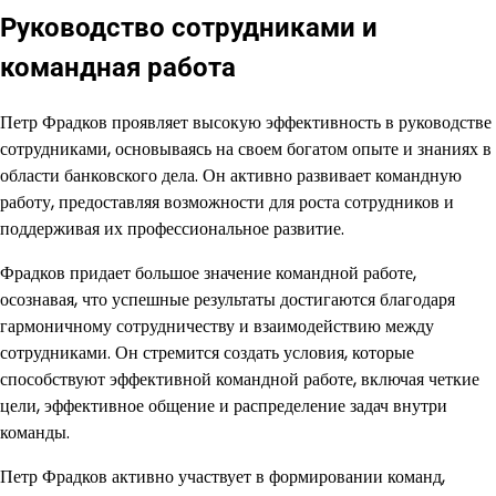
Руководство сотрудниками и
командная работа
Петр Фрадков проявляет высокую эффективность в руководстве
сотрудниками, основываясь на своем богатом опыте и знаниях в
области банковского дела. Он активно развивает командную
работу, предоставляя возможности для роста сотрудников и
поддерживая их профессиональное развитие.
Фрадков придает большое значение командной работе,
осознавая, что успешные результаты достигаются благодаря
гармоничному сотрудничеству и взаимодействию между
сотрудниками. Он стремится создать условия, которые
способствуют эффективной командной работе, включая четкие
цели, эффективное общение и распределение задач внутри
команды.
Петр Фрадков активно участвует в формировании команд,