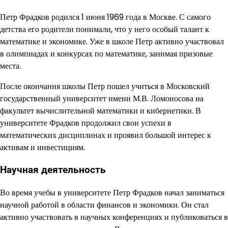
Петр Фрадков родился 1 июня 1969 года в Москве. С самого
детства его родители понимали, что у него особый талант к
математике и экономике. Уже в школе Петр активно участвовал
в олимпиадах и конкурсах по математике, занимая призовые
места.
После окончания школы Петр пошел учиться в Московский
государственный университет имени М.В. Ломоносова на
факультет вычислительной математики и кибернетики. В
университете Фрадков продолжил свои успехи в
математических дисциплинах и проявил большой интерес к
активам и инвестициям.
Научная деятельность
Во время учебы в университете Петр Фрадков начал заниматься
научной работой в области финансов и экономики. Он стал
активно участвовать в научных конференциях и публиковаться в