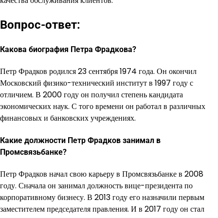
качества обслуживания клиентов.
Вопрос-ответ:
Какова биография Петра Фрадкова?
Петр Фрадков родился 23 сентября 1974 года. Он окончил
Московский физико-технический институт в 1997 году с
отличием. В 2000 году он получил степень кандидата
экономических наук. С того времени он работал в различных
финансовых и банковских учреждениях.
Какие должности Петр Фрадков занимал в
Промсвязьбанке?
Петр Фрадков начал свою карьеру в Промсвязьбанке в 2008
году. Сначала он занимал должность вице-президента по
корпоративному бизнесу. В 2013 году его назначили первым
заместителем председателя правления. И в 2017 году он стал