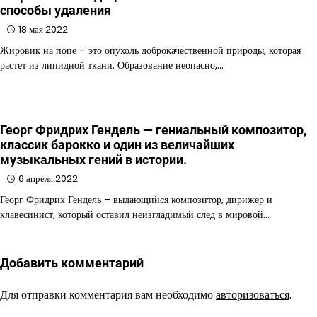
способы удаления
18 мая 2022
Жировик на попе – это опухоль доброкачественной природы, которая
растет из липидной ткани. Образование неопасно,…
Георг Фридрих Гендель — гениальный композитор,
классик барокко и один из величайших
музыкальных гений в истории.
6 апреля 2022
Георг Фридрих Гендель – выдающийся композитор, дирижер и
клавесинист, который оставил неизгладимый след в мировой…
Добавить комментарий
Для отправки комментария вам необходимо
авторизоваться
.