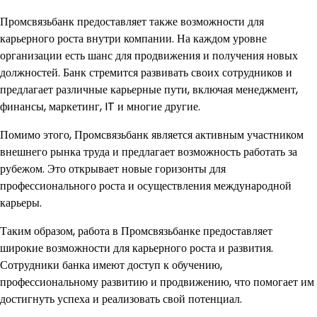
Промсвязьбанк предоставляет также возможности для
карьерного роста внутри компании. На каждом уровне
организации есть шанс для продвижения и получения новых
должностей. Банк стремится развивать своих сотрудников и
предлагает различные карьерные пути, включая менеджмент,
финансы, маркетинг, IT и многие другие.
Помимо этого, Промсвязьбанк является активным участником
внешнего рынка труда и предлагает возможность работать за
рубежом. Это открывает новые горизонты для
профессионального роста и осуществления международной
карьеры.
Таким образом, работа в Промсвязьбанке предоставляет
широкие возможности для карьерного роста и развития.
Сотрудники банка имеют доступ к обучению,
профессиональному развитию и продвижению, что помогает им
достигнуть успеха и реализовать свой потенциал.