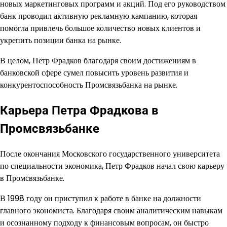
новых маркетинговых программ и акций. Под его руководством
банк проводил активную рекламную кампанию, которая
помогла привлечь большое количество новых клиентов и
укрепить позиции банка на рынке.
В целом, Петр Фрадков благодаря своим достижениям в
банковской сфере сумел повысить уровень развития и
конкурентоспособность Промсвязьбанка на рынке.
Карьера Петра Фрадкова в
Промсвязьбанке
После окончания Московского государственного университета
по специальности экономика, Петр Фрадков начал свою карьеру
в Промсвязьбанке.
В 1998 году он приступил к работе в банке на должности
главного экономиста. Благодаря своим аналитическим навыкам
и осознанному подходу к финансовым вопросам, он быстро