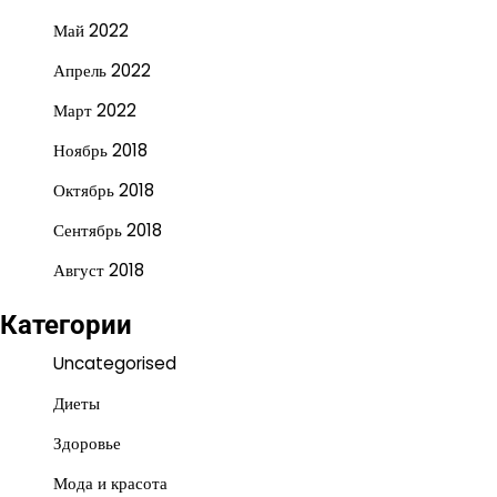
Май 2022
Апрель 2022
Март 2022
Ноябрь 2018
Октябрь 2018
Сентябрь 2018
Август 2018
Категории
Uncategorised
Диеты
Здоровье
Мода и красота