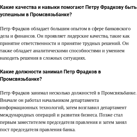
Какие качества и навыки помогают Петру Фрадкову быть
успешным в Промсвязьбанке?
Петр Фрадков обладает большим опытом в сфере банковского
дела и финансов. Он проявляет лидерские качества, такие как
принятие ответственности и принятие трудных решений. Он
также обладает аналитическими способностями и умением
находить решения в сложных ситуациях.
Какие должности занимал Петр Фрадков в
Промсвязьбанке?
Петр Фрадков занимал несколько должностей в Промсвязьбанке.
Вначале он работал начальником департамента
информационных технологий, затем возглавил департамент
международных операций и развития бизнеса. Позже стал
первым заместителем председателя правления и затем занял
пост председателя правления банка.