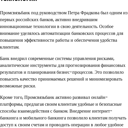
Промсвязьбанк под руководством Петра Фрадкова был одним из
первых российских банков, активно внедрившим
инновационные технологии в свою деятельность. Особое
внимание уделялось автоматизации банковских процессов для
повышения эффективности работы и обеспечения удобства
клиентам.
Банк внедрил современные системы управления рисками,
аналитические инструменты для прогнозирования финансовых
результатов и планирования бизнес-процессов. Это позволило
повысить качество принимаемых решений и минимизировать
возможные риски.
Кроме того, Промсвязьбанк активно развивал онлайн-
платформы, предлагая своим клиентам удобные и безопасные
способы взаимодействия с банком. Внедрение интернет-
банкинга и мобильного банкинга позволило клиентам получать
доступ к своим счетам и проводить операции в любое удобное