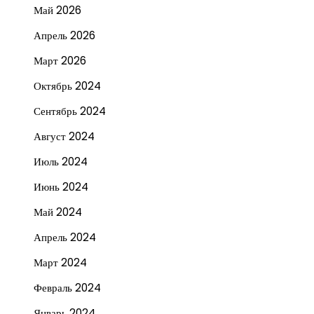
Май 2026
Апрель 2026
Март 2026
Октябрь 2024
Сентябрь 2024
Август 2024
Июль 2024
Июнь 2024
Май 2024
Апрель 2024
Март 2024
Февраль 2024
Январь 2024