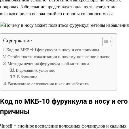
покровах. Заболевание представляет опасность вследствие
высокого риска осложнений со стороны головного мозга.
Содержание
Код по МКБ-10 фурункула в носу и его причины
Особенности локализации и почему появление опасно
Методы лечения фурункула в области носа
В домашних условиях
В больнице
Возможные осложнения и как их избежать
Код по МКБ-10 фурункула в носу и его
причины
Чирей – гнойное воспаление волосяных фолликулов и сальных