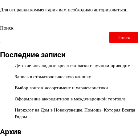
Для отправки комментария вам необходимо
авторизоваться
.
Поиск
Поиск
Последние записи
Детские инвалидные кресла-коляски с ручным приводом
Запись в стоматологическую клинику
Выбор гонгов: ассортимент и характеристики
Оформление аккредитивов в международной торговле
Нарколог на Дом в Новокузнецке: Помощь, Которая Всегда
Рядом
Архив