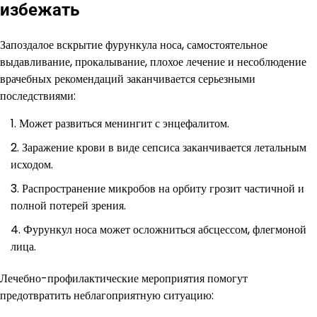
избежать
Запоздалое вскрытие фурункула носа, самостоятельное
выдавливание, прокалывание, плохое лечение и несоблюдение
врачебных рекомендаций заканчивается серьезными
последствиями:
Может развиться менингит с энцефалитом.
Заражение крови в виде сепсиса заканчивается летальным
исходом.
Распространение микробов на орбиту грозит частичной и
полной потерей зрения.
Фурункул носа может осложниться абсцессом, флегмоной
лица.
Лечебно-профилактические мероприятия помогут
предотвратить неблагоприятную ситуацию: