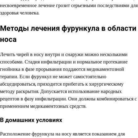
несвоевременное лечение грозит серьезными последствиями для
здоровья человека.
Методы лечения фурункула в области
носа
Лечить чирей в носу внутри и снаружи можно несколькими
способами. Стадия инфильтрации и нормальное протекание
гнойника в фазе прорывания поддаются медикаментозной
терапии. Если фурункул не может самостоятельно
абсцедироваться, приходится прибегать к хирургическому
методу раскрытия. Допускается использование народных
рецептов в фазу инфильтрации. Они должны комбинироваться с
применением медикаментозных средств.
В домашних условиях
Расположение фурункула на носу является показанием для