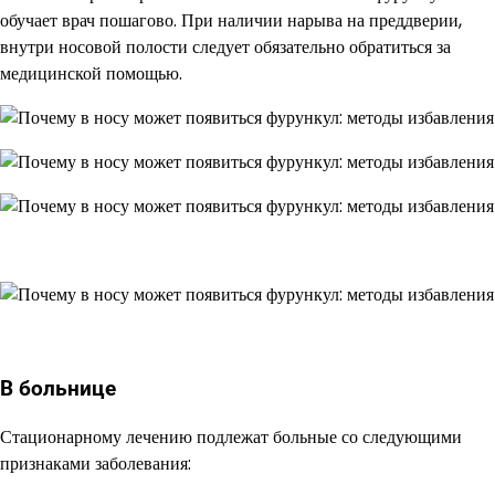
обучает врач пошагово. При наличии нарыва на преддверии,
внутри носовой полости следует обязательно обратиться за
медицинской помощью.
В больнице
Стационарному лечению подлежат больные со следующими
признаками заболевания: