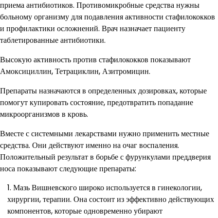
приема антибиотиков. Противомикробные средства нужны
больному организму для подавления активности стафилококков
и профилактики осложнений. Врач назначает пациенту
таблетированные антибиотики.
Высокую активность против стафилококков показывают
Амоксициллин, Тетрациклин, Азитромицин.
Препараты назначаются в определенных дозировках, которые
помогут купировать состояние, предотвратить попадание
микроорганизмов в кровь.
Вместе с системными лекарствами нужно применить местные
средства. Они действуют именно на очаг воспаления.
Положительный результат в борьбе с фурункулами преддверия
носа показывают следующие препараты:
Мазь Вишневского широко используется в гинекологии,
хирургии, терапии. Она состоит из эффективно действующих
компонентов, которые одновременно убирают