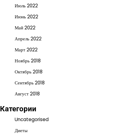
Июль 2022
Июнь 2022
Май 2022
Апрель 2022
Март 2022
Ноябрь 2018
Октябрь 2018
Сентябрь 2018
Август 2018
Категории
Uncategorised
Диеты