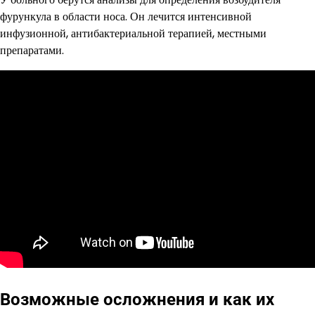
фурункула в области носа. Он лечится интенсивной
инфузионной, антибактериальной терапией, местными
препаратами.
Возможные осложнения и как их