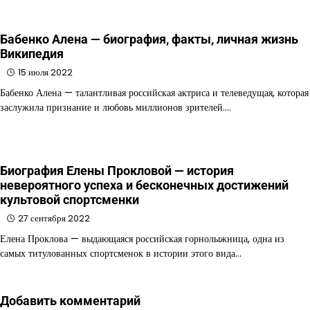
Бабенко Алена — биография, факты, личная жизнь
Википедия
15 июля 2022
Бабенко Алена — талантливая российская актриса и телеведущая, которая
заслужила признание и любовь миллионов зрителей.…
Биография Елены Прокловой — история
невероятного успеха и бесконечных достижений
культовой спортсменки
27 сентября 2022
Елена Проклова — выдающаяся российская горнолыжница, одна из
самых титулованных спортсменок в истории этого вида…
Добавить комментарий