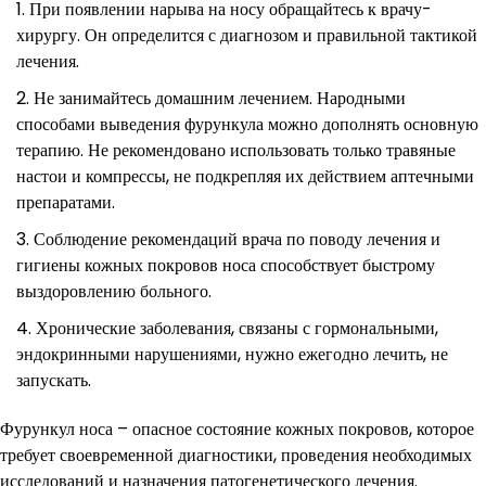
При появлении нарыва на носу обращайтесь к врачу-
хирургу. Он определится с диагнозом и правильной тактикой
лечения.
Не занимайтесь домашним лечением. Народными
способами выведения фурункула можно дополнять основную
терапию. Не рекомендовано использовать только травяные
настои и компрессы, не подкрепляя их действием аптечными
препаратами.
Соблюдение рекомендаций врача по поводу лечения и
гигиены кожных покровов носа способствует быстрому
выздоровлению больного.
Хронические заболевания, связаны с гормональными,
эндокринными нарушениями, нужно ежегодно лечить, не
запускать.
Фурункул носа – опасное состояние кожных покровов, которое
требует своевременной диагностики, проведения необходимых
исследований и назначения патогенетического лечения.