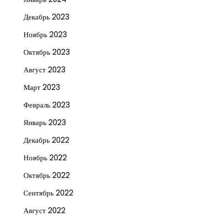
Декабрь 2023
Ноябрь 2023
Октябрь 2023
Август 2023
Март 2023
Февраль 2023
Январь 2023
Декабрь 2022
Ноябрь 2022
Октябрь 2022
Сентябрь 2022
Август 2022